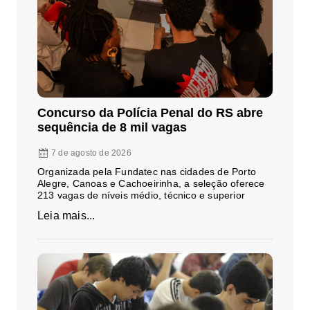
Concurso da Polícia Penal do RS abre
sequência de 8 mil vagas
7 de agosto de 2026
Organizada pela Fundatec nas cidades de Porto
Alegre, Canoas e Cachoeirinha, a seleção oferece
213 vagas de níveis médio, técnico e superior
Leia mais...