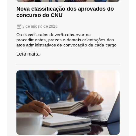
Nova classificação dos aprovados do
concurso do CNU
3 de agosto de 2026
Os classificados deverão observar os
procedimentos, prazos e demais orientações dos
atos administrativos de convocação de cada cargo
Leia mais...