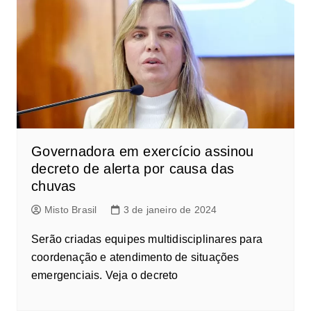
Governadora em exercício assinou
decreto de alerta por causa das
chuvas
Misto Brasil
3 de janeiro de 2024
Serão criadas equipes multidisciplinares para
coordenação e atendimento de situações
emergenciais. Veja o decreto