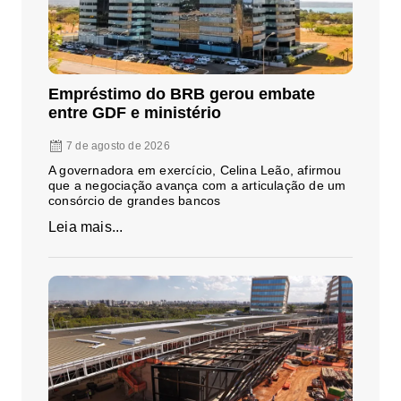
Empréstimo do BRB gerou embate
entre GDF e ministério
7 de agosto de 2026
A governadora em exercício, Celina Leão, afirmou
que a negociação avança com a articulação de um
consórcio de grandes bancos
Leia mais...