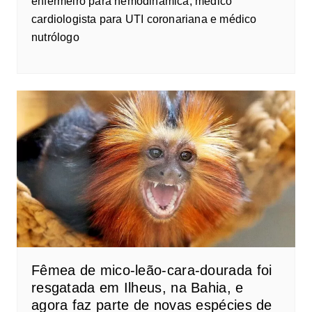
enfermeiro para hemodinâmica, médico
cardiologista para UTI coronariana e médico
nutrólogo
Fêmea de mico-leão-cara-dourada foi
resgatada em Ilheus, na Bahia, e
agora faz parte de novas espécies de