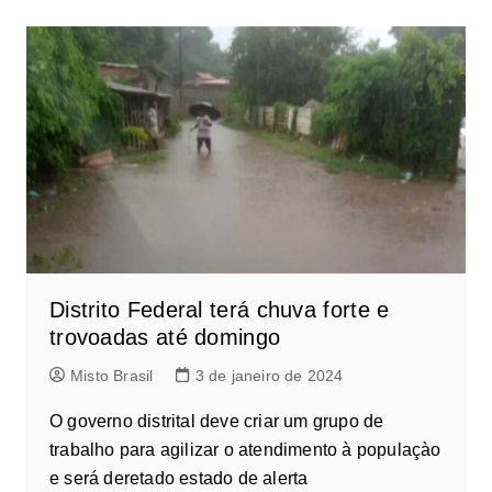
Distrito Federal terá chuva forte e
trovoadas até domingo
Misto Brasil
3 de janeiro de 2024
O governo distrital deve criar um grupo de
trabalho para agilizar o atendimento à populaçào
e será deretado estado de alerta