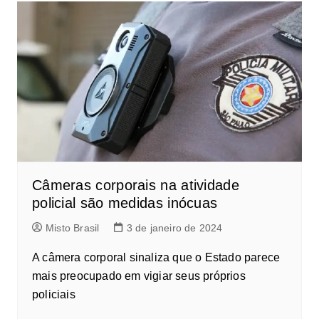
Câmeras corporais na atividade
policial são medidas inócuas
Misto Brasil
3 de janeiro de 2024
A câmera corporal sinaliza que o Estado parece
mais preocupado em vigiar seus próprios
policiais