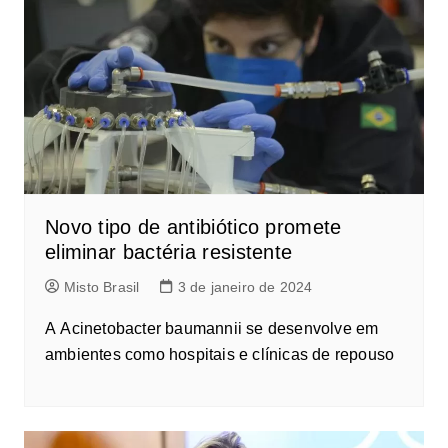
Novo tipo de antibiótico promete
eliminar bactéria resistente
Misto Brasil
3 de janeiro de 2024
A Acinetobacter baumannii se desenvolve em
ambientes como hospitais e clínicas de repouso