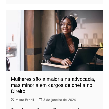
Mulheres são a maioria na advocacia,
mas minoria em cargos de chefia no
Direito
Misto Brasil
3 de janeiro de 2024