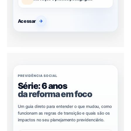
Acessar
→
PREVIDÊNCIA SOCIAL
Série: 6 anos
da reforma em foco
Um guia direto para entender o que mudou, como
funcionam as regras de transição e quais são os
impactos no seu planejamento previdenciário.