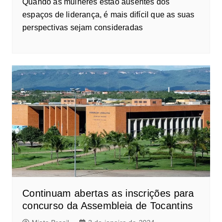
Quando as mulheres estão ausentes dos
espaços de liderança, é mais difícil que as suas
perspectivas sejam consideradas
Continuam abertas as inscrições para
concurso da Assembleia de Tocantins