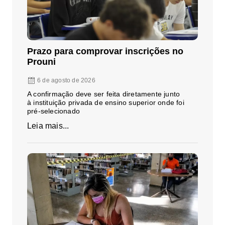
Prazo para comprovar inscrições no
Prouni
6 de agosto de 2026
A confirmação deve ser feita diretamente junto
à instituição privada de ensino superior onde foi
pré-selecionado
Leia mais...