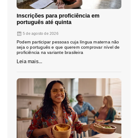
Inscrições para proficiência em
português até quinta
5 de agosto de 2026
Podem participar pessoas cuja língua materna não
seja o português e que querem comprovar nível de
proficiência na variante brasileira
Leia mais...