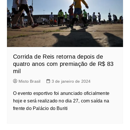
Corrida de Reis retorna depois de
quatro anos com premiação de R$ 83
mil
Misto Brasil
3 de janeiro de 2024
O evento esportivo foi anunciado oficialmente
hoje e será realizado no dia 27, com saída na
frente do Palácio do Buriti