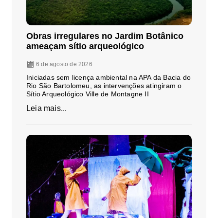
Obras irregulares no Jardim Botânico
ameaçam sítio arqueológico
6 de agosto de 2026
Iniciadas sem licença ambiental na APA da Bacia do
Rio São Bartolomeu, as intervenções atingiram o
Sítio Arqueológico Ville de Montagne II
Leia mais...