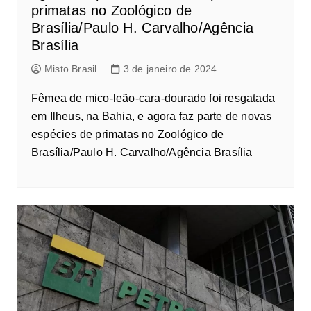
primatas no Zoológico de
Brasília/Paulo H. Carvalho/Agência
Brasília
Misto Brasil
3 de janeiro de 2024
Fêmea de mico-leão-cara-dourado foi resgatada
em Ilheus, na Bahia, e agora faz parte de novas
espécies de primatas no Zoológico de
Brasília/Paulo H. Carvalho/Agência Brasília