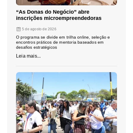
“As Donas do Negócio” abre
inscrições microempreendedoras
5 de agosto de 2026
O programa se divide em trilha online, seleção e
encontros práticos de mentoria baseados em
desafios estratégicos
Leia mais...