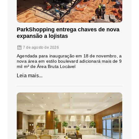
ParkShopping entrega chaves de nova
expansão a lojistas
7 de agosto de 2026
Agendada para inauguração em 18 de novembro, a
nova área em estilo boulevard adicionará mais de 9
mil m² de Área Bruta Locável
Leia mais...