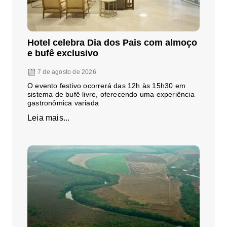
Hotel celebra Dia dos Pais com almoço
e bufê exclusivo
7 de agosto de 2026
O evento festivo ocorrerá das 12h às 15h30 em
sistema de bufê livre, oferecendo uma experiência
gastronômica variada
Leia mais...