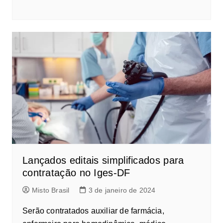
Lançados editais simplificados para
contratação no Iges-DF
Misto Brasil
3 de janeiro de 2024
Serão contratados auxiliar de farmácia,