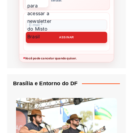
celular.
Você pode cancelar quando quiser.
●
Brasília e Entorno do DF