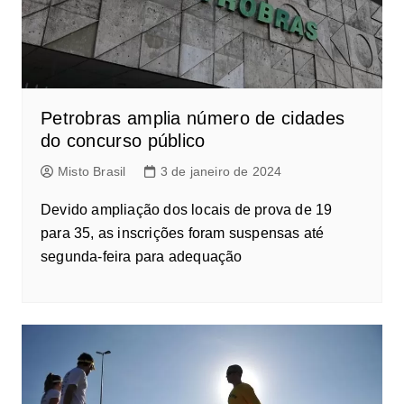
Petrobras amplia número de cidades
do concurso público
Misto Brasil
3 de janeiro de 2024
Devido ampliação dos locais de prova de 19
para 35, as inscrições foram suspensas até
segunda-feira para adequação