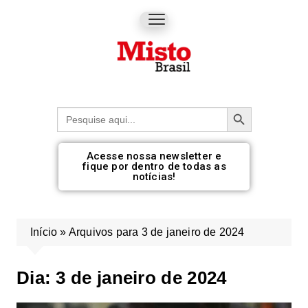
Botão de pesquisa
Procurar:
Acesse nossa newsletter e
fique por dentro de todas as
notícias!
Início
»
Arquivos para 3 de janeiro de 2024
Dia:
3 de janeiro de 2024