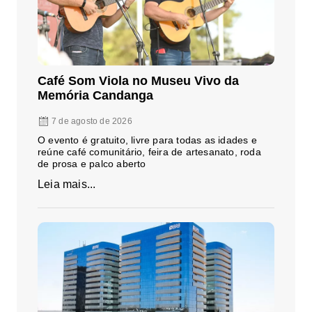
Café Som Viola no Museu Vivo da
Memória Candanga
7 de agosto de 2026
O evento é gratuito, livre para todas as idades e
reúne café comunitário, feira de artesanato, roda
de prosa e palco aberto
Leia mais...