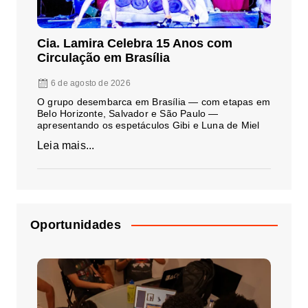
Cia. Lamira Celebra 15 Anos com
Circulação em Brasília
6 de agosto de 2026
O grupo desembarca em Brasília — com etapas em
Belo Horizonte, Salvador e São Paulo —
apresentando os espetáculos Gibi e Luna de Miel
Leia mais...
Oportunidades