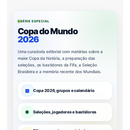
SÉRIE ESPECIAL
Copa do Mundo
2026
Uma curadoria editorial com matérias sobre a
maior Copa da história, a preparação das
seleções, os bastidores da Fifa, a Seleção
Brasileira e a memória recente dos Mundiais.
▦
Copa 2026, grupos e calendário
●
Seleções, jogadores e bastidores