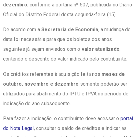
dezembro
, conforme a portaria nº 507, publicada no Diário
Oficial do Distrito Federal desta segunda-feira (15).
De acordo com a
Secretaria de Economia
, a mudança de
data foi necessária para que os boletos dos anos
seguintes já sejam enviados com o
valor atualizado
,
contendo o desconto do valor indicado pelo contribuinte.
Os créditos referentes à aquisição feita nos
meses de
outubro, novembro e dezembro
somente poderão ser
utilizados para abatimento do IPTU e IPVA no período de
indicação do ano subsequente.
Para fazer a indicação, o contribuinte deve acessar o
portal
do Nota Legal
, consultar o saldo de créditos e indicar as