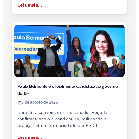
Leia mais...
Paula Belmonte é oficialmente candidata ao governo
do DF
5 de agosto de 2026
Durante a convenção, o ex-senador Reguffe
confirmou apoio à candidatura, ratificando a
aliança entre o Solidariedade e o PSDB
Leia mais...