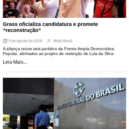
Grass oficializa candidatura e promete
“reconstrução”
5 de agosto de 2026
Misto Brasil
A aliança reúne seis partidos da Frente Ampla Democrática
Popular, alinhados ao projeto de reeleição de Lula da Silva
Leia Mais...