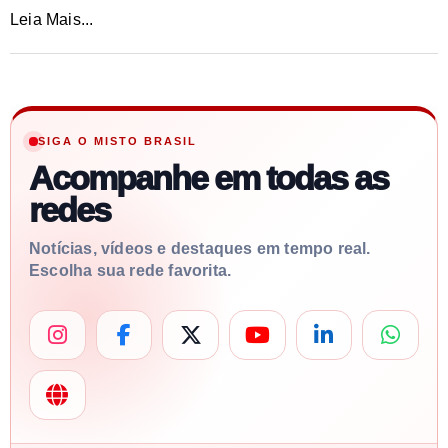
Leia Mais...
SIGA O MISTO BRASIL
Acompanhe em todas as
redes
Notícias, vídeos e destaques em tempo real.
Escolha sua rede favorita.