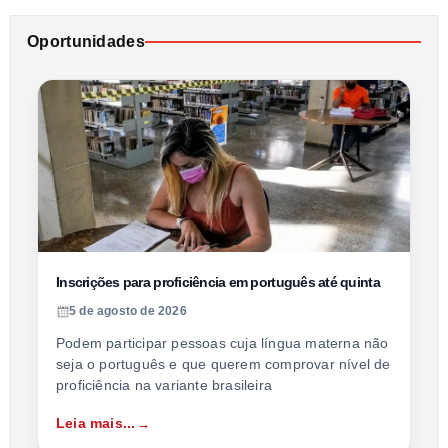
Oportunidades
Inscrições para proficiência em português até quinta
5 de agosto de 2026
Podem participar pessoas cuja língua materna não
seja o português e que querem comprovar nível de
proficiência na variante brasileira
Leia mais...