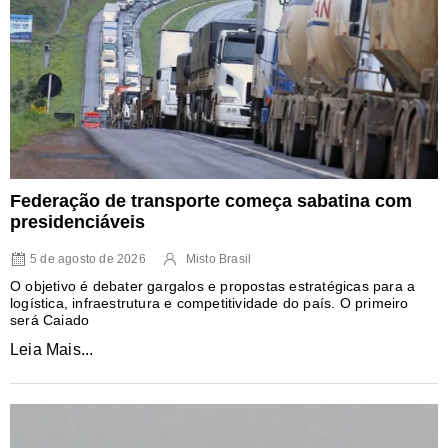
Federação de transporte começa sabatina com
presidenciáveis
5 de agosto de 2026
Misto Brasil
O objetivo é debater gargalos e propostas estratégicas para a
logística, infraestrutura e competitividade do país. O primeiro
será Caiado
Leia Mais...