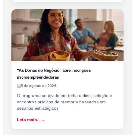
“As Donas do Negócio” abre inscrições
microempreendedoras
5 de agosto de 2026
O programa se divide em trilha online, seleção e
encontros práticos de mentoria baseados em
desafios estratégicos
Leia mais...