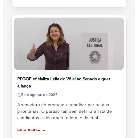
PDT-DF oficializa Leila do Vôlei ao Senado e quer
aliança
5 de agosto de 2026
A senadora do prometeu trabalhar por pautas
prioritárias. O partido também definiu a lista de
candidatos a deputado federal e distrital
Leia mais...