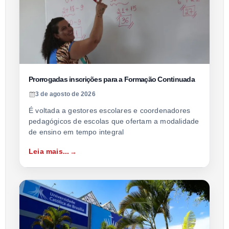
Prorrogadas inscrições para a Formação Continuada
3 de agosto de 2026
É voltada a gestores escolares e coordenadores
pedagógicos de escolas que ofertam a modalidade
de ensino em tempo integral
Leia mais...