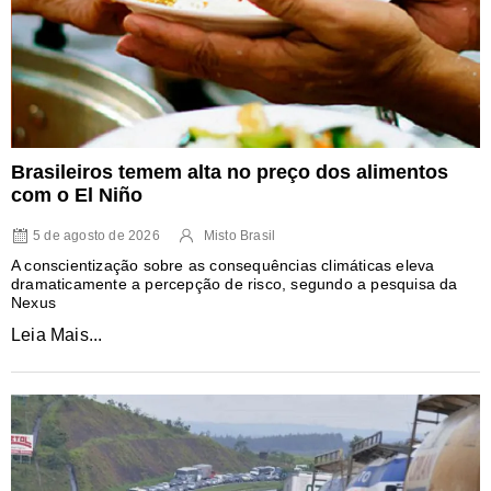
Brasileiros temem alta no preço dos alimentos
com o El Niño
5 de agosto de 2026
Misto Brasil
A conscientização sobre as consequências climáticas eleva
dramaticamente a percepção de risco, segundo a pesquisa da
Nexus
Leia Mais...