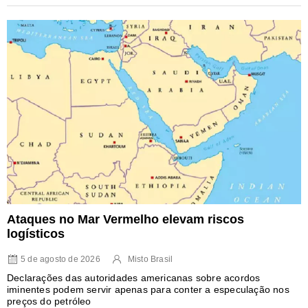
Ataques no Mar Vermelho elevam riscos
logísticos
5 de agosto de 2026
Misto Brasil
Declarações das autoridades americanas sobre acordos
iminentes podem servir apenas para conter a especulação nos
preços do petróleo