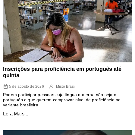
Inscrições para proficiência em português até
quinta
5 de agosto de 2026
Misto Brasil
Podem participar pessoas cuja língua materna não seja o
português e que querem comprovar nível de proficiência na
variante brasileira
Leia Mais...