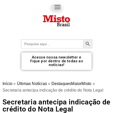
Botão de pesquisa
Procurar:
Acesse nossa newsletter e
fique por dentro de todas as
notícias!
Início
»
Últimas Notícias
»
DestaquesMaiorMisto
»
Secretaria antecipa indicação de crédito do Nota Legal
Secretaria antecipa indicação de
crédito do Nota Legal