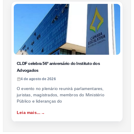
CLDF celebra 56º aniversário do Instituto dos
Advogados
4 de agosto de 2026
O evento no plenário reunirá parlamentares,
juristas, magistrados, membros do Ministério
Público e lideranças do
Leia mais...