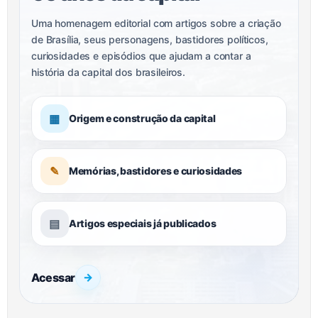
Uma homenagem editorial com artigos sobre a criação
de Brasília, seus personagens, bastidores políticos,
curiosidades e episódios que ajudam a contar a
história da capital dos brasileiros.
▦
Origem e construção da capital
✎
Memórias, bastidores e curiosidades
▤
Artigos especiais já publicados
Acessar
→