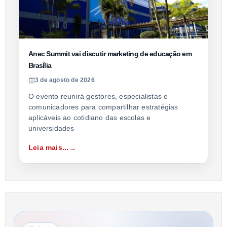
Anec Summit vai discutir marketing de educação em
Brasília
3 de agosto de 2026
O evento reunirá gestores, especialistas e
comunicadores para compartilhar estratégias
aplicáveis ao cotidiano das escolas e
universidades
Leia mais...