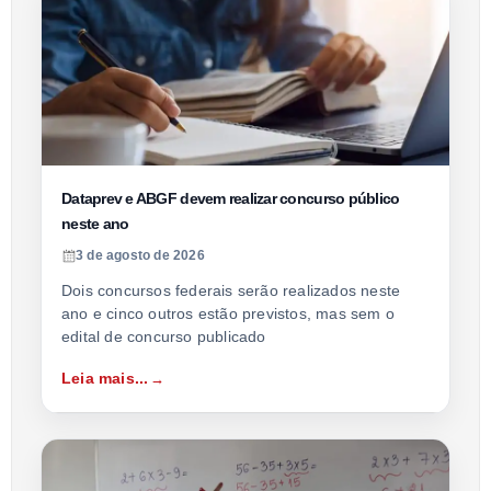
Dataprev e ABGF devem realizar concurso público
neste ano
3 de agosto de 2026
Dois concursos federais serão realizados neste
ano e cinco outros estão previstos, mas sem o
edital de concurso publicado
Leia mais...