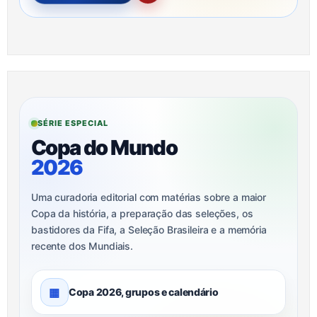
SÉRIE ESPECIAL
Copa do Mundo
2026
Uma curadoria editorial com matérias sobre a maior
Copa da história, a preparação das seleções, os
bastidores da Fifa, a Seleção Brasileira e a memória
recente dos Mundiais.
▦
Copa 2026, grupos e calendário