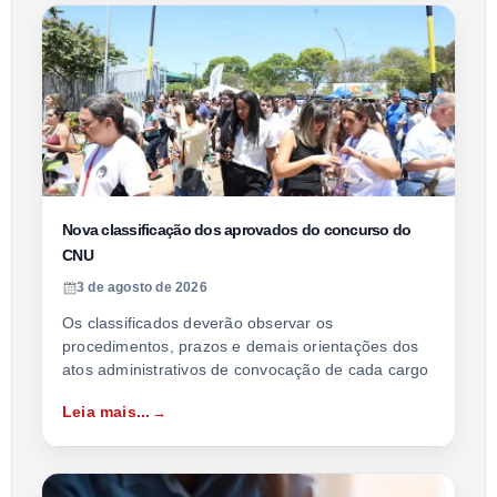
Nova classificação dos aprovados do concurso do
CNU
3 de agosto de 2026
Os classificados deverão observar os
procedimentos, prazos e demais orientações dos
atos administrativos de convocação de cada cargo
Leia mais...