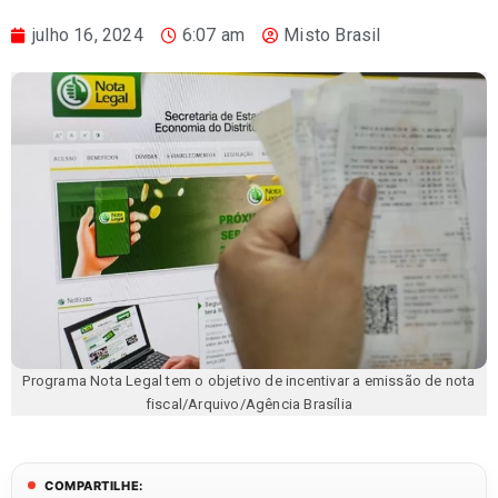
julho 16, 2024
6:07 am
Misto Brasil
Programa Nota Legal tem o objetivo de incentivar a emissão de nota
fiscal/Arquivo/Agência Brasília
COMPARTILHE: