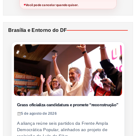
Você pode cancelar quando quiser.
●
Brasília e Entorno do DF
Grass oficializa candidatura e promete “reconstrução”
5 de agosto de 2026
A aliança reúne seis partidos da Frente Ampla
Democrática Popular, alinhados ao projeto de