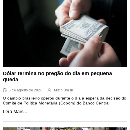
Dólar termina no pregão do dia em pequena
queda
5 de agosto de 2026
Misto Brasil
O câmbio brasileiro operou durante o dia à espera da decisão do
Comitê de Política Monetária (Copom) do Banco Central
Leia Mais...