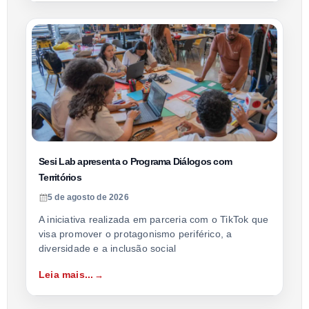
Sesi Lab apresenta o Programa Diálogos com
Territórios
5 de agosto de 2026
A iniciativa realizada em parceria com o TikTok que
visa promover o protagonismo periférico, a
diversidade e a inclusão social
Leia mais...