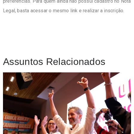
preferências. Para quem ainda não possui cadastro no Nota
Legal, basta acessar o mesmo link e realizar a inscrição.
Assuntos Relacionados