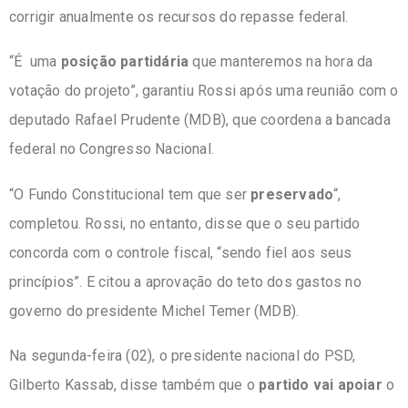
corrigir anualmente os recursos do repasse federal.
“É uma
posição partidária
que manteremos na hora da
votação do projeto”, garantiu Rossi após uma reunião com o
deputado Rafael Prudente (MDB), que coordena a bancada
federal no Congresso Nacional.
“O Fundo Constitucional tem que ser
preservado
“,
completou. Rossi, no entanto, disse que o seu partido
concorda com o controle fiscal, “sendo fiel aos seus
princípios”. E citou a aprovação do teto dos gastos no
governo do presidente Michel Temer (MDB).
Na segunda-feira (02), o presidente nacional do PSD,
Gilberto Kassab, disse também que o
partido vai apoiar
o