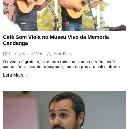
Café Som Viola no Museu Vivo da Memória
Candanga
7 de agosto de 2026
Misto Brasil
O evento é gratuito, livre para todas as idades e reúne café
comunitário, feira de artesanato, roda de prosa e palco aberto
Leia Mais...