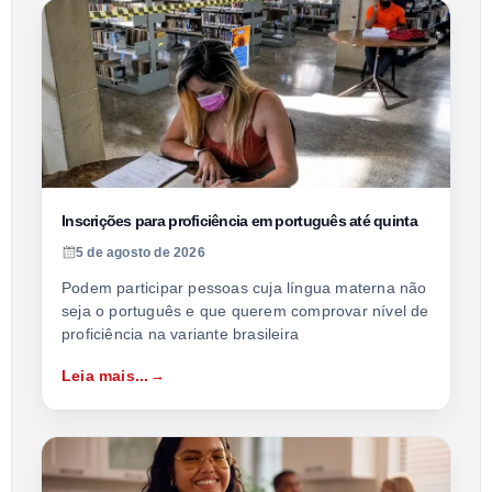
Inscrições para proficiência em português até quinta
5 de agosto de 2026
Podem participar pessoas cuja língua materna não
seja o português e que querem comprovar nível de
proficiência na variante brasileira
Leia mais...