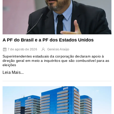
A PF do Brasil e a PF dos Estados Unidos
7 de agosto de 2026
Genésio Araújo
Superintendentes estaduais da corporação declaram apoio à
direção geral em meio a inquéritos que são combustível para as
eleições
Leia Mais...