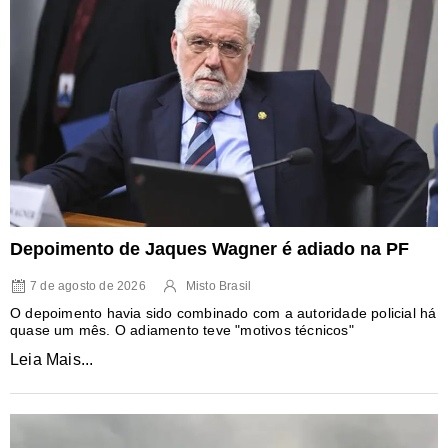
Depoimento de Jaques Wagner é adiado na PF
7 de agosto de 2026
Misto Brasil
O depoimento havia sido combinado com a autoridade policial há
quase um mês. O adiamento teve "motivos técnicos"
Leia Mais...