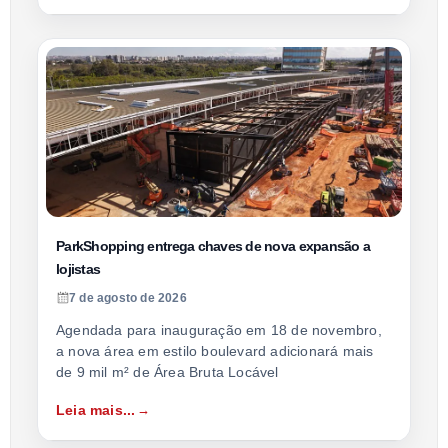
ParkShopping entrega chaves de nova expansão a
lojistas
7 de agosto de 2026
Agendada para inauguração em 18 de novembro,
a nova área em estilo boulevard adicionará mais
de 9 mil m² de Área Bruta Locável
Leia mais...