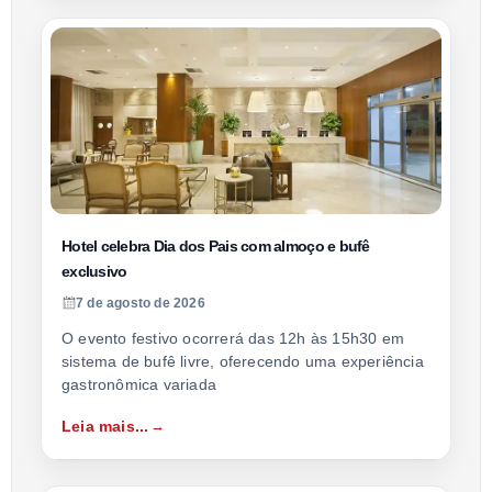
Hotel celebra Dia dos Pais com almoço e bufê
exclusivo
7 de agosto de 2026
O evento festivo ocorrerá das 12h às 15h30 em
sistema de bufê livre, oferecendo uma experiência
gastronômica variada
Leia mais...