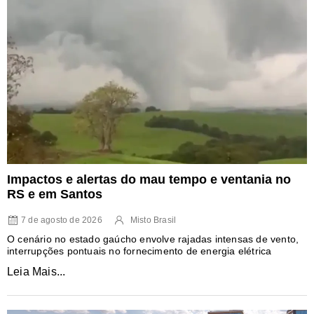
Impactos e alertas do mau tempo e ventania no
RS e em Santos
7 de agosto de 2026
Misto Brasil
O cenário no estado gaúcho envolve rajadas intensas de vento,
interrupções pontuais no fornecimento de energia elétrica
Leia Mais...