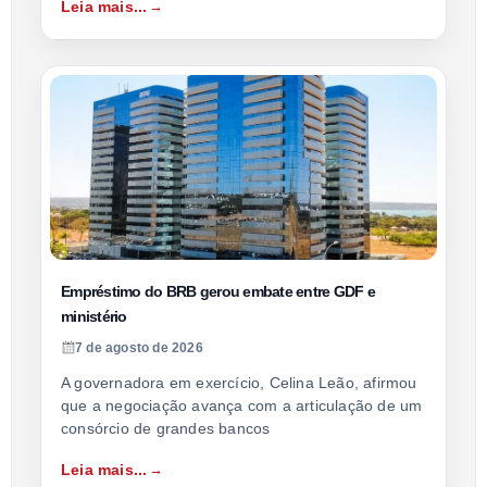
Leia mais...
Empréstimo do BRB gerou embate entre GDF e
ministério
7 de agosto de 2026
A governadora em exercício, Celina Leão, afirmou
que a negociação avança com a articulação de um
consórcio de grandes bancos
Leia mais...