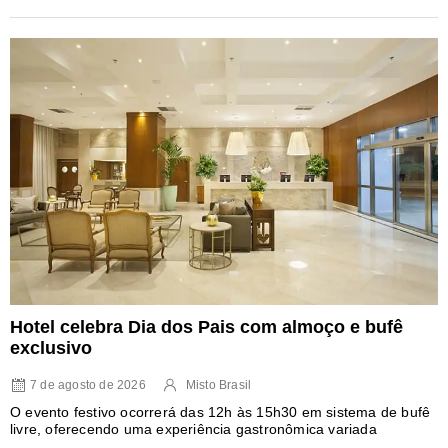
Hotel celebra Dia dos Pais com almoço e bufê
exclusivo
7 de agosto de 2026
Misto Brasil
O evento festivo ocorrerá das 12h às 15h30 em sistema de bufê
livre, oferecendo uma experiência gastronômica variada