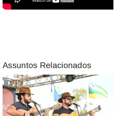
Assuntos Relacionados