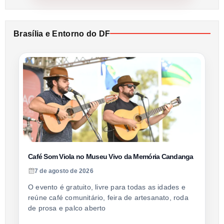
Brasília e Entorno do DF
Café Som Viola no Museu Vivo da Memória Candanga
7 de agosto de 2026
O evento é gratuito, livre para todas as idades e
reúne café comunitário, feira de artesanato, roda
de prosa e palco aberto