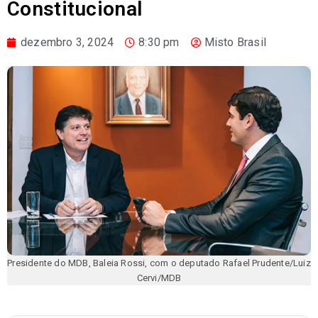
Constitucional
dezembro 3, 2024
8:30 pm
Misto Brasil
Presidente do MDB, Baleia Rossi, com o deputado Rafael Prudente/Luiz
Cervi/MDB