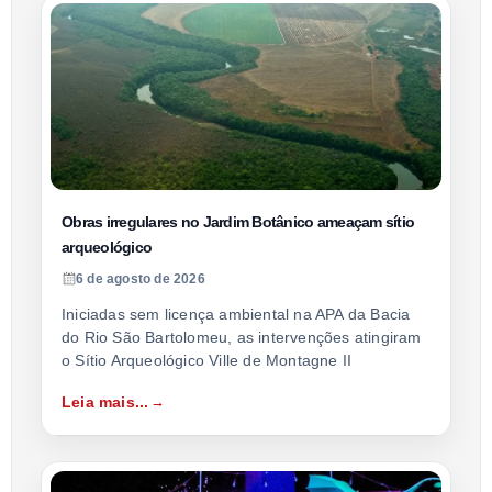
Obras irregulares no Jardim Botânico ameaçam sítio
arqueológico
6 de agosto de 2026
Iniciadas sem licença ambiental na APA da Bacia
do Rio São Bartolomeu, as intervenções atingiram
o Sítio Arqueológico Ville de Montagne II
Leia mais...