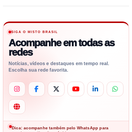
SIGA O MISTO BRASIL
Acompanhe em todas as
redes
Notícias, vídeos e destaques em tempo real.
Escolha sua rede favorita.
Dica: acompanhe também pelo WhatsApp para