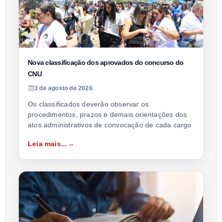
Nova classificação dos aprovados do concurso do
CNU
3 de agosto de 2026
Os classificados deverão observar os
procedimentos, prazos e demais orientações dos
atos administrativos de convocação de cada cargo
Leia mais...