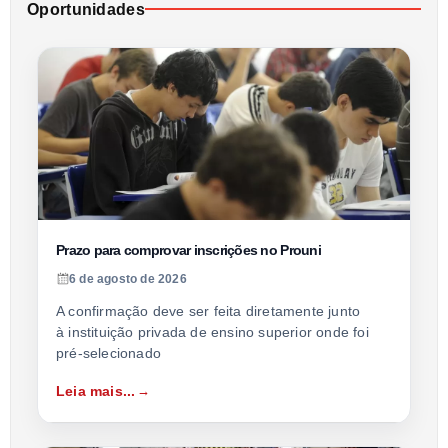
Oportunidades
Prazo para comprovar inscrições no Prouni
6 de agosto de 2026
A confirmação deve ser feita diretamente junto
à instituição privada de ensino superior onde foi
pré-selecionado
Leia mais...