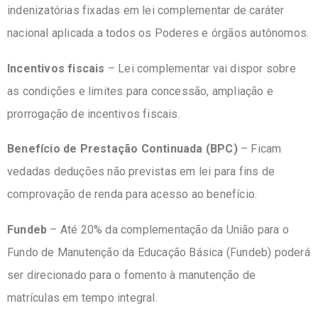
indenizatórias fixadas em lei complementar de caráter
nacional aplicada a todos os Poderes e órgãos autônomos.
Incentivos fiscais
– Lei complementar vai dispor sobre
as condições e limites para concessão, ampliação e
prorrogação de incentivos fiscais.
Benefício de Prestação Continuada (
BPC
)
– Ficam
vedadas deduções não previstas em lei para fins de
comprovação de renda para acesso ao benefício.
Fundeb
– Até 20% da complementação da União para o
Fundo de Manutenção da Educação Básica (
Fundeb
) poderá
ser direcionado para o fomento à manutenção de
matrículas em tempo integral.