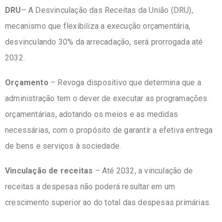
DRU
– A Desvinculação das Receitas da União (
DRU
),
mecanismo que flexibiliza a execução orçamentária,
desvinculando 30% da arrecadação, será prorrogada até
2032.
Orçamento
– Revoga dispositivo que determina que a
administração tem o dever de executar as programações
orçamentárias, adotando os meios e as medidas
necessárias, com o propósito de garantir a efetiva entrega
de bens e serviços à sociedade.
Vinculação de receitas
– Até 2032, a vinculação de
receitas a despesas não poderá resultar em um
crescimento superior ao do total das despesas primárias.