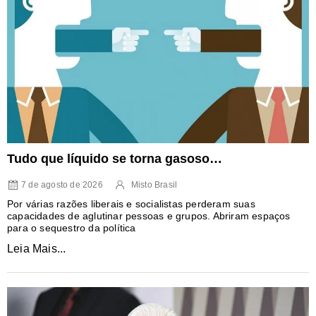
Tudo que líquido se torna gasoso…
7 de agosto de 2026
Misto Brasil
Por várias razões liberais e socialistas perderam suas
capacidades de aglutinar pessoas e grupos. Abriram espaços
para o sequestro da política
Leia Mais...