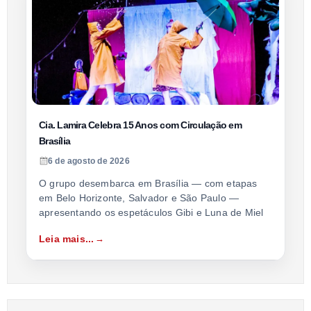
Cia. Lamira Celebra 15 Anos com Circulação em
Brasília
6 de agosto de 2026
O grupo desembarca em Brasília — com etapas
em Belo Horizonte, Salvador e São Paulo —
apresentando os espetáculos Gibi e Luna de Miel
Leia mais...