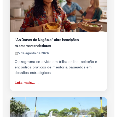
“As Donas do Negócio” abre inscrições
microempreendedoras
5 de agosto de 2026
O programa se divide em trilha online, seleção e
encontros práticos de mentoria baseados em
desafios estratégicos
Leia mais...