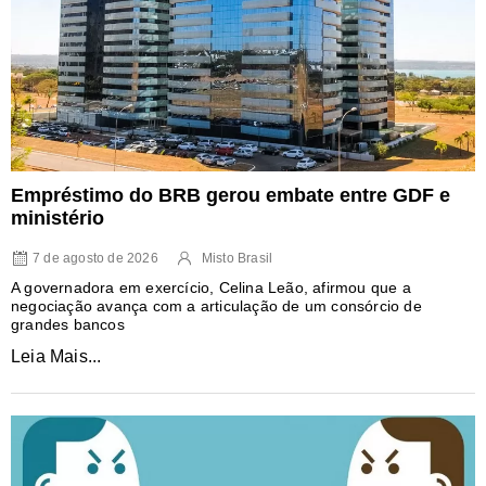
Empréstimo do BRB gerou embate entre GDF e
ministério
7 de agosto de 2026
Misto Brasil
A governadora em exercício, Celina Leão, afirmou que a
negociação avança com a articulação de um consórcio de
grandes bancos
Leia Mais...