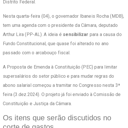
Distrito Federal.
Nesta quarta-feira (04), o governador Ibaneis Rocha (MDB),
tem uma agenda com o presidente da Câmara, deputado
Arthur Lira (PP-AL). A ideia é
sensibilizar
para a causa do
Fundo Constitucional, que quase foi alterado no ano
passado com o arcabouço fiscal.
A Proposta de Emenda à Constituição (PEC) para limitar
supersalários do setor público e para mudar regras do
abono salarial começou a tramitar no Congresso nesta 3ª
feira (3.dez.2024). O projeto já foi enviado à Comissão de
Constituição e Justiça da Câmara.
Os itens que serão discutidos no
corte de gastos