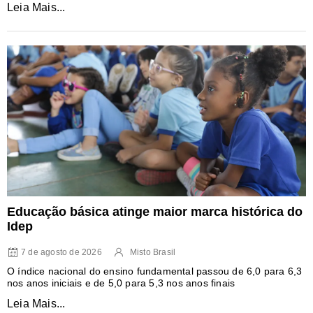
Leia Mais...
Educação básica atinge maior marca histórica do
Idep
7 de agosto de 2026
Misto Brasil
O índice nacional do ensino fundamental passou de 6,0 para 6,3
nos anos iniciais e de 5,0 para 5,3 nos anos finais
Leia Mais...