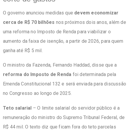
O governo anunciou medidas que
devem economizar
cerca de R$ 70 bilhões
nos próximos dois anos, além de
uma reforma no Imposto de Renda para viabilizar o
aumento da faixa de isenção, a partir de 2026, para quem
ganha até R$ 5 mil.
O ministro da Fazenda, Fernando Haddad, disse que a
reforma do Imposto de Renda
foi determinada pela
Emenda Constitucional 132 e será enviada para discussão
no Congresso ao longo de 2025.
Teto salarial
– O limite salarial do servidor público é a
remuneração do ministro do Supremo Tribunal Federal, de
R$ 44 mil. O texto diz que ficam fora do teto parcelas