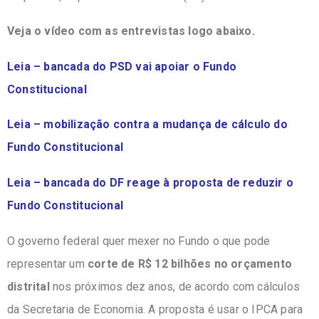
Veja o vídeo com as entrevistas logo abaixo.
Leia – bancada do PSD vai apoiar o Fundo
Constitucional
Leia – mobilização contra a mudança de cálculo do
Fundo Constitucional
Leia – bancada do DF reage à proposta de reduzir o
Fundo Constitucional
O governo federal quer mexer no Fundo o que pode
representar um
corte de R$ 12 bilhões no orçamento
distrital
nos próximos dez anos, de acordo com cálculos
da Secretaria de Economia. A proposta é usar o IPCA para