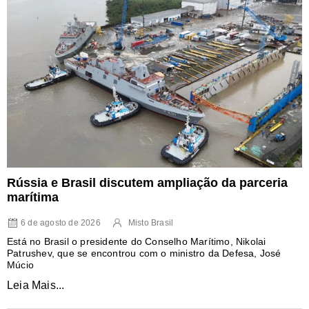
Rússia e Brasil discutem ampliação da parceria
marítima
6 de agosto de 2026
Misto Brasil
Está no Brasil o presidente do Conselho Marítimo, Nikolai
Patrushev, que se encontrou com o ministro da Defesa, José
Múcio
Leia Mais...