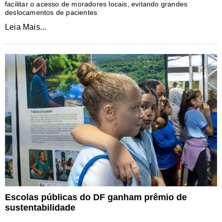
facilitar o acesso de moradores locais, evitando grandes
deslocamentos de pacientes
Leia Mais...
Escolas públicas do DF ganham prêmio de
sustentabilidade