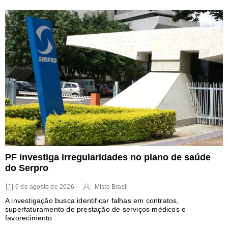
PF investiga irregularidades no plano de saúde
do Serpro
6 de agosto de 2026
Misto Brasil
A investigação busca identificar falhas em contratos,
superfaturamento de prestação de serviços médicos e
favorecimento