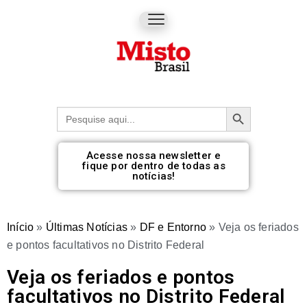
Botão de pesquisa
Procurar:
Acesse nossa newsletter e
fique por dentro de todas as
notícias!
Início
»
Últimas Notícias
»
DF e Entorno
»
Veja os feriados
e pontos facultativos no Distrito Federal
Veja os feriados e pontos
facultativos no Distrito Federal