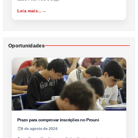
Leia mais...
Oportunidades
Prazo para comprovar inscrições no Prouni
6 de agosto de 2026