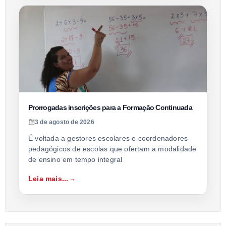
Prorrogadas inscrições para a Formação Continuada
3 de agosto de 2026
É voltada a gestores escolares e coordenadores
pedagógicos de escolas que ofertam a modalidade
de ensino em tempo integral
Leia mais...