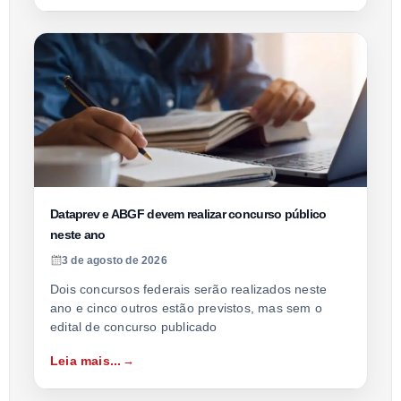
Dataprev e ABGF devem realizar concurso público
neste ano
3 de agosto de 2026
Dois concursos federais serão realizados neste
ano e cinco outros estão previstos, mas sem o
edital de concurso publicado
Leia mais...