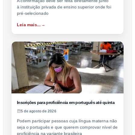
A confirmação deve ser feita diretamente junto
à instituição privada de ensino superior onde foi
pré-selecionado
Leia mais...
Inscrições para proficiência em português até quinta
5 de agosto de 2026
Podem participar pessoas cuja língua materna não
seja o português e que querem comprovar nível de
proficiência na variante brasileira