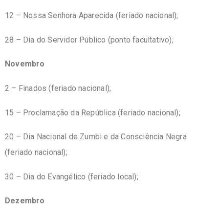
12 – Nossa Senhora Aparecida (feriado nacional);
28 – Dia do Servidor Público (ponto facultativo);
Novembro
2 – Finados (feriado nacional);
15 – Proclamação da República (feriado nacional);
20 – Dia Nacional de Zumbi e da Consciência Negra
(feriado nacional);
30 – Dia do Evangélico (feriado local);
Dezembro