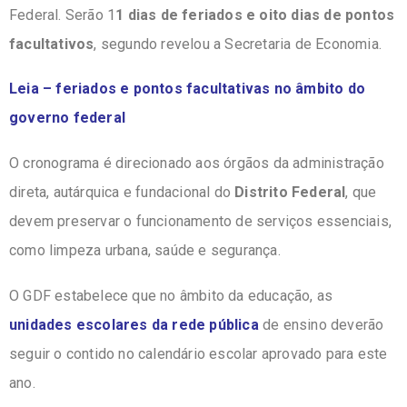
Federal. Serão 1
1 dias de feriados e oito dias de pontos
facultativos
, segundo revelou a Secretaria de Economia.
Leia – feriados e pontos facultativas no âmbito do
governo federal
O cronograma é direcionado aos órgãos da administração
direta, autárquica e fundacional do
Distrito Federal
, que
devem preservar o funcionamento de serviços essenciais,
como limpeza urbana, saúde e segurança.
O GDF estabelece que no âmbito da educação, as
unidades escolares da rede pública
de ensino deverão
seguir o contido no calendário escolar aprovado para este
ano.