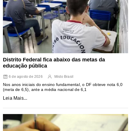
Distrito Federal fica abaixo das metas da
educação pública
6 de agosto de 2026
Misto Brasil
Nos anos iniciais do ensino fundamental, o DF obteve nota 6,0
(meta de 6,5), ante a média nacional de 6,1
Leia Mais...