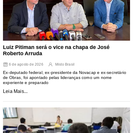
Luiz Pitiman será o vice na chapa de José
Roberto Arruda
6 de agosto de 2026
Misto Brasil
Ex-deputado federal, ex-presidente da Novacap e ex-secretário
de Obras, foi apontado pelas lideranças como um nome
experiente e preparado
Leia Mais...