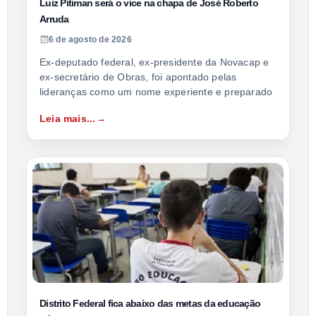
Luiz Pitiman será o vice na chapa de José Roberto
Arruda
6 de agosto de 2026
Ex-deputado federal, ex-presidente da Novacap e
ex-secretário de Obras, foi apontado pelas
lideranças como um nome experiente e preparado
Leia mais...
Distrito Federal fica abaixo das metas da educação