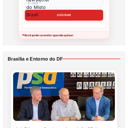
Você pode cancelar quando quiser.
●
Brasília e Entorno do DF