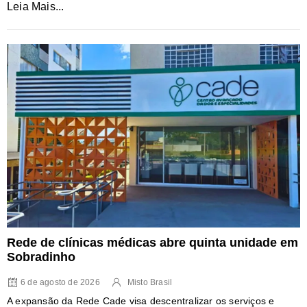
Leia Mais...
Rede de clínicas médicas abre quinta unidade em
Sobradinho
6 de agosto de 2026
Misto Brasil
A expansão da Rede Cade visa descentralizar os serviços e