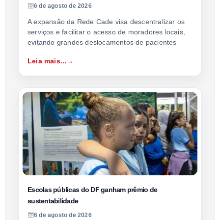
6 de agosto de 2026
A expansão da Rede Cade visa descentralizar os
serviços e facilitar o acesso de moradores locais,
evitando grandes deslocamentos de pacientes
Leia mais...
Escolas públicas do DF ganham prêmio de
sustentabilidade
6 de agosto de 2026