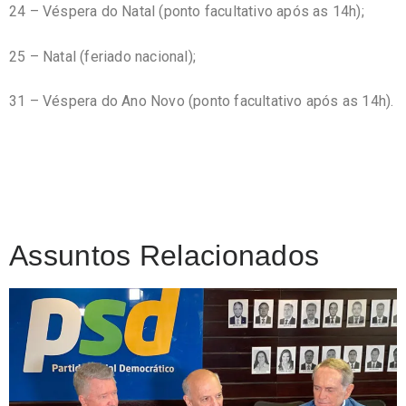
24 – Véspera do Natal (ponto facultativo após as 14h);
25 – Natal (feriado nacional);
31 – Véspera do Ano Novo (ponto facultativo após as 14h).
Assuntos Relacionados