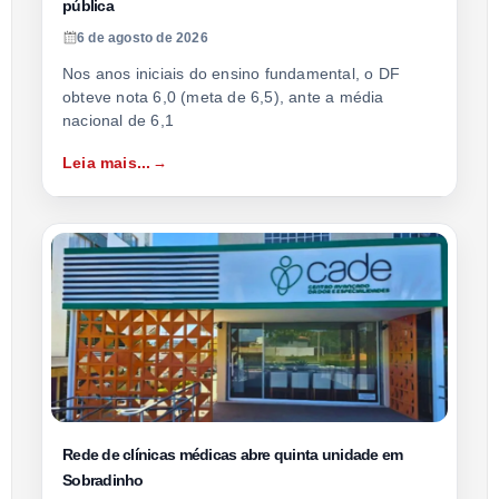
pública
6 de agosto de 2026
Nos anos iniciais do ensino fundamental, o DF
obteve nota 6,0 (meta de 6,5), ante a média
nacional de 6,1
Leia mais...
Rede de clínicas médicas abre quinta unidade em
Sobradinho