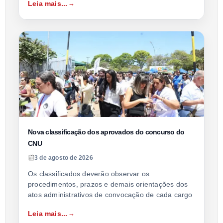
Leia mais...
Nova classificação dos aprovados do concurso do
CNU
3 de agosto de 2026
Os classificados deverão observar os
procedimentos, prazos e demais orientações dos
atos administrativos de convocação de cada cargo
Leia mais...