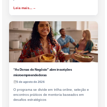
Leia mais...
“As Donas do Negócio” abre inscrições
microempreendedoras
5 de agosto de 2026
O programa se divide em trilha online, seleção e
encontros práticos de mentoria baseados em
desafios estratégicos