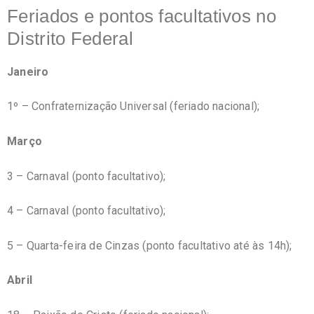
Feriados e pontos facultativos no
Distrito Federal
Janeiro
1º – Confraternização Universal (feriado nacional);
Março
3 – Carnaval (ponto facultativo);
4 – Carnaval (ponto facultativo);
5 – Quarta-feira de Cinzas (ponto facultativo até às 14h);
Abril