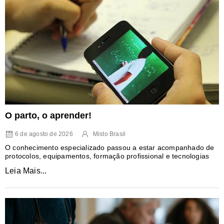
O parto, o aprender!
6 de agosto de 2026
Misto Brasil
O conhecimento especializado passou a estar acompanhado de
protocolos, equipamentos, formação profissional e tecnologias
Leia Mais...