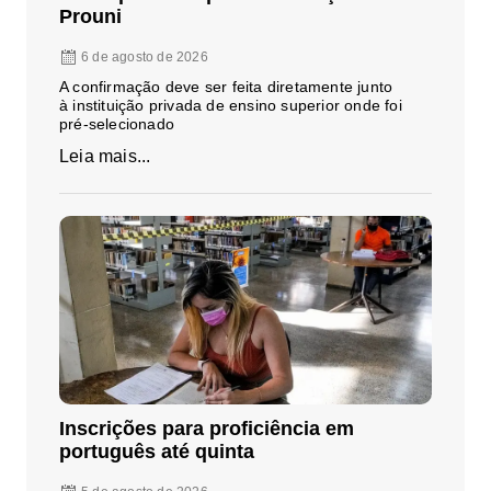
Prouni
6 de agosto de 2026
A confirmação deve ser feita diretamente junto
à instituição privada de ensino superior onde foi
pré-selecionado
Leia mais...
Inscrições para proficiência em
português até quinta