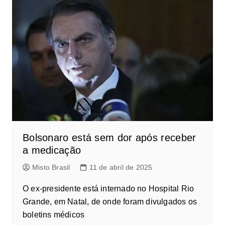
Bolsonaro está sem dor após receber
a medicação
Misto Brasil
11 de abril de 2025
O ex-presidente está internado no Hospital Rio
Grande, em Natal, de onde foram divulgados os
boletins médicos