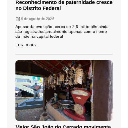
Reconhecimento de paternidade cresce
no Distrito Federal
9 de agosto de 2026
Apesar da evolução, cerca de 2,6 mil bebês ainda
são registrados anualmente apenas com o nome
da mãe na capital federal
Leia mais...
Maior São João do Cerrado movimenta