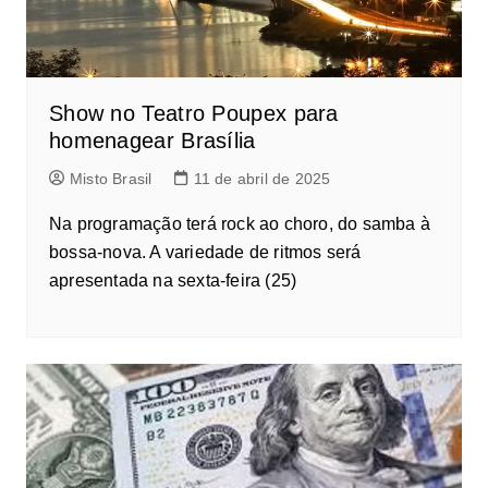
Show no Teatro Poupex para
homenagear Brasília
Misto Brasil
11 de abril de 2025
Na programação terá rock ao choro, do samba à
bossa-nova. A variedade de ritmos será
apresentada na sexta-feira (25)