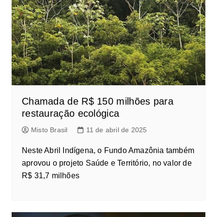
Chamada de R$ 150 milhões para
restauração ecológica
Misto Brasil
11 de abril de 2025
Neste Abril Indígena, o Fundo Amazônia também
aprovou o projeto Saúde e Território, no valor de
R$ 31,7 milhões