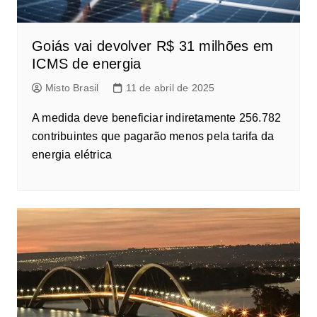
Goiás vai devolver R$ 31 milhões em
ICMS de energia
Misto Brasil
11 de abril de 2025
A medida deve beneficiar indiretamente 256.782
contribuintes que pagarão menos pela tarifa da
energia elétrica