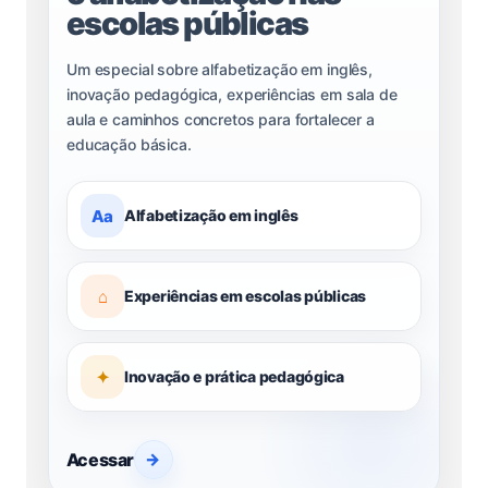
escolas públicas
Um especial sobre alfabetização em inglês,
inovação pedagógica, experiências em sala de
aula e caminhos concretos para fortalecer a
educação básica.
Aa
Alfabetização em inglês
⌂
Experiências em escolas públicas
✦
Inovação e prática pedagógica
Acessar
→