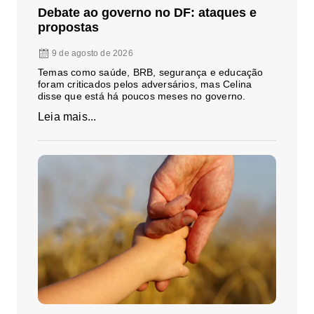
Debate ao governo no DF: ataques e
propostas
9 de agosto de 2026
Temas como saúde, BRB, segurança e educação
foram criticados pelos adversários, mas Celina
disse que está há poucos meses no governo.
Leia mais...