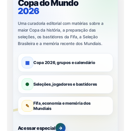
Copa do Mundo
2026
Uma curadoria editorial com matérias sobre a
maior Copa da história, a preparação das
seleções, os bastidores da Fifa, a Seleção
Brasileira e a memória recente dos Mundiais.
▦
Copa 2026, grupos e calendário
●
Seleções, jogadores e bastidores
Fifa, economia e memória dos
✎
Mundiais
Acessar especial
→