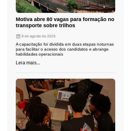
Motiva abre 80 vagas para formação no
transporte sobre trilhos
8 de agosto de 2026
A capacitação foi dividida em duas etapas noturnas
para facilitar o acesso dos candidatos e abrange
habilidades operacionais
Leia mais...