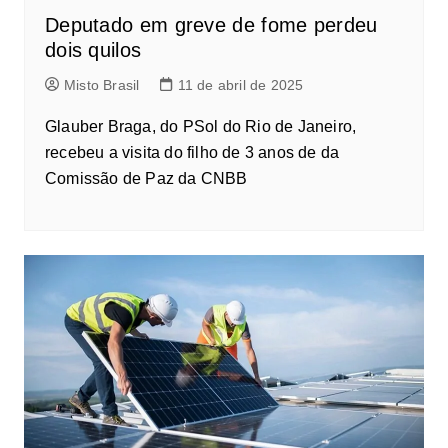
Deputado em greve de fome perdeu
dois quilos
Misto Brasil
11 de abril de 2025
Glauber Braga, do PSol do Rio de Janeiro,
recebeu a visita do filho de 3 anos de da
Comissão de Paz da CNBB