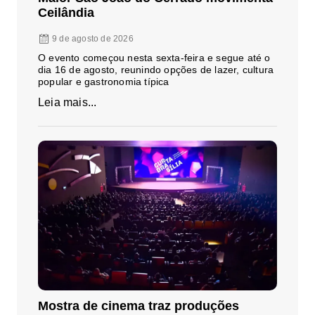
Ceilândia
9 de agosto de 2026
O evento começou nesta sexta-feira e segue até o
dia 16 de agosto, reunindo opções de lazer, cultura
popular e gastronomia típica
Leia mais...
Mostra de cinema traz produções