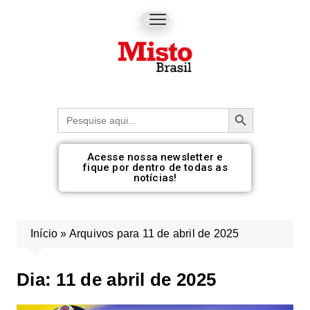
Botão de pesquisa
Procurar:
Acesse nossa newsletter e
fique por dentro de todas as
notícias!
Início
»
Arquivos para 11 de abril de 2025
Dia:
11 de abril de 2025