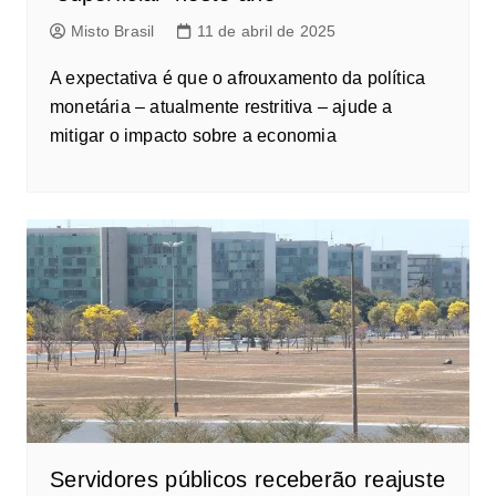
Misto Brasil
11 de abril de 2025
A expectativa é que o afrouxamento da política
monetária – atualmente restritiva – ajude a
mitigar o impacto sobre a economia
Servidores públicos receberão reajuste