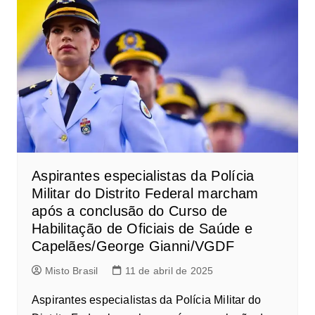
Aspirantes especialistas da Polícia
Militar do Distrito Federal marcham
após a conclusão do Curso de
Habilitação de Oficiais de Saúde e
Capelães/George Gianni/VGDF
Misto Brasil
11 de abril de 2025
Aspirantes especialistas da Polícia Militar do