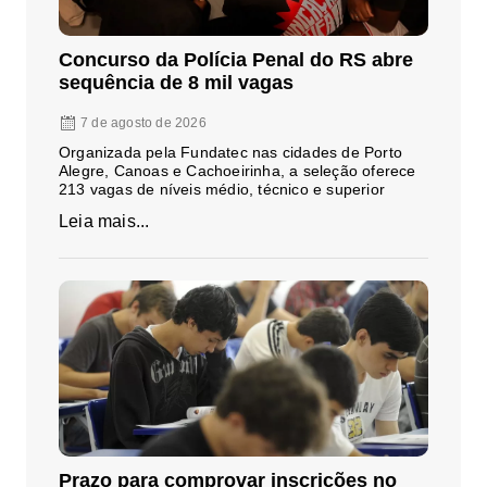
Concurso da Polícia Penal do RS abre
sequência de 8 mil vagas
7 de agosto de 2026
Organizada pela Fundatec nas cidades de Porto
Alegre, Canoas e Cachoeirinha, a seleção oferece
213 vagas de níveis médio, técnico e superior
Leia mais...
Prazo para comprovar inscrições no