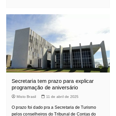
Secretaria tem prazo para explicar
programação de aniversário
Misto Brasil
11 de abril de 2025
O prazo foi dado pra a Secretaria de Turismo
pelos conselheiros do Tribunal de Contas do