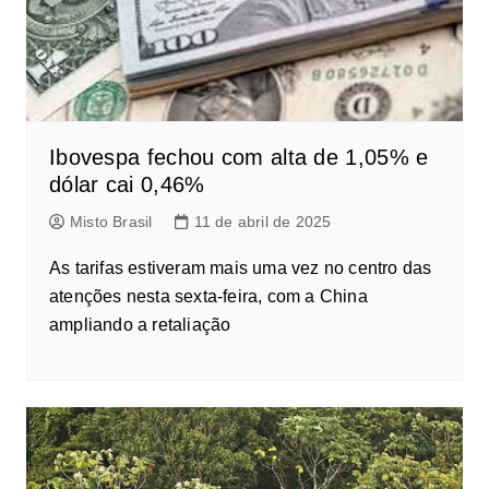
Ibovespa fechou com alta de 1,05% e
dólar cai 0,46%
Misto Brasil
11 de abril de 2025
As tarifas estiveram mais uma vez no centro das
atenções nesta sexta-feira, com a China
ampliando a retaliação