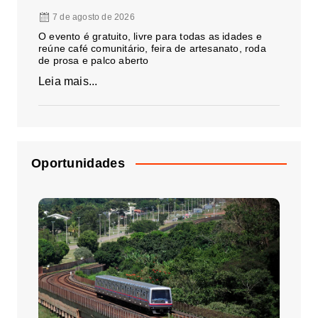
7 de agosto de 2026
O evento é gratuito, livre para todas as idades e
reúne café comunitário, feira de artesanato, roda
de prosa e palco aberto
Leia mais...
Oportunidades