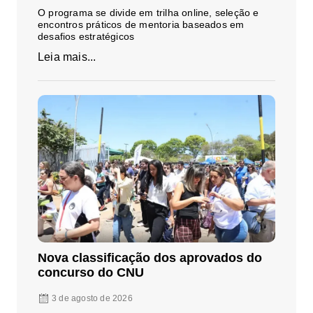
O programa se divide em trilha online, seleção e
encontros práticos de mentoria baseados em
desafios estratégicos
Leia mais...
Nova classificação dos aprovados do
concurso do CNU
3 de agosto de 2026