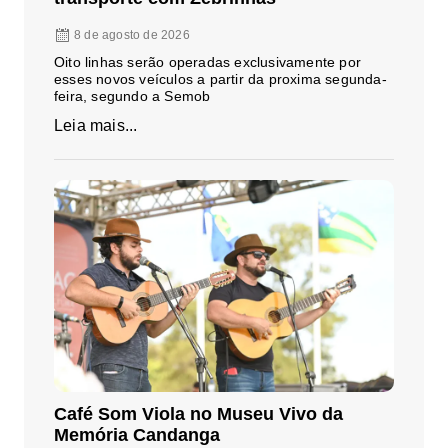
8 de agosto de 2026
Oito linhas serão operadas exclusivamente por
esses novos veículos a partir da proxima segunda-
feira, segundo a Semob
Leia mais...
Café Som Viola no Museu Vivo da
Memória Candanga