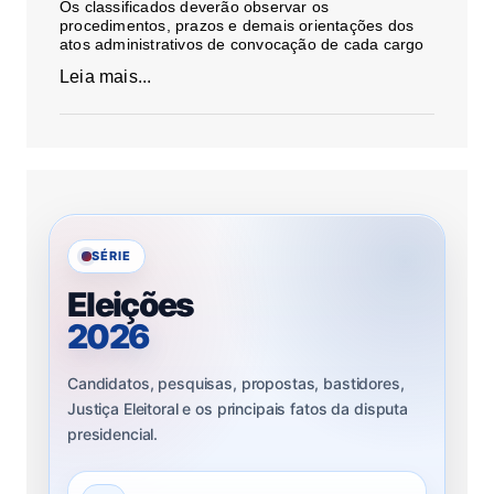
Os classificados deverão observar os
procedimentos, prazos e demais orientações dos
atos administrativos de convocação de cada cargo
Leia mais...
SÉRIE
Eleições
2026
Candidatos, pesquisas, propostas, bastidores,
Justiça Eleitoral e os principais fatos da disputa
presidencial.