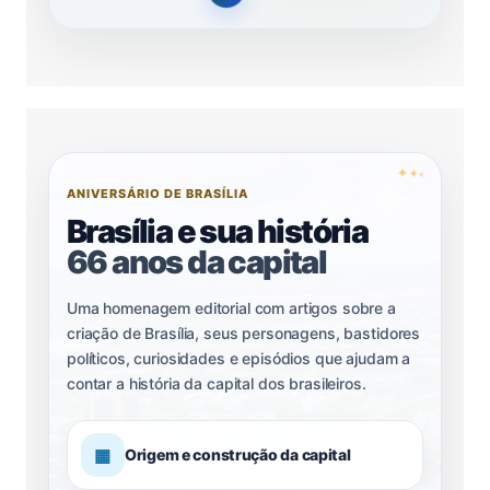
✦
✦
✦
ANIVERSÁRIO DE BRASÍLIA
Brasília e sua história
66 anos da capital
Uma homenagem editorial com artigos sobre a
criação de Brasília, seus personagens, bastidores
políticos, curiosidades e episódios que ajudam a
contar a história da capital dos brasileiros.
▦
Origem e construção da capital