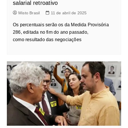
salarial retroativo
Misto Brasil
11 de abril de 2025
Os percentuais serão os da Medida Provisória
286, editada no fim do ano passado,
como resultado das negociações