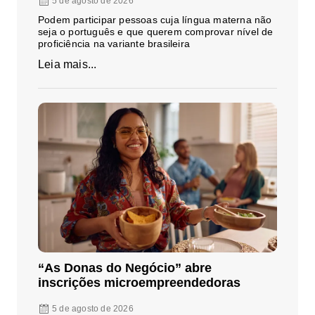
5 de agosto de 2026
Podem participar pessoas cuja língua materna não
seja o português e que querem comprovar nível de
proficiência na variante brasileira
Leia mais...
“As Donas do Negócio” abre
inscrições microempreendedoras
5 de agosto de 2026