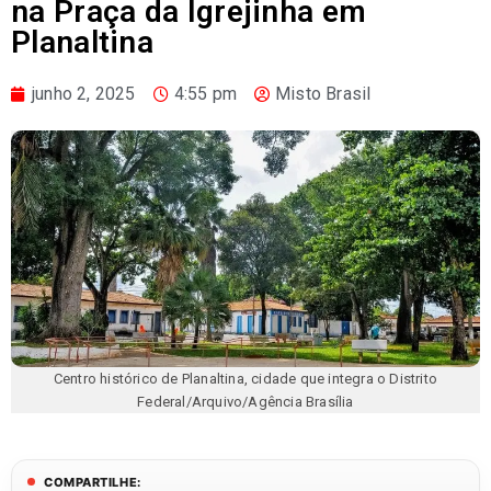
na Praça da Igrejinha em
Planaltina
junho 2, 2025
4:55 pm
Misto Brasil
Centro histórico de Planaltina, cidade que integra o Distrito
Federal/Arquivo/Agência Brasília
COMPARTILHE: