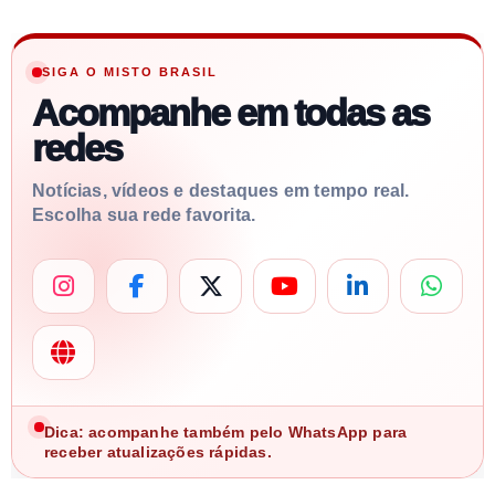
SIGA O MISTO BRASIL
Acompanhe em todas as
redes
Notícias, vídeos e destaques em tempo real.
Escolha sua rede favorita.
Dica: acompanhe também pelo WhatsApp para
receber atualizações rápidas.