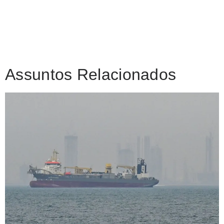
Assuntos Relacionados