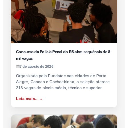
Concurso da Polícia Penal do RS abre sequência de 8
mil vagas
7 de agosto de 2026
Organizada pela Fundatec nas cidades de Porto
Alegre, Canoas e Cachoeirinha, a seleção oferece
213 vagas de níveis médio, técnico e superior
Leia mais...