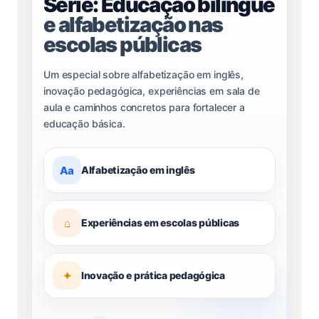
Série: Educação bilíngue
e alfabetização nas
escolas públicas
Um especial sobre alfabetização em inglês,
inovação pedagógica, experiências em sala de
aula e caminhos concretos para fortalecer a
educação básica.
Aa
Alfabetização em inglês
⌂
Experiências em escolas públicas
✦
Inovação e prática pedagógica