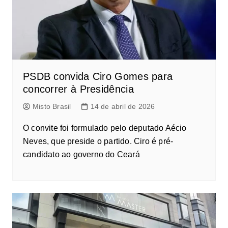
PSDB convida Ciro Gomes para
concorrer à Presidência
Misto Brasil
14 de abril de 2026
O convite foi formulado pelo deputado Aécio
Neves, que preside o partido. Ciro é pré-
candidato ao governo do Ceará