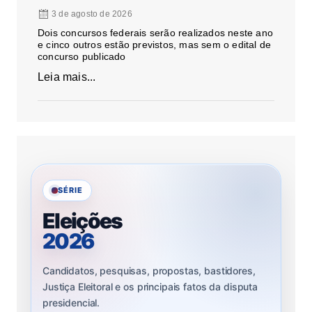
3 de agosto de 2026
Dois concursos federais serão realizados neste ano
e cinco outros estão previstos, mas sem o edital de
concurso publicado
Leia mais...
SÉRIE
Eleições
2026
Candidatos, pesquisas, propostas, bastidores,
Justiça Eleitoral e os principais fatos da disputa
presidencial.