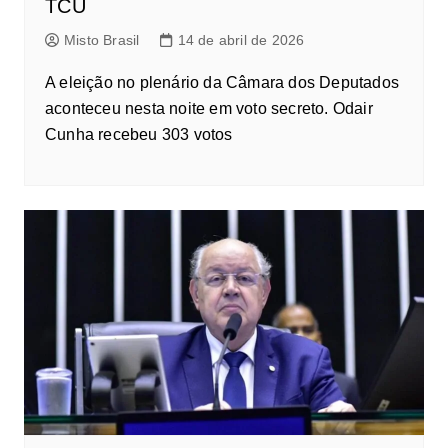
TCU
Misto Brasil
14 de abril de 2026
A eleição no plenário da Câmara dos Deputados
aconteceu nesta noite em voto secreto. Odair
Cunha recebeu 303 votos