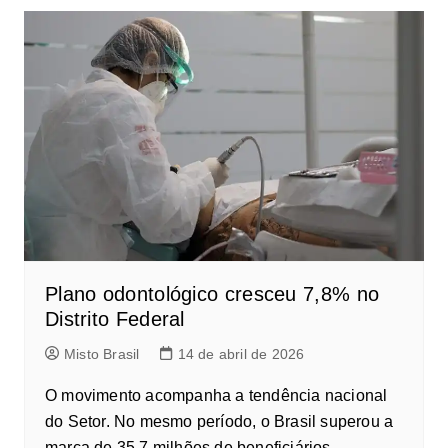
Plano odontológico cresceu 7,8% no
Distrito Federal
Misto Brasil
14 de abril de 2026
O movimento acompanha a tendência nacional
do Setor. No mesmo período, o Brasil superou a
marca de 35,7 milhões de beneficiários