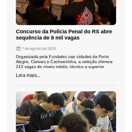
Concurso da Polícia Penal do RS abre
sequência de 8 mil vagas
7 de agosto de 2026
Organizada pela Fundatec nas cidades de Porto
Alegre, Canoas e Cachoeirinha, a seleção oferece
213 vagas de níveis médio, técnico e superior
Leia mais...