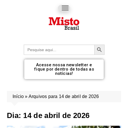
Botão de pesquisa
Procurar:
Acesse nossa newsletter e
fique por dentro de todas as
notícias!
Início
»
Arquivos para 14 de abril de 2026
Dia:
14 de abril de 2026