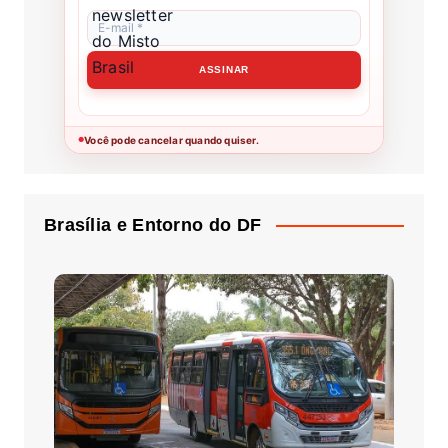
Você pode cancelar quando quiser.
●
Brasília e Entorno do DF