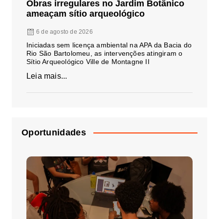
Obras irregulares no Jardim Botânico
ameaçam sítio arqueológico
6 de agosto de 2026
Iniciadas sem licença ambiental na APA da Bacia do
Rio São Bartolomeu, as intervenções atingiram o
Sítio Arqueológico Ville de Montagne II
Leia mais...
Oportunidades