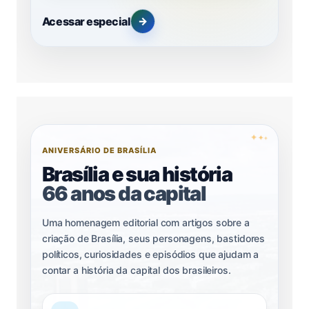
Acessar especial
→
✦
✦
✦
ANIVERSÁRIO DE BRASÍLIA
Brasília e sua história
66 anos da capital
Uma homenagem editorial com artigos sobre a
criação de Brasília, seus personagens, bastidores
políticos, curiosidades e episódios que ajudam a
contar a história da capital dos brasileiros.