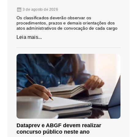
3 de agosto de 2026
Os classificados deverão observar os
procedimentos, prazos e demais orientações dos
atos administrativos de convocação de cada cargo
Leia mais...
Dataprev e ABGF devem realizar
concurso público neste ano