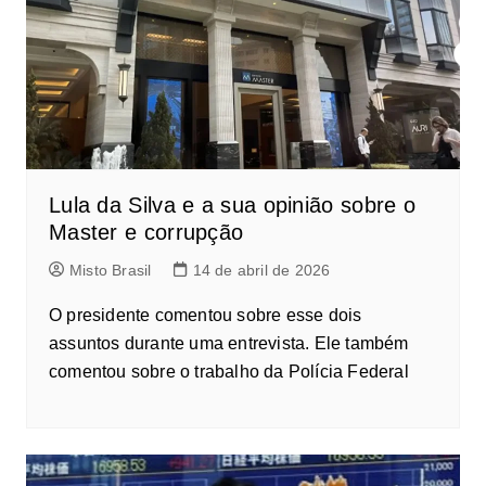
Lula da Silva e a sua opinião sobre o
Master e corrupção
Misto Brasil
14 de abril de 2026
O presidente comentou sobre esse dois
assuntos durante uma entrevista. Ele também
comentou sobre o trabalho da Polícia Federal