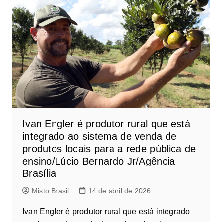
Ivan Engler é produtor rural que está
integrado ao sistema de venda de
produtos locais para a rede pública de
ensino/Lúcio Bernardo Jr/Agência
Brasília
Misto Brasil
14 de abril de 2026
Ivan Engler é produtor rural que está integrado