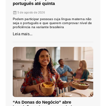
português até quinta
5 de agosto de 2026
Podem participar pessoas cuja língua materna não
seja o português e que querem comprovar nível de
proficiência na variante brasileira
Leia mais...
“As Donas do Negócio” abre