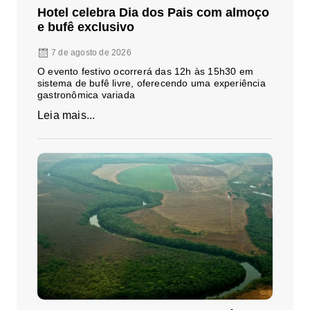
Hotel celebra Dia dos Pais com almoço
e bufê exclusivo
7 de agosto de 2026
O evento festivo ocorrerá das 12h às 15h30 em
sistema de bufê livre, oferecendo uma experiência
gastronômica variada
Leia mais...