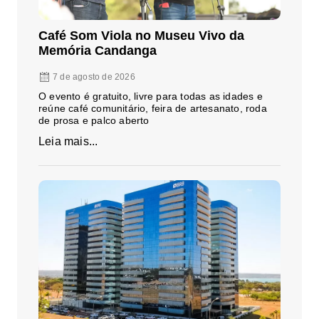
Café Som Viola no Museu Vivo da
Memória Candanga
7 de agosto de 2026
O evento é gratuito, livre para todas as idades e
reúne café comunitário, feira de artesanato, roda
de prosa e palco aberto
Leia mais...