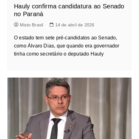
Hauly confirma candidatura ao Senado
no Paraná
Misto Brasil
14 de abril de 2026
O estado tem sete pré-candidatos ao Senado,
como Álvaro Dias, que quando era governador
tinha como secretário o deputado Hauly