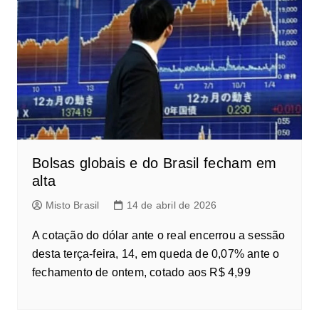
Bolsas globais e do Brasil fecham em
alta
Misto Brasil
14 de abril de 2026
A cotação do dólar ante o real encerrou a sessão
desta terça-feira, 14, em queda de 0,07% ante o
fechamento de ontem, cotado aos R$ 4,99