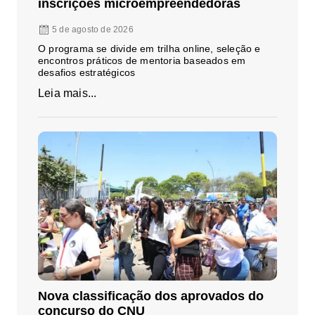
inscrições microempreendedoras
5 de agosto de 2026
O programa se divide em trilha online, seleção e
encontros práticos de mentoria baseados em
desafios estratégicos
Leia mais...
Nova classificação dos aprovados do
concurso do CNU