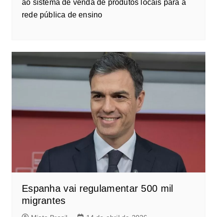
ao sistema de venda de produtos locais para a
rede pública de ensino
Espanha vai regulamentar 500 mil
migrantes