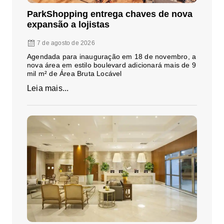
ParkShopping entrega chaves de nova
expansão a lojistas
7 de agosto de 2026
Agendada para inauguração em 18 de novembro, a
nova área em estilo boulevard adicionará mais de 9
mil m² de Área Bruta Locável
Leia mais...