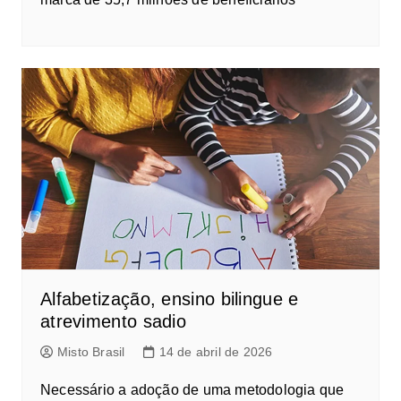
Alfabetização, ensino bilingue e
atrevimento sadio
Misto Brasil
14 de abril de 2026
Necessário a adoção de uma metodologia que