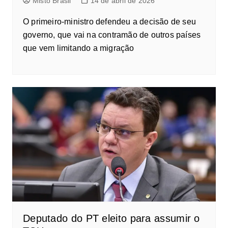
Misto Brasil
14 de abril de 2026
O primeiro-ministro defendeu a decisão de seu
governo, que vai na contramão de outros países
que vem limitando a migração
Deputado do PT eleito para assumir o