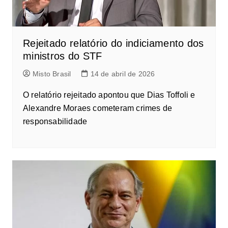
Rejeitado relatório do indiciamento dos
ministros do STF
Misto Brasil
14 de abril de 2026
O relatório rejeitado apontou que Dias Toffoli e
Alexandre Moraes cometeram crimes de
responsabilidade