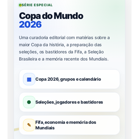
SÉRIE ESPECIAL
Copa do Mundo
2026
Uma curadoria editorial com matérias sobre a
maior Copa da história, a preparação das
seleções, os bastidores da Fifa, a Seleção
Brasileira e a memória recente dos Mundiais.
▦
Copa 2026, grupos e calendário
●
Seleções, jogadores e bastidores
Fifa, economia e memória dos
✎
Mundiais