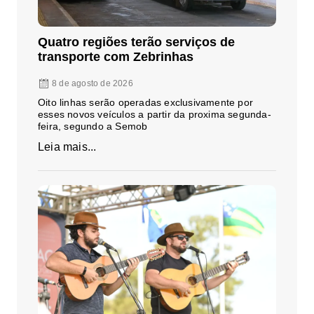
Quatro regiões terão serviços de
transporte com Zebrinhas
8 de agosto de 2026
Oito linhas serão operadas exclusivamente por
esses novos veículos a partir da proxima segunda-
feira, segundo a Semob
Leia mais...