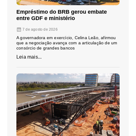
Empréstimo do BRB gerou embate
entre GDF e ministério
7 de agosto de 2026
A governadora em exercício, Celina Leão, afirmou
que a negociação avança com a articulação de um
consórcio de grandes bancos
Leia mais...