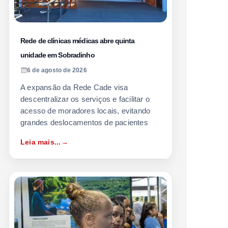
Rede de clínicas médicas abre quinta
unidade em Sobradinho
6 de agosto de 2026
A expansão da Rede Cade visa
descentralizar os serviços e facilitar o
acesso de moradores locais, evitando
grandes deslocamentos de pacientes
Leia mais...