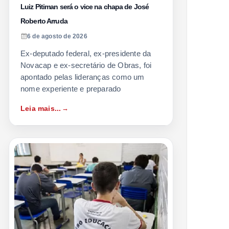
Luiz Pitiman será o vice na chapa de José
Roberto Arruda
6 de agosto de 2026
Ex-deputado federal, ex-presidente da
Novacap e ex-secretário de Obras, foi
apontado pelas lideranças como um
nome experiente e preparado
Leia mais...