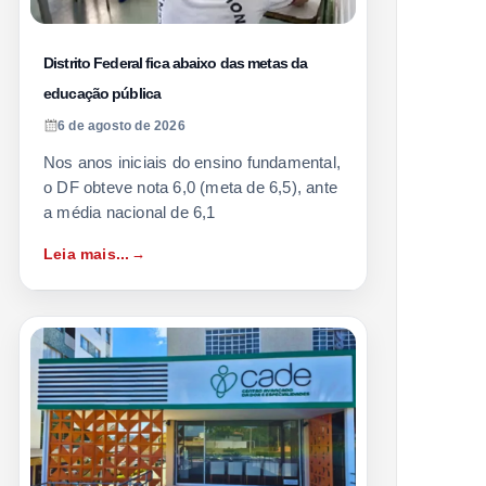
Distrito Federal fica abaixo das metas da
educação pública
6 de agosto de 2026
Nos anos iniciais do ensino fundamental,
o DF obteve nota 6,0 (meta de 6,5), ante
a média nacional de 6,1
Leia mais...