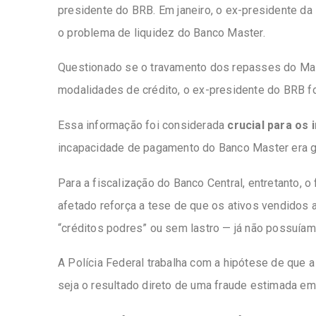
presidente do BRB. Em janeiro, o ex-presidente da
o problema de liquidez do Banco Master.
Questionado se o travamento dos repasses do Mast
modalidades de crédito, o ex-presidente do BRB foi
Essa informação foi considerada
crucial para os 
incapacidade de pagamento do Banco Master era g
Para a fiscalização do Banco Central, entretanto, 
afetado reforça a tese de que os ativos vendidos 
“créditos podres” ou sem lastro — já não possuíam
A Polícia Federal trabalha com a hipótese de que 
seja o resultado direto de uma fraude estimada em