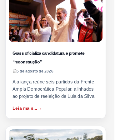
Grass oficializa candidatura e promete
“reconstrução”
5 de agosto de 2026
A aliança reúne seis partidos da Frente
Ampla Democrática Popular, alinhados
ao projeto de reeleição de Lula da Silva
Leia mais...