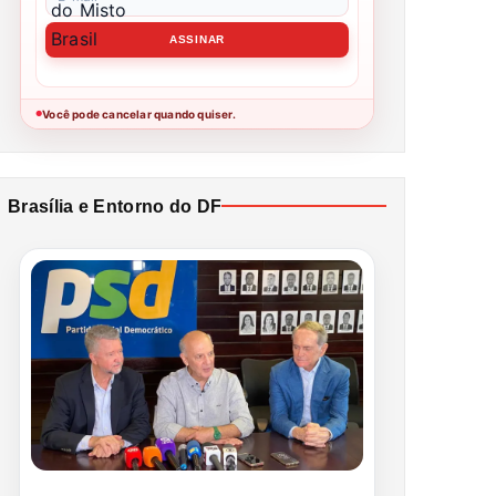
Você pode cancelar quando quiser.
●
Brasília e Entorno do DF