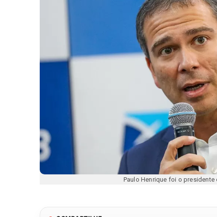
Paulo Henrique foi o presidente