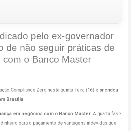
ndicado pelo ex-governador
o de não seguir práticas de
 com o Banco Master
ação Compliance Zero nesta quinta-feira (16) e
prendeu
m Brasília
.
nança em negócios com o Banco Master
. A quarta fase
dinheiro para o pagamento de vantagens indevidas que