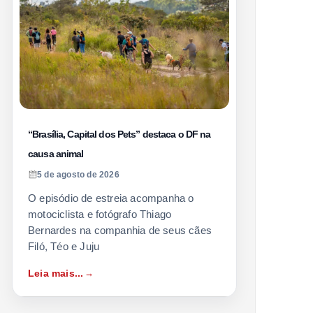
“Brasília, Capital dos Pets” destaca o DF na
causa animal
5 de agosto de 2026
O episódio de estreia acompanha o
motociclista e fotógrafo Thiago
Bernardes na companhia de seus cães
Filó, Téo e Juju
Leia mais...