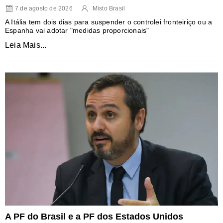
7 de agosto de 2026
Misto Brasil
A Itália tem dois dias para suspender o controlei fronteiriço ou a
Espanha vai adotar "medidas proporcionais"
Leia Mais...
A PF do Brasil e a PF dos Estados Unidos