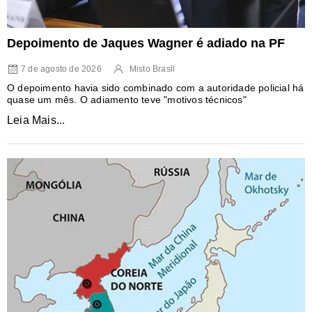
Depoimento de Jaques Wagner é adiado na PF
7 de agosto de 2026
Misto Brasil
O depoimento havia sido combinado com a autoridade policial há
quase um mês. O adiamento teve "motivos técnicos"
Leia Mais...