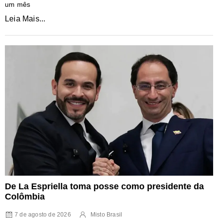
um mês
Leia Mais...
De La Espriella toma posse como presidente da
Colômbia
7 de agosto de 2026
Misto Brasil