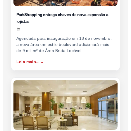
ParkShopping entrega chaves de nova expansão a
lojistas
Agendada para inauguração em 18 de novembro,
a nova área em estilo boulevard adicionará mais
de 9 mil m² de Área Bruta Locável
Leia mais...