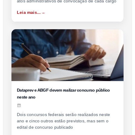
atos administrativos de convocação de cada cargo
Leia mais...
Dataprev e ABGF devem realizar concurso público
neste ano
Dois concursos federais serão realizados neste
ano e cinco outros estão previstos, mas sem o
edital de concurso publicado