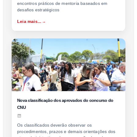
encontros práticos de mentoria baseados em
desafios estratégicos
Leia mais...
Nova classificação dos aprovados do concurso do
CNU
Os classificados deverão observar os
procedimentos, prazos e demais orientações dos