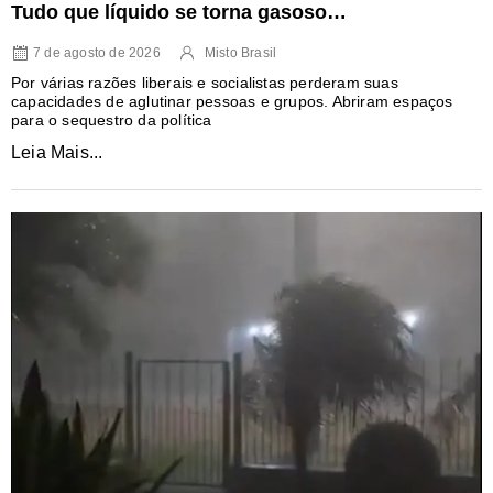
Tudo que líquido se torna gasoso…
7 de agosto de 2026
Misto Brasil
Por várias razões liberais e socialistas perderam suas
capacidades de aglutinar pessoas e grupos. Abriram espaços
para o sequestro da política
Leia Mais...