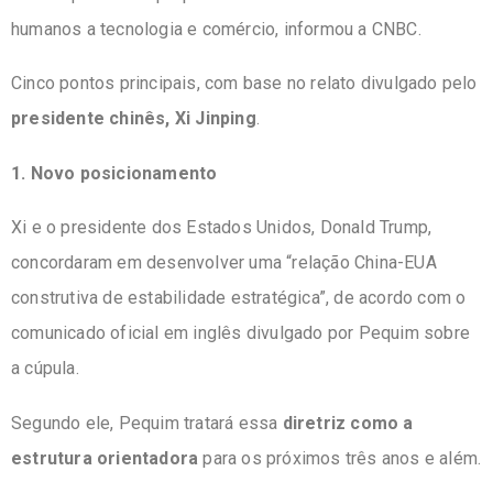
humanos a tecnologia e comércio, informou a CNBC.
Cinco pontos principais, com base no relato divulgado pelo
presidente chinês, Xi Jinping
.
1. Novo posicionamento
Xi e o presidente dos Estados Unidos, Donald Trump,
concordaram em desenvolver uma “relação China-EUA
construtiva de estabilidade estratégica”, de acordo com o
comunicado oficial em inglês divulgado por Pequim sobre
a cúpula.
Segundo ele, Pequim tratará essa
diretriz como a
estrutura orientadora
para os próximos três anos e além.