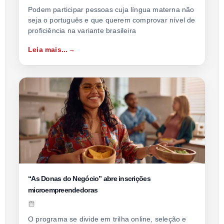
Podem participar pessoas cuja língua materna não
seja o português e que querem comprovar nível de
proficiência na variante brasileira
Leia mais...
“As Donas do Negócio” abre inscrições
microempreendedoras
O programa se divide em trilha online, seleção e