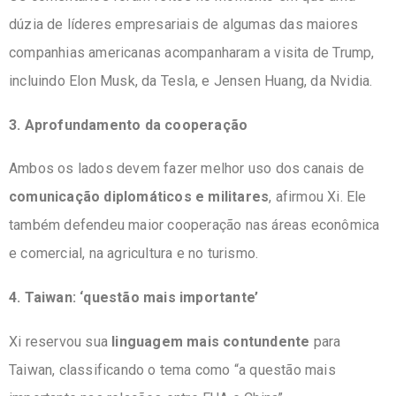
dúzia de líderes empresariais de algumas das maiores
companhias americanas acompanharam a visita de Trump,
incluindo Elon Musk, da Tesla, e Jensen Huang, da Nvidia.
3. Aprofundamento da cooperação
Ambos os lados devem fazer melhor uso dos canais de
comunicação diplomáticos e militares
, afirmou Xi. Ele
também defendeu maior cooperação nas áreas econômica
e comercial, na agricultura e no turismo.
4. Taiwan: ‘questão mais importante’
Xi reservou sua
linguagem mais contundente
para
Taiwan, classificando o tema como “a questão mais