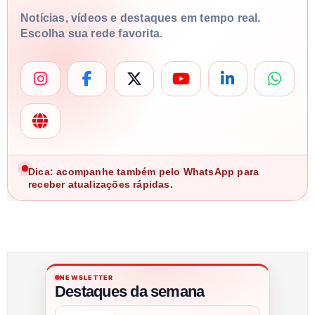
Notícias, vídeos e destaques em tempo real.
Escolha sua rede favorita.
Dica: acompanhe também pelo WhatsApp para
receber atualizações rápidas.
NEWSLETTER
Destaques da semana