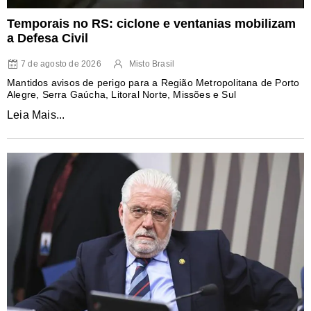
Temporais no RS: ciclone e ventanias mobilizam
a Defesa Civil
7 de agosto de 2026
Misto Brasil
Mantidos avisos de perigo para a Região Metropolitana de Porto
Alegre, Serra Gaúcha, Litoral Norte, Missões e Sul
Leia Mais...