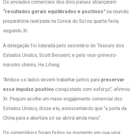
Os enviados comerciais dos dois países alcançaram
“resultados gerais equilibrados e positivos”
na reunião
preparatória realizada na Coreia do Sul na quarta-feira,
segundo Xi.
A delegação foi liderada pelo secretário do Tesouro dos
Estados Unidos, Scott Bessent, e pelo vice-primeiro-
ministro chinês, He Lifeng.
“Ambos os lados devem trabalhar juntos para
preservar
esse impulso positivo
conquistado com esforço”, afirmou
Xi. Pequim acolhe um maior engajamento comercial dos
Estados Unidos, disse ele, acrescentando que “a porta da
China para a abertura só se abrirá ainda mais”.
Os comentários foram feitos no momento em que uma