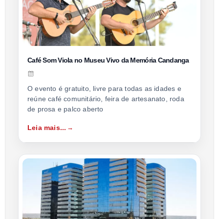
Café Som Viola no Museu Vivo da Memória Candanga
O evento é gratuito, livre para todas as idades e
reúne café comunitário, feira de artesanato, roda
de prosa e palco aberto
Leia mais...