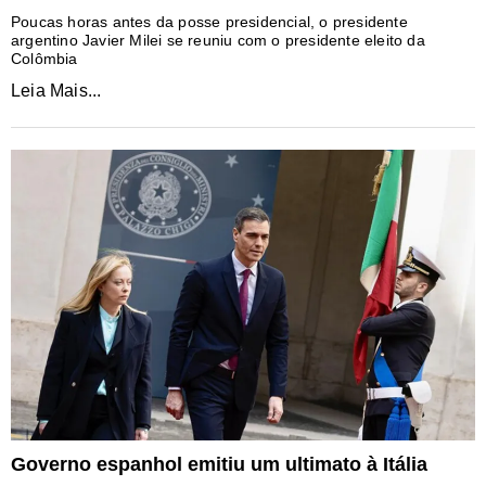
Poucas horas antes da posse presidencial, o presidente
argentino Javier Milei se reuniu com o presidente eleito da
Colômbia
Leia Mais...
Governo espanhol emitiu um ultimato à Itália