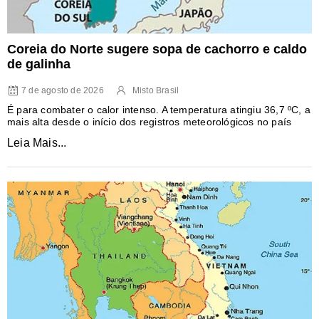
Coreia do Norte sugere sopa de cachorro e caldo
de galinha
7 de agosto de 2026
Misto Brasil
É para combater o calor intenso. A temperatura atingiu 36,7 ºC, a
mais alta desde o início dos registros meteorológicos no país
Leia Mais...