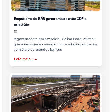
Empréstimo do BRB gerou embate entre GDF e
ministério
A governadora em exercício, Celina Leão, afirmou
que a negociação avança com a articulação de um
consórcio de grandes bancos
Leia mais...