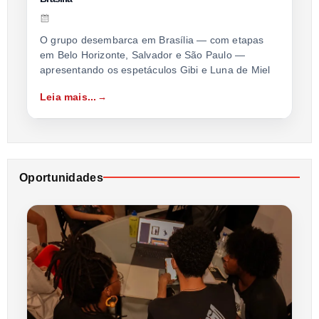
O grupo desembarca em Brasília — com etapas
em Belo Horizonte, Salvador e São Paulo —
apresentando os espetáculos Gibi e Luna de Miel
Leia mais...
Oportunidades