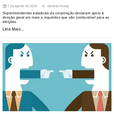
7 de agosto de 2026
Genésio Araújo
Superintendentes estaduais da corporação declaram apoio à
direção geral em meio a inquéritos que são combustível para as
eleições
Leia Mais...