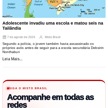
Adolescente invadiu uma escola e matou seis na
Tailândia
7 de agosto de 2026
Misto Brasil
Segundo a polícia, o jovem também havia assassinado os
próprios avós antes de seguir para a escola secundária Debsirin
Nonthaburi
Leia Mais...
SIGA O MISTO BRASIL
Acompanhe em todas as
redes