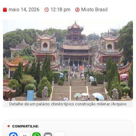
maio 14, 2026
12:18 pm
Misto Brasil
Detalhe de um palácio chinês típico construção milenar /Arquivo
COMPARTILHE: