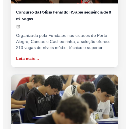
Concurso da Polícia Penal do RS abre sequência de 8
mil vagas
Organizada pela Fundatec nas cidades de Porto
Alegre, Canoas e Cachoeirinha, a seleção oferece
213 vagas de níveis médio, técnico e superior
Leia mais...