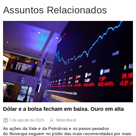
Assuntos Relacionados
Dólar e a bolsa fecham em baixa. Ouro em alta
7 de agosto de 2026
Misto Brasil
As ações da Vale e da Petrobras e os pesos-pesados
do Ibovespa seguem no pódio das mais recomendadas por mais