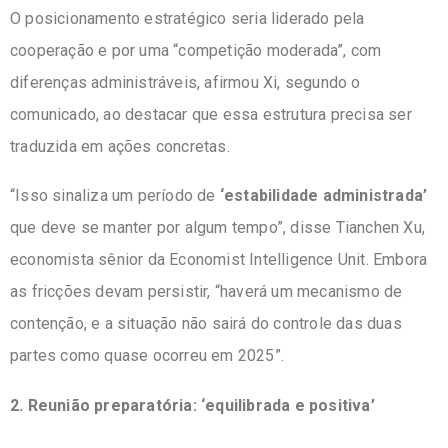
O posicionamento estratégico seria liderado pela
cooperação e por uma “competição moderada”, com
diferenças administráveis, afirmou Xi, segundo o
comunicado, ao destacar que essa estrutura precisa ser
traduzida em ações concretas.
“Isso sinaliza um período de
‘estabilidade administrada’
que deve se manter por algum tempo”, disse Tianchen Xu,
economista sênior da Economist Intelligence Unit. Embora
as fricções devam persistir, “haverá um mecanismo de
contenção, e a situação não sairá do controle das duas
partes como quase ocorreu em 2025”.
2. Reunião preparatória: ‘equilibrada e positiva’