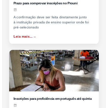
Prazo para comprovar inscrições no Prouni
A confirmação deve ser feita diretamente junto
à instituição privada de ensino superior onde foi
pré-selecionado
Leia mais...
Inscrições para proficiência em português até quinta