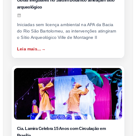
arqueológico
Iniciadas sem licença ambiental na APA da Bacia
do Rio São Bartolomeu, as intervenções atingiram
o Sítio Arqueológico Ville de Montagne II
Leia mais...
Cia. Lamira Celebra 15 Anos com Circulação em
Brasília