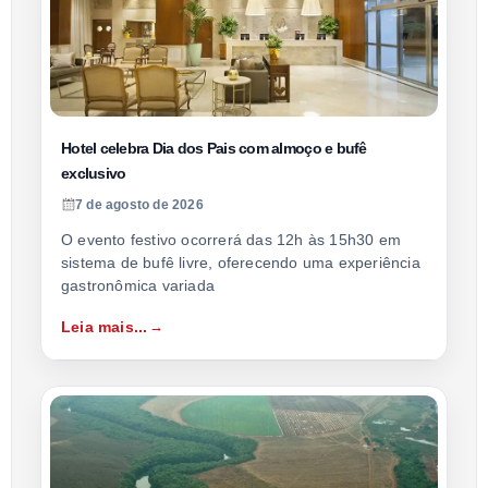
Hotel celebra Dia dos Pais com almoço e bufê
exclusivo
7 de agosto de 2026
O evento festivo ocorrerá das 12h às 15h30 em
sistema de bufê livre, oferecendo uma experiência
gastronômica variada
Leia mais...