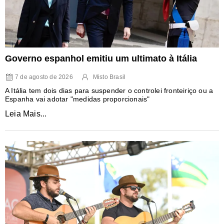
Governo espanhol emitiu um ultimato à Itália
7 de agosto de 2026
Misto Brasil
A Itália tem dois dias para suspender o controlei fronteiriço ou a
Espanha vai adotar "medidas proporcionais"
Leia Mais...