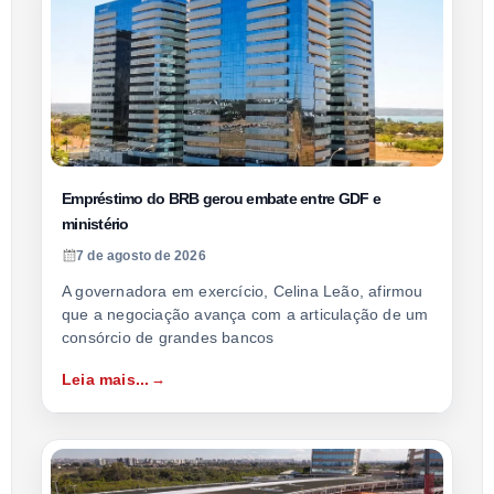
Empréstimo do BRB gerou embate entre GDF e
ministério
7 de agosto de 2026
A governadora em exercício, Celina Leão, afirmou
que a negociação avança com a articulação de um
consórcio de grandes bancos
Leia mais...