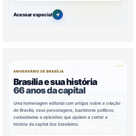
Acessar especial
→
✦
✦
✦
ANIVERSÁRIO DE BRASÍLIA
Brasília e sua história
66 anos da capital
Uma homenagem editorial com artigos sobre a criação
de Brasília, seus personagens, bastidores políticos,
curiosidades e episódios que ajudam a contar a
história da capital dos brasileiros.