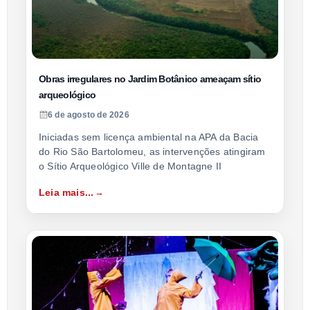
Obras irregulares no Jardim Botânico ameaçam sítio
arqueológico
6 de agosto de 2026
Iniciadas sem licença ambiental na APA da Bacia
do Rio São Bartolomeu, as intervenções atingiram
o Sítio Arqueológico Ville de Montagne II
Leia mais...