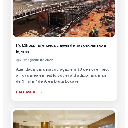
ParkShopping entrega chaves de nova expansão a
lojistas
7 de agosto de 2026
Agendada para inauguração em 18 de novembro,
a nova área em estilo boulevard adicionará mais
de 9 mil m² de Área Bruta Locável
Leia mais...