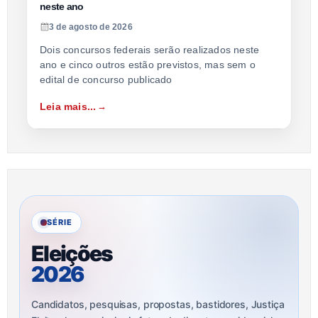
neste ano
3 de agosto de 2026
Dois concursos federais serão realizados neste
ano e cinco outros estão previstos, mas sem o
edital de concurso publicado
Leia mais...
SÉRIE
Eleições
2026
Candidatos, pesquisas, propostas, bastidores, Justiça