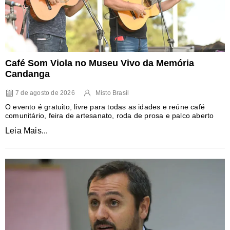
Café Som Viola no Museu Vivo da Memória
Candanga
7 de agosto de 2026
Misto Brasil
O evento é gratuito, livre para todas as idades e reúne café
comunitário, feira de artesanato, roda de prosa e palco aberto
Leia Mais...