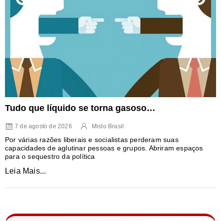
Tudo que líquido se torna gasoso…
7 de agosto de 2026
Misto Brasil
Por várias razões liberais e socialistas perderam suas
capacidades de aglutinar pessoas e grupos. Abriram espaços
para o sequestro da política
Leia Mais...