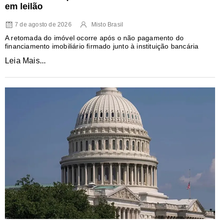
em leilão
7 de agosto de 2026
Misto Brasil
A retomada do imóvel ocorre após o não pagamento do
financiamento imobiliário firmado junto à instituição bancária
Leia Mais...