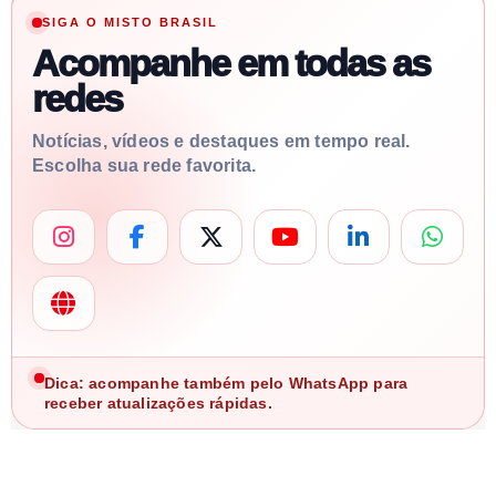
SIGA O MISTO BRASIL
Acompanhe em todas as
redes
Notícias, vídeos e destaques em tempo real.
Escolha sua rede favorita.
Dica: acompanhe também pelo WhatsApp para
receber atualizações rápidas.