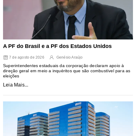
A PF do Brasil e a PF dos Estados Unidos
7 de agosto de 2026
Genésio Araújo
Superintendentes estaduais da corporação declaram apoio à
direção geral em meio a inquéritos que são combustível para as
eleições
Leia Mais...