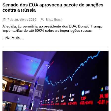
Senado dos EUA aprovocou pacote de sanções
contra a Rússia
7 de agosto de 2026
Misto Brasil
A legislação permitiria ao presidente dos EUA, Donald Trump,
impor tarifas de até 500% sobre as importações russas
Leia Mais...