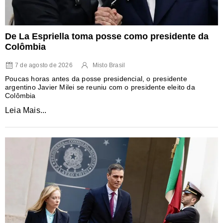
De La Espriella toma posse como presidente da
Colômbia
7 de agosto de 2026
Misto Brasil
Poucas horas antes da posse presidencial, o presidente
argentino Javier Milei se reuniu com o presidente eleito da
Colômbia
Leia Mais...