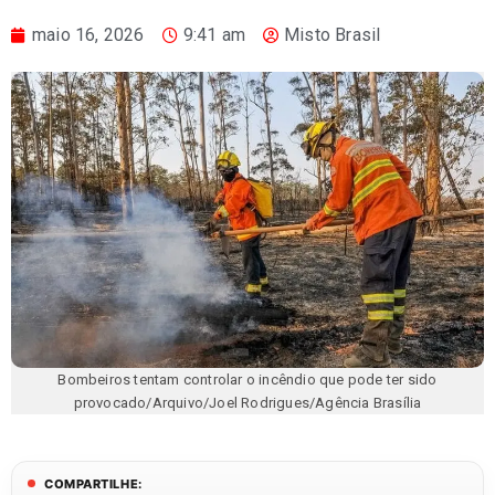
maio 16, 2026
9:41 am
Misto Brasil
Bombeiros tentam controlar o incêndio que pode ter sido
provocado/Arquivo/Joel Rodrigues/Agência Brasília
COMPARTILHE: