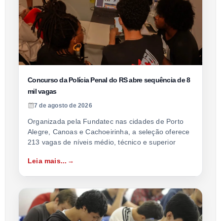
Concurso da Polícia Penal do RS abre sequência de 8
mil vagas
7 de agosto de 2026
Organizada pela Fundatec nas cidades de Porto
Alegre, Canoas e Cachoeirinha, a seleção oferece
213 vagas de níveis médio, técnico e superior
Leia mais...