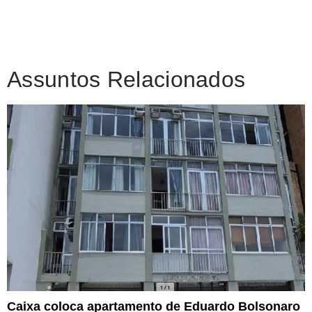
Assuntos Relacionados
Caixa coloca apartamento de Eduardo Bolsonaro