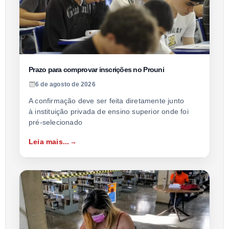
Prazo para comprovar inscrições no Prouni
6 de agosto de 2026
A confirmação deve ser feita diretamente junto
à instituição privada de ensino superior onde foi
pré-selecionado
Leia mais...