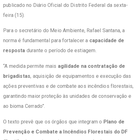
publicado no Diário Oficial do Distrito Federal da sexta-
feira (15).
Para o secretário do Meio Ambiente, Rafael Santana, a
norma é fundamental para fortalecer a
capacidade de
resposta
durante o período de estiagem.
“A medida permite mais
agilidade na contratação de
brigadistas
, aquisição de equipamentos e execução das
ações preventivas e de combate aos incêndios florestais,
garantindo maior proteção às unidades de conservação e
ao bioma Cerrado”.
O texto prevê que os órgãos que integram o
Plano de
Prevenção e Combate a Incêndios Florestais do DF