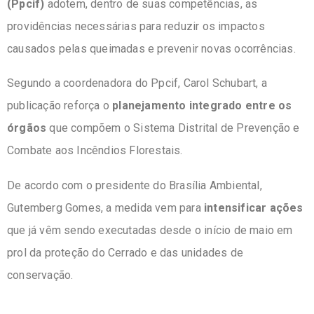
(Ppcif)
adotem, dentro de suas competências, as
providências necessárias para reduzir os impactos
causados pelas queimadas e prevenir novas ocorrências.
Segundo a coordenadora do Ppcif, Carol Schubart, a
publicação reforça o
planejamento integrado entre os
órgãos
que compõem o Sistema Distrital de Prevenção e
Combate aos Incêndios Florestais.
De acordo com o presidente do Brasília Ambiental,
Gutemberg Gomes, a medida vem para
intensificar ações
que já vêm sendo executadas desde o início de maio em
prol da proteção do Cerrado e das unidades de
conservação.