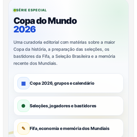
SÉRIE ESPECIAL
Copa do Mundo
2026
Uma curadoria editorial com matérias sobre a maior
Copa da história, a preparação das seleções, os
bastidores da Fifa, a Seleção Brasileira e a memória
recente dos Mundiais.
▦
Copa 2026, grupos e calendário
●
Seleções, jogadores e bastidores
✎
Fifa, economia e memória dos Mundiais