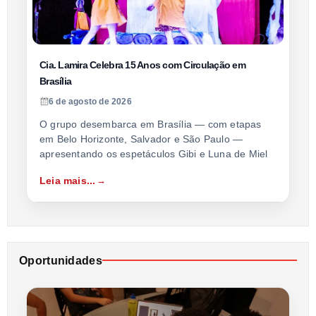
Cia. Lamira Celebra 15 Anos com Circulação em
Brasília
6 de agosto de 2026
O grupo desembarca em Brasília — com etapas
em Belo Horizonte, Salvador e São Paulo —
apresentando os espetáculos Gibi e Luna de Miel
Leia mais...
Oportunidades