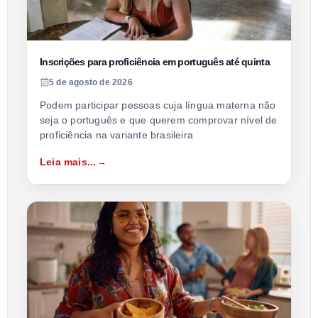
Inscrições para proficiência em português até quinta
5 de agosto de 2026
Podem participar pessoas cuja língua materna não
seja o português e que querem comprovar nível de
proficiência na variante brasileira
Leia mais...