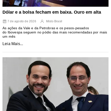
Dólar e a bolsa fecham em baixa. Ouro em alta
7 de agosto de 2026
Misto Brasil
As ações da Vale e da Petrobras e os pesos-pesados
do Ibovespa seguem no pódio das mais recomendadas por mais
um mês
Leia Mais...