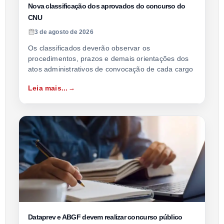
Nova classificação dos aprovados do concurso do
CNU
3 de agosto de 2026
Os classificados deverão observar os
procedimentos, prazos e demais orientações dos
atos administrativos de convocação de cada cargo
Leia mais...
Dataprev e ABGF devem realizar concurso público