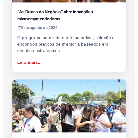
“As Donas do Negócio” abre inscrições
microempreendedoras
5 de agosto de 2026
O programa se divide em trilha online, seleção e
encontros práticos de mentoria baseados em
desafios estratégicos
Leia mais...