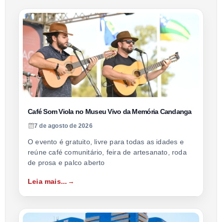
Café Som Viola no Museu Vivo da Memória Candanga
7 de agosto de 2026
O evento é gratuito, livre para todas as idades e
reúne café comunitário, feira de artesanato, roda
de prosa e palco aberto
Leia mais...