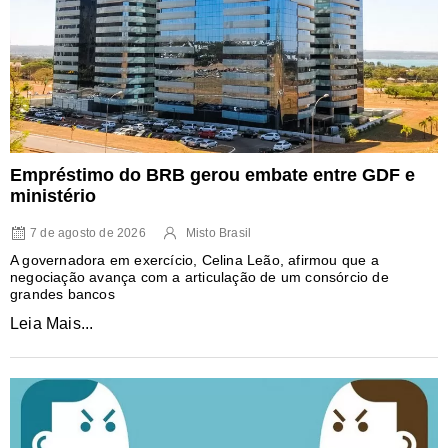
Empréstimo do BRB gerou embate entre GDF e
ministério
7 de agosto de 2026
Misto Brasil
A governadora em exercício, Celina Leão, afirmou que a
negociação avança com a articulação de um consórcio de
grandes bancos
Leia Mais...