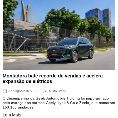
Montadora bate recorde de vendas e acelera
expansão de elétricos
7 de agosto de 2026
Misto Brasil
O desempenho da Geely Automobile Holding foi impulsionado
pelo avanço das marcas Geely, Lynk & Co e Zeekr, que somaram
160.165 unidades
Leia Mais...