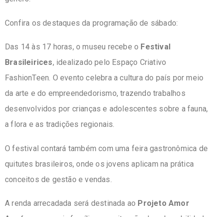
Confira os destaques da programação de sábado:
Das 14 às 17 horas, o museu recebe o
Festival
Brasileirices
, idealizado pelo Espaço Criativo
FashionTeen. O evento celebra a cultura do país por meio
da arte e do empreendedorismo, trazendo trabalhos
desenvolvidos por crianças e adolescentes sobre a fauna,
a flora e as tradições regionais.
O festival contará também com uma feira gastronômica de
quitutes brasileiros, onde os jovens aplicam na prática
conceitos de gestão e vendas.
A renda arrecadada será destinada ao
Projeto Amor