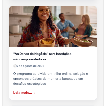
“As Donas do Negócio” abre inscrições
microempreendedoras
5 de agosto de 2026
O programa se divide em trilha online, seleção e
encontros práticos de mentoria baseados em
desafios estratégicos
Leia mais...