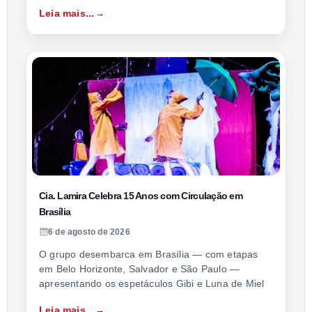
Leia mais...
Cia. Lamira Celebra 15 Anos com Circulação em
Brasília
6 de agosto de 2026
O grupo desembarca em Brasília — com etapas
em Belo Horizonte, Salvador e São Paulo —
apresentando os espetáculos Gibi e Luna de Miel
Leia mais...