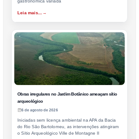
gastronômica variada
Leia mais...
Obras irregulares no Jardim Botânico ameaçam sítio
arqueológico
6 de agosto de 2026
Iniciadas sem licença ambiental na APA da Bacia
do Rio São Bartolomeu, as intervenções atingiram
o Sítio Arqueológico Ville de Montagne II