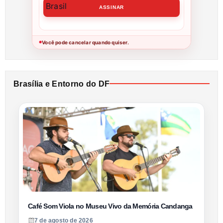
Você pode cancelar quando quiser.
●
Brasília e Entorno do DF
Café Som Viola no Museu Vivo da Memória Candanga
7 de agosto de 2026