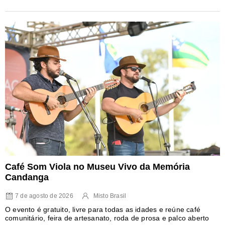
Café Som Viola no Museu Vivo da Memória
Candanga
7 de agosto de 2026
Misto Brasil
O evento é gratuito, livre para todas as idades e reúne café
comunitário, feira de artesanato, roda de prosa e palco aberto