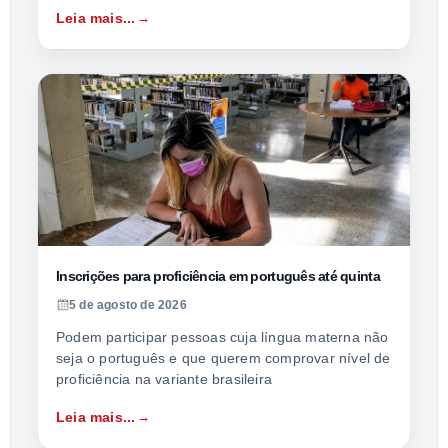
Leia mais...
Inscrições para proficiência em português até quinta
5 de agosto de 2026
Podem participar pessoas cuja língua materna não
seja o português e que querem comprovar nível de
proficiência na variante brasileira
Leia mais...