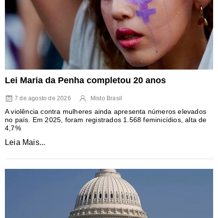
Lei Maria da Penha completou 20 anos
7 de agosto de 2026
Misto Brasil
A violência contra mulheres ainda apresenta números elevados
no país. Em 2025, foram registrados 1.568 feminicídios, alta de
4,7%
Leia Mais...