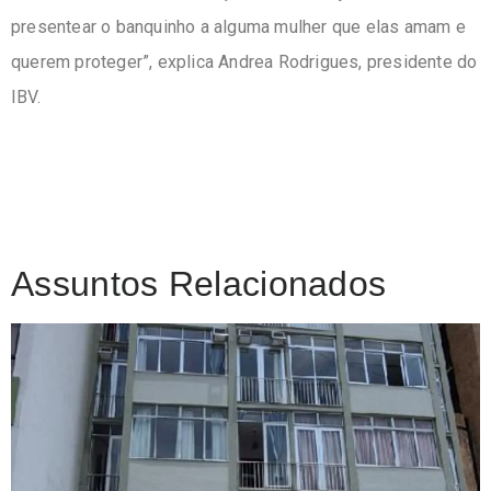
presentear o banquinho a alguma mulher que elas amam e
querem proteger”, explica Andrea Rodrigues, presidente do
IBV.
Assuntos Relacionados