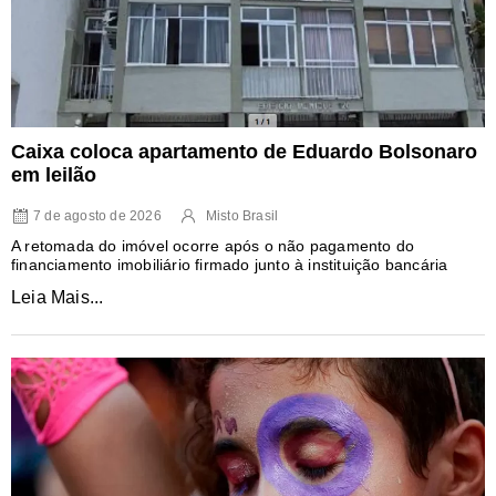
Caixa coloca apartamento de Eduardo Bolsonaro
em leilão
7 de agosto de 2026
Misto Brasil
A retomada do imóvel ocorre após o não pagamento do
financiamento imobiliário firmado junto à instituição bancária
Leia Mais...