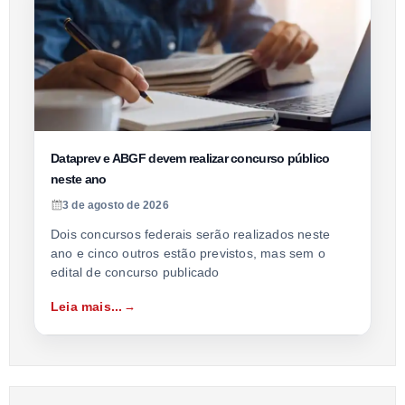
Dataprev e ABGF devem realizar concurso público
neste ano
3 de agosto de 2026
Dois concursos federais serão realizados neste
ano e cinco outros estão previstos, mas sem o
edital de concurso publicado
Leia mais...