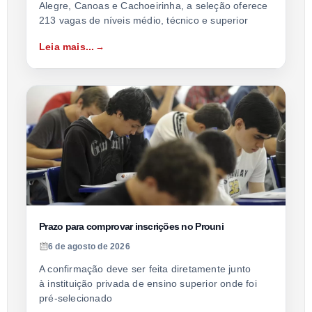
Alegre, Canoas e Cachoeirinha, a seleção oferece
213 vagas de níveis médio, técnico e superior
Leia mais...
Prazo para comprovar inscrições no Prouni
6 de agosto de 2026
A confirmação deve ser feita diretamente junto
à instituição privada de ensino superior onde foi
pré-selecionado