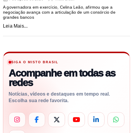
A governadora em exercício, Celina Leão, afirmou que a
negociação avança com a articulação de um consórcio de
grandes bancos
Leia Mais...
SIGA O MISTO BRASIL
Acompanhe em todas as
redes
Notícias, vídeos e destaques em tempo real.
Escolha sua rede favorita.