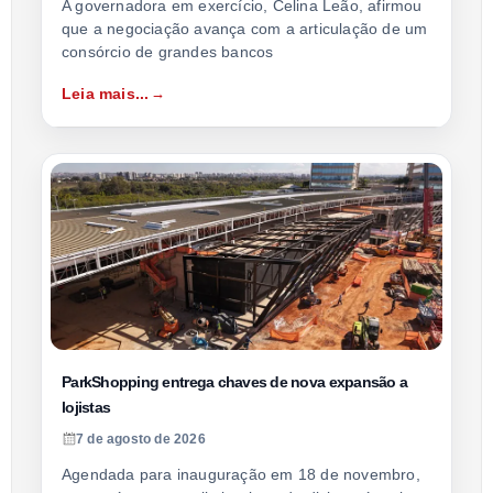
A governadora em exercício, Celina Leão, afirmou
que a negociação avança com a articulação de um
consórcio de grandes bancos
Leia mais...
ParkShopping entrega chaves de nova expansão a
lojistas
7 de agosto de 2026
Agendada para inauguração em 18 de novembro,