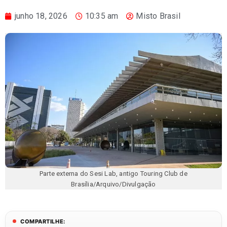
junho 18, 2026
10:35 am
Misto Brasil
Parte externa do Sesi Lab, antigo Touring Club de
Brasília/Arquivo/Divulgação
COMPARTILHE: