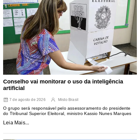
Conselho vai monitorar o uso da inteligência
artificial
7 de agosto de 2026
Misto Brasil
O grupo será responsável pelo assessoramento do presidente
do Ttribunal Superior Eleitoral, ministro Kassio Nunes Marques
Leia Mais...