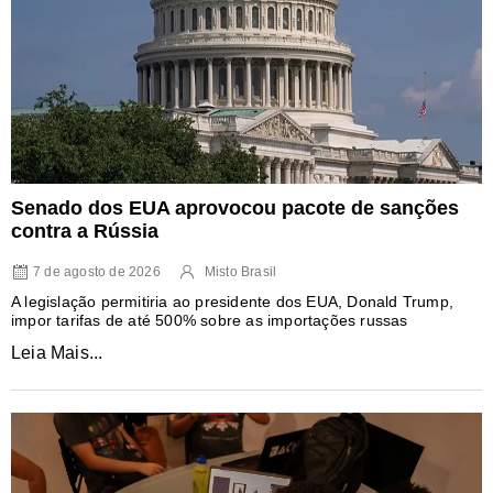
Senado dos EUA aprovocou pacote de sanções
contra a Rússia
7 de agosto de 2026
Misto Brasil
A legislação permitiria ao presidente dos EUA, Donald Trump,
impor tarifas de até 500% sobre as importações russas
Leia Mais...