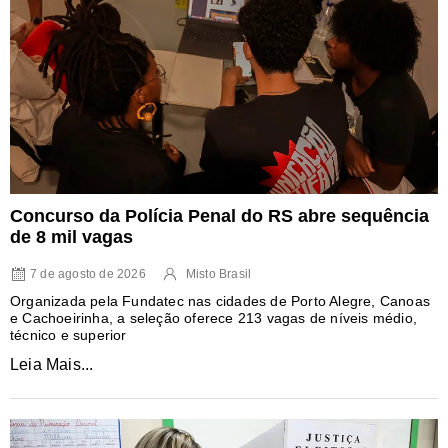
Concurso da Polícia Penal do RS abre sequência
de 8 mil vagas
7 de agosto de 2026
Misto Brasil
Organizada pela Fundatec nas cidades de Porto Alegre, Canoas
e Cachoeirinha, a seleção oferece 213 vagas de níveis médio,
técnico e superior
Leia Mais...