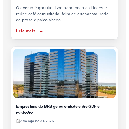
O evento é gratuito, livre para todas as idades e
reúne café comunitário, feira de artesanato, roda
de prosa e palco aberto
Leia mais...
Empréstimo do BRB gerou embate entre GDF e
ministério
7 de agosto de 2026