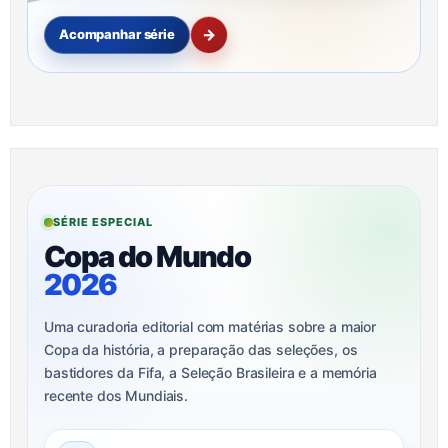
→
Acompanhar série
SÉRIE ESPECIAL
Copa do Mundo
2026
Uma curadoria editorial com matérias sobre a maior
Copa da história, a preparação das seleções, os
bastidores da Fifa, a Seleção Brasileira e a memória
recente dos Mundiais.