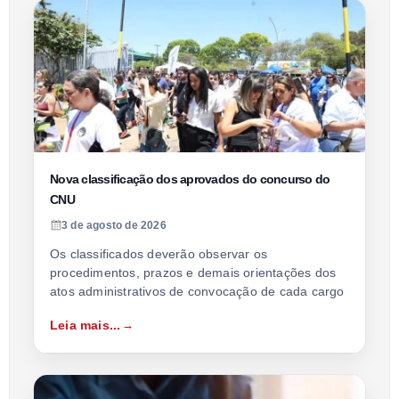
Nova classificação dos aprovados do concurso do
CNU
3 de agosto de 2026
Os classificados deverão observar os
procedimentos, prazos e demais orientações dos
atos administrativos de convocação de cada cargo
Leia mais...