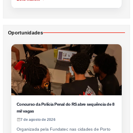
Oportunidades
Concurso da Polícia Penal do RS abre sequência de 8
mil vagas
7 de agosto de 2026
Organizada pela Fundatec nas cidades de Porto