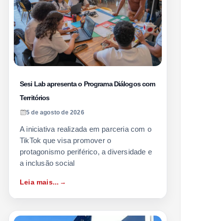
Sesi Lab apresenta o Programa Diálogos com
Territórios
5 de agosto de 2026
A iniciativa realizada em parceria com o
TikTok que visa promover o
protagonismo periférico, a diversidade e
a inclusão social
Leia mais...