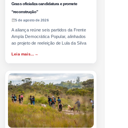
Grass oficializa candidatura e promete
“reconstrução”
5 de agosto de 2026
A aliança reúne seis partidos da Frente
Ampla Democrática Popular, alinhados
ao projeto de reeleição de Lula da Silva
Leia mais...