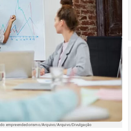
a do empreendedorismo/Arquivo/Arquivo/Divulgação