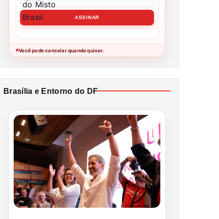
Você pode cancelar quando quiser.
●
Brasília e Entorno do DF