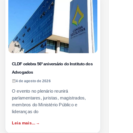
CLDF celebra 56º aniversário do Instituto dos
Advogados
4 de agosto de 2026
O evento no plenário reunirá
parlamentares, juristas, magistrados,
membros do Ministério Público e
lideranças do
Leia mais...