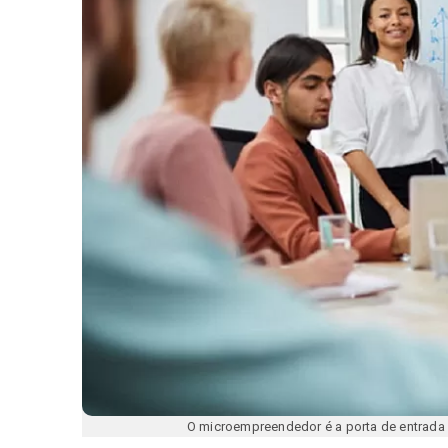
O microempreendedor é a porta de entrad