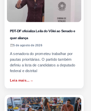
PDT-DF oficializa Leila do Vôlei ao Senado e
quer aliança
5 de agosto de 2026
A senadora do prometeu trabalhar por
pautas prioritárias. O partido também
definiu a lista de candidatos a deputado
federal e distrital
Leia mais...