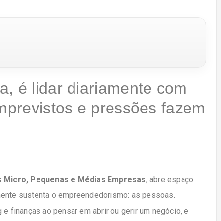
, é lidar diariamente com
imprevistos e pressões fazem
as Micro, Pequenas e Médias Empresas
, abre espaço
lmente sustenta o empreendedorismo: as pessoas.
 e finanças ao pensar em abrir ou gerir um negócio, e