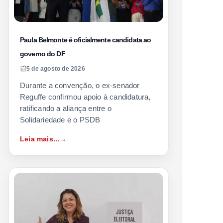
Paula Belmonte é oficialmente candidata ao
governo do DF
5 de agosto de 2026
Durante a convenção, o ex-senador
Reguffe confirmou apoio à candidatura,
ratificando a aliança entre o
Solidariedade e o PSDB
Leia mais...