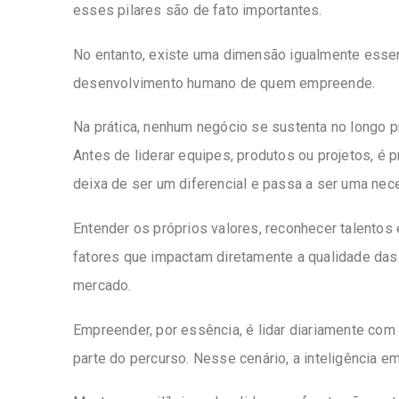
esses pilares são de fato importantes.
No entanto, existe uma dimensão igualmente essen
desenvolvimento humano de quem empreende.
Na prática, nenhum negócio se sustenta no longo
Antes de liderar equipes, produtos ou projetos, é 
deixa de ser um diferencial e passa a ser uma nec
Entender os próprios valores, reconhecer talentos 
fatores que impactam diretamente a qualidade das
mercado.
Empreender, por essência, é lidar diariamente com
parte do percurso. Nesse cenário, a inteligência e