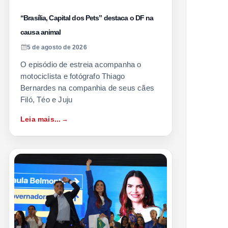
“Brasília, Capital dos Pets” destaca o DF na
causa animal
5 de agosto de 2026
O episódio de estreia acompanha o
motociclista e fotógrafo Thiago
Bernardes na companhia de seus cães
Filó, Téo e Juju
Leia mais...