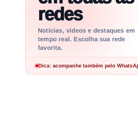
redes
Notícias, vídeos e destaques em
tempo real. Escolha sua rede
favorita.
Dica: acompanhe também pelo WhatsApp