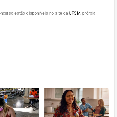
oncurso estão disponíveis no site da
UFSM
, prórpia