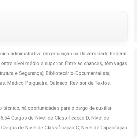
nico administrativo em educação na Universidade Federal
entre nível médio e superior. Entre as chances, têm vagas
trutura e Segurança);
Bibliotecário-Documentalista;
s; Médico Psiquiatra; Químico; Revisor de Textos;
técnico, há oportunidades para o cargo de auxiliar
6,54 Cargos de Nível de Classificação D, Nível de
 Cargos de Nível de Classificação C, Nível de Capacitação