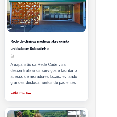
Rede de clínicas médicas abre quinta
unidade em Sobradinho
A expansão da Rede Cade visa
descentralizar os serviços e facilitar o
acesso de moradores locais, evitando
grandes deslocamentos de pacientes
Leia mais...