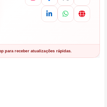
 para receber atualizações rápidas.