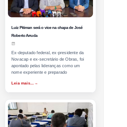
Luiz Pitiman será o vice na chapa de José
Roberto Arruda
Ex-deputado federal, ex-presidente da
Novacap e ex-secretário de Obras, foi
apontado pelas lideranças como um
nome experiente e preparado
Leia mais...