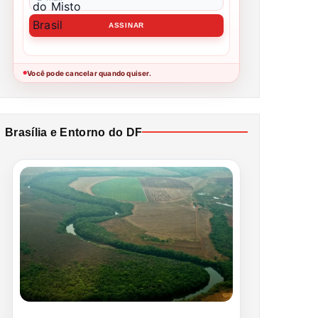
Você pode cancelar quando quiser.
●
Brasília e Entorno do DF