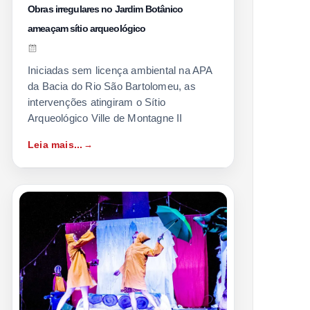
Obras irregulares no Jardim Botânico
ameaçam sítio arqueológico
Iniciadas sem licença ambiental na APA
da Bacia do Rio São Bartolomeu, as
intervenções atingiram o Sítio
Arqueológico Ville de Montagne II
Leia mais...