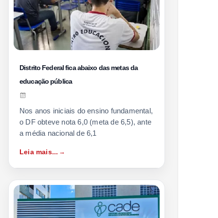
Distrito Federal fica abaixo das metas da
educação pública
Nos anos iniciais do ensino fundamental,
o DF obteve nota 6,0 (meta de 6,5), ante
a média nacional de 6,1
Leia mais...