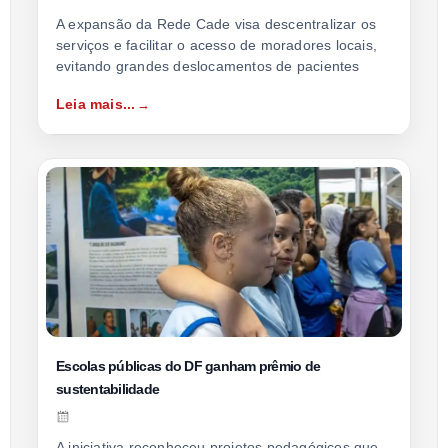
A expansão da Rede Cade visa descentralizar os
serviços e facilitar o acesso de moradores locais,
evitando grandes deslocamentos de pacientes
Leia mais...
Escolas públicas do DF ganham prêmio de
sustentabilidade
A iniciativa reconheceu projetos pedagógicos que