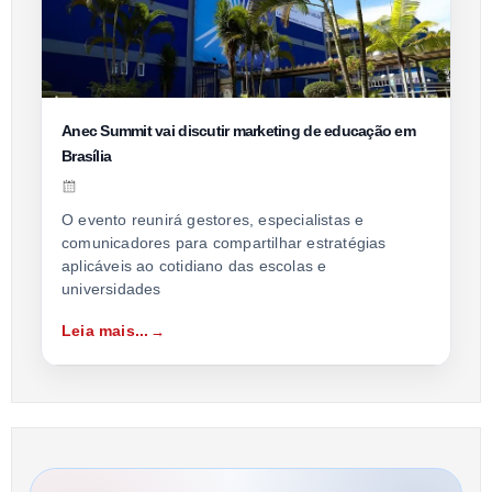
Anec Summit vai discutir marketing de educação em
Brasília
O evento reunirá gestores, especialistas e
comunicadores para compartilhar estratégias
aplicáveis ao cotidiano das escolas e
universidades
Leia mais...