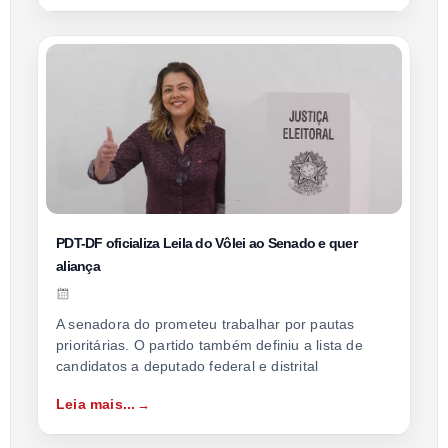
PDT-DF oficializa Leila do Vôlei ao Senado e quer
aliança
A senadora do prometeu trabalhar por pautas
prioritárias. O partido também definiu a lista de
candidatos a deputado federal e distrital
Leia mais...