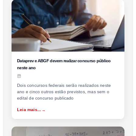
Dataprev e ABGF devem realizar concurso público
neste ano
Dois concursos federais serão realizados neste
ano e cinco outros estão previstos, mas sem o
edital de concurso publicado
Leia mais...