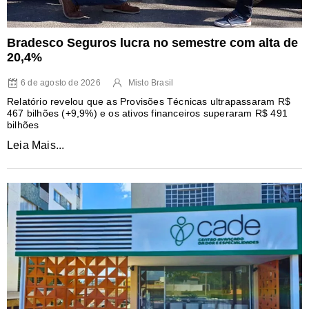
Bradesco Seguros lucra no semestre com alta de
20,4%
6 de agosto de 2026
Misto Brasil
Relatório revelou que as Provisões Técnicas ultrapassaram R$
467 bilhões (+9,9%) e os ativos financeiros superaram R$ 491
bilhões
Leia Mais...