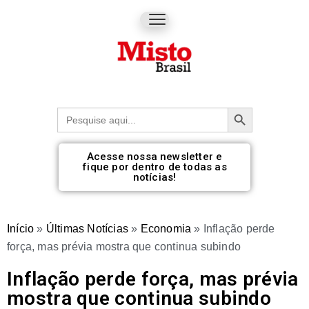
Botão de pesquisa
Procurar:
Acesse nossa newsletter e
fique por dentro de todas as
notícias!
Início
»
Últimas Notícias
»
Economia
»
Inflação perde
força, mas prévia mostra que continua subindo
Inflação perde força, mas prévia
mostra que continua subindo