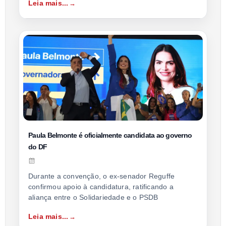
Leia mais...
Paula Belmonte é oficialmente candidata ao governo
do DF
Durante a convenção, o ex-senador Reguffe
confirmou apoio à candidatura, ratificando a
aliança entre o Solidariedade e o PSDB
Leia mais...