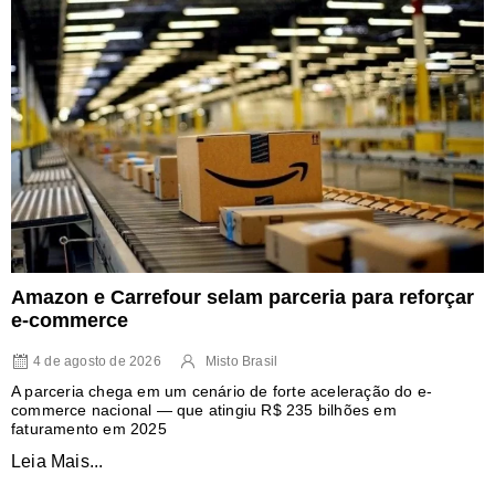
Amazon e Carrefour selam parceria para reforçar
e-commerce
4 de agosto de 2026
Misto Brasil
A parceria chega em um cenário de forte aceleração do e-
commerce nacional — que atingiu R$ 235 bilhões em
faturamento em 2025
Leia Mais...