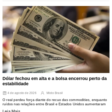
Dólar fechou em alta e a bolsa encerrou perto da
estabilidade
4 de agosto de 2026
Misto Brasil
O real perdeu força diante do recuo das commodities, enquanto
ruídos nas relações entre Brasil e Estados Unidos aumentaram
Leia Mais...