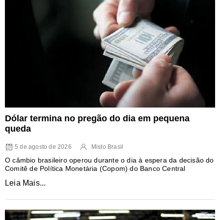
Dólar termina no pregão do dia em pequena
queda
5 de agosto de 2026
Misto Brasil
O câmbio brasileiro operou durante o dia à espera da decisão do
Comitê de Política Monetária (Copom) do Banco Central
Leia Mais...