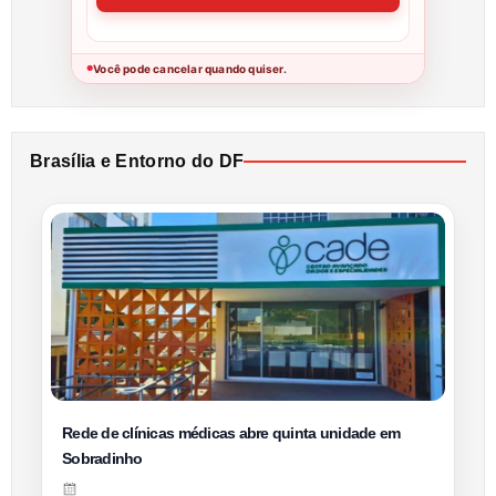
Você pode cancelar quando quiser.
●
Brasília e Entorno do DF
Rede de clínicas médicas abre quinta unidade em
Sobradinho