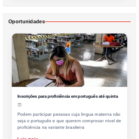
Oportunidades
Inscrições para proficiência em português até quinta
Podem participar pessoas cuja língua materna não
seja o português e que querem comprovar nível de
proficiência na variante brasileira