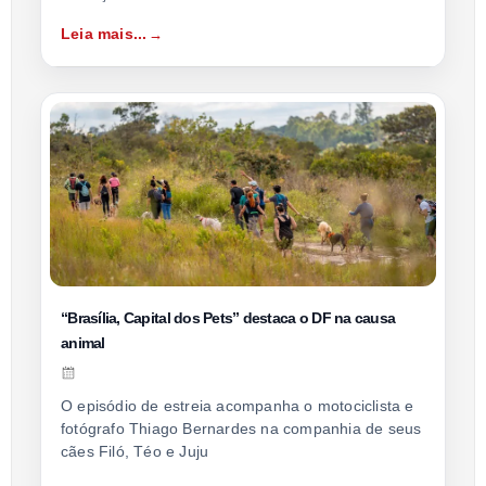
Leia mais...
“Brasília, Capital dos Pets” destaca o DF na causa
animal
O episódio de estreia acompanha o motociclista e
fotógrafo Thiago Bernardes na companhia de seus
cães Filó, Téo e Juju