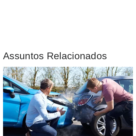
Assuntos Relacionados