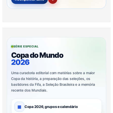
SÉRIE ESPECIAL
Copa do Mundo
2026
Uma curadoria editorial com matérias sobre a maior
Copa da história, a preparação das seleções, os
bastidores da Fifa, a Seleção Brasileira e a memória
recente dos Mundiais.
▦
Copa 2026, grupos e calendário