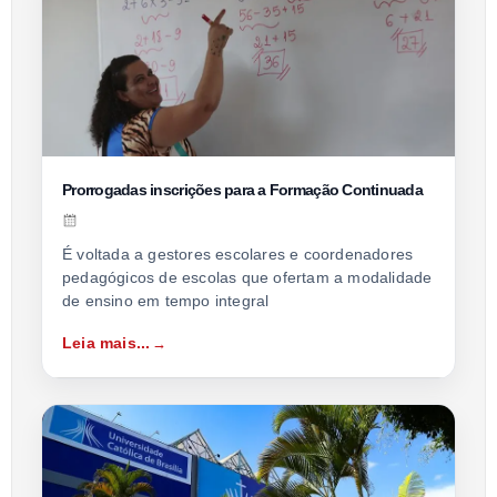
Prorrogadas inscrições para a Formação Continuada
É voltada a gestores escolares e coordenadores
pedagógicos de escolas que ofertam a modalidade
de ensino em tempo integral
Leia mais...