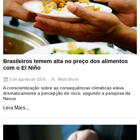
Brasileiros temem alta no preço dos alimentos
com o El Niño
5 de agosto de 2026
Misto Brasil
A conscientização sobre as consequências climáticas eleva
dramaticamente a percepção de risco, segundo a pesquisa da
Nexus
Leia Mais...