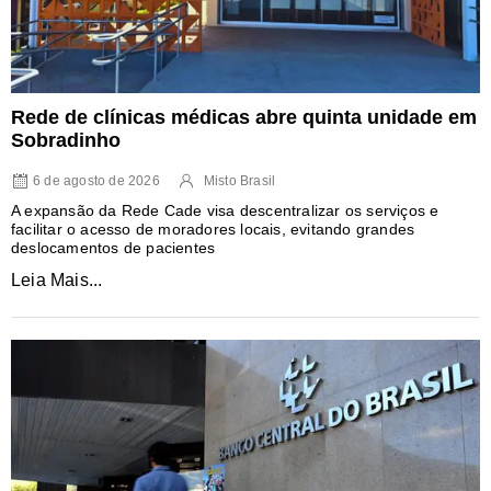
Rede de clínicas médicas abre quinta unidade em
Sobradinho
6 de agosto de 2026
Misto Brasil
A expansão da Rede Cade visa descentralizar os serviços e
facilitar o acesso de moradores locais, evitando grandes
deslocamentos de pacientes
Leia Mais...