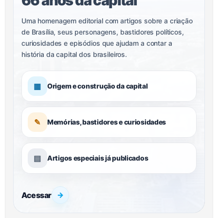
66 anos da capital
Uma homenagem editorial com artigos sobre a criação
de Brasília, seus personagens, bastidores políticos,
curiosidades e episódios que ajudam a contar a
história da capital dos brasileiros.
▦
Origem e construção da capital
✎
Memórias, bastidores e curiosidades
▤
Artigos especiais já publicados
Acessar
→