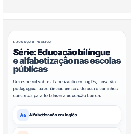
EDUCAÇÃO PÚBLICA
Série: Educação bilíngue
e alfabetização nas escolas
públicas
Um especial sobre alfabetização em inglês, inovação
pedagógica, experiências em sala de aula e caminhos
concretos para fortalecer a educação básica.
Aa
Alfabetização em inglês