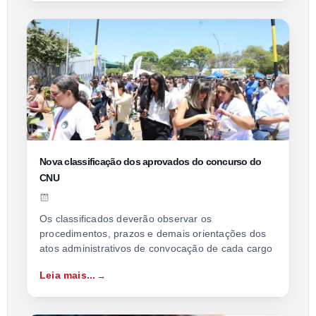
Nova classificação dos aprovados do concurso do
CNU
Os classificados deverão observar os
procedimentos, prazos e demais orientações dos
atos administrativos de convocação de cada cargo
Leia mais...