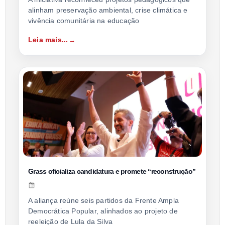
alinham preservação ambiental, crise climática e
vivência comunitária na educação
Leia mais...
Grass oficializa candidatura e promete “reconstrução”
A aliança reúne seis partidos da Frente Ampla
Democrática Popular, alinhados ao projeto de
reeleição de Lula da Silva