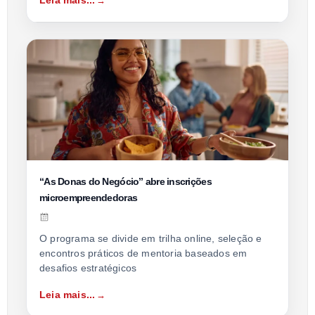
Leia mais...
“As Donas do Negócio” abre inscrições
microempreendedoras
O programa se divide em trilha online, seleção e
encontros práticos de mentoria baseados em
desafios estratégicos
Leia mais...