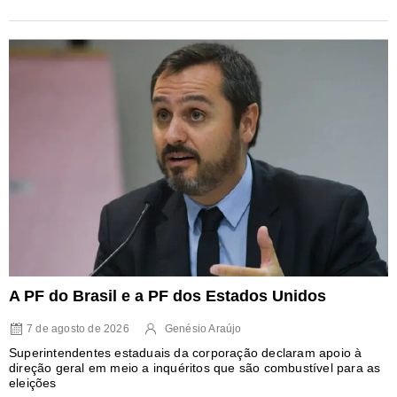
A PF do Brasil e a PF dos Estados Unidos
7 de agosto de 2026
Genésio Araújo
Superintendentes estaduais da corporação declaram apoio à
direção geral em meio a inquéritos que são combustível para as
eleições