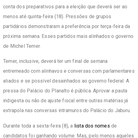
conta dos preparativos para a eleição que deverá ser ao
menos até quinta-feira (18). Pressões de grupos
partidários demonstraram a preferência por terça-feira da
próxima semana. Esses partidos mais alinhados o governo
de Michel Temer.
Temer, inclusive, deverá ter um final de semana
entremeado com alinhavos e conversas com parlamentares
aliados e se possível desainhados ao governo federal. A
pressa do Palácio do Planalto é pública. Aprovar a pauta
indigesta ou não de ajuste fiscal entre outras matérias já
extrapola nas conversas intramuros do Palácio do Jaburu.
Durante toda a sexta-feira (8), a
lista dos nomes
de
candidatos foi ganhando volume. Mas, pelo menos aqueles