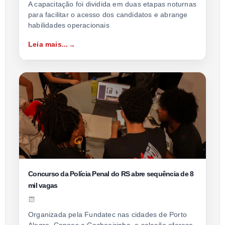
A capacitação foi dividida em duas etapas noturnas
para facilitar o acesso dos candidatos e abrange
habilidades operacionais
Leia mais...
Concurso da Polícia Penal do RS abre sequência de 8
mil vagas
Organizada pela Fundatec nas cidades de Porto