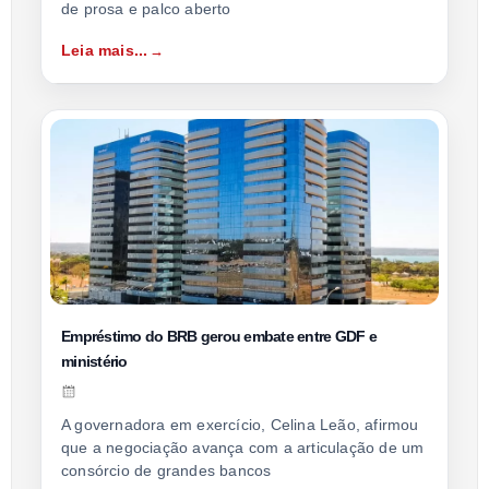
de prosa e palco aberto
Leia mais...
Empréstimo do BRB gerou embate entre GDF e
ministério
A governadora em exercício, Celina Leão, afirmou
que a negociação avança com a articulação de um
consórcio de grandes bancos