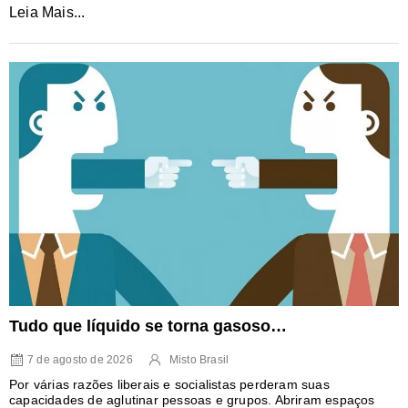
Leia Mais...
Tudo que líquido se torna gasoso…
7 de agosto de 2026
Misto Brasil
Por várias razões liberais e socialistas perderam suas
capacidades de aglutinar pessoas e grupos. Abriram espaços