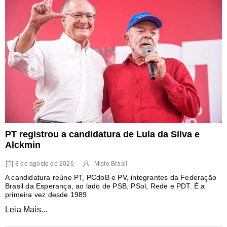
PT registrou a candidatura de Lula da Silva e
Alckmin
8 de agosto de 2026
Misto Brasil
A candidatura reúne PT, PCdoB e PV, integrantes da Federação
Brasil da Esperança, ao lado de PSB, PSol, Rede e PDT. É a
primeira vez desde 1989
Leia Mais...