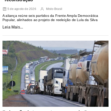
5 de agosto de 2026
Misto Brasil
A aliança reúne seis partidos da Frente Ampla Democrática
Popular, alinhados ao projeto de reeleição de Lula da Silva
Leia Mais...