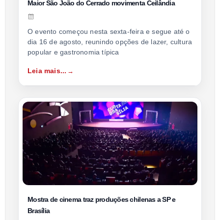
Maior São João do Cerrado movimenta Ceilândia
O evento começou nesta sexta-feira e segue até o
dia 16 de agosto, reunindo opções de lazer, cultura
popular e gastronomia típica
Leia mais...
Mostra de cinema traz produções chilenas a SP e
Brasília