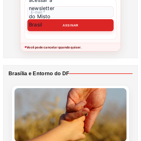
Você pode cancelar quando quiser.
●
Brasília e Entorno do DF