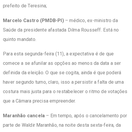
prefeito de Teresina;
Marcelo Castro (PMDB-PI)
–
médico, ex-ministro da
Saúde da presidente afastada Dilma Rousseff. Está no
quinto mandato.
Para esta segunda-feira (11), a expectativa é de que
comece a se afunilar as opções ao menos da data a ser
definida da eleição. O que se cogita, ainda é que poderá
haver segundo turno, claro, isso a persistir a falta de uma
costura mais justa para o restabelecer o ritmo de votações
que a Câmara precisa empreender.
Maranhão cancela
– Em tempo, após o cancelamento por
parte de Waldir Maranhão, na noite desta sexta-feira, da