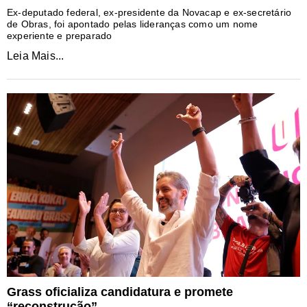
Ex-deputado federal, ex-presidente da Novacap e ex-secretário
de Obras, foi apontado pelas lideranças como um nome
experiente e preparado
Leia Mais...
Grass oficializa candidatura e promete
“reconstrução”