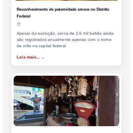
Reconhecimento de paternidade cresce no Distrito
Federal
Apesar da evolução, cerca de 2,6 mil bebês ainda
são registrados anualmente apenas com o nome
da mãe na capital federal
Leia mais...