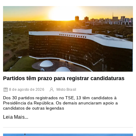
Partidos têm prazo para registrar candidaturas
8 de agosto de 2026
Misto Brasil
Dos 30 partidos registrados no TSE, 13 têm candidatos à
Presidência da República. Os demais anunciaram apoio a
candidatos de outras legendas
Leia Mais...