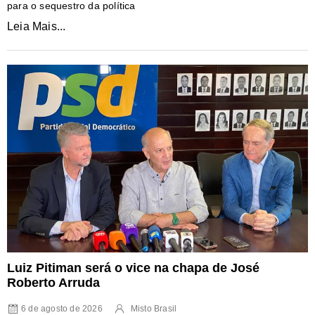
para o sequestro da política
Leia Mais...
Luiz Pitiman será o vice na chapa de José
Roberto Arruda
6 de agosto de 2026
Misto Brasil