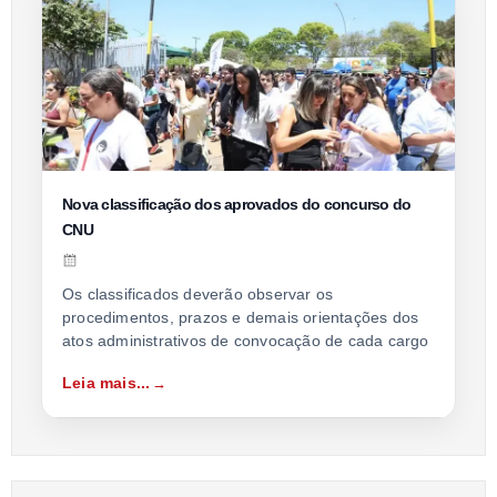
Nova classificação dos aprovados do concurso do
CNU
Os classificados deverão observar os
procedimentos, prazos e demais orientações dos
atos administrativos de convocação de cada cargo
Leia mais...