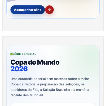
→
Acompanhar série
SÉRIE ESPECIAL
Copa do Mundo
2026
Uma curadoria editorial com matérias sobre a maior
Copa da história, a preparação das seleções, os
bastidores da Fifa, a Seleção Brasileira e a memória
recente dos Mundiais.