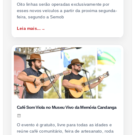
Oito linhas serão operadas exclusivamente por
esses novos veículos a partir da proxima segunda-
feira, segundo a Semob
Leia mais...
Café Som Viola no Museu Vivo da Memória Candanga
O evento é gratuito, livre para todas as idades e
reúne café comunitário, feira de artesanato, roda