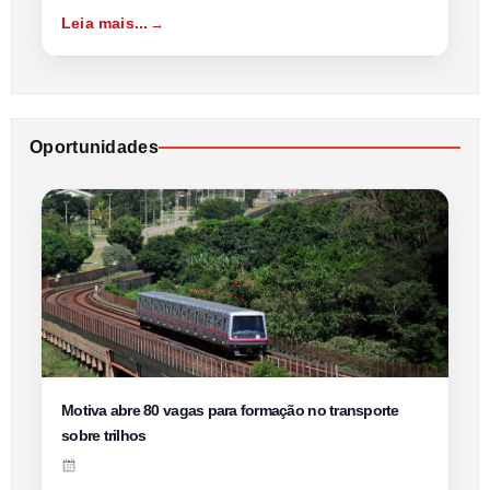
Leia mais...
Oportunidades
Motiva abre 80 vagas para formação no transporte
sobre trilhos