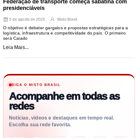
Federação de transporte começa sabatina com
presidenciáveis
5 de agosto de 2026
Misto Brasil
O objetivo é debater gargalos e propostas estratégicas para a
logística, infraestrutura e competitividade do país. O primeiro
será Caiado
Leia Mais...
SIGA O MISTO BRASIL
Acompanhe em todas as
redes
Notícias, vídeos e destaques em tempo real.
Escolha sua rede favorita.