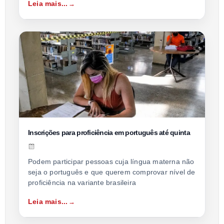
Leia mais...
Inscrições para proficiência em português até quinta
Podem participar pessoas cuja língua materna não
seja o português e que querem comprovar nível de
proficiência na variante brasileira
Leia mais...