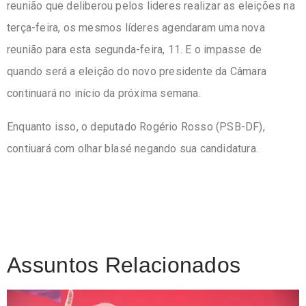
reunião que deliberou pelos lideres realizar as eleições na
terça-feira, os mesmos líderes agendaram uma nova
reunião para esta segunda-feira, 11. E o impasse de
quando será a eleição do novo presidente da Câmara
continuará no início da próxima semana.
Enquanto isso, o deputado Rogério Rosso (PSB-DF),
contiuará com olhar blasé negando sua candidatura.
Assuntos Relacionados