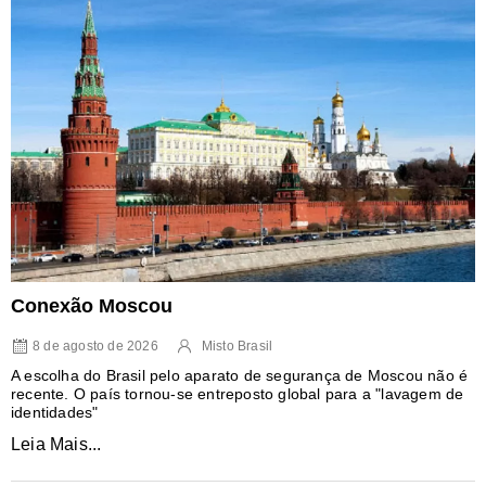
Conexão Moscou
8 de agosto de 2026
Misto Brasil
A escolha do Brasil pelo aparato de segurança de Moscou não é
recente. O país tornou-se entreposto global para a "lavagem de
identidades"
Leia Mais...