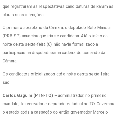
que registraram as respectativas candidaturas deixaram às
claras suas intenções.
O primeiro secretário da Câmara, o deputado Beto Mansur
(PRB-SP) anunciou que iria se candidatar. Até o início da
noite desta sexta-feira (8), não havia formalizado a
participação na disputadíssima cadeira de comando da
Câmara.
Os candidatos oficializados até a noite desta sexta-feira
são:
Carlos Gaguim (PTN-TO) –
administrador, no primeiro
mandato; foi vereador e deputado estadual no TO. Governou
o estado após a cassação do então governador Marcelo