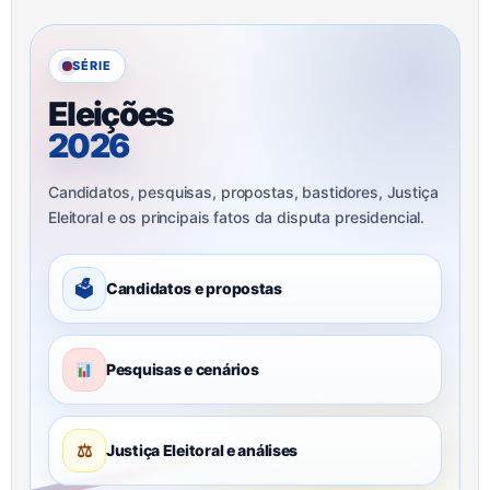
SÉRIE
Eleições
2026
Candidatos, pesquisas, propostas, bastidores, Justiça
Eleitoral e os principais fatos da disputa presidencial.
🗳
Candidatos e propostas
Pesquisas e cenários
⚖
Justiça Eleitoral e análises