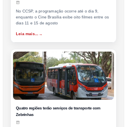
No CCSP, a programação ocorre até o dia 9,
enquanto o Cine Brasília exibe oito filmes entre os
dias 11 e 15 de agosto
Leia mais...
Quatro regiões terão serviços de transporte com
Zebrinhas