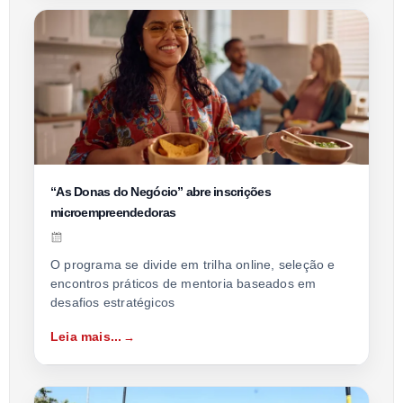
“As Donas do Negócio” abre inscrições
microempreendedoras
O programa se divide em trilha online, seleção e
encontros práticos de mentoria baseados em
desafios estratégicos
Leia mais...