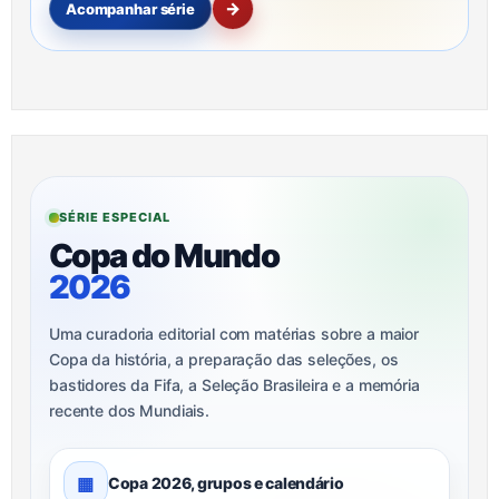
→
Acompanhar série
SÉRIE ESPECIAL
Copa do Mundo
2026
Uma curadoria editorial com matérias sobre a maior
Copa da história, a preparação das seleções, os
bastidores da Fifa, a Seleção Brasileira e a memória
recente dos Mundiais.
▦
Copa 2026, grupos e calendário