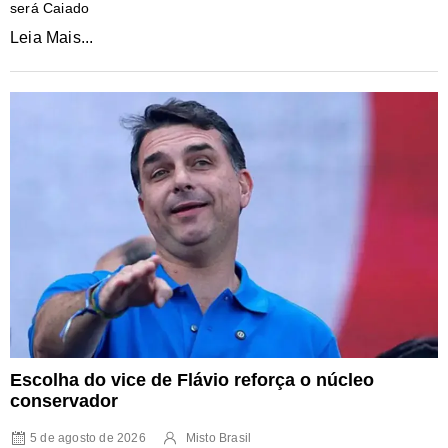
será Caiado
Leia Mais...
Escolha do vice de Flávio reforça o núcleo
conservador
5 de agosto de 2026
Misto Brasil