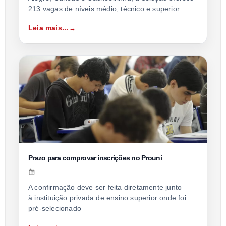
213 vagas de níveis médio, técnico e superior
Leia mais...
Prazo para comprovar inscrições no Prouni
A confirmação deve ser feita diretamente junto
à instituição privada de ensino superior onde foi
pré-selecionado