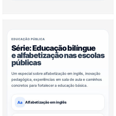
EDUCAÇÃO PÚBLICA
Série: Educação bilíngue
e alfabetização nas escolas
públicas
Um especial sobre alfabetização em inglês, inovação
pedagógica, experiências em sala de aula e caminhos
concretos para fortalecer a educação básica.
Aa
Alfabetização em inglês