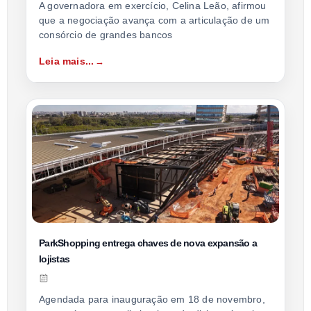
A governadora em exercício, Celina Leão, afirmou
que a negociação avança com a articulação de um
consórcio de grandes bancos
Leia mais...
ParkShopping entrega chaves de nova expansão a
lojistas
Agendada para inauguração em 18 de novembro,