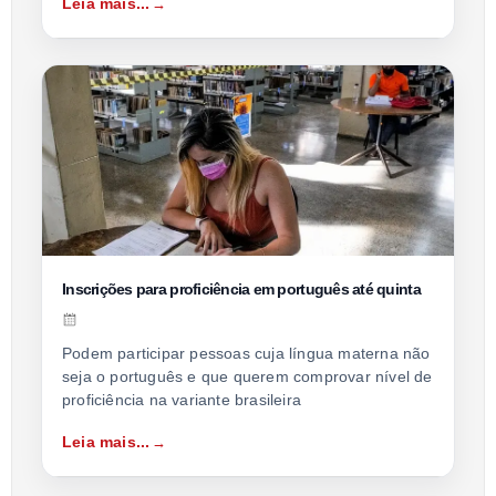
Leia mais...
Inscrições para proficiência em português até quinta
Podem participar pessoas cuja língua materna não
seja o português e que querem comprovar nível de
proficiência na variante brasileira
Leia mais...