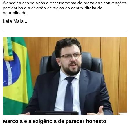
A escolha ocorre após o encerramento do prazo das convenções
partidárias e a decisão de siglas do centro-direita de
neutralidade
Leia Mais...
Marcola e a exigência de parecer honesto