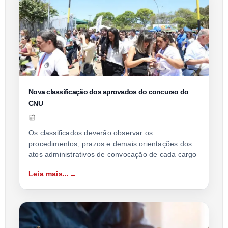
Nova classificação dos aprovados do concurso do
CNU
Os classificados deverão observar os
procedimentos, prazos e demais orientações dos
atos administrativos de convocação de cada cargo
Leia mais...