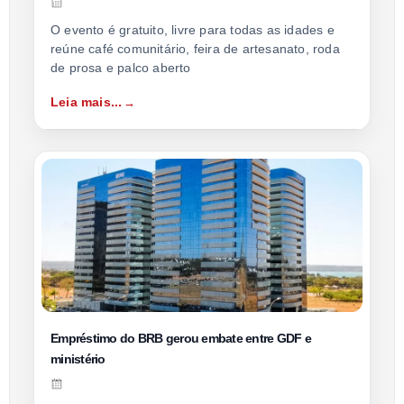
O evento é gratuito, livre para todas as idades e
reúne café comunitário, feira de artesanato, roda
de prosa e palco aberto
Leia mais...
Empréstimo do BRB gerou embate entre GDF e
ministério