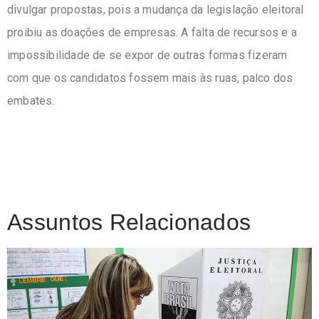
divulgar propostas, pois a mudança da legislação eleitoral
proibiu as doações de empresas. A falta de recursos e a
impossibilidade de se expor de outras formas fizeram
com que os candidatos fossem mais às ruas, palco dos
embates.
Assuntos Relacionados