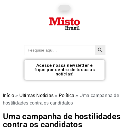
Botão de pesquisa
Procurar:
Acesse nossa newsletter e
fique por dentro de todas as
notícias!
Início
»
Últimas Notícias
»
Política
»
Uma campanha de
hostilidades contra os candidatos
Uma campanha de hostilidades
contra os candidatos