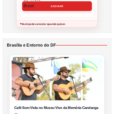
Você pode cancelar quando quiser.
●
Brasília e Entorno do DF
Café Som Viola no Museu Vivo da Memória Candanga