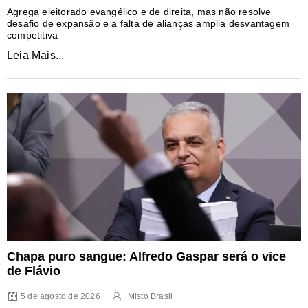
Agrega eleitorado evangélico e de direita, mas não resolve
desafio de expansão e a falta de alianças amplia desvantagem
competitiva
Leia Mais...
Chapa puro sangue: Alfredo Gaspar será o vice
de Flávio
5 de agosto de 2026
Misto Brasil