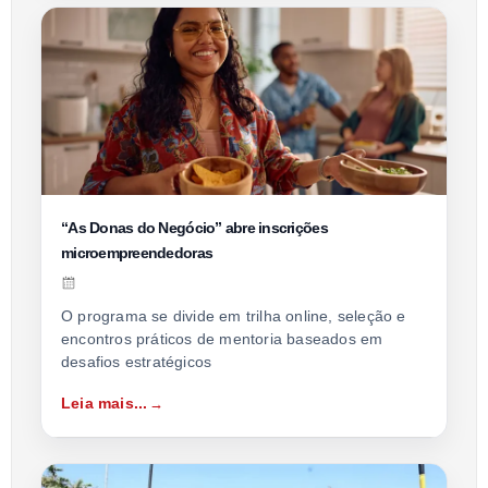
“As Donas do Negócio” abre inscrições
microempreendedoras
O programa se divide em trilha online, seleção e
encontros práticos de mentoria baseados em
desafios estratégicos
Leia mais...