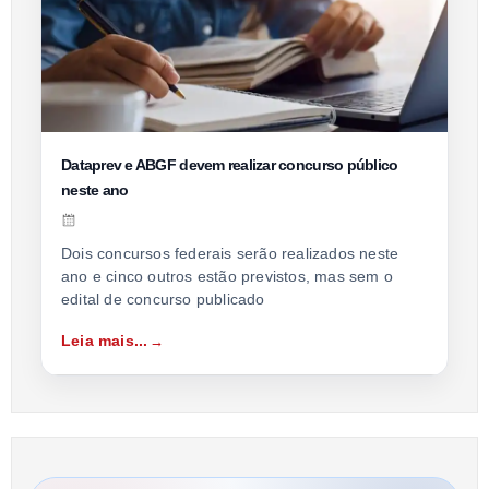
Dataprev e ABGF devem realizar concurso público
neste ano
Dois concursos federais serão realizados neste
ano e cinco outros estão previstos, mas sem o
edital de concurso publicado
Leia mais...