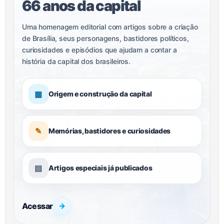
66 anos da capital
Uma homenagem editorial com artigos sobre a criação
de Brasília, seus personagens, bastidores políticos,
curiosidades e episódios que ajudam a contar a
história da capital dos brasileiros.
▦
Origem e construção da capital
✎
Memórias, bastidores e curiosidades
▤
Artigos especiais já publicados
Acessar
→