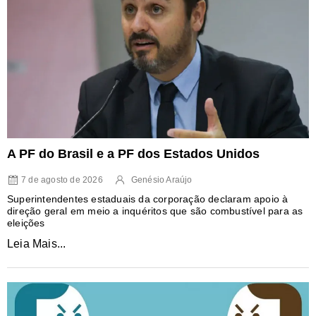
A PF do Brasil e a PF dos Estados Unidos
7 de agosto de 2026
Genésio Araújo
Superintendentes estaduais da corporação declaram apoio à
direção geral em meio a inquéritos que são combustível para as
eleições
Leia Mais...