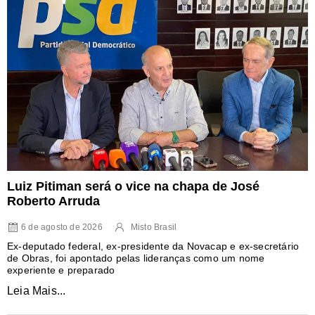
Luiz Pitiman será o vice na chapa de José
Roberto Arruda
6 de agosto de 2026
Misto Brasil
Ex-deputado federal, ex-presidente da Novacap e ex-secretário
de Obras, foi apontado pelas lideranças como um nome
experiente e preparado
Leia Mais...