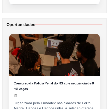
Oportunidades
Concurso da Polícia Penal do RS abre sequência de 8
mil vagas
Organizada pela Fundatec nas cidades de Porto
Alegre, Canoas e Cachoeirinha, a seleção oferece