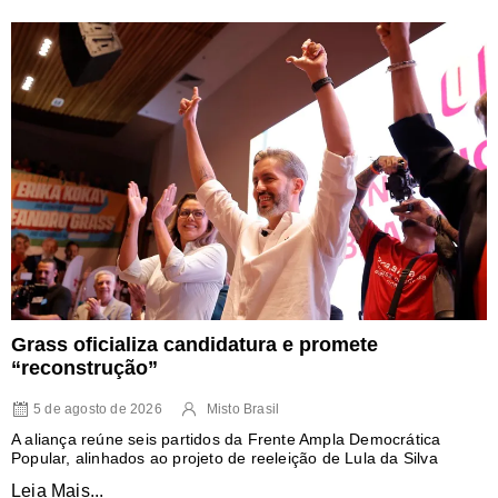
Grass oficializa candidatura e promete
“reconstrução”
5 de agosto de 2026
Misto Brasil
A aliança reúne seis partidos da Frente Ampla Democrática
Popular, alinhados ao projeto de reeleição de Lula da Silva
Leia Mais...