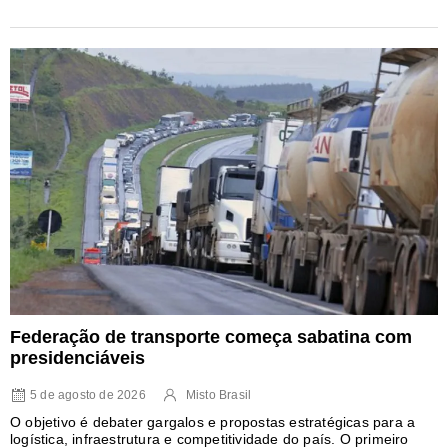
Federação de transporte começa sabatina com
presidenciáveis
5 de agosto de 2026
Misto Brasil
O objetivo é debater gargalos e propostas estratégicas para a
logística, infraestrutura e competitividade do país. O primeiro