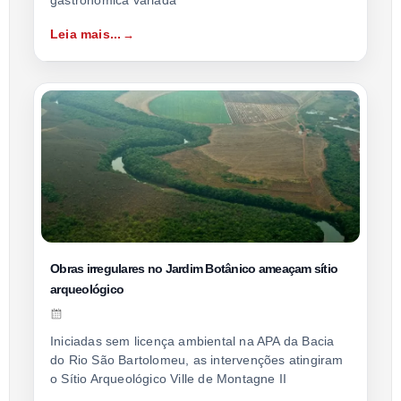
gastronômica variada
Leia mais...
Obras irregulares no Jardim Botânico ameaçam sítio
arqueológico
Iniciadas sem licença ambiental na APA da Bacia
do Rio São Bartolomeu, as intervenções atingiram
o Sítio Arqueológico Ville de Montagne II