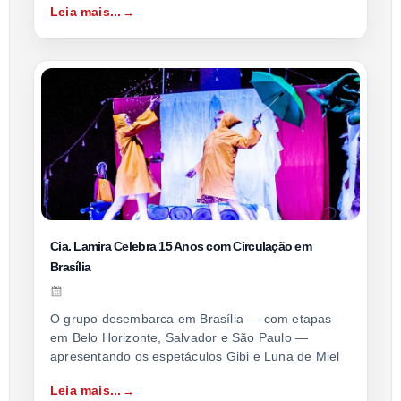
Leia mais...
Cia. Lamira Celebra 15 Anos com Circulação em
Brasília
O grupo desembarca em Brasília — com etapas
em Belo Horizonte, Salvador e São Paulo —
apresentando os espetáculos Gibi e Luna de Miel
Leia mais...