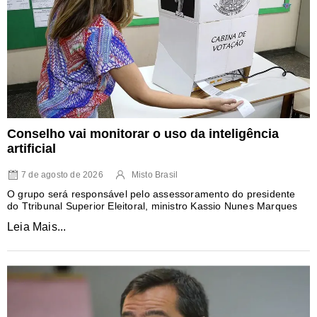
Conselho vai monitorar o uso da inteligência
artificial
7 de agosto de 2026
Misto Brasil
O grupo será responsável pelo assessoramento do presidente
do Ttribunal Superior Eleitoral, ministro Kassio Nunes Marques
Leia Mais...