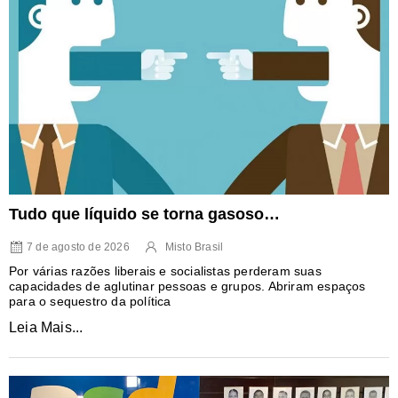
Tudo que líquido se torna gasoso…
7 de agosto de 2026
Misto Brasil
Por várias razões liberais e socialistas perderam suas
capacidades de aglutinar pessoas e grupos. Abriram espaços
para o sequestro da política
Leia Mais...