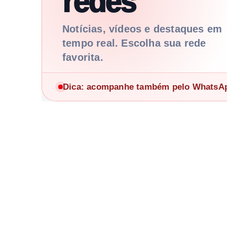
redes
Notícias, vídeos e destaques em
tempo real. Escolha sua rede
favorita.
Dica: acompanhe também pelo WhatsApp