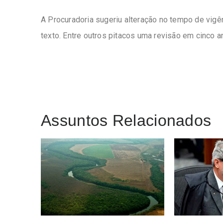
A Procuradoria sugeriu alteração no tempo de vigên
texto. Entre outros pitacos uma revisão em cinco 
Assuntos Relacionados