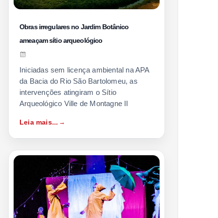
Obras irregulares no Jardim Botânico
ameaçam sítio arqueológico
Iniciadas sem licença ambiental na APA
da Bacia do Rio São Bartolomeu, as
intervenções atingiram o Sítio
Arqueológico Ville de Montagne II
Leia mais...