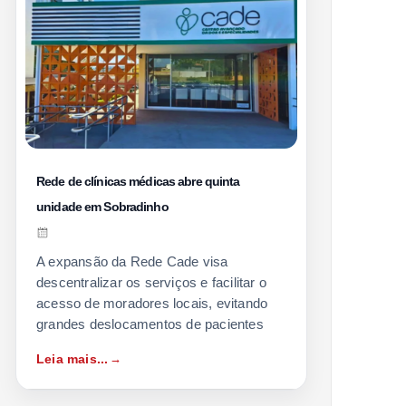
Rede de clínicas médicas abre quinta
unidade em Sobradinho
A expansão da Rede Cade visa
descentralizar os serviços e facilitar o
acesso de moradores locais, evitando
grandes deslocamentos de pacientes
Leia mais...