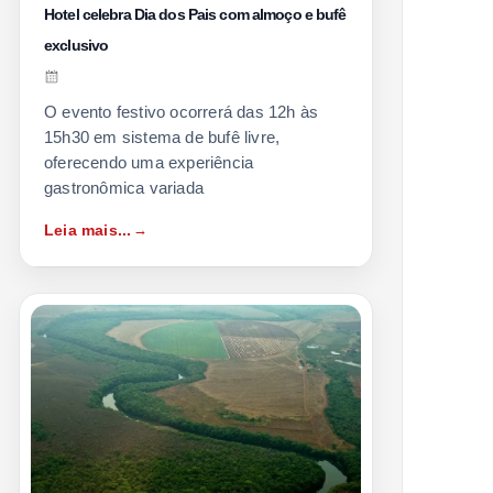
Hotel celebra Dia dos Pais com almoço e bufê
exclusivo
O evento festivo ocorrerá das 12h às
15h30 em sistema de bufê livre,
oferecendo uma experiência
gastronômica variada
Leia mais...