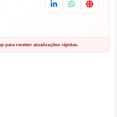
 para receber atualizações rápidas.