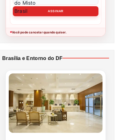
Você pode cancelar quando quiser.
●
Brasília e Entorno do DF