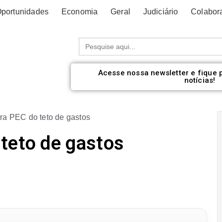
portunidades
Economia
Geral
Judiciário
Colabor
Procurar:
Acesse nossa newsletter e fique 
notícias!
ra PEC do teto de gastos
teto de gastos