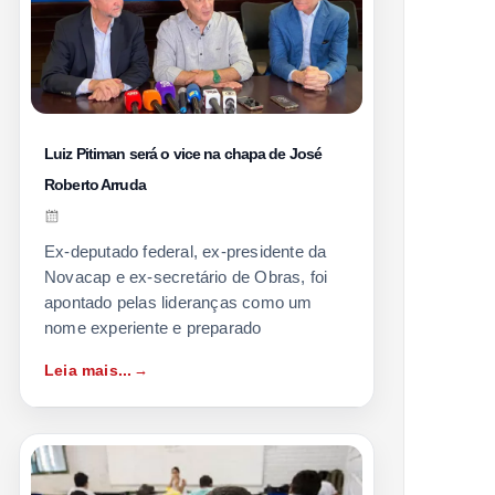
Luiz Pitiman será o vice na chapa de José
Roberto Arruda
Ex-deputado federal, ex-presidente da
Novacap e ex-secretário de Obras, foi
apontado pelas lideranças como um
nome experiente e preparado
Leia mais...