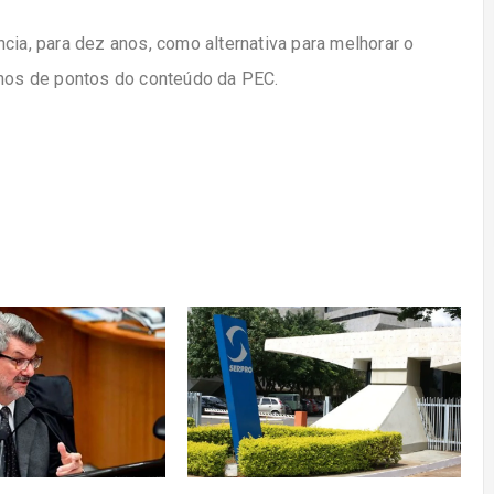
cia, para dez anos, como alternativa para melhorar o
anos de pontos do conteúdo da PEC.