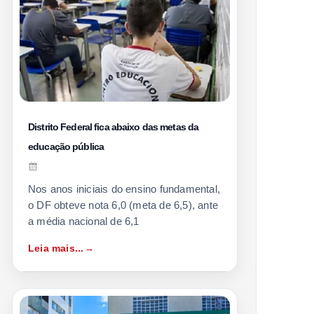
Distrito Federal fica abaixo das metas da
educação pública
Nos anos iniciais do ensino fundamental,
o DF obteve nota 6,0 (meta de 6,5), ante
a média nacional de 6,1
Leia mais...