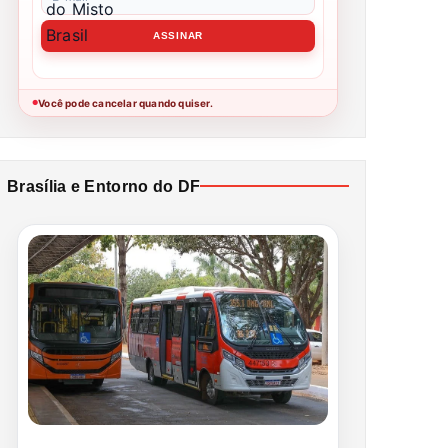
Você pode cancelar quando quiser.
●
Brasília e Entorno do DF