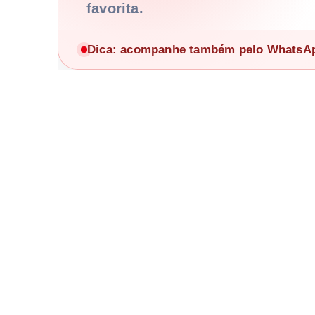
favorita.
Dica: acompanhe também pelo WhatsApp