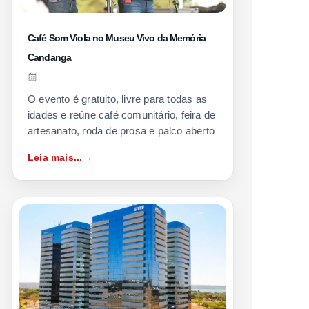
Café Som Viola no Museu Vivo da Memória
Candanga
O evento é gratuito, livre para todas as
idades e reúne café comunitário, feira de
artesanato, roda de prosa e palco aberto
Leia mais...