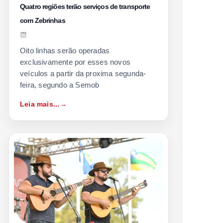
Quatro regiões terão serviços de transporte
com Zebrinhas
Oito linhas serão operadas
exclusivamente por esses novos
veículos a partir da proxima segunda-
feira, segundo a Semob
Leia mais...