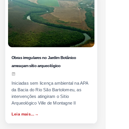
Obras irregulares no Jardim Botânico
ameaçam sítio arqueológico
Iniciadas sem licença ambiental na APA
da Bacia do Rio São Bartolomeu, as
intervenções atingiram o Sítio
Arqueológico Ville de Montagne II
Leia mais...