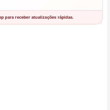
 para receber atualizações rápidas.