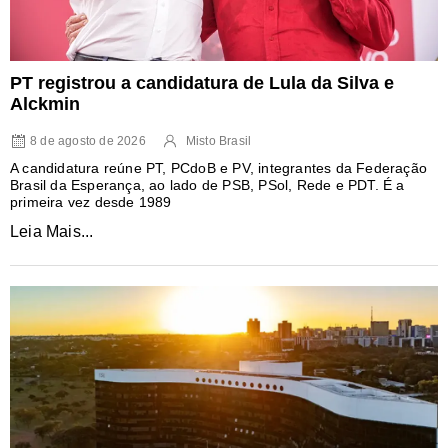
PT registrou a candidatura de Lula da Silva e
Alckmin
8 de agosto de 2026
Misto Brasil
A candidatura reúne PT, PCdoB e PV, integrantes da Federação
Brasil da Esperança, ao lado de PSB, PSol, Rede e PDT. É a
primeira vez desde 1989
Leia Mais...