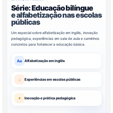
Série: Educação bilíngue
e alfabetização nas escolas
públicas
Um especial sobre alfabetização em inglês, inovação
pedagógica, experiências em sala de aula e caminhos
concretos para fortalecer a educação básica.
Aa
Alfabetização em inglês
⌂
Experiências em escolas públicas
✦
Inovação e prática pedagógica