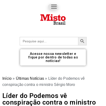
Botão de pesquisa
Procurar:
Acesse nossa newsletter e
fique por dentro de todas as
notícias!
Início
»
Últimas Notícias
»
Líder do Podemos vê
conspiração contra o ministro Sérgio Moro
Líder do Podemos vê
conspiração contra o ministro