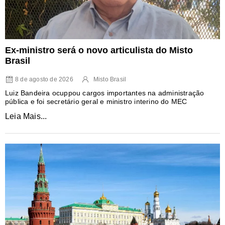
Ex-ministro será o novo articulista do Misto
Brasil
8 de agosto de 2026
Misto Brasil
Luiz Bandeira ocuppou cargos importantes na administração
pública e foi secretário geral e ministro interino do MEC
Leia Mais...