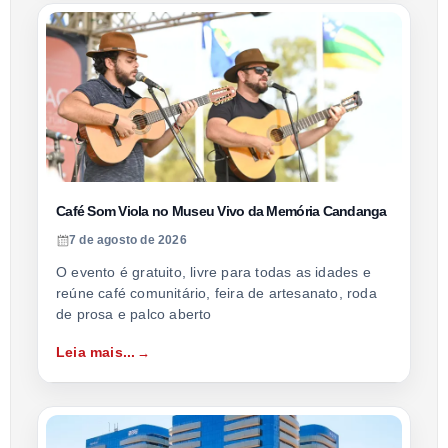
Café Som Viola no Museu Vivo da Memória Candanga
7 de agosto de 2026
O evento é gratuito, livre para todas as idades e
reúne café comunitário, feira de artesanato, roda
de prosa e palco aberto
Leia mais...