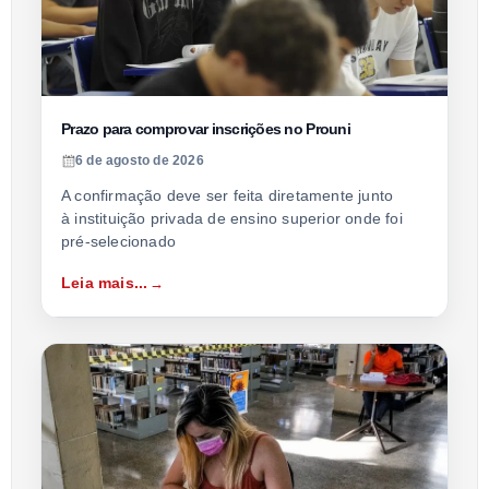
Prazo para comprovar inscrições no Prouni
6 de agosto de 2026
A confirmação deve ser feita diretamente junto
à instituição privada de ensino superior onde foi
pré-selecionado
Leia mais...