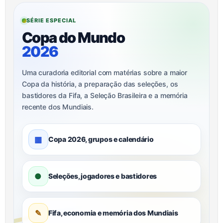
SÉRIE ESPECIAL
Copa do Mundo
2026
Uma curadoria editorial com matérias sobre a maior
Copa da história, a preparação das seleções, os
bastidores da Fifa, a Seleção Brasileira e a memória
recente dos Mundiais.
▦
Copa 2026, grupos e calendário
●
Seleções, jogadores e bastidores
✎
Fifa, economia e memória dos Mundiais