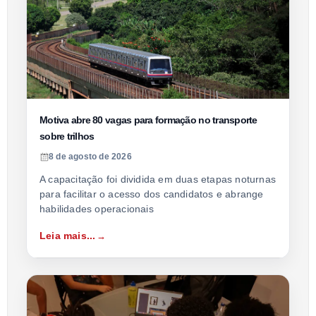
Motiva abre 80 vagas para formação no transporte
sobre trilhos
8 de agosto de 2026
A capacitação foi dividida em duas etapas noturnas
para facilitar o acesso dos candidatos e abrange
habilidades operacionais
Leia mais...