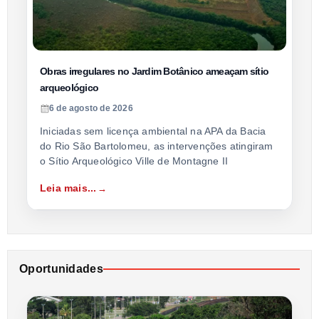
Obras irregulares no Jardim Botânico ameaçam sítio
arqueológico
6 de agosto de 2026
Iniciadas sem licença ambiental na APA da Bacia
do Rio São Bartolomeu, as intervenções atingiram
o Sítio Arqueológico Ville de Montagne II
Leia mais...
Oportunidades