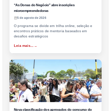
“As Donas do Negócio” abre inscrições
microempreendedoras
5 de agosto de 2026
O programa se divide em trilha online, seleção e
encontros práticos de mentoria baseados em
desafios estratégicos
Leia mais...
Nova classificação dos aprovados do concurso do