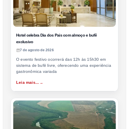
Hotel celebra Dia dos Pais com almoço e bufê
exclusivo
7 de agosto de 2026
O evento festivo ocorrerá das 12h às 15h30 em
sistema de bufê livre, oferecendo uma experiência
gastronômica variada
Leia mais...