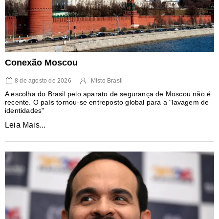
Conexão Moscou
8 de agosto de 2026
Misto Brasil
A escolha do Brasil pelo aparato de segurança de Moscou não é
recente. O país tornou-se entreposto global para a "lavagem de
identidades"
Leia Mais...