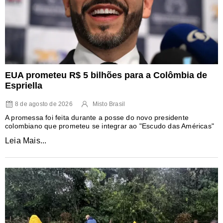
EUA prometeu R$ 5 bilhões para a Colômbia de
Espriella
8 de agosto de 2026
Misto Brasil
A promessa foi feita durante a posse do novo presidente
colombiano que prometeu se integrar ao "Escudo das Américas"
Leia Mais...