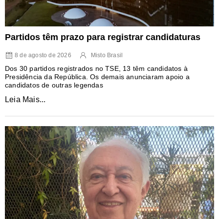
Partidos têm prazo para registrar candidaturas
8 de agosto de 2026
Misto Brasil
Dos 30 partidos registrados no TSE, 13 têm candidatos à
Presidência da República. Os demais anunciaram apoio a
candidatos de outras legendas
Leia Mais...