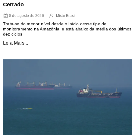
Cerrado
8 de agosto de 2026
Misto Brasil
Trata-se do menor nível desde o início desse tipo de
monitoramento na Amazônia, e está abaixo da média dos últimos
dez ciclos
Leia Mais...