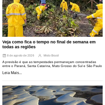
Veja como fica o tempo no final de semana em
todas as regiões
8 de agosto de 2026
Misto Brasil
A previsão é que as tempestades permaneçam concentradas
entre o Paraná, Santa Catarina, Mato Grosso do Sul e São Paulo
Leia Mais...