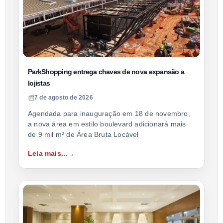
ParkShopping entrega chaves de nova expansão a
lojistas
7 de agosto de 2026
Agendada para inauguração em 18 de novembro,
a nova área em estilo boulevard adicionará mais
de 9 mil m² de Área Bruta Locável
Leia mais...