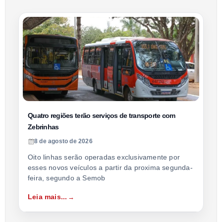
Quatro regiões terão serviços de transporte com
Zebrinhas
8 de agosto de 2026
Oito linhas serão operadas exclusivamente por
esses novos veículos a partir da proxima segunda-
feira, segundo a Semob
Leia mais...