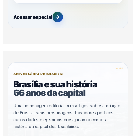
Acessar especial
→
✦
✦
✦
ANIVERSÁRIO DE BRASÍLIA
Brasília e sua história
66 anos da capital
Uma homenagem editorial com artigos sobre a criação
de Brasília, seus personagens, bastidores políticos,
curiosidades e episódios que ajudam a contar a
história da capital dos brasileiros.