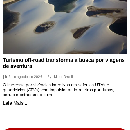
Turismo off-road transforma a busca por viagens
de aventura
8 de agosto de 2026
Misto Brasil
O interesse por vivências imersivas em veículos UTVs e
quadriciclos (ATVs) vem impulsionando roteiros por dunas,
serras e estradas de terra
Leia Mais...