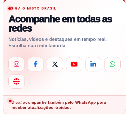
SIGA O MISTO BRASIL
Acompanhe em todas as
redes
Notícias, vídeos e destaques em tempo real.
Escolha sua rede favorita.
Dica: acompanhe também pelo WhatsApp para
receber atualizações rápidas.