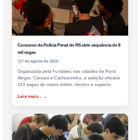
Concurso da Polícia Penal do RS abre sequência de 8
mil vagas
7 de agosto de 2026
Organizada pela Fundatec nas cidades de Porto
Alegre, Canoas e Cachoeirinha, a seleção oferece
213 vagas de níveis médio, técnico e superior
Leia mais...