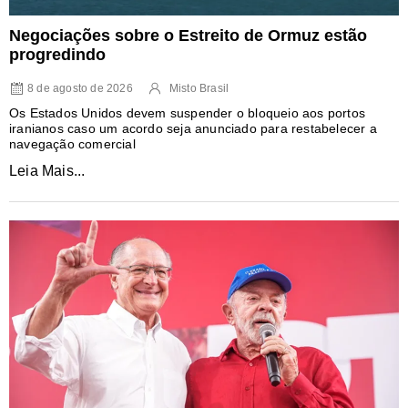
Negociações sobre o Estreito de Ormuz estão
progredindo
8 de agosto de 2026
Misto Brasil
Os Estados Unidos devem suspender o bloqueio aos portos
iranianos caso um acordo seja anunciado para restabelecer a
navegação comercial
Leia Mais...