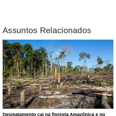
Assuntos Relacionados
Desmatamento cai na floresta Amazônica e no