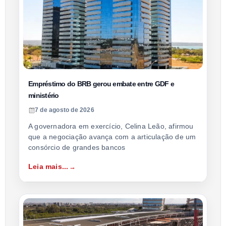
Empréstimo do BRB gerou embate entre GDF e
ministério
7 de agosto de 2026
A governadora em exercício, Celina Leão, afirmou
que a negociação avança com a articulação de um
consórcio de grandes bancos
Leia mais...