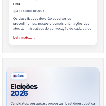
CNU
3 de agosto de 2026
Os classificados deverão observar os
procedimentos, prazos e demais orientações dos
atos administrativos de convocação de cada cargo
Leia mais...
SÉRIE
Eleições
2026
Candidatos, pesquisas, propostas, bastidores, Justiça