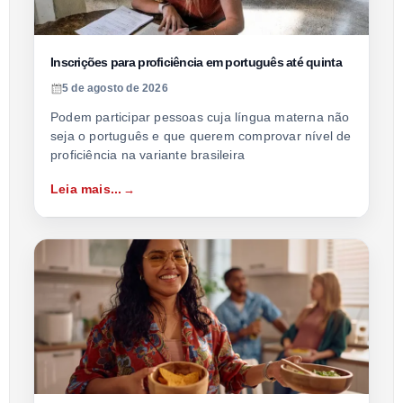
Inscrições para proficiência em português até quinta
5 de agosto de 2026
Podem participar pessoas cuja língua materna não
seja o português e que querem comprovar nível de
proficiência na variante brasileira
Leia mais...