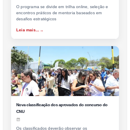
O programa se divide em trilha online, seleção e
encontros práticos de mentoria baseados em
desafios estratégicos
Leia mais...
Nova classificação dos aprovados do concurso do
CNU
Os classificados deverão observar os