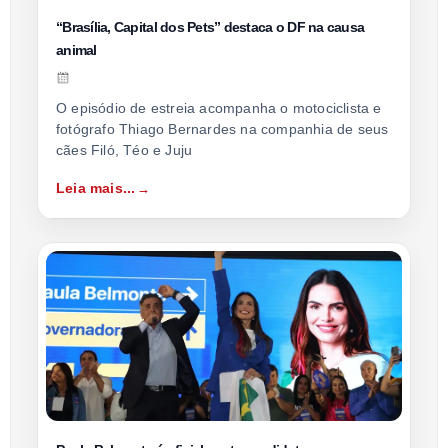
“Brasília, Capital dos Pets” destaca o DF na causa
animal
O episódio de estreia acompanha o motociclista e
fotógrafo Thiago Bernardes na companhia de seus
cães Filó, Téo e Juju
Leia mais...