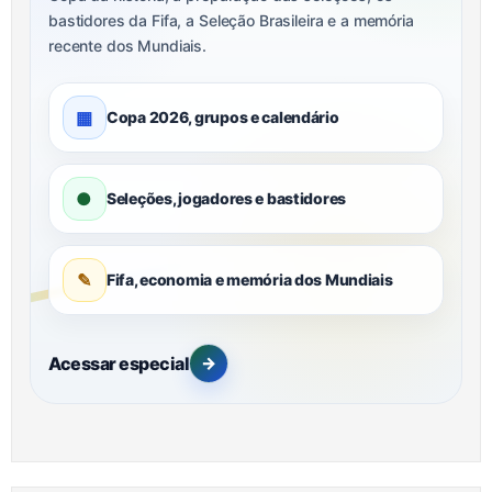
bastidores da Fifa, a Seleção Brasileira e a memória
recente dos Mundiais.
▦
Copa 2026, grupos e calendário
●
Seleções, jogadores e bastidores
✎
Fifa, economia e memória dos Mundiais
Acessar especial
→