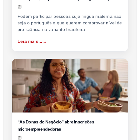
Podem participar pessoas cuja língua materna não
seja o português e que querem comprovar nível de
proficiência na variante brasileira
Leia mais...
“As Donas do Negócio” abre inscrições
microempreendedoras