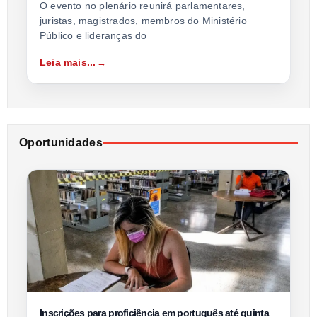
O evento no plenário reunirá parlamentares,
juristas, magistrados, membros do Ministério
Público e lideranças do
Leia mais...
Oportunidades
Inscrições para proficiência em português até quinta