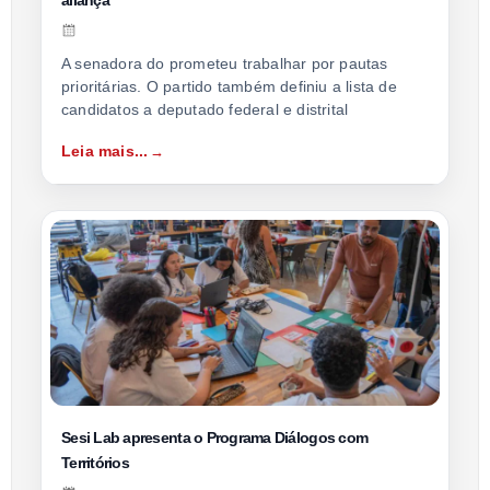
aliança
A senadora do prometeu trabalhar por pautas
prioritárias. O partido também definiu a lista de
candidatos a deputado federal e distrital
Leia mais...
Sesi Lab apresenta o Programa Diálogos com
Territórios