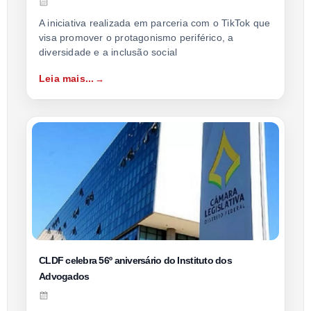
A iniciativa realizada em parceria com o TikTok que
visa promover o protagonismo periférico, a
diversidade e a inclusão social
Leia mais...
CLDF celebra 56º aniversário do Instituto dos
Advogados