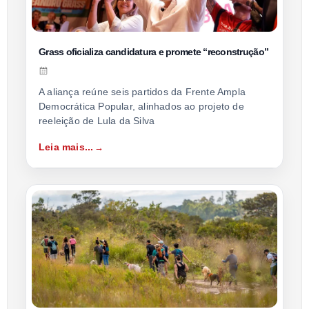
Grass oficializa candidatura e promete “reconstrução”
A aliança reúne seis partidos da Frente Ampla
Democrática Popular, alinhados ao projeto de
reeleição de Lula da Silva
Leia mais...