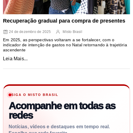
Recuperação gradual para compra de presentes
24 de dezembro de 2025
Misto Brasil
Em 2025, as perspectivas voltaram a se fortalecer, com o
indicador de intenção de gastos no Natal retornando à trajetória
ascendente
Leia Mais...
SIGA O MISTO BRASIL
Acompanhe em todas as
redes
Notícias, vídeos e destaques em tempo real.