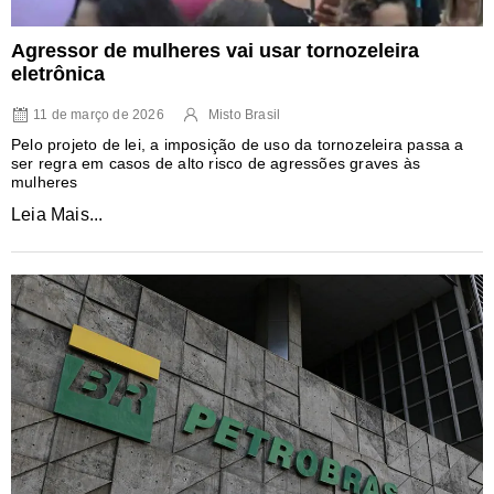
Agressor de mulheres vai usar tornozeleira
eletrônica
11 de março de 2026
Misto Brasil
Pelo projeto de lei, a imposição de uso da tornozeleira passa a
ser regra em casos de alto risco de agressões graves às
mulheres
Leia Mais...