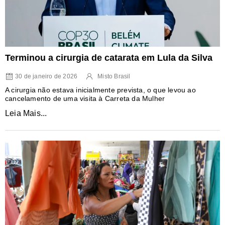
Terminou a cirurgia de catarata em Lula da Silva
30 de janeiro de 2026
Misto Brasil
A cirurgia não estava inicialmente prevista, o que levou ao
cancelamento de uma visita à Carreta da Mulher
Leia Mais...