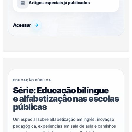
▤
Artigos especiais já publicados
Acessar
→
EDUCAÇÃO PÚBLICA
Série: Educação bilíngue
e alfabetização nas escolas
públicas
Um especial sobre alfabetização em inglês, inovação
pedagógica, experiências em sala de aula e caminhos