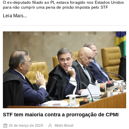
O ex-deputado filiado ao PL estava foragido nos Estados Unidos
para não cumprir uma pena de prisão imposta pelo STF
Leia Mais...
STF tem maioria contra a prorrogação de CPMI
26 de março de 2026
Misto Brasil