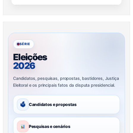
SÉRIE
Eleições
2026
Candidatos, pesquisas, propostas, bastidores, Justiça
Eleitoral e os principais fatos da disputa presidencial.
🗳
Candidatos e propostas
Pesquisas e cenários