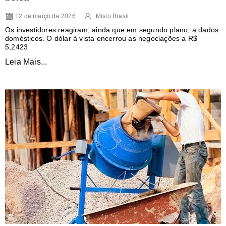
12 de março de 2026
Misto Brasil
Os investidores reagiram, ainda que em segundo plano, a dados
domésticos. O dólar à vista encerrou as negociações a R$
5,2423
Leia Mais...