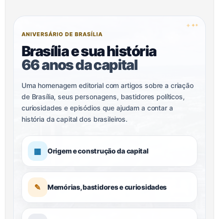
✦
✦
✦
ANIVERSÁRIO DE BRASÍLIA
Brasília e sua história
66 anos da capital
Uma homenagem editorial com artigos sobre a criação
de Brasília, seus personagens, bastidores políticos,
curiosidades e episódios que ajudam a contar a
história da capital dos brasileiros.
▦
Origem e construção da capital
✎
Memórias, bastidores e curiosidades