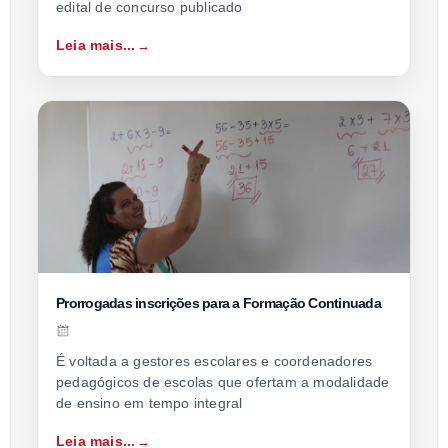
edital de concurso publicado
Leia mais...
Prorrogadas inscrições para a Formação Continuada
É voltada a gestores escolares e coordenadores
pedagógicos de escolas que ofertam a modalidade
de ensino em tempo integral
Leia mais...