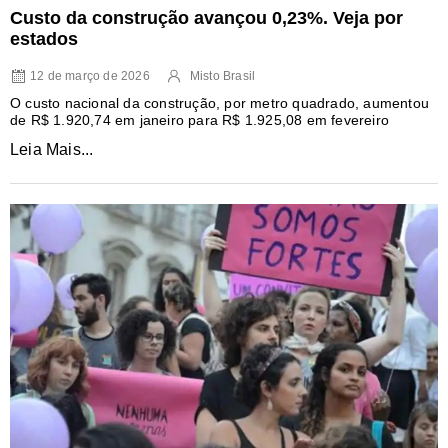
Custo da construção avançou 0,23%. Veja por
estados
12 de março de 2026
Misto Brasil
O custo nacional da construção, por metro quadrado, aumentou
de R$ 1.920,74 em janeiro para R$ 1.925,08 em fevereiro
Leia Mais...