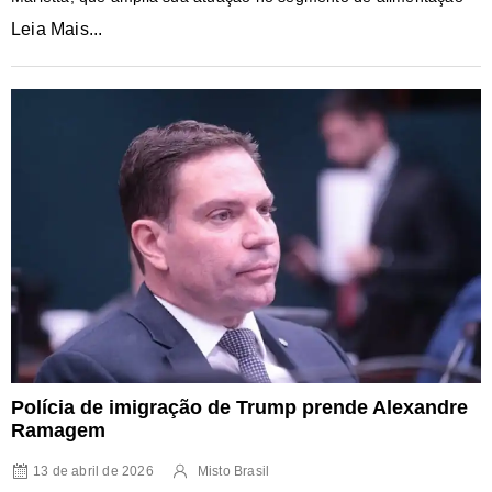
Leia Mais...
Polícia de imigração de Trump prende Alexandre
Ramagem
13 de abril de 2026
Misto Brasil