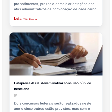
procedimentos, prazos e demais orientações dos
atos administrativos de convocação de cada cargo
Leia mais...
Dataprev e ABGF devem realizar concurso público
neste ano
Dois concursos federais serão realizados neste
ano e cinco outros estão previstos, mas sem o