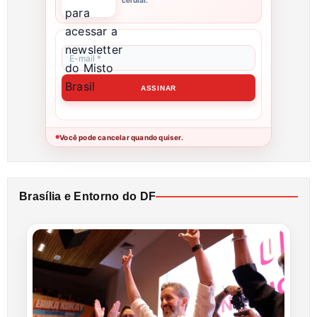
Você pode cancelar quando quiser.
●
Brasília e Entorno do DF