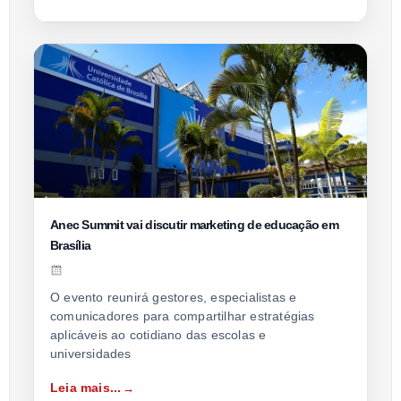
Anec Summit vai discutir marketing de educação em
Brasília
O evento reunirá gestores, especialistas e
comunicadores para compartilhar estratégias
aplicáveis ao cotidiano das escolas e
universidades
Leia mais...