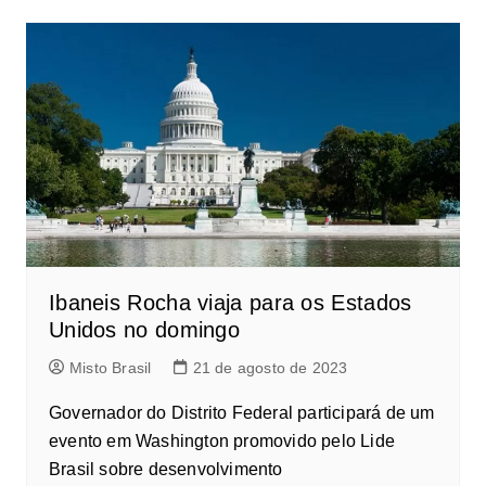
Ibaneis Rocha viaja para os Estados
Unidos no domingo
Misto Brasil
21 de agosto de 2023
Governador do Distrito Federal participará de um
evento em Washington promovido pelo Lide
Brasil sobre desenvolvimento