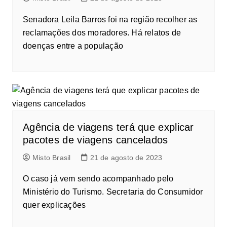
Senadora Leila Barros foi na região recolher as
reclamações dos moradores. Há relatos de
doenças entre a população
Agência de viagens terá que explicar
pacotes de viagens cancelados
Misto Brasil
21 de agosto de 2023
O caso já vem sendo acompanhado pelo
Ministério do Turismo. Secretaria do Consumidor
quer explicações