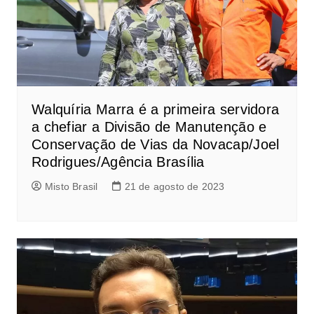
Walquíria Marra é a primeira servidora
a chefiar a Divisão de Manutenção e
Conservação de Vias da Novacap/Joel
Rodrigues/Agência Brasília
Misto Brasil
21 de agosto de 2023