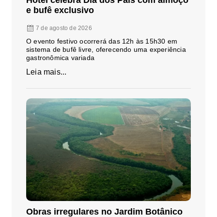
e bufê exclusivo
7 de agosto de 2026
O evento festivo ocorrerá das 12h às 15h30 em
sistema de bufê livre, oferecendo uma experiência
gastronômica variada
Leia mais...
Obras irregulares no Jardim Botânico