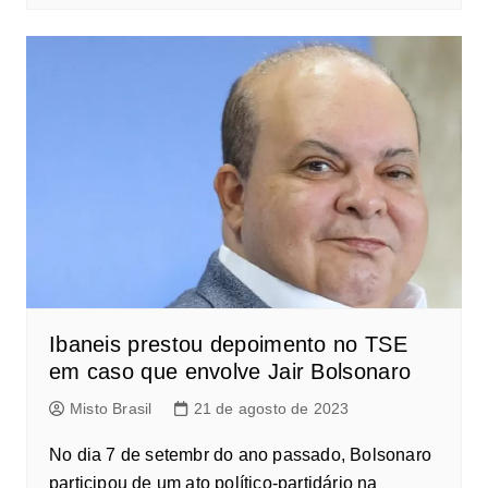
Ibaneis prestou depoimento no TSE
em caso que envolve Jair Bolsonaro
Misto Brasil
21 de agosto de 2023
No dia 7 de setembr do ano passado, Bolsonaro
participou de um ato político-partidário na