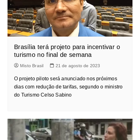
Brasília terá projeto para incentivar o
turismo no final de semana
Misto Brasil
21 de agosto de 2023
O projeto piloto será anunciado nos próximos
dias com redução de tarifas, segundo o ministro
do Turismo Celso Sabino