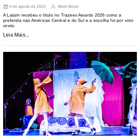
6 de agosto de 2026
Misto Brasil
A Latam recebeu o título no Trazees Awards 2026 como a
preferida nas Américas Central e do Sul e a escolha foi por voto
vireto
Leia Mais...