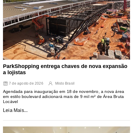
ParkShopping entrega chaves de nova expansão
a lojistas
7 de agosto de 2026
Misto Brasil
Agendada para inauguração em 18 de novembro, a nova área
em estilo boulevard adicionará mais de 9 mil m² de Área Bruta
Locável
Leia Mais...