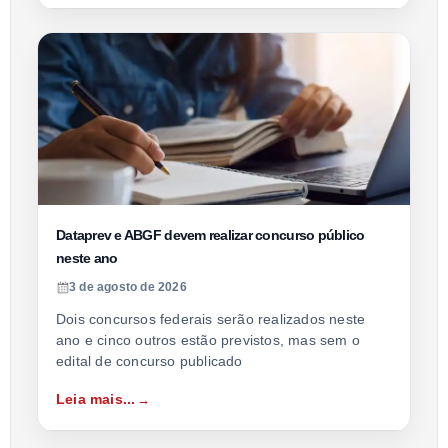
Dataprev e ABGF devem realizar concurso público
neste ano
3 de agosto de 2026
Dois concursos federais serão realizados neste
ano e cinco outros estão previstos, mas sem o
edital de concurso publicado
Leia mais...