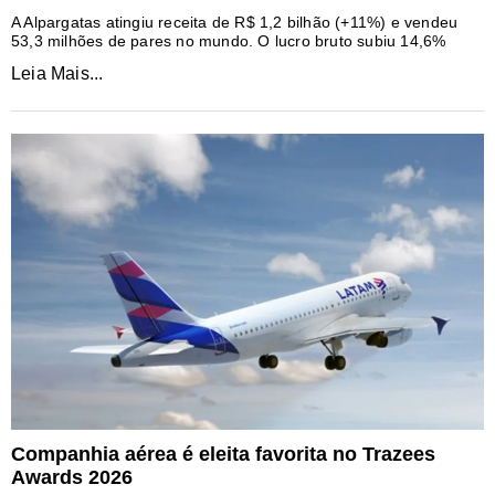
A Alpargatas atingiu receita de R$ 1,2 bilhão (+11%) e vendeu
53,3 milhões de pares no mundo. O lucro bruto subiu 14,6%
Leia Mais...
Companhia aérea é eleita favorita no Trazees
Awards 2026