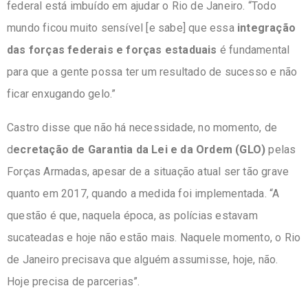
federal está imbuído em ajudar o Rio de Janeiro. “Todo
mundo ficou muito sensível [e sabe] que essa
integração
das forças federais e forças estaduais
é fundamental
para que a gente possa ter um resultado de sucesso e não
ficar enxugando gelo.”
Castro disse que não há necessidade, no momento, de
d
ecretação de Garantia da Lei e da Ordem (GLO)
pelas
Forças Armadas, apesar de a situação atual ser tão grave
quanto em 2017, quando a medida foi implementada. “A
questão é que, naquela época, as polícias estavam
sucateadas e hoje não estão mais. Naquele momento, o Rio
de Janeiro precisava que alguém assumisse, hoje, não.
Hoje precisa de parcerias”.