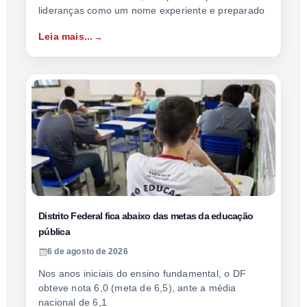
lideranças como um nome experiente e preparado
Leia mais...
Distrito Federal fica abaixo das metas da educação
pública
6 de agosto de 2026
Nos anos iniciais do ensino fundamental, o DF
obteve nota 6,0 (meta de 6,5), ante a média
nacional de 6,1