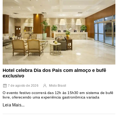
Hotel celebra Dia dos Pais com almoço e bufê
exclusivo
7 de agosto de 2026
Misto Brasil
O evento festivo ocorrerá das 12h às 15h30 em sistema de bufê
livre, oferecendo uma experiência gastronômica variada
Leia Mais...