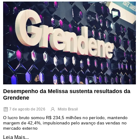
Desempenho da Melissa sustenta resultados da
Grendene
7 de agosto de 2026
Misto Brasil
O lucro bruto somou R$ 234,5 milhões no período, mantendo
margem de 42,4%, impulsionado pelo avanço das vendas no
mercado externo
Leia Mais...