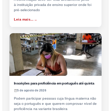
à instituição privada de ensino superior onde foi
pré-selecionado
Leia mais...
Inscrições para proficiência em português até quinta
5 de agosto de 2026
Podem participar pessoas cuja língua materna não
seja o português e que querem comprovar nível de
proficiência na variante brasileira