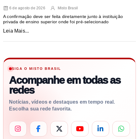
6 de agosto de 2026
Misto Brasil
A confirmação deve ser feita diretamente junto à instituição
privada de ensino superior onde foi pré-selecionado
Leia Mais...
SIGA O MISTO BRASIL
Acompanhe em todas as
redes
Notícias, vídeos e destaques em tempo real.
Escolha sua rede favorita.