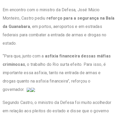
Em encontro com o ministro da Defesa, José Múcio
Monteiro, Castro pediu
reforço para a segurança na Baía
da Guanabara
, em portos, aeroportos e em estradas
federais para combater a entrada de armas e drogas no
estado.
“Para que, junto com a
asfixia financeira dessas máfias
criminosas
, o trabalho do Rio surta efeito. Para isso, é
importante essa asfixia, tanto na entrada de armas e
drogas quanto na asfixia financeira”, reforçou o
governador.
Segundo Castro, o ministro da Defesa foi muito acolhedor
em relação aos pleitos do estado e disse que o governo