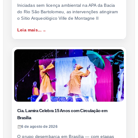
Iniciadas sem licença ambiental na APA da Bacia
do Rio São Bartolomeu, as intervenções atingiram
o Sítio Arqueológico Ville de Montagne II
Leia mais...
Cia. Lamira Celebra 15 Anos com Circulação em
Brasília
6 de agosto de 2026
O grupo desembarca em Brasília — com etapas