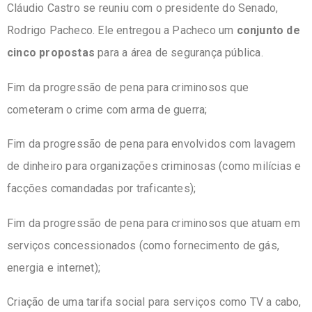
Cláudio Castro se reuniu com o presidente do Senado,
Rodrigo Pacheco. Ele entregou a Pacheco um
conjunto de
cinco propostas
para a área de segurança pública.
Fim da progressão de pena para criminosos que
cometeram o crime com arma de guerra;
Fim da progressão de pena para envolvidos com lavagem
de dinheiro para organizações criminosas (como milícias e
facções comandadas por traficantes);
Fim da progressão de pena para criminosos que atuam em
serviços concessionados (como fornecimento de gás,
energia e internet);
Criação de uma tarifa social para serviços como TV a cabo,