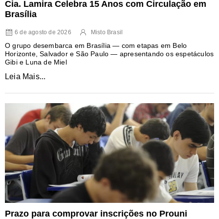
Cia. Lamira Celebra 15 Anos com Circulação em
Brasília
6 de agosto de 2026
Misto Brasil
O grupo desembarca em Brasília — com etapas em Belo
Horizonte, Salvador e São Paulo — apresentando os espetáculos
Gibi e Luna de Miel
Leia Mais...
Prazo para comprovar inscrições no Prouni