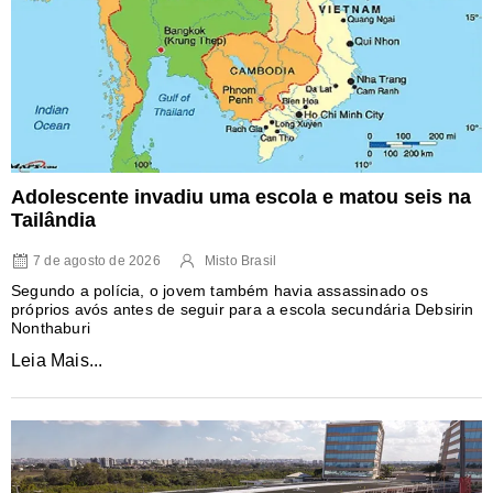
Adolescente invadiu uma escola e matou seis na
Tailândia
7 de agosto de 2026
Misto Brasil
Segundo a polícia, o jovem também havia assassinado os
próprios avós antes de seguir para a escola secundária Debsirin
Nonthaburi
Leia Mais...