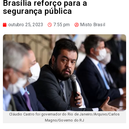
Brasília reforço para a
segurança pública
outubro 25, 2023
7:55 pm
Misto Brasil
Cláudio Castro foi governador do Rio de Janeiro/Arquivo/Carlos
Magno/Governo do RJ