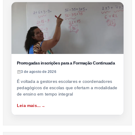
Prorrogadas inscrições para a Formação Continuada
3 de agosto de 2026
É voltada a gestores escolares e coordenadores
pedagógicos de escolas que ofertam a modalidade
de ensino em tempo integral
Leia mais...