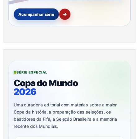
→
Acompanhar série
SÉRIE ESPECIAL
Copa do Mundo
2026
Uma curadoria editorial com matérias sobre a maior
Copa da história, a preparação das seleções, os
bastidores da Fifa, a Seleção Brasileira e a memória
recente dos Mundiais.