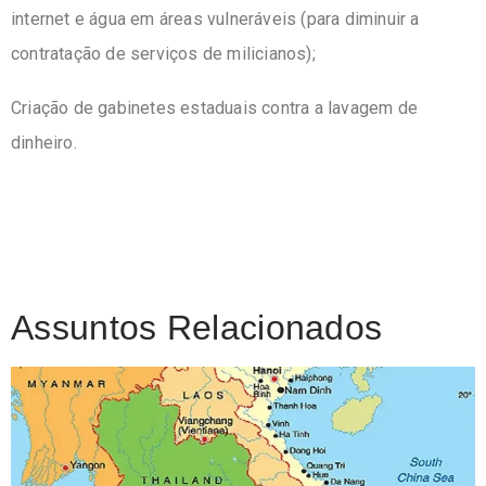
internet e água em áreas vulneráveis (para diminuir a
contratação de serviços de milicianos);
Criação de gabinetes estaduais contra a lavagem de
dinheiro.
Assuntos Relacionados