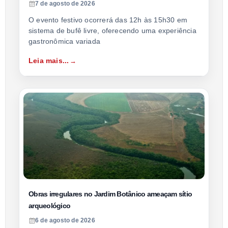
7 de agosto de 2026
O evento festivo ocorrerá das 12h às 15h30 em
sistema de bufê livre, oferecendo uma experiência
gastronômica variada
Leia mais...
Obras irregulares no Jardim Botânico ameaçam sítio
arqueológico
6 de agosto de 2026