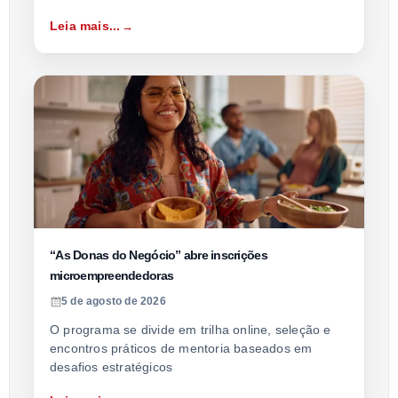
Leia mais...
“As Donas do Negócio” abre inscrições
microempreendedoras
5 de agosto de 2026
O programa se divide em trilha online, seleção e
encontros práticos de mentoria baseados em
desafios estratégicos