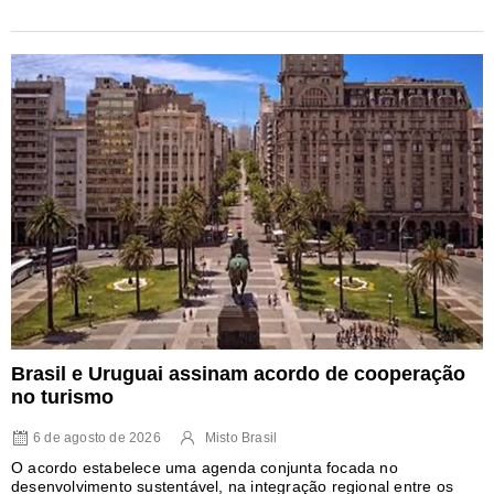
Brasil e Uruguai assinam acordo de cooperação
no turismo
6 de agosto de 2026
Misto Brasil
O acordo estabelece uma agenda conjunta focada no
desenvolvimento sustentável, na integração regional entre os