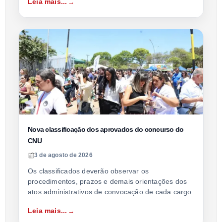
Leia mais...
Nova classificação dos aprovados do concurso do
CNU
3 de agosto de 2026
Os classificados deverão observar os
procedimentos, prazos e demais orientações dos
atos administrativos de convocação de cada cargo
Leia mais...