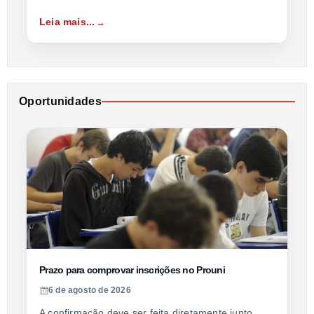
Leia mais...
Oportunidades
Prazo para comprovar inscrições no Prouni
6 de agosto de 2026
A confirmação deve ser feita diretamente junto