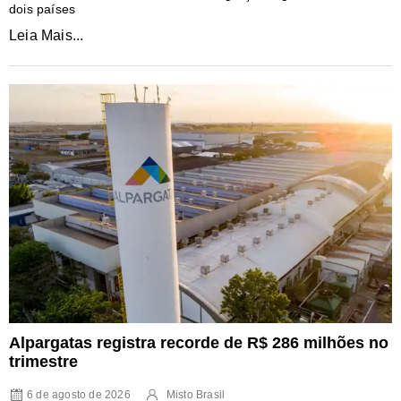
dois países
Leia Mais...
Alpargatas registra recorde de R$ 286 milhões no
trimestre
6 de agosto de 2026
Misto Brasil