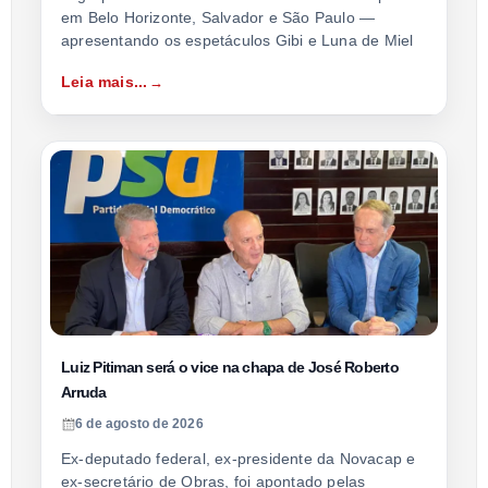
em Belo Horizonte, Salvador e São Paulo —
apresentando os espetáculos Gibi e Luna de Miel
Leia mais...
Luiz Pitiman será o vice na chapa de José Roberto
Arruda
6 de agosto de 2026
Ex-deputado federal, ex-presidente da Novacap e
ex-secretário de Obras, foi apontado pelas