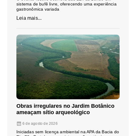
sistema de bufê livre, oferecendo uma experiência
gastronômica variada
Leia mais...
Obras irregulares no Jardim Botânico
ameaçam sítio arqueológico
6 de agosto de 2026
Iniciadas sem licença ambiental na APA da Bacia do