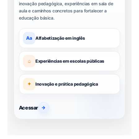
inovação pedagógica, experiências em sala de
aula e caminhos concretos para fortalecer a
educação básica.
Aa
Alfabetização em inglês
⌂
Experiências em escolas públicas
✦
Inovação e prática pedagógica
Acessar
→