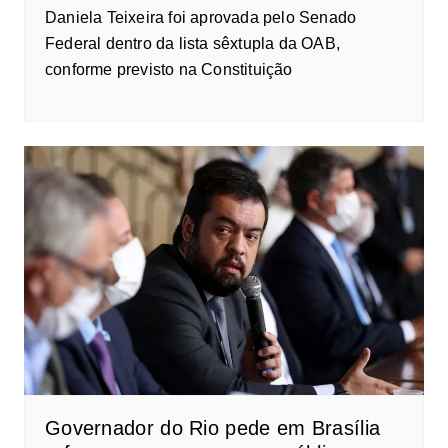
Daniela Teixeira foi aprovada pelo Senado
Federal dentro da lista sêxtupla da OAB,
conforme previsto na Constituição
Governador do Rio pede em Brasília