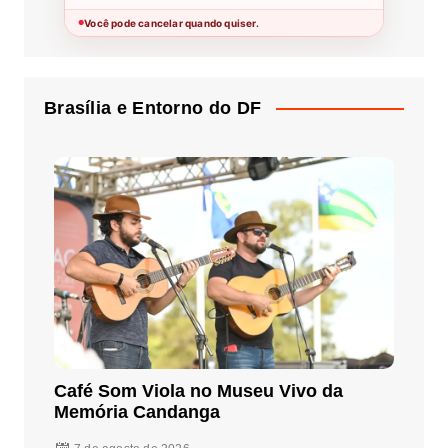
Você pode cancelar quando quiser.
●
Brasília e Entorno do DF
Café Som Viola no Museu Vivo da
Memória Candanga