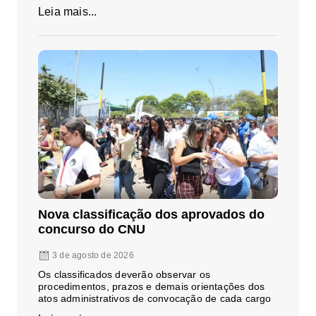
Leia mais...
Nova classificação dos aprovados do
concurso do CNU
3 de agosto de 2026
Os classificados deverão observar os
procedimentos, prazos e demais orientações dos
atos administrativos de convocação de cada cargo