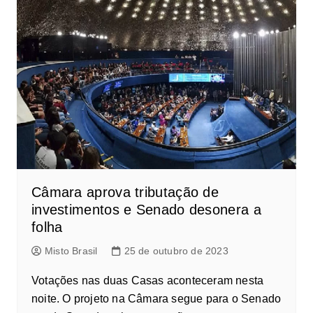
Câmara aprova tributação de
investimentos e Senado desonera a
folha
Misto Brasil
25 de outubro de 2023
Votações nas duas Casas aconteceram nesta
noite. O projeto na Câmara segue para o Senado