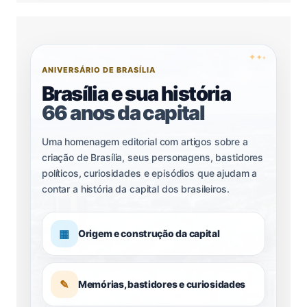
✦
✦
✦
ANIVERSÁRIO DE BRASÍLIA
Brasília e sua história
66 anos da capital
Uma homenagem editorial com artigos sobre a
criação de Brasília, seus personagens, bastidores
políticos, curiosidades e episódios que ajudam a
contar a história da capital dos brasileiros.
▦
Origem e construção da capital
✎
Memórias, bastidores e curiosidades