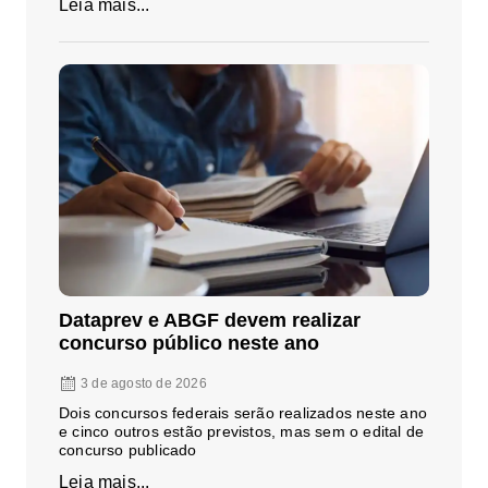
Leia mais...
Dataprev e ABGF devem realizar
concurso público neste ano
3 de agosto de 2026
Dois concursos federais serão realizados neste ano
e cinco outros estão previstos, mas sem o edital de
concurso publicado
Leia mais...