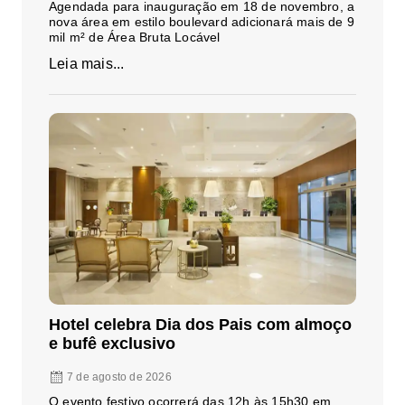
Agendada para inauguração em 18 de novembro, a
nova área em estilo boulevard adicionará mais de 9
mil m² de Área Bruta Locável
Leia mais...
Hotel celebra Dia dos Pais com almoço
e bufê exclusivo
7 de agosto de 2026
O evento festivo ocorrerá das 12h às 15h30 em