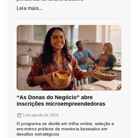
Leia mais...
“As Donas do Negócio” abre
inscrições microempreendedoras
5 de agosto de 2026
O programa se divide em trilha online, seleção e
encontros práticos de mentoria baseados em
desafios estratégicos