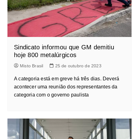
Sindicato informou que GM demitiu
hoje 800 metalúrgicos
Misto Brasil
25 de outubro de 2023
A categoria está em greve há três dias. Deverá
acontecer uma reunião dos representantes da
categoria com o governo paulista