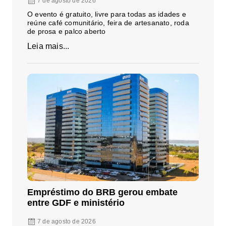
7 de agosto de 2026
O evento é gratuito, livre para todas as idades e
reúne café comunitário, feira de artesanato, roda
de prosa e palco aberto
Leia mais...
Empréstimo do BRB gerou embate
entre GDF e ministério
7 de agosto de 2026