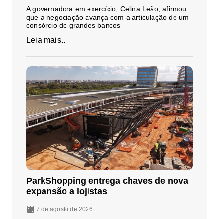
A governadora em exercício, Celina Leão, afirmou
que a negociação avança com a articulação de um
consórcio de grandes bancos
Leia mais...
ParkShopping entrega chaves de nova
expansão a lojistas
7 de agosto de 2026