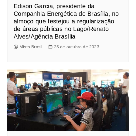
Edison Garcia, presidente da
Companhia Energética de Brasília, no
almoço que festejou a regularização
de áreas públicas no Lago/Renato
Alves/Agência Brasília
Misto Brasil
25 de outubro de 2023