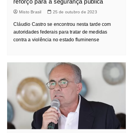
reforço para a segurança pública
Misto Brasil
25 de outubro de 2023
Cláudio Castro se encontrou nesta tarde com
autoridades federais para tratar de medidas
contra a violência no estado fluminense