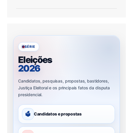
SÉRIE
Eleições
2026
Candidatos, pesquisas, propostas, bastidores,
Justiça Eleitoral e os principais fatos da disputa
presidencial.
🗳
Candidatos e propostas