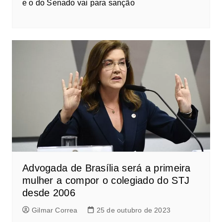
e o do Senado vai para sanção
Advogada de Brasília será a primeira
mulher a compor o colegiado do STJ
desde 2006
Gilmar Correa
25 de outubro de 2023