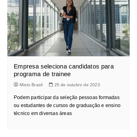
Empresa seleciona candidatos para
programa de trainee
Misto Brasil
25 de outubro de 2023
Podem participar da seleção pessoas formadas
ou estudantes de cursos de graduação e ensino
técnico em diversas áreas