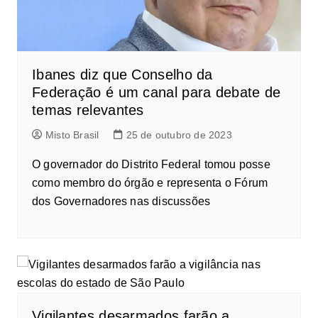
Ibanes diz que Conselho da
Federação é um canal para debate de
temas relevantes
Misto Brasil
25 de outubro de 2023
O governador do Distrito Federal tomou posse
como membro do órgão e representa o Fórum
dos Governadores nas discussões
Vigilantes desarmados farão a