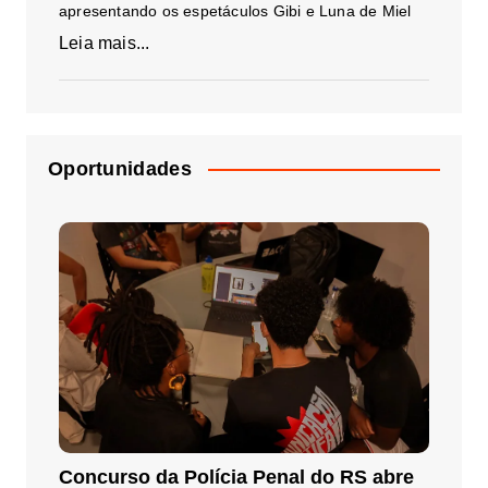
apresentando os espetáculos Gibi e Luna de Miel
Leia mais...
Oportunidades
Concurso da Polícia Penal do RS abre