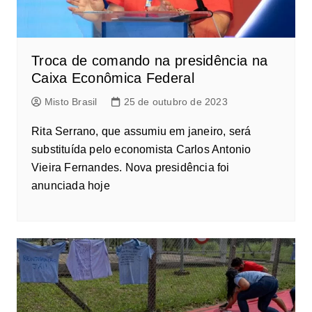
Troca de comando na presidência na
Caixa Econômica Federal
Misto Brasil
25 de outubro de 2023
Rita Serrano, que assumiu em janeiro, será
substituída pelo economista Carlos Antonio
Vieira Fernandes. Nova presidência foi
anunciada hoje