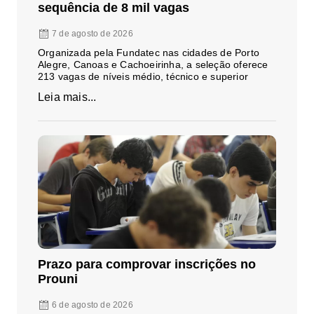
sequência de 8 mil vagas
7 de agosto de 2026
Organizada pela Fundatec nas cidades de Porto
Alegre, Canoas e Cachoeirinha, a seleção oferece
213 vagas de níveis médio, técnico e superior
Leia mais...
Prazo para comprovar inscrições no
Prouni
6 de agosto de 2026