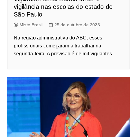
vigilância nas escolas do estado de
São Paulo
Misto Brasil
25 de outubro de 2023
Na região administrativa do ABC, esses
profissionais começaram a trabalhar na
segunda-feira. A previsão é de mil vigilantes