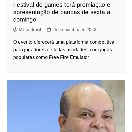
Festival de games terá premiação e
apresentação de bandas de sexta a
domingo
Misto Brasil
25 de outubro de 2023
O evento oferecerá uma plataforma competitiva
para jogadores de todas as idades, com jogos
populares como Free Fire Emulator