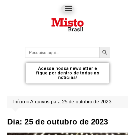
Botão de pesquisa
Procurar:
Acesse nossa newsletter e
fique por dentro de todas as
notícias!
Início
»
Arquivos para 25 de outubro de 2023
Dia:
25 de outubro de 2023