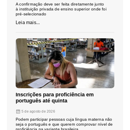
A confirmação deve ser feita diretamente junto
à instituição privada de ensino superior onde foi
pré-selecionado
Leia mais...
Inscrições para proficiência em
português até quinta
5 de agosto de 2026
Podem participar pessoas cuja língua materna não
seja o português e que querem comprovar nível de
proficiência na variante brasileira