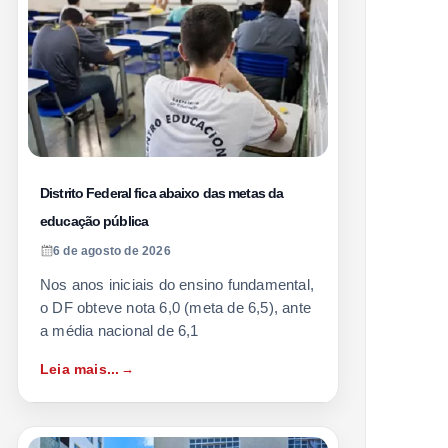
Distrito Federal fica abaixo das metas da
educação pública
6 de agosto de 2026
Nos anos iniciais do ensino fundamental,
o DF obteve nota 6,0 (meta de 6,5), ante
a média nacional de 6,1
Leia mais...