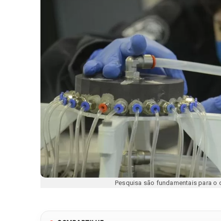
Pesquisa são fundamentais para o 