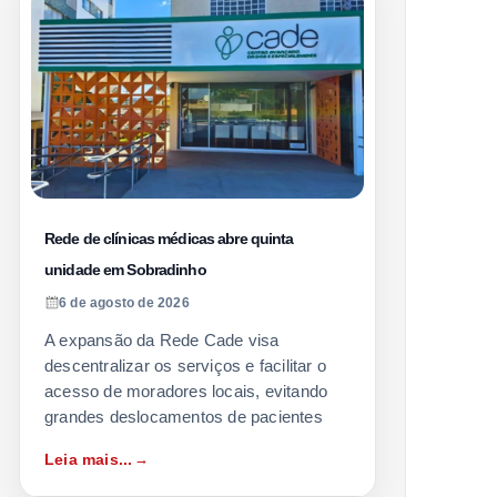
Rede de clínicas médicas abre quinta
unidade em Sobradinho
6 de agosto de 2026
A expansão da Rede Cade visa
descentralizar os serviços e facilitar o
acesso de moradores locais, evitando
grandes deslocamentos de pacientes
Leia mais...