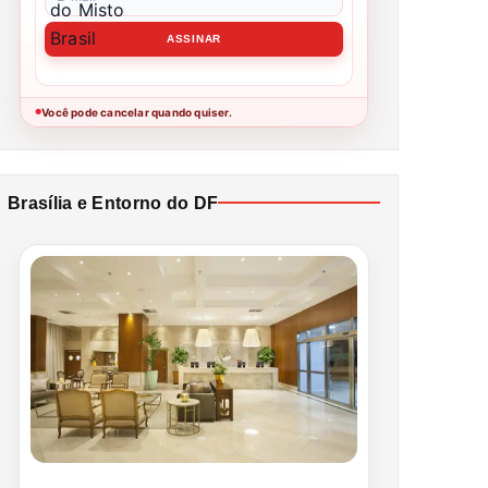
Você pode cancelar quando quiser.
●
Brasília e Entorno do DF