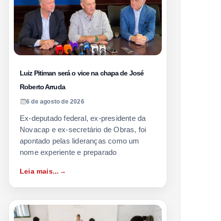
Luiz Pitiman será o vice na chapa de José
Roberto Arruda
6 de agosto de 2026
Ex-deputado federal, ex-presidente da
Novacap e ex-secretário de Obras, foi
apontado pelas lideranças como um
nome experiente e preparado
Leia mais...