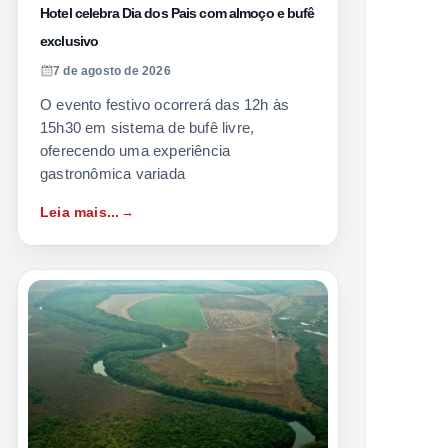
Hotel celebra Dia dos Pais com almoço e bufê
exclusivo
7 de agosto de 2026
O evento festivo ocorrerá das 12h às
15h30 em sistema de bufê livre,
oferecendo uma experiência
gastronômica variada
Leia mais...