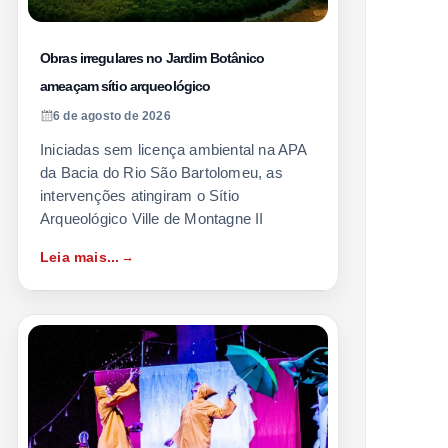
Obras irregulares no Jardim Botânico
ameaçam sítio arqueológico
6 de agosto de 2026
Iniciadas sem licença ambiental na APA
da Bacia do Rio São Bartolomeu, as
intervenções atingiram o Sítio
Arqueológico Ville de Montagne II
Leia mais...