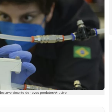
desenvolvimento de novos produtos/Arquivo