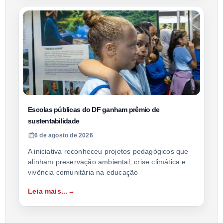
Escolas públicas do DF ganham prêmio de
sustentabilidade
6 de agosto de 2026
A iniciativa reconheceu projetos pedagógicos que
alinham preservação ambiental, crise climática e
vivência comunitária na educação
Leia mais...