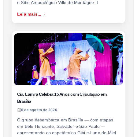
o Sítio Arqueológico Ville de Montagne II
Leia mais...
Cia. Lamira Celebra 15 Anos com Circulação em
Brasília
6 de agosto de 2026
O grupo desembarca em Brasília — com etapas
em Belo Horizonte, Salvador e São Paulo —
apresentando os espetáculos Gibi e Luna de Miel