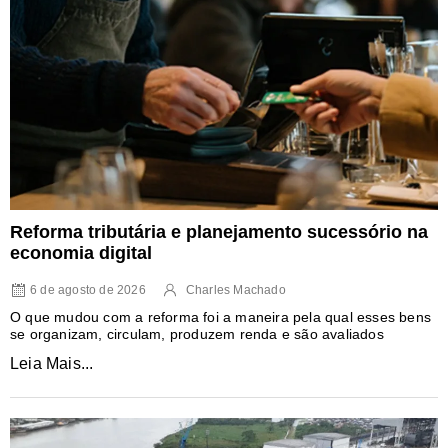
Reforma tributária e planejamento sucessório na
economia digital
6 de agosto de 2026
Charles Machado
O que mudou com a reforma foi a maneira pela qual esses bens
se organizam, circulam, produzem renda e são avaliados
Leia Mais...