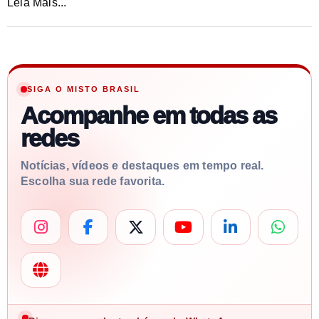
Leia Mais...
SIGA O MISTO BRASIL
Acompanhe em todas as
redes
Notícias, vídeos e destaques em tempo real.
Escolha sua rede favorita.