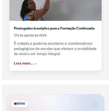
Prorrogadas inscrições para a Formação Continuada
3 de agosto de 2026
É voltada a gestores escolares e coordenadores
pedagógicos de escolas que ofertam a modalidade
de ensino em tempo integral
Leia mais...
SÉRIE