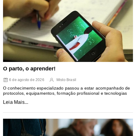
O parto, o aprender!
6 de agosto de 2026
Misto Brasil
O conhecimento especializado passou a estar acompanhado de
protocolos, equipamentos, formação profissional e tecnologias
Leia Mais...