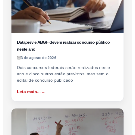
Dataprev e ABGF devem realizar concurso público
neste ano
3 de agosto de 2026
Dois concursos federais serão realizados neste
ano e cinco outros estão previstos, mas sem o
edital de concurso publicado
Leia mais...