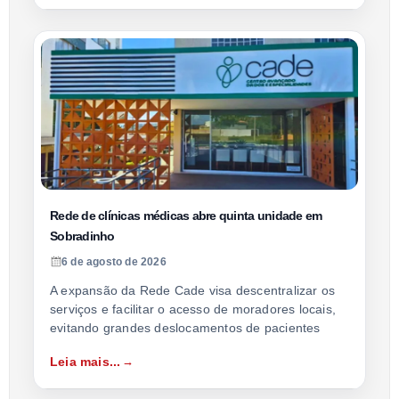
Rede de clínicas médicas abre quinta unidade em
Sobradinho
6 de agosto de 2026
A expansão da Rede Cade visa descentralizar os
serviços e facilitar o acesso de moradores locais,
evitando grandes deslocamentos de pacientes
Leia mais...