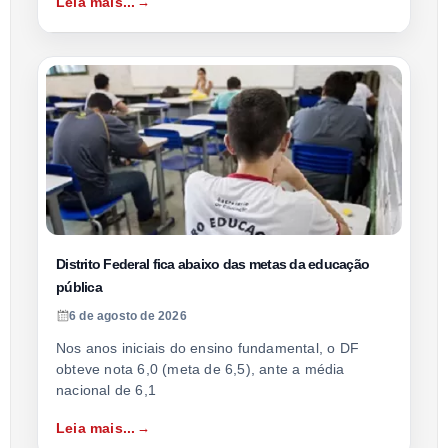
Leia mais...
Distrito Federal fica abaixo das metas da educação
pública
6 de agosto de 2026
Nos anos iniciais do ensino fundamental, o DF
obteve nota 6,0 (meta de 6,5), ante a média
nacional de 6,1
Leia mais...