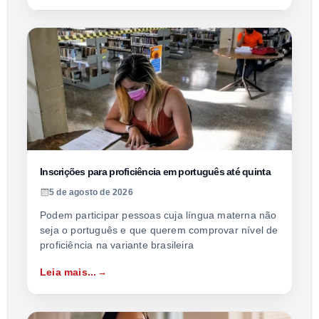
Inscrições para proficiência em português até quinta
5 de agosto de 2026
Podem participar pessoas cuja língua materna não
seja o português e que querem comprovar nível de
proficiência na variante brasileira
Leia mais...