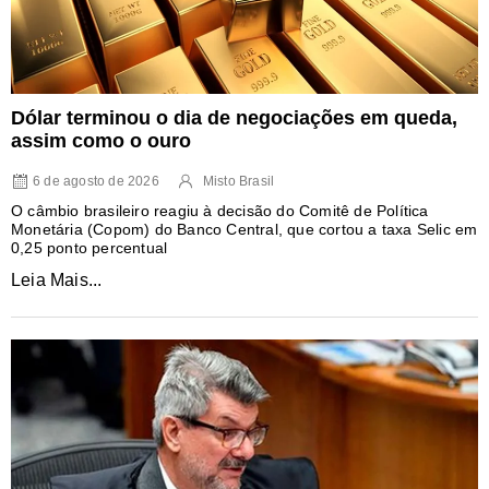
Dólar terminou o dia de negociações em queda,
assim como o ouro
6 de agosto de 2026
Misto Brasil
O câmbio brasileiro reagiu à decisão do Comitê de Política
Monetária (Copom) do Banco Central, que cortou a taxa Selic em
0,25 ponto percentual
Leia Mais...