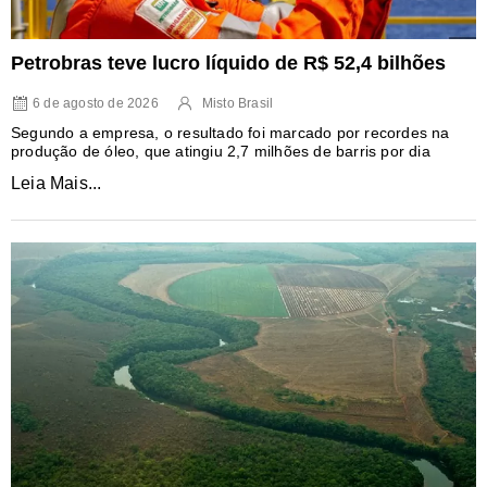
Petrobras teve lucro líquido de R$ 52,4 bilhões
6 de agosto de 2026
Misto Brasil
Segundo a empresa, o resultado foi marcado por recordes na
produção de óleo, que atingiu 2,7 milhões de barris por dia
Leia Mais...