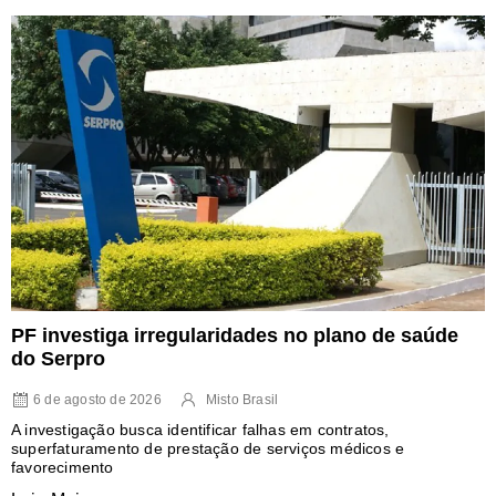
PF investiga irregularidades no plano de saúde
do Serpro
6 de agosto de 2026
Misto Brasil
A investigação busca identificar falhas em contratos,
superfaturamento de prestação de serviços médicos e
favorecimento