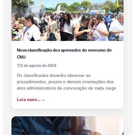
Nova classificação dos aprovados do concurso do
CNU
3 de agosto de 2026
Os classificados deverão observar os
procedimentos, prazos e demais orientações dos
atos administrativos de convocação de cada cargo
Leia mais...