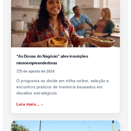
“As Donas do Negócio” abre inscrições
microempreendedoras
5 de agosto de 2026
O programa se divide em trilha online, seleção e
encontros práticos de mentoria baseados em
desafios estratégicos
Leia mais...