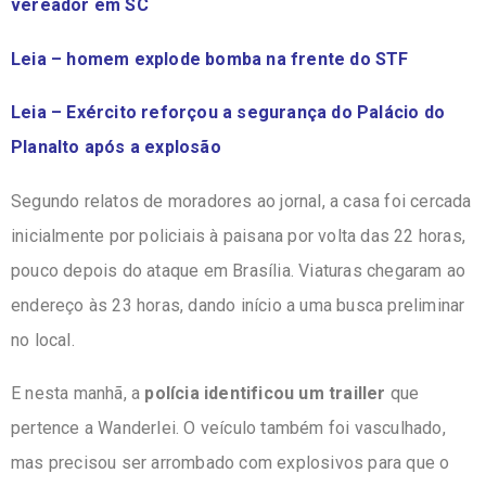
vereador em SC
Leia – homem explode bomba na frente do STF
Leia – Exército reforçou a segurança do Palácio do
Planalto após a explosão
Segundo relatos de moradores ao jornal, a casa foi cercada
inicialmente por policiais à paisana por volta das 22 horas,
pouco depois do ataque em Brasília. Viaturas chegaram ao
endereço às 23 horas, dando início a uma busca preliminar
no local.
E nesta manhã, a
polícia identificou um trailler
que
pertence a Wanderlei. O veículo também foi vasculhado,
mas precisou ser arrombado com explosivos para que o