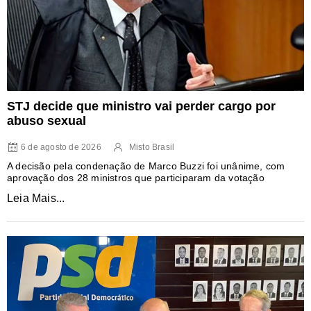
STJ decide que ministro vai perder cargo por
abuso sexual
6 de agosto de 2026
Misto Brasil
A decisão pela condenação de Marco Buzzi foi unânime, com
aprovação dos 28 ministros que participaram da votação
Leia Mais...