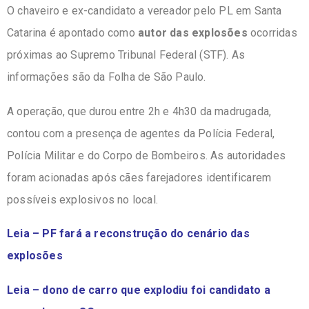
O chaveiro e ex-candidato a vereador pelo PL em Santa
Catarina é apontado como
autor das explosões
ocorridas
próximas ao Supremo Tribunal Federal (STF). As
informações são da Folha de São Paulo.
A operação, que durou entre 2h e 4h30 da madrugada,
contou com a presença de agentes da Polícia Federal,
Polícia Militar e do Corpo de Bombeiros. As autoridades
foram acionadas após cães farejadores identificarem
possíveis explosivos no local.
Leia – PF fará a reconstrução do cenário das
explosões
Leia – dono de carro que explodiu foi candidato a