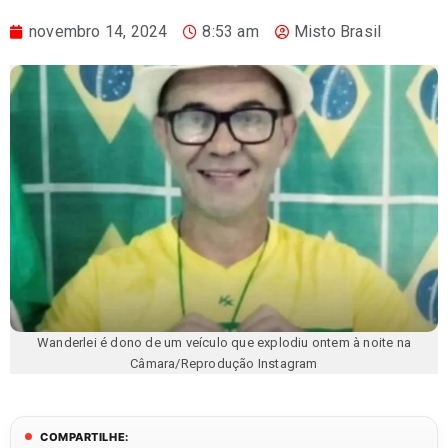
novembro 14, 2024
8:53 am
Misto Brasil
Wanderlei é dono de um veículo que explodiu ontem à noite na
Câmara/Reprodução Instagram
COMPARTILHE: