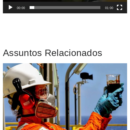
00:00
01:00
Assuntos Relacionados