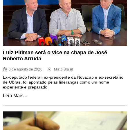
Luiz Pitiman será o vice na chapa de José
Roberto Arruda
6 de agosto de 2026
Misto Brasil
Ex-deputado federal, ex-presidente da Novacap e ex-secretário
de Obras, foi apontado pelas lideranças como um nome
experiente e preparado
Leia Mais...