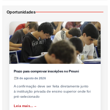
Oportunidades
Prazo para comprovar inscrições no Prouni
6 de agosto de 2026
A confirmação deve ser feita diretamente junto
à instituição privada de ensino superior onde foi
pré-selecionado
Leia mais...