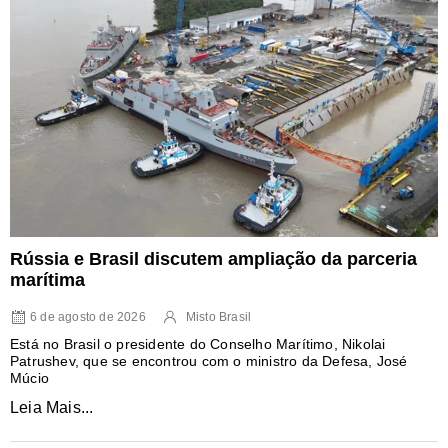
Rússia e Brasil discutem ampliação da parceria
marítima
6 de agosto de 2026
Misto Brasil
Está no Brasil o presidente do Conselho Marítimo, Nikolai
Patrushev, que se encontrou com o ministro da Defesa, José
Múcio
Leia Mais...