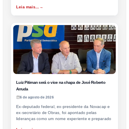
Leia mais...
Luiz Pitiman será o vice na chapa de José Roberto
Arruda
6 de agosto de 2026
Ex-deputado federal, ex-presidente da Novacap e
ex-secretário de Obras, foi apontado pelas
lideranças como um nome experiente e preparado