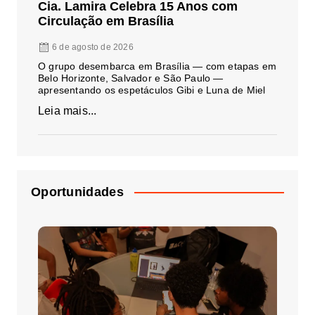
Cia. Lamira Celebra 15 Anos com
Circulação em Brasília
6 de agosto de 2026
O grupo desembarca em Brasília — com etapas em
Belo Horizonte, Salvador e São Paulo —
apresentando os espetáculos Gibi e Luna de Miel
Leia mais...
Oportunidades