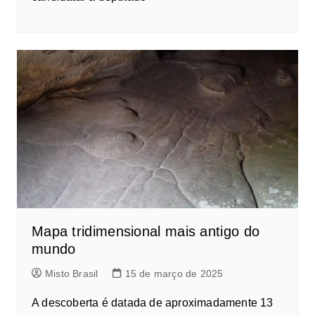
Mapa tridimensional mais antigo do
mundo
Misto Brasil
15 de março de 2025
A descoberta é datada de aproximadamente 13