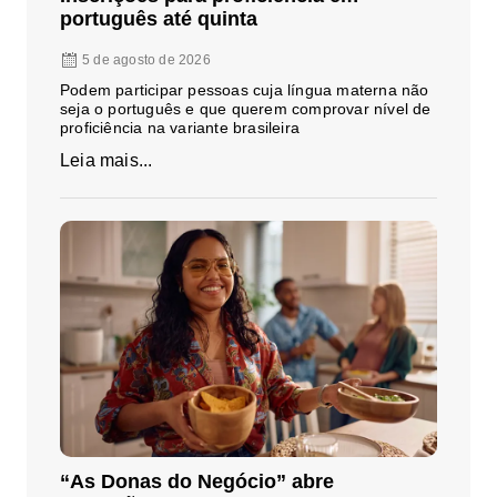
português até quinta
5 de agosto de 2026
Podem participar pessoas cuja língua materna não
seja o português e que querem comprovar nível de
proficiência na variante brasileira
Leia mais...
“As Donas do Negócio” abre