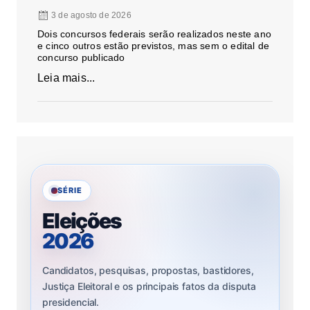
3 de agosto de 2026
Dois concursos federais serão realizados neste ano
e cinco outros estão previstos, mas sem o edital de
concurso publicado
Leia mais...
SÉRIE
Eleições
2026
Candidatos, pesquisas, propostas, bastidores,
Justiça Eleitoral e os principais fatos da disputa
presidencial.