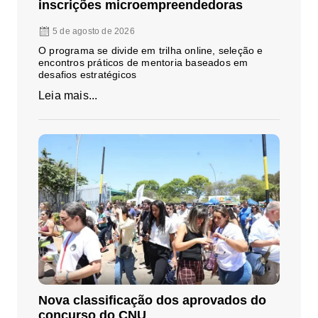
inscrições microempreendedoras
5 de agosto de 2026
O programa se divide em trilha online, seleção e
encontros práticos de mentoria baseados em
desafios estratégicos
Leia mais...
Nova classificação dos aprovados do
concurso do CNU