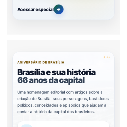
Acessar especial
→
✦
✦
✦
ANIVERSÁRIO DE BRASÍLIA
Brasília e sua história
66 anos da capital
Uma homenagem editorial com artigos sobre a
criação de Brasília, seus personagens, bastidores
políticos, curiosidades e episódios que ajudam a
contar a história da capital dos brasileiros.