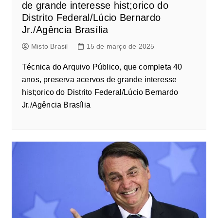
de grande interesse hist;orico do
Distrito Federal/Lúcio Bernardo
Jr./Agência Brasília
Misto Brasil
15 de março de 2025
Técnica do Arquivo Público, que completa 40
anos, preserva acervos de grande interesse
hist;orico do Distrito Federal/Lúcio Bernardo
Jr./Agência Brasília