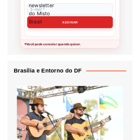
Você pode cancelar quando quiser.
●
Brasília e Entorno do DF