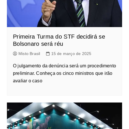
Primeira Turma do STF decidirá se
Bolsonaro será réu
Misto Brasil
15 de março de 2025
O julgamento da denúncia será um procedimento
preliminar. Conheça os cinco ministros que irão
avaliar o caso