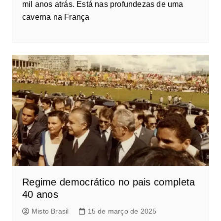
mil anos atrás. Está nas profundezas de uma
caverna na França
Regime democrático no pais completa
40 anos
Misto Brasil
15 de março de 2025