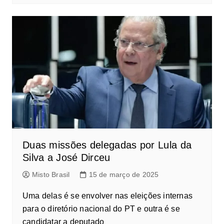
Duas missões delegadas por Lula da
Silva a José Dirceu
Misto Brasil
15 de março de 2025
Uma delas é se envolver nas eleições internas
para o diretório nacional do PT e outra é se
candidatar a deputado