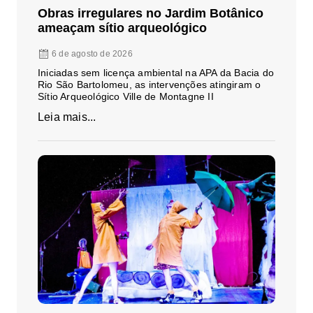
Obras irregulares no Jardim Botânico
ameaçam sítio arqueológico
6 de agosto de 2026
Iniciadas sem licença ambiental na APA da Bacia do
Rio São Bartolomeu, as intervenções atingiram o
Sítio Arqueológico Ville de Montagne II
Leia mais...