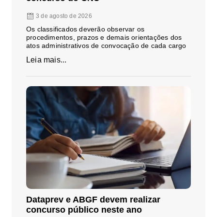
3 de agosto de 2026
Os classificados deverão observar os
procedimentos, prazos e demais orientações dos
atos administrativos de convocação de cada cargo
Leia mais...
Dataprev e ABGF devem realizar
concurso público neste ano