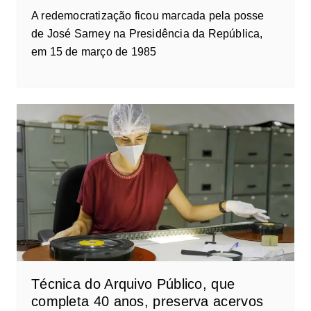
A redemocratização ficou marcada pela posse
de José Sarney na Presidência da República,
em 15 de março de 1985
Técnica do Arquivo Público, que
completa 40 anos, preserva acervos