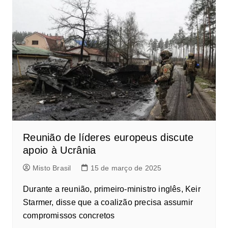
Reunião de líderes europeus discute
apoio à Ucrânia
Misto Brasil
15 de março de 2025
Durante a reunião, primeiro-ministro inglês, Keir
Starmer, disse que a coalizão precisa assumir
compromissos concretos