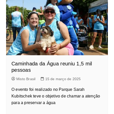
Caminhada da Água reuniu 1,5 mil
pessoas
Misto Brasil
15 de março de 2025
O evento foi realizado no Parque Sarah
Kubitschek teve o objetivo de chamar a atenção
para a preservar a água