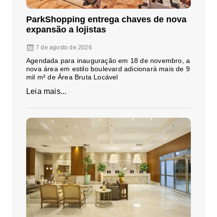
ParkShopping entrega chaves de nova
expansão a lojistas
7 de agosto de 2026
Agendada para inauguração em 18 de novembro, a
nova área em estilo boulevard adicionará mais de 9
mil m² de Área Bruta Locável
Leia mais...