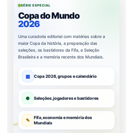
SÉRIE ESPECIAL
Copa do Mundo
2026
Uma curadoria editorial com matérias sobre a
maior Copa da história, a preparação das
seleções, os bastidores da Fifa, a Seleção
Brasileira e a memória recente dos Mundiais.
▦
Copa 2026, grupos e calendário
●
Seleções, jogadores e bastidores
Fifa, economia e memória dos
✎
Mundiais