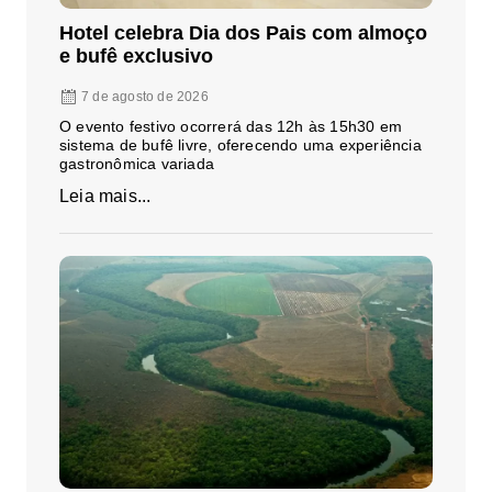
Hotel celebra Dia dos Pais com almoço
e bufê exclusivo
7 de agosto de 2026
O evento festivo ocorrerá das 12h às 15h30 em
sistema de bufê livre, oferecendo uma experiência
gastronômica variada
Leia mais...