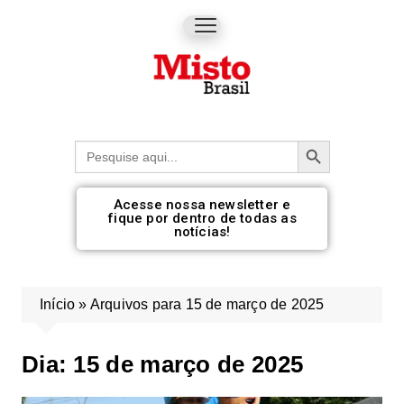
Botão de pesquisa
Procurar:
Acesse nossa newsletter e
fique por dentro de todas as
notícias!
Início
»
Arquivos para 15 de março de 2025
Dia:
15 de março de 2025