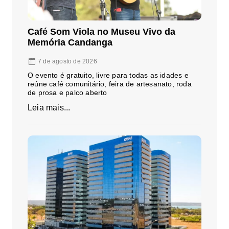
Café Som Viola no Museu Vivo da
Memória Candanga
7 de agosto de 2026
O evento é gratuito, livre para todas as idades e
reúne café comunitário, feira de artesanato, roda
de prosa e palco aberto
Leia mais...