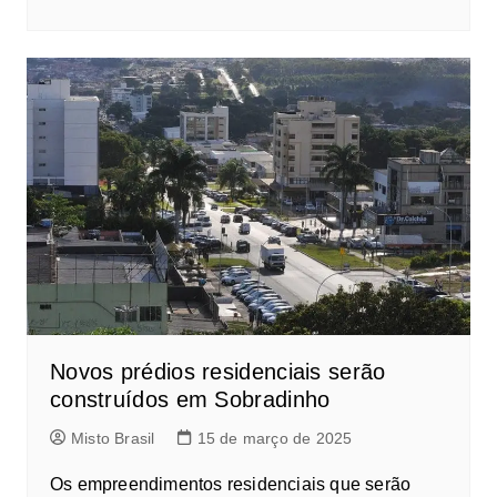
Novos prédios residenciais serão
construídos em Sobradinho
Misto Brasil
15 de março de 2025
Os empreendimentos residenciais que serão