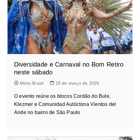
Diversidade e Carnaval no Bom Retiro
neste sábado
Misto Brasil
15 de março de 2025
O evento reúne os blocos Cordão do Bule,
Klezmer e Comunidad Autóctona Vientos del
Ande no bairro de São Paulo