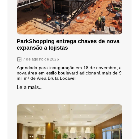
ParkShopping entrega chaves de nova
expansão a lojistas
7 de agosto de 2026
Agendada para inauguração em 18 de novembro, a
nova área em estilo boulevard adicionará mais de 9
mil m² de Área Bruta Locável
Leia mais...