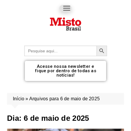
Botão de pesquisa
Procurar:
Acesse nossa newsletter e
fique por dentro de todas as
notícias!
Início
»
Arquivos para 6 de maio de 2025
Dia:
6 de maio de 2025