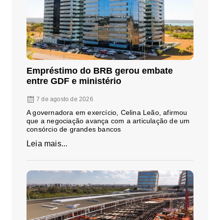
Empréstimo do BRB gerou embate
entre GDF e ministério
7 de agosto de 2026
A governadora em exercício, Celina Leão, afirmou
que a negociação avança com a articulação de um
consórcio de grandes bancos
Leia mais...