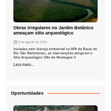
Obras irregulares no Jardim Botânico
ameaçam sítio arqueológico
6 de agosto de 2026
Iniciadas sem licença ambiental na APA da Bacia do
Rio São Bartolomeu, as intervenções atingiram o
Sítio Arqueológico Ville de Montagne II
Leia mais...
Oportunidades