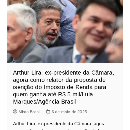
Arthur Lira, ex-presidente da Câmara,
agora como relator da proposta de
isenção do Imposto de Renda para
quem ganha até R$ 5 mil/Lula
Marques/Agência Brasil
Misto Brasil
6 de maio de 2025
Arthur Lira, ex-presidente da Câmara, agora