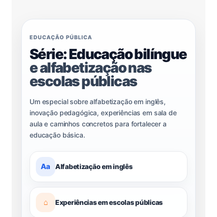
EDUCAÇÃO PÚBLICA
Série: Educação bilíngue
e alfabetização nas
escolas públicas
Um especial sobre alfabetização em inglês,
inovação pedagógica, experiências em sala de
aula e caminhos concretos para fortalecer a
educação básica.
Aa
Alfabetização em inglês
⌂
Experiências em escolas públicas