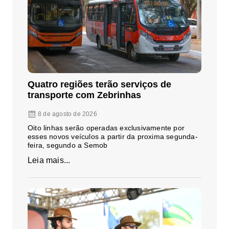
Quatro regiões terão serviços de
transporte com Zebrinhas
8 de agosto de 2026
Oito linhas serão operadas exclusivamente por
esses novos veículos a partir da proxima segunda-
feira, segundo a Semob
Leia mais...