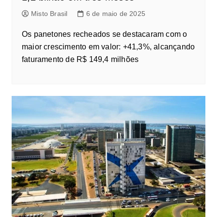
Misto Brasil
6 de maio de 2025
Os panetones recheados se destacaram com o
maior crescimento em valor: +41,3%, alcançando
faturamento de R$ 149,4 milhões