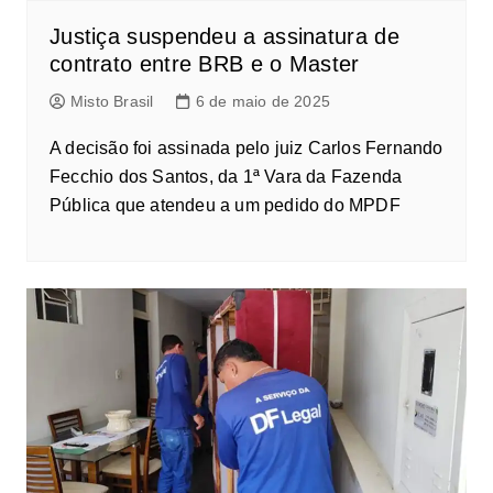
Justiça suspendeu a assinatura de
contrato entre BRB e o Master
Misto Brasil
6 de maio de 2025
A decisão foi assinada pelo juiz Carlos Fernando
Fecchio dos Santos, da 1ª Vara da Fazenda
Pública que atendeu a um pedido do MPDF