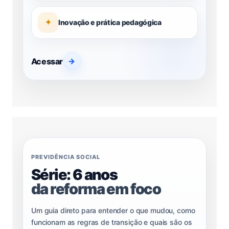
✦
Inovação e prática pedagógica
Acessar
→
PREVIDÊNCIA SOCIAL
Série: 6 anos
da reforma em foco
Um guia direto para entender o que mudou, como
funcionam as regras de transição e quais são os