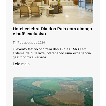
Hotel celebra Dia dos Pais com almoço
e bufê exclusivo
7 de agosto de 2026
O evento festivo ocorrerá das 12h às 15h30 em
sistema de bufê livre, oferecendo uma experiência
gastronômica variada
Leia mais...