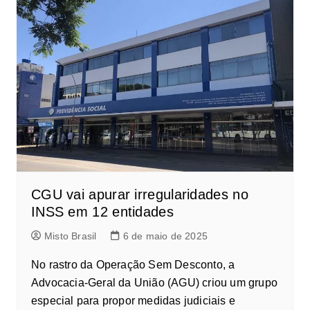
CGU vai apurar irregularidades no
INSS em 12 entidades
Misto Brasil
6 de maio de 2025
No rastro da Operação Sem Desconto, a
Advocacia-Geral da União (AGU) criou um grupo
especial para propor medidas judiciais e