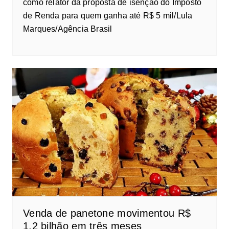
como relator da proposta de isenção do Imposto
de Renda para quem ganha até R$ 5 mil/Lula
Marques/Agência Brasil
Venda de panetone movimentou R$
1,2 bilhão em três meses