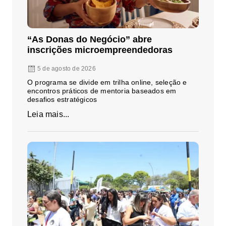
“As Donas do Negócio” abre
inscrições microempreendedoras
5 de agosto de 2026
O programa se divide em trilha online, seleção e
encontros práticos de mentoria baseados em
desafios estratégicos
Leia mais...