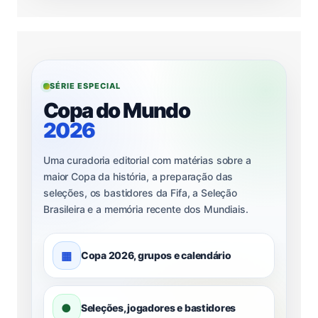
SÉRIE ESPECIAL
Copa do Mundo
2026
Uma curadoria editorial com matérias sobre a
maior Copa da história, a preparação das
seleções, os bastidores da Fifa, a Seleção
Brasileira e a memória recente dos Mundiais.
▦
Copa 2026, grupos e calendário
●
Seleções, jogadores e bastidores