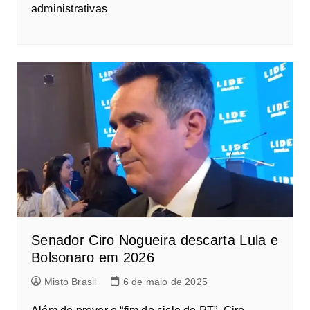
administrativas
Senador Ciro Nogueira descarta Lula e
Bolsonaro em 2026
Misto Brasil
6 de maio de 2025