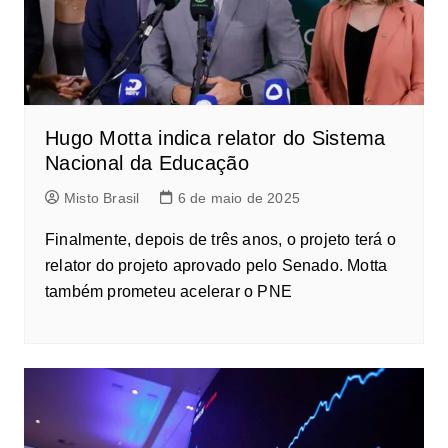
Hugo Motta indica relator do Sistema
Nacional da Educação
Misto Brasil
6 de maio de 2025
Finalmente, depois de três anos, o projeto terá o
relator do projeto aprovado pelo Senado. Motta
também prometeu acelerar o PNE