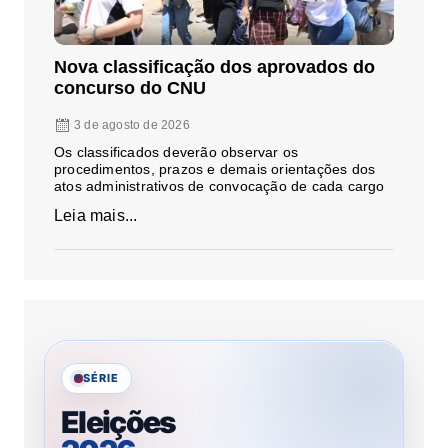
Nova classificação dos aprovados do
concurso do CNU
3 de agosto de 2026
Os classificados deverão observar os
procedimentos, prazos e demais orientações dos
atos administrativos de convocação de cada cargo
Leia mais...
SÉRIE
Eleições