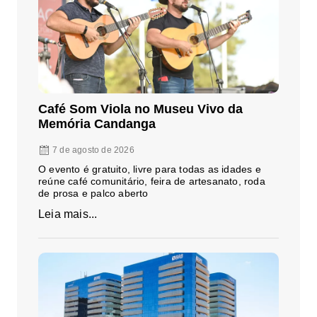
Café Som Viola no Museu Vivo da
Memória Candanga
7 de agosto de 2026
O evento é gratuito, livre para todas as idades e
reúne café comunitário, feira de artesanato, roda
de prosa e palco aberto
Leia mais...