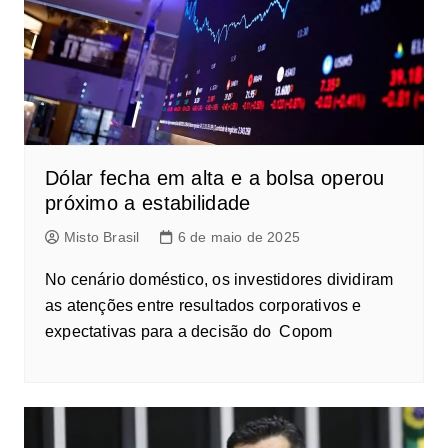
Dólar fecha em alta e a bolsa operou
próximo a estabilidade
Misto Brasil
6 de maio de 2025
No cenário doméstico, os investidores dividiram
as atenções entre resultados corporativos e
expectativas para a decisão do Copom