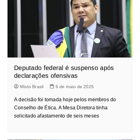
Deputado federal é suspenso após
declarações ofensivas
Misto Brasil
6 de maio de 2025
A decisão foi tomada hoje pelos membros do
Conselho de Ética. A Mesa Diretora tinha
solicitado afastamento de seis meses