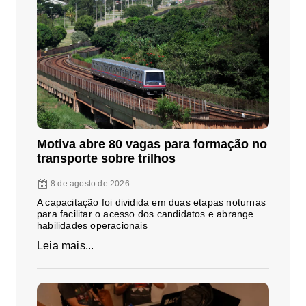
Motiva abre 80 vagas para formação no
transporte sobre trilhos
8 de agosto de 2026
A capacitação foi dividida em duas etapas noturnas
para facilitar o acesso dos candidatos e abrange
habilidades operacionais
Leia mais...