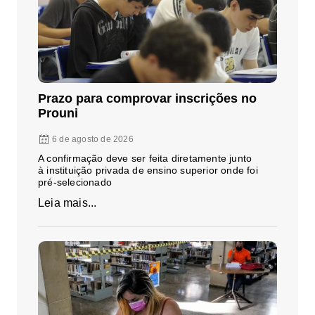
Prazo para comprovar inscrições no
Prouni
6 de agosto de 2026
A confirmação deve ser feita diretamente junto
à instituição privada de ensino superior onde foi
pré-selecionado
Leia mais...