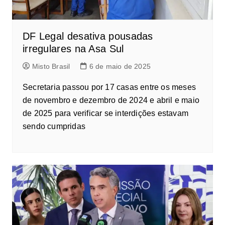
DF Legal desativa pousadas
irregulares na Asa Sul
Misto Brasil
6 de maio de 2025
Secretaria passou por 17 casas entre os meses
de novembro e dezembro de 2024 e abril e maio
de 2025 para verificar se interdições estavam
sendo cumpridas