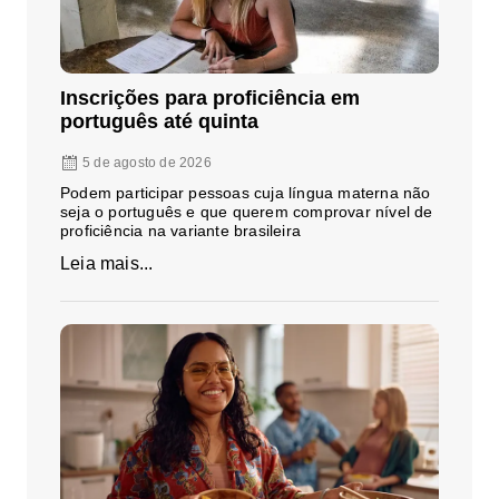
Inscrições para proficiência em
português até quinta
5 de agosto de 2026
Podem participar pessoas cuja língua materna não
seja o português e que querem comprovar nível de
proficiência na variante brasileira
Leia mais...