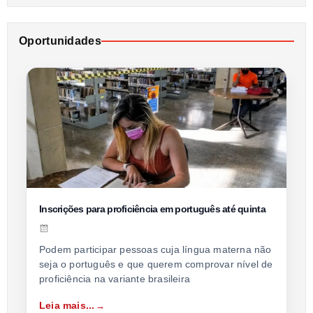
Oportunidades
Inscrições para proficiência em português até quinta
Podem participar pessoas cuja língua materna não
seja o português e que querem comprovar nível de
proficiência na variante brasileira
Leia mais...