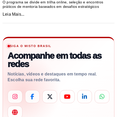
O programa se divide em trilha online, seleção e encontros
práticos de mentoria baseados em desafios estratégicos
Leia Mais...
SIGA O MISTO BRASIL
Acompanhe em todas as
redes
Notícias, vídeos e destaques em tempo real.
Escolha sua rede favorita.