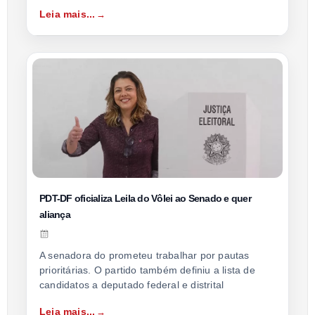
Leia mais...
PDT-DF oficializa Leila do Vôlei ao Senado e quer
aliança
A senadora do prometeu trabalhar por pautas
prioritárias. O partido também definiu a lista de
candidatos a deputado federal e distrital
Leia mais...