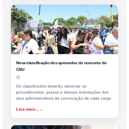
Nova classificação dos aprovados do concurso do
CNU
Os classificados deverão observar os
procedimentos, prazos e demais orientações dos
atos administrativos de convocação de cada cargo
Leia mais...