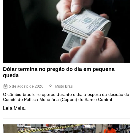
Dólar termina no pregão do dia em pequena
queda
5 de agosto de 2026
Misto Brasil
O câmbio brasileiro operou durante o dia à espera da decisão do
Comitê de Política Monetária (Copom) do Banco Central
Leia Mais...