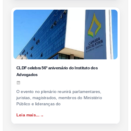
CLDF celebra 56º aniversário do Instituto dos
Advogados
O evento no plenário reunirá parlamentares,
juristas, magistrados, membros do Ministério
Público e lideranças do
Leia mais...