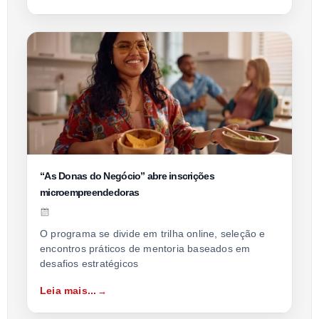
“As Donas do Negócio” abre inscrições
microempreendedoras
O programa se divide em trilha online, seleção e
encontros práticos de mentoria baseados em
desafios estratégicos
Leia mais...