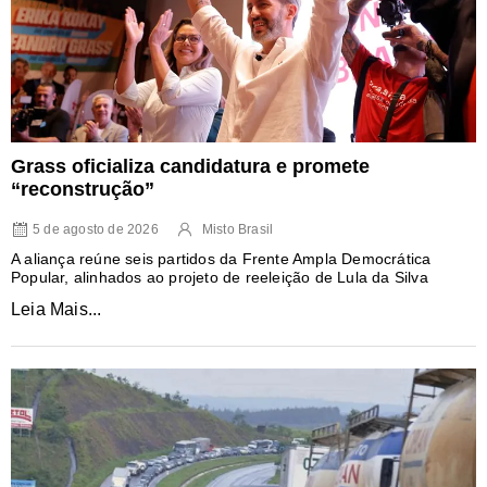
Grass oficializa candidatura e promete
“reconstrução”
5 de agosto de 2026
Misto Brasil
A aliança reúne seis partidos da Frente Ampla Democrática
Popular, alinhados ao projeto de reeleição de Lula da Silva
Leia Mais...