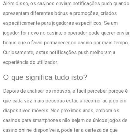
Além disso, os casinos enviam notificações push quando
apresentam diferentes bónus e promoções, criados
especificamente para jogadores específicos. Se um
jogador for novo no casino, o operador pode querer enviar
bónus que o farão permanecer no casino por mais tempo.
Curiosamente, estas notificações push melhoram a
experiência do utilizador.
O que significa tudo isto?
Depois de analisar os motivos, é fácil perceber porque é
que cada vez mais pessoas estão a recorrer ao jogo em
dispositivos móveis. Nos próximos anos, embora os
casinos para smartphones não sejam os únicos jogos de
casino online disponíveis, pode ter a certeza de que