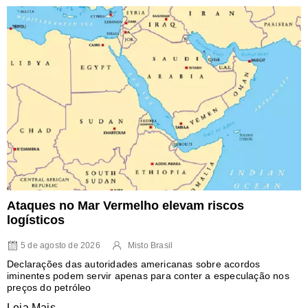
Ataques no Mar Vermelho elevam riscos
logísticos
5 de agosto de 2026
Misto Brasil
Declarações das autoridades americanas sobre acordos
iminentes podem servir apenas para conter a especulação nos
preços do petróleo
Leia Mais...