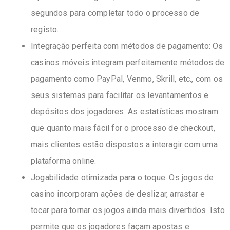
segundos para completar todo o processo de
registo.
Integração perfeita com métodos de pagamento: Os
casinos móveis integram perfeitamente métodos de
pagamento como PayPal, Venmo, Skrill, etc., com os
seus sistemas para facilitar os levantamentos e
depósitos dos jogadores. As estatísticas mostram
que quanto mais fácil for o processo de checkout,
mais clientes estão dispostos a interagir com uma
plataforma online.
Jogabilidade otimizada para o toque: Os jogos de
casino incorporam ações de deslizar, arrastar e
tocar para tornar os jogos ainda mais divertidos. Isto
permite que os jogadores façam apostas e