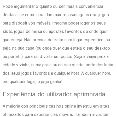
Pode argumentar o quanto quiser, mas a conveniência
destaca-se como uma das maiores vantagens dos jogos
para dispositivos móveis. Imagine poder jogar os seus
slots, jogos de mesa ou apostas favoritos de onde quer
que esteja. Não precisa de estar num lugar específico, ou
seja, na sua casa (ou onde quer que esteja o seu desktop
ou portátil), para se divertir um pouco. Seja a viajar para a
cidade vizinha, numa praia ou no seu quarto, pode desfrutar
dos seus jogos favoritos a qualquer hora. A qualquer hora,
em qualquer lugar, o jogo ganha!
Experiência do utilizador aprimorada
A maioria dos principais casinos online investiu em sites
otimizados para experiências móveis. Também investem