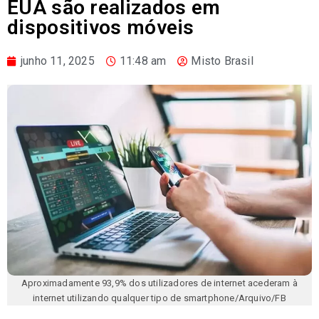
EUA são realizados em
dispositivos móveis
junho 11, 2025
11:48 am
Misto Brasil
Aproximadamente 93,9% dos utilizadores de internet acederam à
internet utilizando qualquer tipo de smartphone/Arquivo/FB