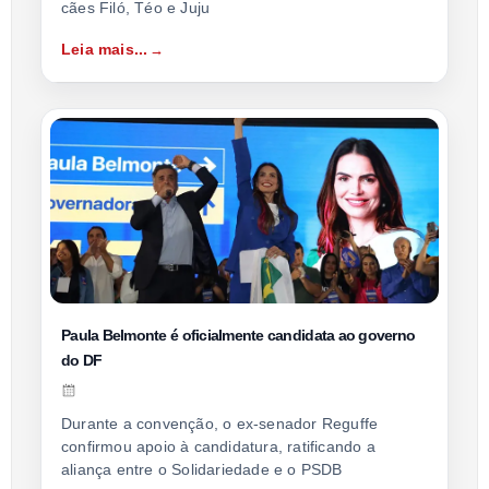
cães Filó, Téo e Juju
Leia mais...
Paula Belmonte é oficialmente candidata ao governo
do DF
Durante a convenção, o ex-senador Reguffe
confirmou apoio à candidatura, ratificando a
aliança entre o Solidariedade e o PSDB