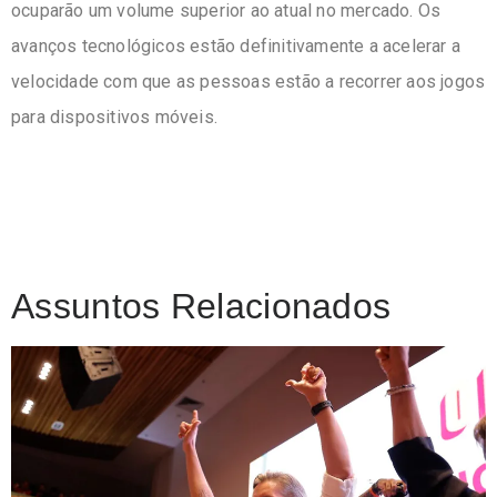
ocuparão um volume superior ao atual no mercado. Os
avanços tecnológicos estão definitivamente a acelerar a
velocidade com que as pessoas estão a recorrer aos jogos
para dispositivos móveis.
Assuntos Relacionados