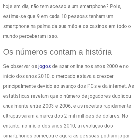
hoje em dia, não tem acesso a um smartphone? Pois,
estima-se que 9 em cada 10 pessoas tenham um
smartphone na palma da sua mão e os casinos em todo o
mundo perceberam isso.
Os números contam a história
Se observar os
jogos
de azar online nos anos 2000 e no
início dos anos 2010, o mercado estava a crescer
principalmente devido ao avanço dos PCs e da internet. As
estatísticas revelam que o número de jogadores duplicou
anualmente entre 2003 e 2006, e as receitas rapidamente
ultrapassaram a marca dos 2 mil milhões de dólares. No
entanto, no início dos anos 2010, a revolução dos
smartphones começou e agora as pessoas podiam jogar