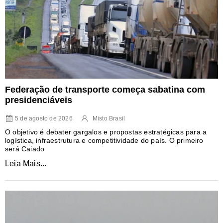
Federação de transporte começa sabatina com
presidenciáveis
5 de agosto de 2026
Misto Brasil
O objetivo é debater gargalos e propostas estratégicas para a
logística, infraestrutura e competitividade do país. O primeiro
será Caiado
Leia Mais...