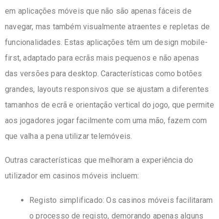
em aplicações móveis que não são apenas fáceis de
navegar, mas também visualmente atraentes e repletas de
funcionalidades. Estas aplicações têm um design mobile-
first, adaptado para ecrãs mais pequenos e não apenas
das versões para desktop. Características como botões
grandes, layouts responsivos que se ajustam a diferentes
tamanhos de ecrã e orientação vertical do jogo, que permite
aos jogadores jogar facilmente com uma mão, fazem com
que valha a pena utilizar telemóveis.
Outras características que melhoram a experiência do
utilizador em casinos móveis incluem:
Registo simplificado: Os casinos móveis facilitaram
o processo de registo, demorando apenas alguns