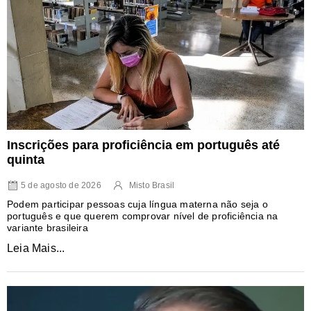
Inscrições para proficiência em português até
quinta
5 de agosto de 2026
Misto Brasil
Podem participar pessoas cuja língua materna não seja o
português e que querem comprovar nível de proficiência na
variante brasileira
Leia Mais...