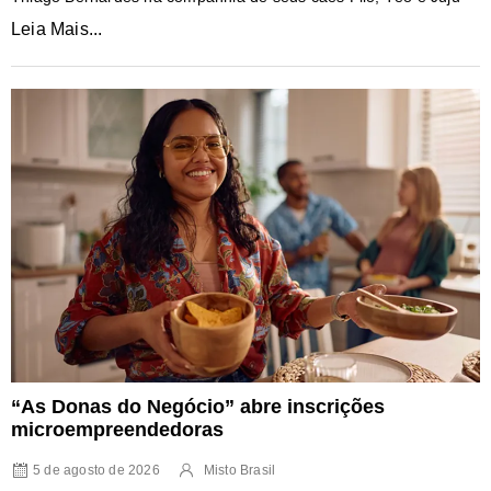
Leia Mais...
“As Donas do Negócio” abre inscrições
microempreendedoras
5 de agosto de 2026
Misto Brasil