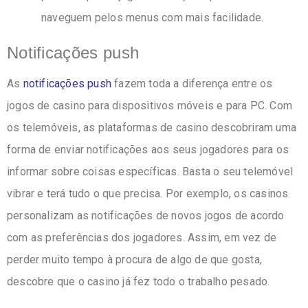
naveguem pelos menus com mais facilidade.
Notificações push
As
notificações push
fazem toda a diferença entre os
jogos de casino para dispositivos móveis e para PC. Com
os telemóveis, as plataformas de casino descobriram uma
forma de enviar notificações aos seus jogadores para os
informar sobre coisas específicas. Basta o seu telemóvel
vibrar e terá tudo o que precisa. Por exemplo, os casinos
personalizam as notificações de novos jogos de acordo
com as preferências dos jogadores. Assim, em vez de
perder muito tempo à procura de algo de que gosta,
descobre que o casino já fez todo o trabalho pesado.