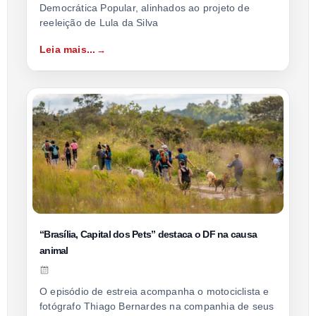
Democrática Popular, alinhados ao projeto de
reeleição de Lula da Silva
Leia mais...
“Brasília, Capital dos Pets” destaca o DF na causa
animal
O episódio de estreia acompanha o motociclista e
fotógrafo Thiago Bernardes na companhia de seus