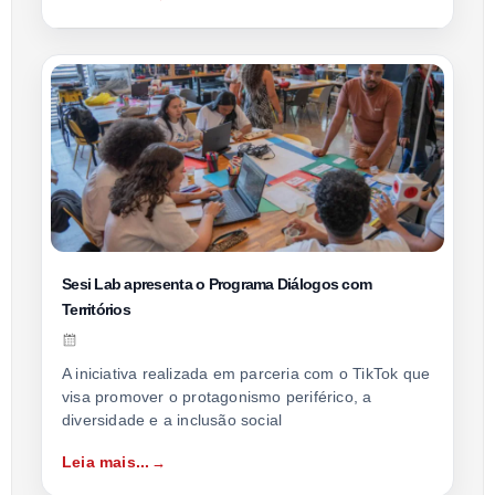
Sesi Lab apresenta o Programa Diálogos com
Territórios
A iniciativa realizada em parceria com o TikTok que
visa promover o protagonismo periférico, a
diversidade e a inclusão social
Leia mais...