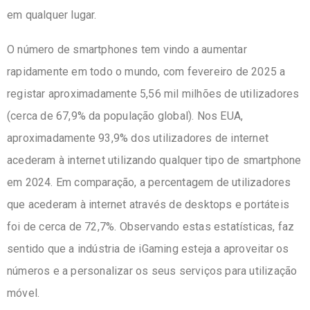
em qualquer lugar.
O número de smartphones tem vindo a aumentar
rapidamente em todo o mundo, com fevereiro de 2025 a
registar aproximadamente 5,56 mil milhões de utilizadores
(cerca de 67,9% da população global). Nos EUA,
aproximadamente 93,9% dos utilizadores de internet
acederam à internet utilizando qualquer tipo de smartphone
em 2024. Em comparação, a percentagem de utilizadores
que acederam à internet através de desktops e portáteis
foi de cerca de 72,7%. Observando estas estatísticas, faz
sentido que a indústria de iGaming esteja a aproveitar os
números e a personalizar os seus serviços para utilização
móvel.