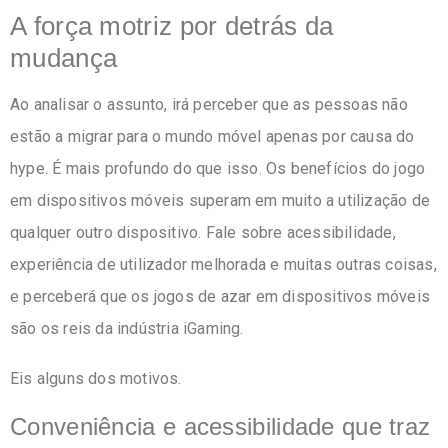
A força motriz por detrás da
mudança
Ao analisar o assunto, irá perceber que as pessoas não
estão a migrar para o mundo móvel apenas por causa do
hype. É mais profundo do que isso. Os benefícios do jogo
em dispositivos móveis superam em muito a utilização de
qualquer outro dispositivo. Fale sobre acessibilidade,
experiência de utilizador melhorada e muitas outras coisas,
e perceberá que os jogos de azar em dispositivos móveis
são os reis da indústria iGaming.
Eis alguns dos motivos.
Conveniência e acessibilidade que traz