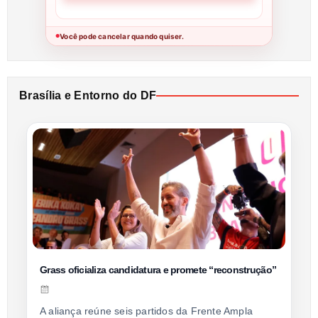
Você pode cancelar quando quiser.
●
Brasília e Entorno do DF
Grass oficializa candidatura e promete “reconstrução”
A aliança reúne seis partidos da Frente Ampla