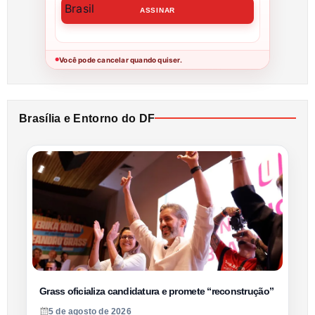
Você pode cancelar quando quiser.
●
Brasília e Entorno do DF
Grass oficializa candidatura e promete “reconstrução”
5 de agosto de 2026