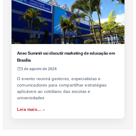
Anec Summit vai discutir marketing de educação em
Brasília
3 de agosto de 2026
O evento reunirá gestores, especialistas e
comunicadores para compartilhar estratégias
aplicáveis ao cotidiano das escolas e
universidades
Leia mais...