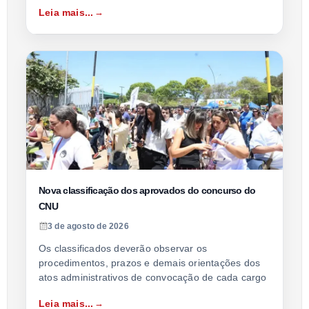
Leia mais...
Nova classificação dos aprovados do concurso do
CNU
3 de agosto de 2026
Os classificados deverão observar os
procedimentos, prazos e demais orientações dos
atos administrativos de convocação de cada cargo
Leia mais...