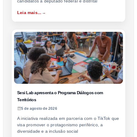
candidatos a deputado federal e distrital
Leia mais...
Sesi Lab apresenta o Programa Diálogos com
Territórios
5 de agosto de 2026
A iniciativa realizada em parceria com o TikTok que
visa promover o protagonismo periférico, a
diversidade e a inclusão social