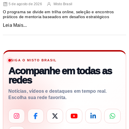
5 de agosto de 2026
Misto Brasil
O programa se divide em trilha online, seleção e encontros
práticos de mentoria baseados em desafios estratégicos
Leia Mais...
SIGA O MISTO BRASIL
Acompanhe em todas as
redes
Notícias, vídeos e destaques em tempo real.
Escolha sua rede favorita.