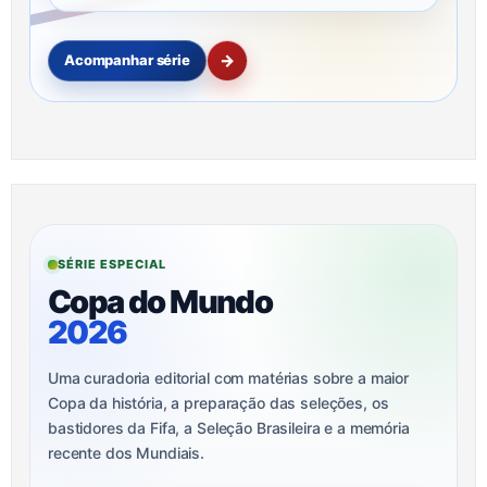
→
Acompanhar série
SÉRIE ESPECIAL
Copa do Mundo
2026
Uma curadoria editorial com matérias sobre a maior
Copa da história, a preparação das seleções, os
bastidores da Fifa, a Seleção Brasileira e a memória
recente dos Mundiais.