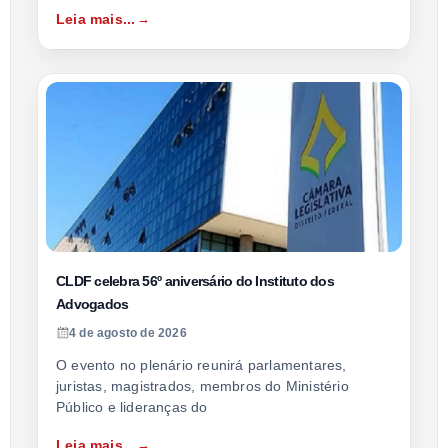
Leia mais...
CLDF celebra 56º aniversário do Instituto dos
Advogados
4 de agosto de 2026
O evento no plenário reunirá parlamentares,
juristas, magistrados, membros do Ministério
Público e lideranças do
Leia mais...