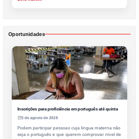
Oportunidades
Inscrições para proficiência em português até quinta
5 de agosto de 2026
Podem participar pessoas cuja língua materna não
seja o português e que querem comprovar nível de