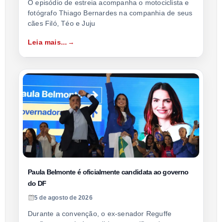
O episódio de estreia acompanha o motociclista e
fotógrafo Thiago Bernardes na companhia de seus
cães Filó, Téo e Juju
Leia mais...
Paula Belmonte é oficialmente candidata ao governo
do DF
5 de agosto de 2026
Durante a convenção, o ex-senador Reguffe