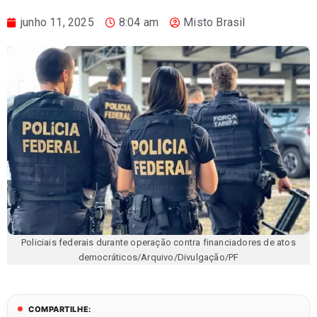
junho 11, 2025
8:04 am
Misto Brasil
Policiais federais durante operação contra financiadores de atos
democráticos/Arquivo/Divulgação/PF
COMPARTILHE: