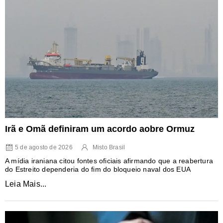
Irã e Omã definiram um acordo aobre Ormuz
5 de agosto de 2026
Misto Brasil
A mídia iraniana citou fontes oficiais afirmando que a reabertura
do Estreito dependeria do fim do bloqueio naval dos EUA
Leia Mais...