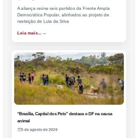
A aliança reúne seis partidos da Frente Ampla
Democrática Popular, alinhados ao projeto de
reeleição de Lula da Silva
Leia mais...
“Brasília, Capital dos Pets” destaca o DF na causa
animal
5 de agosto de 2026