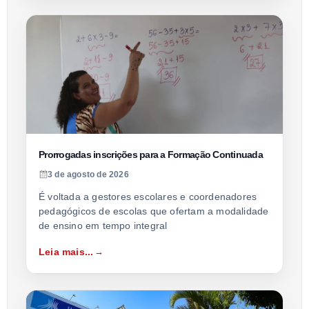
Prorrogadas inscrições para a Formação Continuada
3 de agosto de 2026
É voltada a gestores escolares e coordenadores
pedagógicos de escolas que ofertam a modalidade
de ensino em tempo integral
Leia mais...