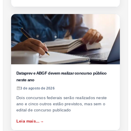
Dataprev e ABGF devem realizar concurso público
neste ano
3 de agosto de 2026
Dois concursos federais serão realizados neste
ano e cinco outros estão previstos, mas sem o
edital de concurso publicado
Leia mais...