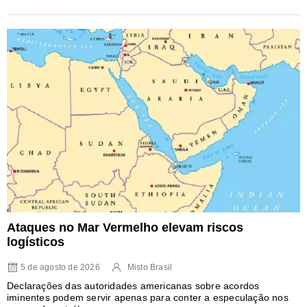
Ataques no Mar Vermelho elevam riscos
logísticos
5 de agosto de 2026
Misto Brasil
Declarações das autoridades americanas sobre acordos
iminentes podem servir apenas para conter a especulação nos