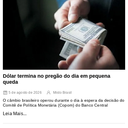
Dólar termina no pregão do dia em pequena
queda
5 de agosto de 2026
Misto Brasil
O câmbio brasileiro operou durante o dia à espera da decisão do
Comitê de Política Monetária (Copom) do Banco Central
Leia Mais...