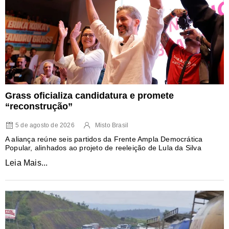
Grass oficializa candidatura e promete
“reconstrução”
5 de agosto de 2026
Misto Brasil
A aliança reúne seis partidos da Frente Ampla Democrática
Popular, alinhados ao projeto de reeleição de Lula da Silva
Leia Mais...