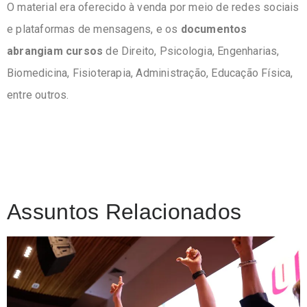
O material era oferecido à venda por meio de
redes sociais
e plataformas de mensagens
, e os
documentos
abrangiam cursos
de
Direito, Psicologia, Engenharias,
Biomedicina, Fisioterapia, Administração, Educação Física
,
entre outros.
Assuntos Relacionados