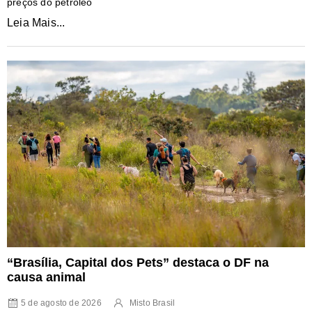
preços do petróleo
Leia Mais...
“Brasília, Capital dos Pets” destaca o DF na
causa animal
5 de agosto de 2026
Misto Brasil