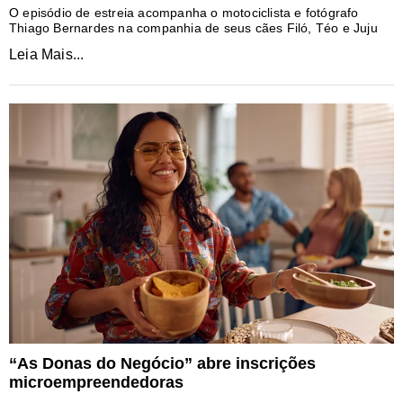
O episódio de estreia acompanha o motociclista e fotógrafo
Thiago Bernardes na companhia de seus cães Filó, Téo e Juju
Leia Mais...
“As Donas do Negócio” abre inscrições
microempreendedoras