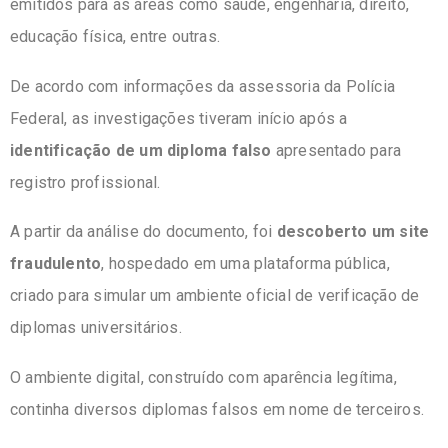
emitidos para as áreas como
saúde, engenharia, direito,
educação física
, entre outras.
De acordo com informações da assessoria da Polícia
Federal, as investigações tiveram início após a
identificação de um diploma falso
apresentado para
registro profissional.
A partir da análise do documento, foi
descoberto um site
fraudulento
, hospedado em uma plataforma pública,
criado para simular um ambiente oficial de verificação de
diplomas universitários.
O ambiente digital, construído com aparência legítima,
continha diversos diplomas falsos em nome de terceiros.