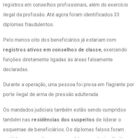
registros em conselhos profissionais, além do exercício
ilegal da profissão.
Até agora foram identificados
33
diplomas fraudulentos
.
Pelo menos
oito dos beneficiários
já estariam com
registros ativos em conselhos de classe
, exercendo
funções diretamente ligadas às áreas falsamente
declaradas.
Durante a operação, uma pessoa foi presa em flagrante por
porte ilegal de arma de pressão adulterada.
Os mandados judiciais também estão sendo cumpridos
também nas
residências dos suspeitos
de liderar o
esquemae de beneficiários. Os diplomas falsos foram