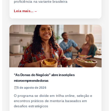
proficiência na variante brasileira
Leia mais...
“As Donas do Negócio” abre inscrições
microempreendedoras
5 de agosto de 2026
O programa se divide em trilha online, seleção e
encontros práticos de mentoria baseados em
desafios estratégicos