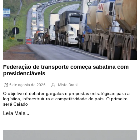
Federação de transporte começa sabatina com
presidenciáveis
5 de agosto de 2026
Misto Brasil
O objetivo é debater gargalos e propostas estratégicas para a
logística, infraestrutura e competitividade do país. O primeiro
será Caiado
Leia Mais...