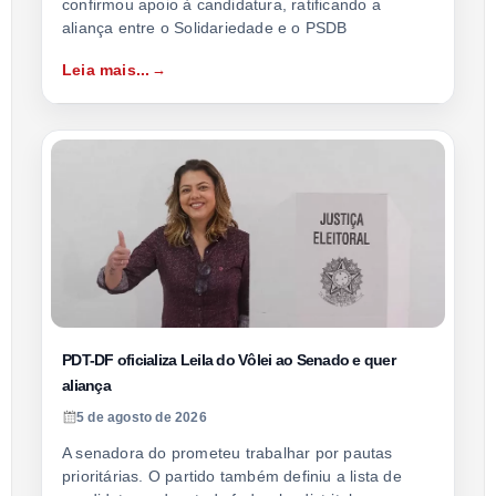
confirmou apoio à candidatura, ratificando a
aliança entre o Solidariedade e o PSDB
Leia mais...
PDT-DF oficializa Leila do Vôlei ao Senado e quer
aliança
5 de agosto de 2026
A senadora do prometeu trabalhar por pautas
prioritárias. O partido também definiu a lista de