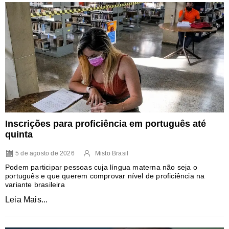
Inscrições para proficiência em português até
quinta
5 de agosto de 2026
Misto Brasil
Podem participar pessoas cuja língua materna não seja o
português e que querem comprovar nível de proficiência na
variante brasileira
Leia Mais...