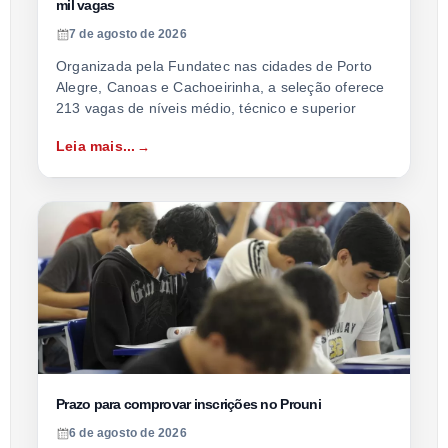
mil vagas
7 de agosto de 2026
Organizada pela Fundatec nas cidades de Porto
Alegre, Canoas e Cachoeirinha, a seleção oferece
213 vagas de níveis médio, técnico e superior
Leia mais...
Prazo para comprovar inscrições no Prouni
6 de agosto de 2026