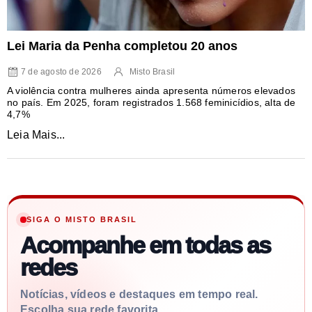
Lei Maria da Penha completou 20 anos
7 de agosto de 2026
Misto Brasil
A violência contra mulheres ainda apresenta números elevados
no país. Em 2025, foram registrados 1.568 feminicídios, alta de
4,7%
Leia Mais...
SIGA O MISTO BRASIL
Acompanhe em todas as
redes
Notícias, vídeos e destaques em tempo real.
Escolha sua rede favorita.