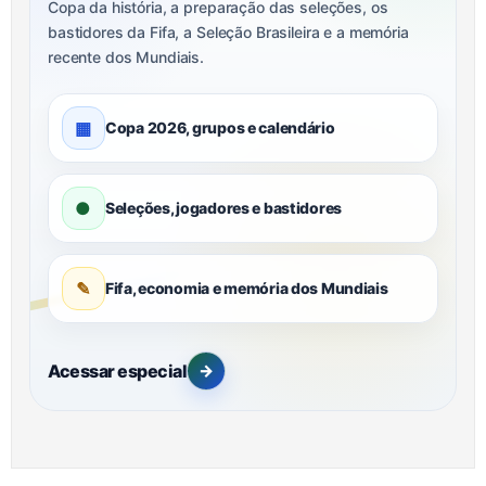
Copa da história, a preparação das seleções, os
bastidores da Fifa, a Seleção Brasileira e a memória
recente dos Mundiais.
▦
Copa 2026, grupos e calendário
●
Seleções, jogadores e bastidores
✎
Fifa, economia e memória dos Mundiais
Acessar especial
→