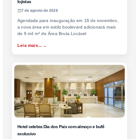
lojistas
7 de agosto de 2026
Agendada para inauguração em 18 de novembro,
a nova área em estilo boulevard adicionará mais
de 9 mil m² de Área Bruta Locável
Leia mais...
Hotel celebra Dia dos Pais com almoço e bufê
exclusivo