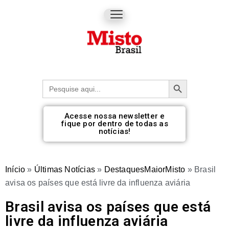
Botão de pesquisa
Procurar:
Acesse nossa newsletter e
fique por dentro de todas as
notícias!
Início
»
Últimas Notícias
»
DestaquesMaiorMisto
»
Brasil
avisa os países que está livre da influenza aviária
Brasil avisa os países que está
livre da influenza aviária