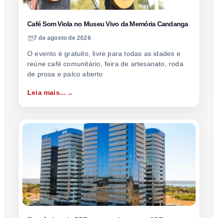
Café Som Viola no Museu Vivo da Memória Candanga
7 de agosto de 2026
O evento é gratuito, livre para todas as idades e
reúne café comunitário, feira de artesanato, roda
de prosa e palco aberto
Leia mais...