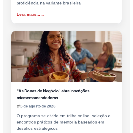
proficiência na variante brasileira
Leia mais...
“As Donas do Negócio” abre inscrições
microempreendedoras
5 de agosto de 2026
O programa se divide em trilha online, seleção e
encontros práticos de mentoria baseados em
desafios estratégicos