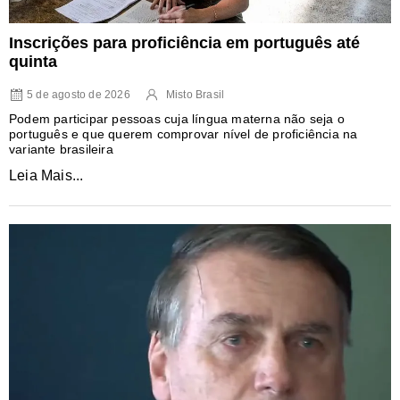
Inscrições para proficiência em português até
quinta
5 de agosto de 2026
Misto Brasil
Podem participar pessoas cuja língua materna não seja o
português e que querem comprovar nível de proficiência na
variante brasileira
Leia Mais...