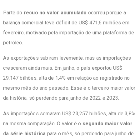
Parte do
recuo no valor acumulado
ocorreu porque a
balança comercial teve déficit de US$ 471,6 milhões em
fevereiro, motivado pela importação de uma plataforma de
petróleo.
As exportações subiram levemente, mas as importações
cresceram ainda mais. Em junho, o país exportou US$
29,147 bilhões, alta de 1,4% em relação ao registrado no
mesmo mês do ano passado. Esse é o terceiro maior valor
da história, só perdendo para junho de 2022 e 2023.
As importações somaram US$ 23,257 bilhões, alta de 3,8%
na mesma comparação. O valor é o
segundo maior valor
da série histórica
para o mês, só perdendo para junho de