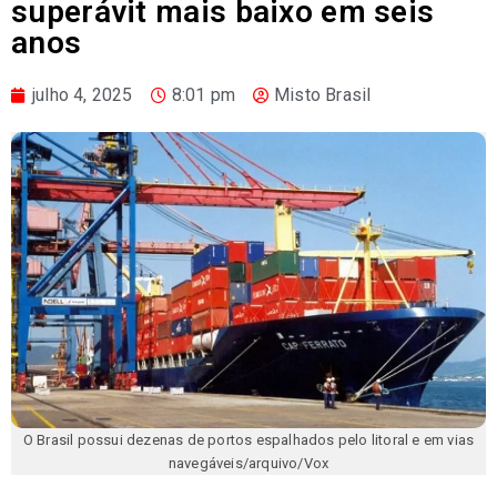
superávit mais baixo em seis
anos
julho 4, 2025
8:01 pm
Misto Brasil
O Brasil possui dezenas de portos espalhados pelo litoral e em vias
navegáveis/arquivo/Vox