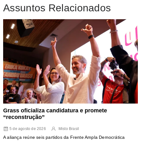
Assuntos Relacionados
Grass oficializa candidatura e promete
“reconstrução”
5 de agosto de 2026
Misto Brasil
A aliança reúne seis partidos da Frente Ampla Democrática