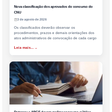
Nova classificação dos aprovados do concurso do
CNU
3 de agosto de 2026
Os classificados deverão observar os
procedimentos, prazos e demais orientações dos
atos administrativos de convocação de cada cargo
Leia mais...