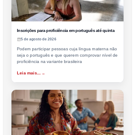
Inscrições para proficiência em português até quinta
5 de agosto de 2026
Podem participar pessoas cuja língua materna não
seja o português e que querem comprovar nível de
proficiência na variante brasileira
Leia mais...