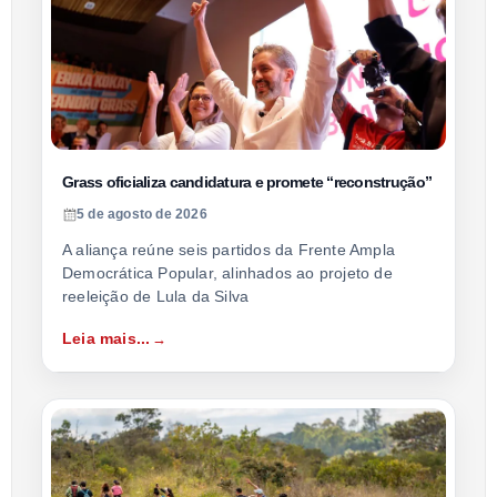
Grass oficializa candidatura e promete “reconstrução”
5 de agosto de 2026
A aliança reúne seis partidos da Frente Ampla
Democrática Popular, alinhados ao projeto de
reeleição de Lula da Silva
Leia mais...