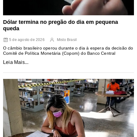
Dólar termina no pregão do dia em pequena
queda
5 de agosto de 2026
Misto Brasil
O câmbio brasileiro operou durante o dia à espera da decisão do
Comitê de Política Monetária (Copom) do Banco Central
Leia Mais...