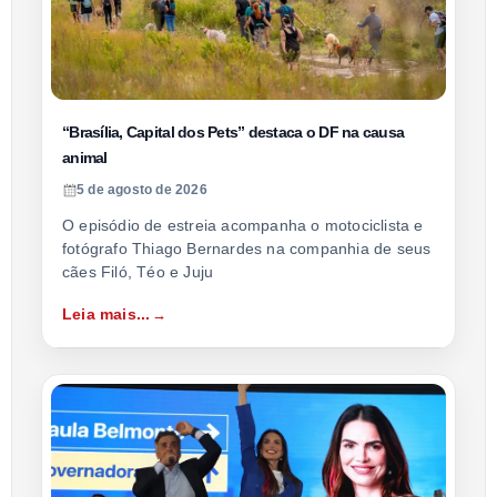
“Brasília, Capital dos Pets” destaca o DF na causa
animal
5 de agosto de 2026
O episódio de estreia acompanha o motociclista e
fotógrafo Thiago Bernardes na companhia de seus
cães Filó, Téo e Juju
Leia mais...