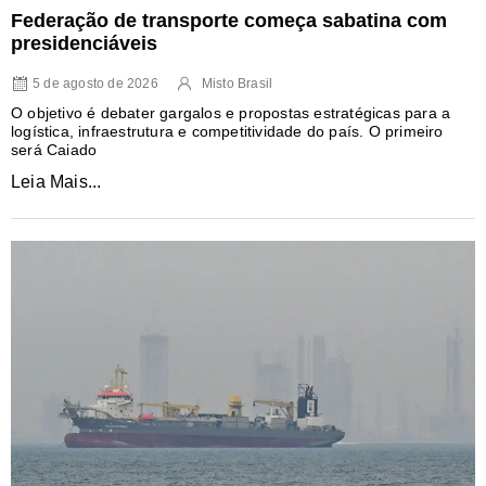
Federação de transporte começa sabatina com
presidenciáveis
5 de agosto de 2026
Misto Brasil
O objetivo é debater gargalos e propostas estratégicas para a
logística, infraestrutura e competitividade do país. O primeiro
será Caiado
Leia Mais...