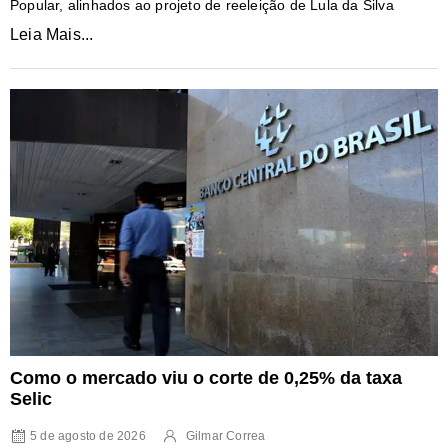
Popular, alinhados ao projeto de reeleição de Lula da Silva
Leia Mais...
Como o mercado viu o corte de 0,25% da taxa
Selic
5 de agosto de 2026
Gilmar Correa