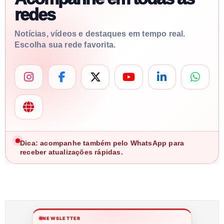
redes
Notícias, vídeos e destaques em tempo real.
Escolha sua rede favorita.
Dica: acompanhe também pelo WhatsApp para
receber atualizações rápidas.
NEWSLETTER