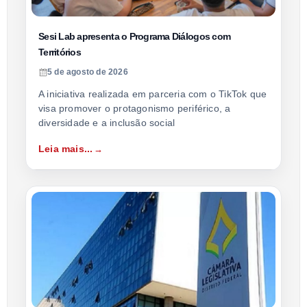
Sesi Lab apresenta o Programa Diálogos com
Territórios
5 de agosto de 2026
A iniciativa realizada em parceria com o TikTok que
visa promover o protagonismo periférico, a
diversidade e a inclusão social
Leia mais...