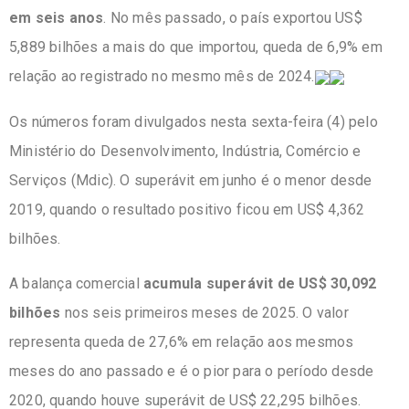
em seis anos
. No mês passado, o país exportou US$
5,889 bilhões a mais do que importou, queda de 6,9% em
relação ao registrado no mesmo mês de 2024.
Os números foram divulgados nesta sexta-feira (4) pelo
Ministério do Desenvolvimento, Indústria, Comércio e
Serviços (Mdic). O superávit em junho é o menor desde
2019, quando o resultado positivo ficou em US$ 4,362
bilhões.
A balança comercial
acumula superávit de US$ 30,092
bilhões
nos seis primeiros meses de 2025. O valor
representa queda de 27,6% em relação aos mesmos
meses do ano passado e é o pior para o período desde
2020, quando houve superávit de US$ 22,295 bilhões.