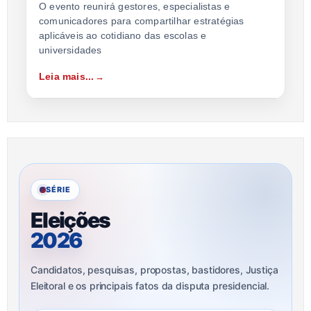
O evento reunirá gestores, especialistas e
comunicadores para compartilhar estratégias
aplicáveis ao cotidiano das escolas e
universidades
Leia mais...
SÉRIE
Eleições
2026
Candidatos, pesquisas, propostas, bastidores, Justiça
Eleitoral e os principais fatos da disputa presidencial.