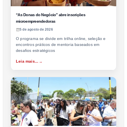
“As Donas do Negócio” abre inscrições
microempreendedoras
5 de agosto de 2026
O programa se divide em trilha online, seleção e
encontros práticos de mentoria baseados em
desafios estratégicos
Leia mais...