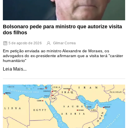
Bolsonaro pede para ministro que autorize visita
dos filhos
5 de agosto de 2026
Gilmar Correa
Em petição enviada ao ministro Alexandre de Moraes, os
advogados do ex-presidente afirmaram que a visita terá "caráter
humanitário"
Leia Mais...