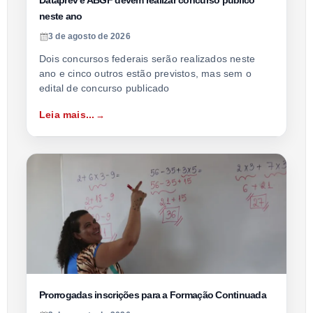
Dataprev e ABGF devem realizar concurso público
neste ano
3 de agosto de 2026
Dois concursos federais serão realizados neste
ano e cinco outros estão previstos, mas sem o
edital de concurso publicado
Leia mais...
Prorrogadas inscrições para a Formação Continuada