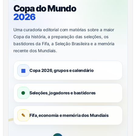
Copa do Mundo
2026
Uma curadoria editorial com matérias sobre a maior
Copa da história, a preparação das seleções, os
bastidores da Fifa, a Seleção Brasileira e a memória
recente dos Mundiais.
▦
Copa 2026, grupos e calendário
●
Seleções, jogadores e bastidores
✎
Fifa, economia e memória dos Mundiais