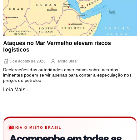
Ataques no Mar Vermelho elevam riscos
logísticos
5 de agosto de 2026
Misto Brasil
Declarações das autoridades americanas sobre acordos
iminentes podem servir apenas para conter a especulação nos
preços do petróleo
Leia Mais...
SIGA O MISTO BRASIL
Acompanhe em todas as