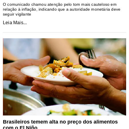
O comunicado chamou atenção pelo tom mais cauteloso em
relação à inflação, indicando que a autoridade monetária deve
seguir vigilante
Leia Mais...
Brasileiros temem alta no preço dos alimentos
com o El Niño