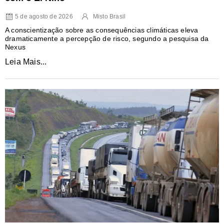
5 de agosto de 2026
Misto Brasil
A conscientização sobre as consequências climáticas eleva
dramaticamente a percepção de risco, segundo a pesquisa da
Nexus
Leia Mais...