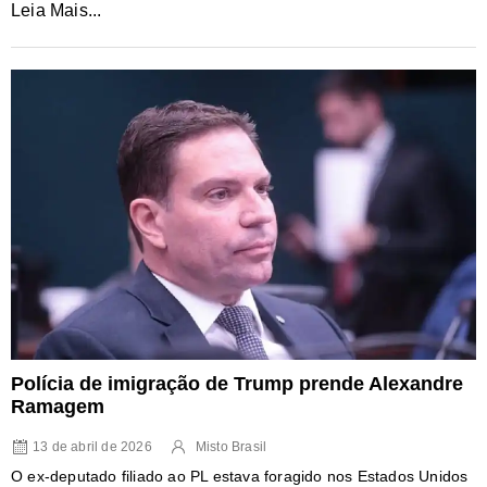
Leia Mais...
Polícia de imigração de Trump prende Alexandre
Ramagem
13 de abril de 2026
Misto Brasil
O ex-deputado filiado ao PL estava foragido nos Estados Unidos