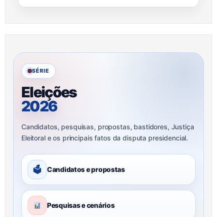
SÉRIE
Eleições
2026
Candidatos, pesquisas, propostas, bastidores, Justiça
Eleitoral e os principais fatos da disputa presidencial.
🗳
Candidatos e propostas
Pesquisas e cenários