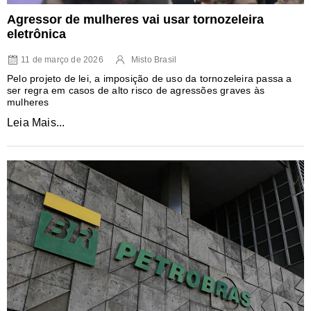
Agressor de mulheres vai usar tornozeleira
eletrônica
11 de março de 2026
Misto Brasil
Pelo projeto de lei, a imposição de uso da tornozeleira passa a
ser regra em casos de alto risco de agressões graves às
mulheres
Leia Mais...