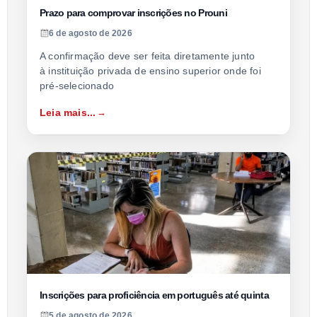
Prazo para comprovar inscrições no Prouni
6 de agosto de 2026
A confirmação deve ser feita diretamente junto
à instituição privada de ensino superior onde foi
pré-selecionado
Leia mais...
Inscrições para proficiência em português até quinta
5 de agosto de 2026