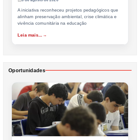
A iniciativa reconheceu projetos pedagógicos que
alinham preservação ambiental, crise climática e
vivência comunitária na educação
Leia mais...
Oportunidades