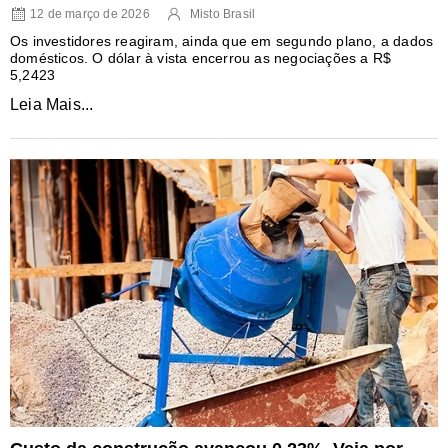
12 de março de 2026
Misto Brasil
Os investidores reagiram, ainda que em segundo plano, a dados
domésticos. O dólar à vista encerrou as negociações a R$
5,2423
Leia Mais...