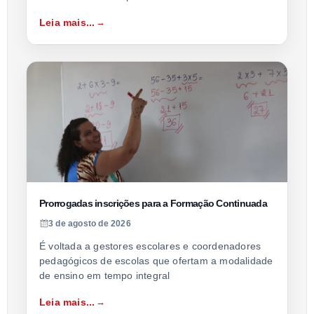
Leia mais...
Prorrogadas inscrições para a Formação Continuada
3 de agosto de 2026
É voltada a gestores escolares e coordenadores
pedagógicos de escolas que ofertam a modalidade
de ensino em tempo integral
Leia mais...