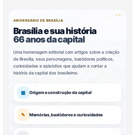
✦
✦
✦
ANIVERSÁRIO DE BRASÍLIA
Brasília e sua história
66 anos da capital
Uma homenagem editorial com artigos sobre a criação
de Brasília, seus personagens, bastidores políticos,
curiosidades e episódios que ajudam a contar a
história da capital dos brasileiros.
▦
Origem e construção da capital
✎
Memórias, bastidores e curiosidades