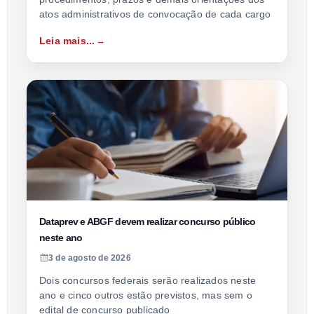
atos administrativos de convocação de cada cargo
Leia mais...
Dataprev e ABGF devem realizar concurso público
neste ano
3 de agosto de 2026
Dois concursos federais serão realizados neste
ano e cinco outros estão previstos, mas sem o
edital de concurso publicado