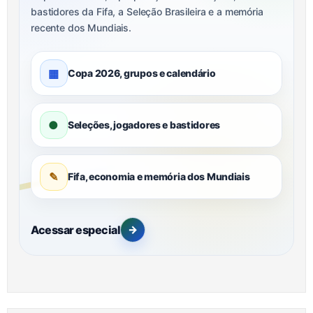
bastidores da Fifa, a Seleção Brasileira e a memória
recente dos Mundiais.
▦
Copa 2026, grupos e calendário
●
Seleções, jogadores e bastidores
✎
Fifa, economia e memória dos Mundiais
Acessar especial
→