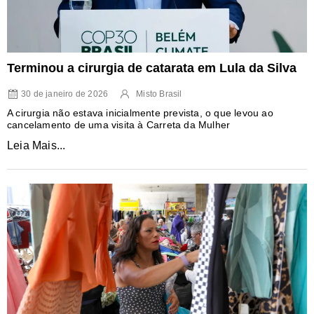
Terminou a cirurgia de catarata em Lula da Silva
30 de janeiro de 2026
Misto Brasil
A cirurgia não estava inicialmente prevista, o que levou ao
cancelamento de uma visita à Carreta da Mulher
Leia Mais...