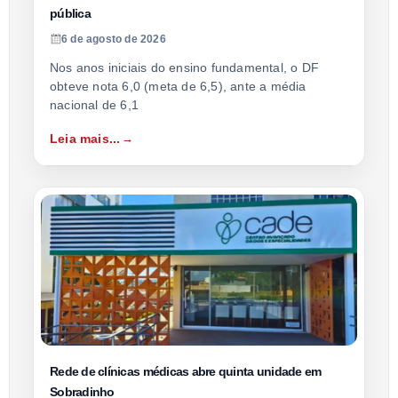
pública
6 de agosto de 2026
Nos anos iniciais do ensino fundamental, o DF
obteve nota 6,0 (meta de 6,5), ante a média
nacional de 6,1
Leia mais...
Rede de clínicas médicas abre quinta unidade em
Sobradinho