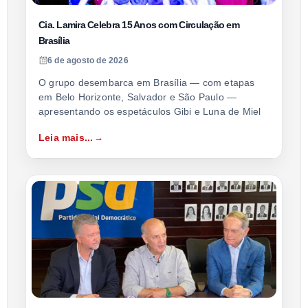
Cia. Lamira Celebra 15 Anos com Circulação em
Brasília
6 de agosto de 2026
O grupo desembarca em Brasília — com etapas
em Belo Horizonte, Salvador e São Paulo —
apresentando os espetáculos Gibi e Luna de Miel
Leia mais...