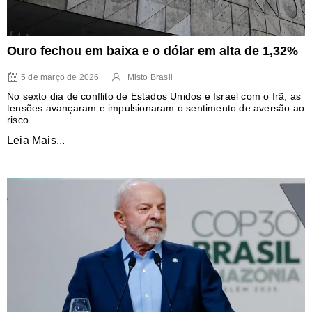
Ouro fechou em baixa e o dólar em alta de 1,32%
5 de março de 2026
Misto Brasil
No sexto dia de conflito de Estados Unidos e Israel com o Irã, as
tensões avançaram e impulsionaram o sentimento de aversão ao
risco
Leia Mais...