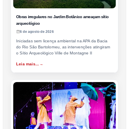
Obras irregulares no Jardim Botânico ameaçam sítio
arqueológico
6 de agosto de 2026
Iniciadas sem licença ambiental na APA da Bacia
do Rio São Bartolomeu, as intervenções atingiram
o Sítio Arqueológico Ville de Montagne II
Leia mais...