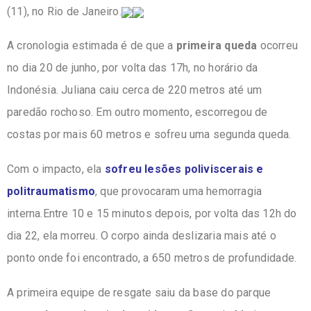
(11), no Rio de Janeiro.
A cronologia estimada é de que a
primeira queda
ocorreu
no dia 20 de junho, por volta das 17h, no horário da
Indonésia. Juliana caiu cerca de 220 metros até um
paredão rochoso. Em outro momento, escorregou de
costas por mais 60 metros e sofreu uma segunda queda.
Com o impacto, ela
sofreu lesões poliviscerais e
politraumatismo
, que provocaram uma hemorragia
interna.Entre 10 e 15 minutos depois, por volta das 12h do
dia 22, ela morreu. O corpo ainda deslizaria mais até o
ponto onde foi encontrado, a 650 metros de profundidade.
A primeira equipe de resgate saiu da base do parque