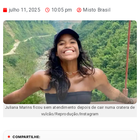
julho 11, 2025
10:05 pm
Misto Brasil
Juliana Marins ficou sem atendimento depois de cair numa cratera de
vulcão/Reprodução/Instagram
COMPARTILHE: