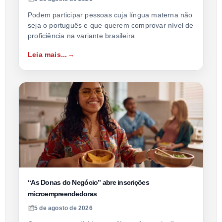
Podem participar pessoas cuja língua materna não
seja o português e que querem comprovar nível de
proficiência na variante brasileira
Leia mais...
“As Donas do Negócio” abre inscrições
microempreendedoras
5 de agosto de 2026