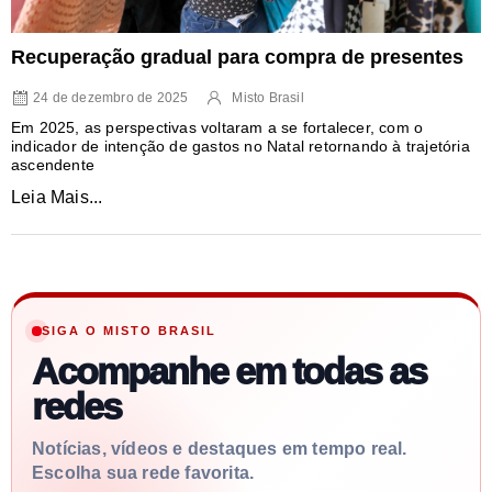
Recuperação gradual para compra de presentes
24 de dezembro de 2025
Misto Brasil
Em 2025, as perspectivas voltaram a se fortalecer, com o
indicador de intenção de gastos no Natal retornando à trajetória
ascendente
Leia Mais...
SIGA O MISTO BRASIL
Acompanhe em todas as
redes
Notícias, vídeos e destaques em tempo real.
Escolha sua rede favorita.