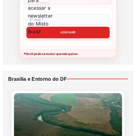
Você pode cancelar quando quiser.
●
Brasília e Entorno do DF