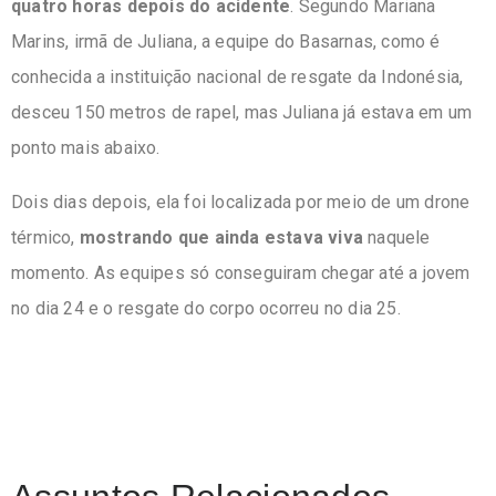
quatro horas depois do acidente
. Segundo Mariana
Marins, irmã de Juliana, a equipe do Basarnas, como é
conhecida a instituição nacional de resgate da Indonésia,
desceu 150 metros de rapel, mas Juliana já estava em um
ponto mais abaixo.
Dois dias depois, ela foi localizada por meio de um drone
térmico,
mostrando que ainda estava viva
naquele
momento. As equipes só conseguiram chegar até a jovem
no dia 24 e o resgate do corpo ocorreu no dia 25.