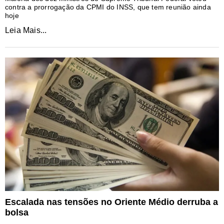
contra a prorrogação da CPMI do INSS, que tem reunião ainda
hoje
Leia Mais...
Escalada nas tensões no Oriente Médio derruba a
bolsa