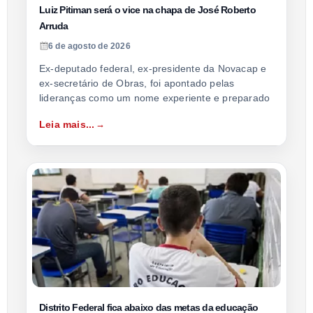
Luiz Pitiman será o vice na chapa de José Roberto
Arruda
6 de agosto de 2026
Ex-deputado federal, ex-presidente da Novacap e
ex-secretário de Obras, foi apontado pelas
lideranças como um nome experiente e preparado
Leia mais...
Distrito Federal fica abaixo das metas da educação