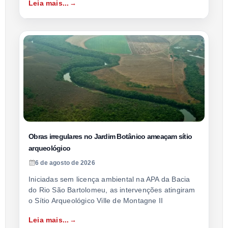
Leia mais...
Obras irregulares no Jardim Botânico ameaçam sítio
arqueológico
6 de agosto de 2026
Iniciadas sem licença ambiental na APA da Bacia
do Rio São Bartolomeu, as intervenções atingiram
o Sítio Arqueológico Ville de Montagne II
Leia mais...