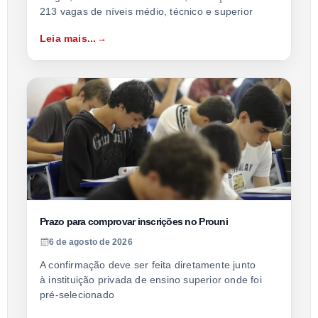
213 vagas de níveis médio, técnico e superior
Leia mais...
Prazo para comprovar inscrições no Prouni
6 de agosto de 2026
A confirmação deve ser feita diretamente junto
à instituição privada de ensino superior onde foi
pré-selecionado