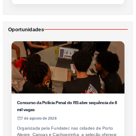
Oportunidades
Concurso da Polícia Penal do RS abre sequência de 8
mil vagas
7 de agosto de 2026
Organizada pela Fundatec nas cidades de Porto
Alegre, Canoas e Cachoeirinha, a seleção oferece