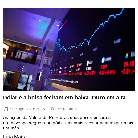
Dólar e a bolsa fecham em baixa. Ouro em alta
7 de agosto de 2026
Misto Brasil
As ações da Vale e da Petrobras e os pesos-pesados
do Ibovespa seguem no pódio das mais recomendadas por mais
um mês
Leia Mais...