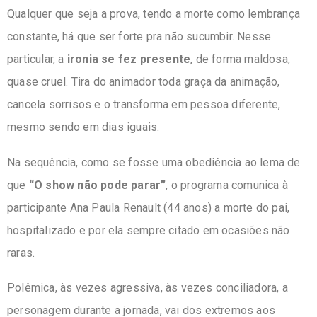
Qualquer que seja a prova, tendo a morte como lembrança
constante, há que ser forte pra não sucumbir. Nesse
particular, a
ironia se fez presente
, de forma maldosa,
quase cruel. Tira do animador toda graça da animação,
cancela sorrisos e o transforma em pessoa diferente,
mesmo sendo em dias iguais.
Na sequência, como se fosse uma obediência ao lema de
que
“O show não pode parar”
, o programa comunica à
participante Ana Paula Renault (44 anos) a morte do pai,
hospitalizado e por ela sempre citado em ocasiões não
raras.
Polêmica, às vezes agressiva, às vezes conciliadora, a
personagem durante a jornada, vai dos extremos aos