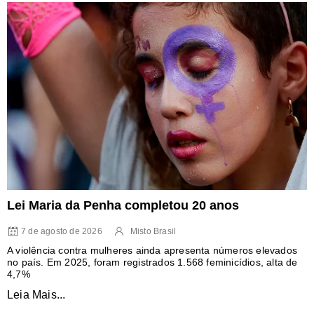
Lei Maria da Penha completou 20 anos
7 de agosto de 2026
Misto Brasil
A violência contra mulheres ainda apresenta números elevados
no país. Em 2025, foram registrados 1.568 feminicídios, alta de
4,7%
Leia Mais...