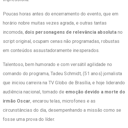
Poucas horas antes do encerramento do evento, que em
horário nobre muitas vezes agrada, e outras tantas
incomoda,
dois personagens de relevância absoluta
no
script original, ocupam cenas não programadas, robustas
em conteúdos assustadoramente inesperados.
Talentoso, bem humorado e com versátil agilidade no
comando do programa, Tadeu Schmidt, (51 anos) jornalista
que iniciou carreira na TV Globo de Brasília, e hoje liderando
audiência nacional, tomado de
emoção devido a morte do
irmão Oscar
, encarou telas, microfones e as
circunstâncias do dia, desempenhando a missão como se
fosse uma prova do líder.