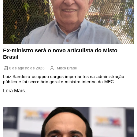
Ex-ministro será o novo articulista do Misto
Brasil
8 de agosto de 2026
Misto Brasil
Luiz Bandeira ocuppou cargos importantes na administração
pública e foi secretário geral e ministro interino do MEC
Leia Mais...