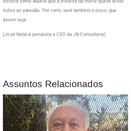
história como aquele que a tristeza da morte quase levou
todos ao paredão. Por certo será também o único, que
assim seja.
(José Natal é jornalista e CEO da JN Consultoria)
Assuntos Relacionados