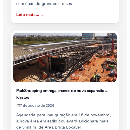
consórcio de grandes bancos
Leia mais...
ParkShopping entrega chaves de nova expansão a
lojistas
7 de agosto de 2026
Agendada para inauguração em 18 de novembro,
a nova área em estilo boulevard adicionará mais
de 9 mil m² de Área Bruta Locável