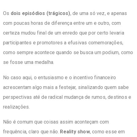
Os
dois episódios (trágicos)
, de uma só vez, e apenas
com poucas horas de diferença entre um e outro, com
certeza mudou final de um enredo que por certo levaria
participantes e promotores a efusivas comemorações,
como sempre acontece quando se busca um podium, como
se fosse uma medalha.
No caso aqui, o entusiasmo e o incentivo financeiro
acrescentam algo mais a festejar, sinalizando quem sabe
perspectivas até de radical mudança de rumos, destinos e
realizações.
Não é comum que coisas assim aconteçam com
frequência, claro que não.
Reality show
, como esse em