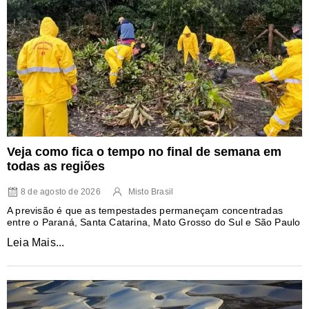
Veja como fica o tempo no final de semana em
todas as regiões
8 de agosto de 2026
Misto Brasil
A previsão é que as tempestades permaneçam concentradas
entre o Paraná, Santa Catarina, Mato Grosso do Sul e São Paulo
Leia Mais...