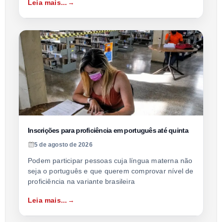
Leia mais...
Inscrições para proficiência em português até quinta
5 de agosto de 2026
Podem participar pessoas cuja língua materna não
seja o português e que querem comprovar nível de
proficiência na variante brasileira
Leia mais...