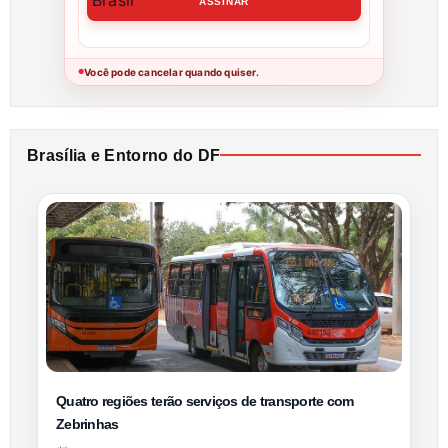
Você pode cancelar quando quiser.
●
Brasília e Entorno do DF
Quatro regiões terão serviços de transporte com
Zebrinhas