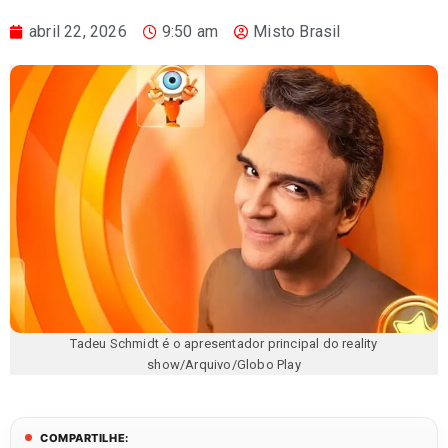
abril 22, 2026
9:50 am
Misto Brasil
Tadeu Schmidt é o apresentador principal do reality
show/Arquivo/Globo Play
COMPARTILHE: