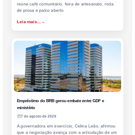
reúne café comunitário, feira de artesanato, roda
de prosa e palco aberto
Leia mais...
Empréstimo do BRB gerou embate entre GDF e
ministério
7 de agosto de 2026
A governadora em exercício, Celina Leão, afirmou
que a negociação avança com a articulação de um