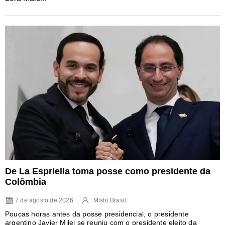
De La Espriella toma posse como presidente da
Colômbia
7 de agosto de 2026
Misto Brasil
Poucas horas antes da posse presidencial, o presidente
argentino Javier Milei se reuniu com o presidente eleito da