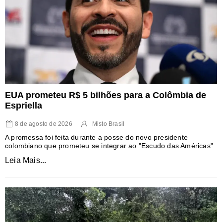
EUA prometeu R$ 5 bilhões para a Colômbia de
Espriella
8 de agosto de 2026
Misto Brasil
A promessa foi feita durante a posse do novo presidente
colombiano que prometeu se integrar ao "Escudo das Américas"
Leia Mais...