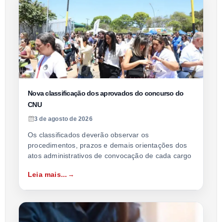
Nova classificação dos aprovados do concurso do
CNU
3 de agosto de 2026
Os classificados deverão observar os
procedimentos, prazos e demais orientações dos
atos administrativos de convocação de cada cargo
Leia mais...