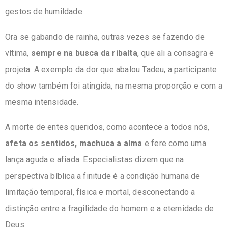
gestos de humildade.
Ora se gabando de rainha, outras vezes se fazendo de
vítima,
sempre na busca da ribalta
, que ali a consagra e
projeta. A exemplo da dor que abalou Tadeu, a participante
do show também foi atingida, na mesma proporção e com a
mesma intensidade.
A morte de entes queridos, como acontece a todos nós,
afeta os sentidos, machuca a alma
e fere como uma
lança aguda e afiada. Especialistas dizem que na
perspectiva bíblica a finitude é a condição humana de
limitação temporal, física e mortal, desconectando a
distinção entre a fragilidade do homem e a eternidade de
Deus.