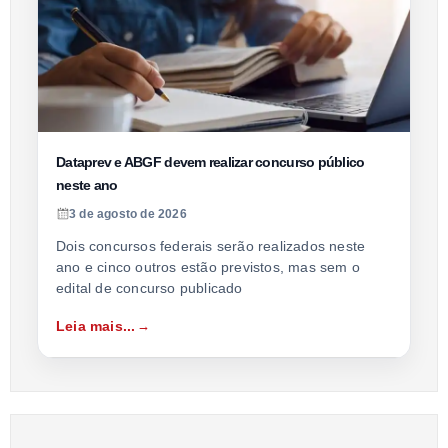
Dataprev e ABGF devem realizar concurso público
neste ano
3 de agosto de 2026
Dois concursos federais serão realizados neste
ano e cinco outros estão previstos, mas sem o
edital de concurso publicado
Leia mais...