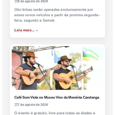
8 de agosto de 2026
Oito linhas serão operadas exclusivamente por
esses novos veículos a partir da proxima segunda-
feira, segundo a Semob
Leia mais...
Café Som Viola no Museu Vivo da Memória Candanga
7 de agosto de 2026
O evento é gratuito, livre para todas as idades e