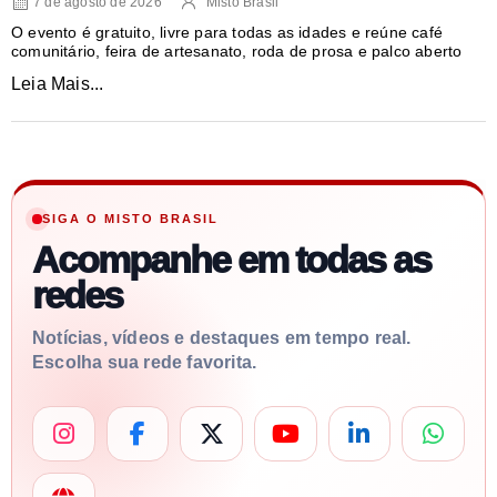
7 de agosto de 2026
Misto Brasil
O evento é gratuito, livre para todas as idades e reúne café
comunitário, feira de artesanato, roda de prosa e palco aberto
Leia Mais...
SIGA O MISTO BRASIL
Acompanhe em todas as
redes
Notícias, vídeos e destaques em tempo real.
Escolha sua rede favorita.