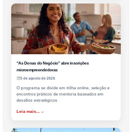
“As Donas do Negócio” abre inscrições
microempreendedoras
5 de agosto de 2026
O programa se divide em trilha online, seleção e
encontros práticos de mentoria baseados em
desafios estratégicos
Leia mais...