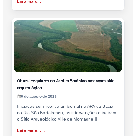
Leia mais...
Obras irregulares no Jardim Botânico ameaçam sítio
arqueológico
6 de agosto de 2026
Iniciadas sem licença ambiental na APA da Bacia
do Rio São Bartolomeu, as intervenções atingiram
o Sítio Arqueológico Ville de Montagne II
Leia mais...