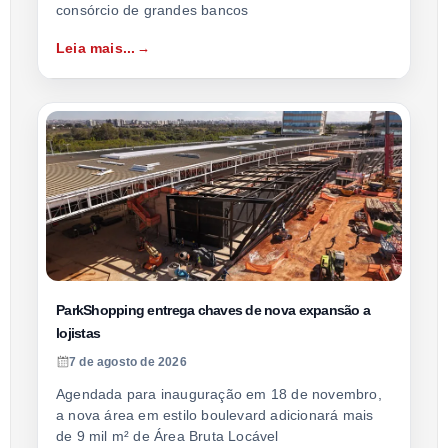
consórcio de grandes bancos
Leia mais...
ParkShopping entrega chaves de nova expansão a
lojistas
7 de agosto de 2026
Agendada para inauguração em 18 de novembro,
a nova área em estilo boulevard adicionará mais
de 9 mil m² de Área Bruta Locável