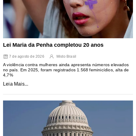
Lei Maria da Penha completou 20 anos
7 de agosto de 2026
Misto Brasil
A violência contra mulheres ainda apresenta números elevados
no país. Em 2025, foram registrados 1.568 feminicídios, alta de
4,7%
Leia Mais...