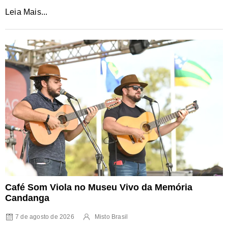
Leia Mais...
Café Som Viola no Museu Vivo da Memória
Candanga
7 de agosto de 2026
Misto Brasil