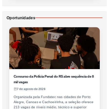
Oportunidades
Concurso da Polícia Penal do RS abre sequência de 8
mil vagas
7 de agosto de 2026
Organizada pela Fundatec nas cidades de Porto
Alegre, Canoas e Cachoeirinha, a seleção oferece
213 vagas de níveis médio, técnico e superior