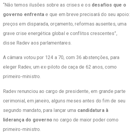
“Não temos ilusões sobre as crises e os
desafios que o
governo enfrenta
e que em breve precisará do seu apoio:
preços em disparada, orçamento, reformas ausentes, uma
grave crise energética global e conflitos crescentes”,
disse Radev aos parlamentares.
A câmara votou por 124 a 70, com 36 abstenções, para
eleger Radev, um ex-piloto de caça de 62 anos, como
primeiro-ministro.
Radev renunciou ao cargo de presidente, em grande parte
cerimonial, em janeiro, alguns meses antes do fim de seu
segundo mandato, para lançar uma
candidatura à
liderança do governo
no cargo de maior poder como
primeiro-ministro.