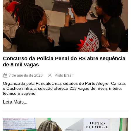
Concurso da Polícia Penal do RS abre sequência
de 8 mil vagas
7 de agosto de 2026
Misto Brasil
Organizada pela Fundatec nas cidades de Porto Alegre, Canoas
e Cachoeirinha, a seleção oferece 213 vagas de níveis médio,
técnico e superior
Leia Mais...