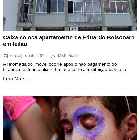
Caixa coloca apartamento de Eduardo Bolsonaro
em leilão
7 de agosto de 2026
Misto Brasil
A retomada do imóvel ocorre após o não pagamento do
financiamento imobiliário firmado junto à instituição bancária
Leia Mais...