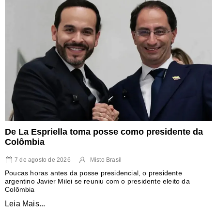
De La Espriella toma posse como presidente da
Colômbia
7 de agosto de 2026
Misto Brasil
Poucas horas antes da posse presidencial, o presidente
argentino Javier Milei se reuniu com o presidente eleito da
Colômbia
Leia Mais...