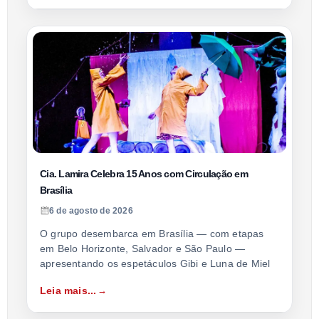
Cia. Lamira Celebra 15 Anos com Circulação em
Brasília
6 de agosto de 2026
O grupo desembarca em Brasília — com etapas
em Belo Horizonte, Salvador e São Paulo —
apresentando os espetáculos Gibi e Luna de Miel
Leia mais...