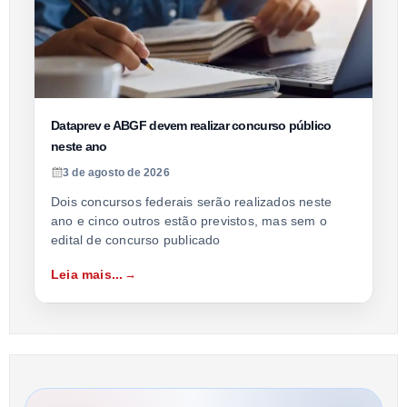
Dataprev e ABGF devem realizar concurso público
neste ano
3 de agosto de 2026
Dois concursos federais serão realizados neste
ano e cinco outros estão previstos, mas sem o
edital de concurso publicado
Leia mais...