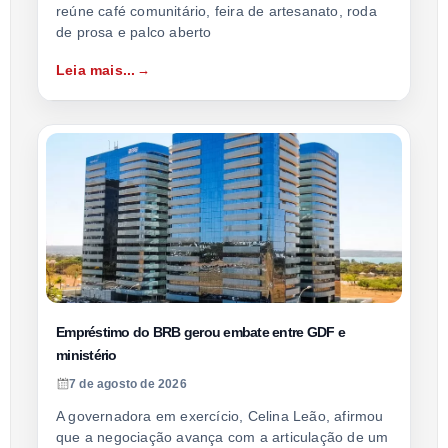
reúne café comunitário, feira de artesanato, roda
de prosa e palco aberto
Leia mais...
Empréstimo do BRB gerou embate entre GDF e
ministério
7 de agosto de 2026
A governadora em exercício, Celina Leão, afirmou
que a negociação avança com a articulação de um