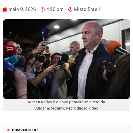
maio 8, 2026
4:20 pm
Misto Brasil
Rumen Radev é o novo primeiro-ministro da
Bulgária/Arquivo/Reprodução vídeo
COMPARTILHE: