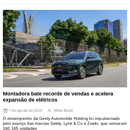
Montadora bate recorde de vendas e acelera
expansão de elétricos
7 de agosto de 2026
Misto Brasil
O desempenho da Geely Automobile Holding foi impulsionado
pelo avanço das marcas Geely, Lynk & Co e Zeekr, que somaram
160.165 unidades