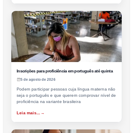
Inscrições para proficiência em português até quinta
5 de agosto de 2026
Podem participar pessoas cuja língua materna não
seja o português e que querem comprovar nível de
proficiência na variante brasileira
Leia mais...