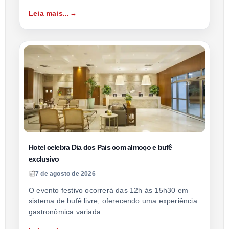
Leia mais...
Hotel celebra Dia dos Pais com almoço e bufê
exclusivo
7 de agosto de 2026
O evento festivo ocorrerá das 12h às 15h30 em
sistema de bufê livre, oferecendo uma experiência
gastronômica variada