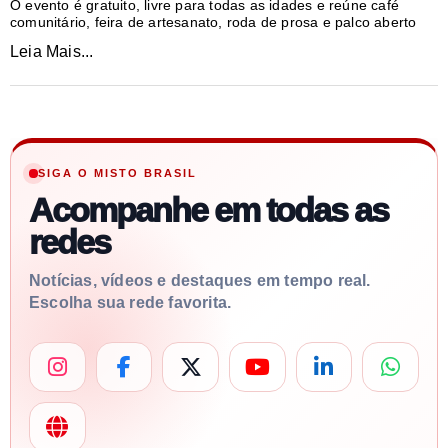
O evento é gratuito, livre para todas as idades e reúne café
comunitário, feira de artesanato, roda de prosa e palco aberto
Leia Mais...
SIGA O MISTO BRASIL
Acompanhe em todas as
redes
Notícias, vídeos e destaques em tempo real.
Escolha sua rede favorita.