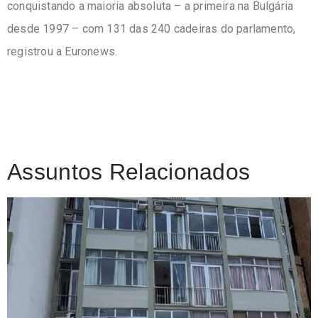
conquistando a maioria absoluta – a primeira na Bulgária
desde 1997 – com 131 das 240 cadeiras do parlamento,
registrou a Euronews.
Assuntos Relacionados