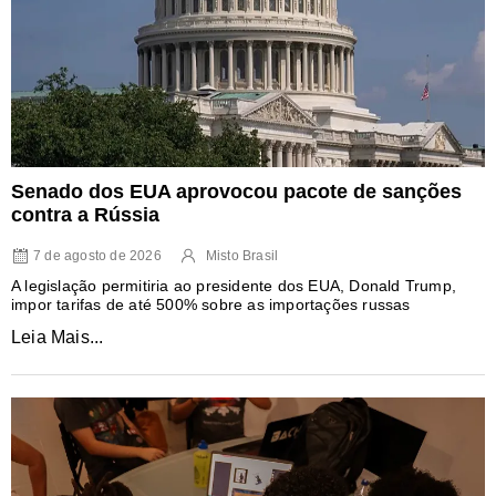
Senado dos EUA aprovocou pacote de sanções
contra a Rússia
7 de agosto de 2026
Misto Brasil
A legislação permitiria ao presidente dos EUA, Donald Trump,
impor tarifas de até 500% sobre as importações russas
Leia Mais...