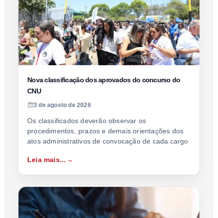
Nova classificação dos aprovados do concurso do
CNU
3 de agosto de 2026
Os classificados deverão observar os
procedimentos, prazos e demais orientações dos
atos administrativos de convocação de cada cargo
Leia mais...