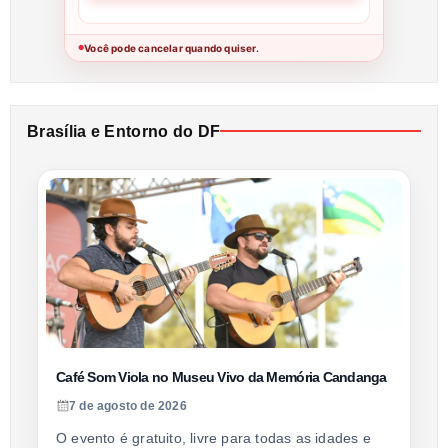
Você pode cancelar quando quiser.
●
Brasília e Entorno do DF
Café Som Viola no Museu Vivo da Memória Candanga
7 de agosto de 2026
O evento é gratuito, livre para todas as idades e