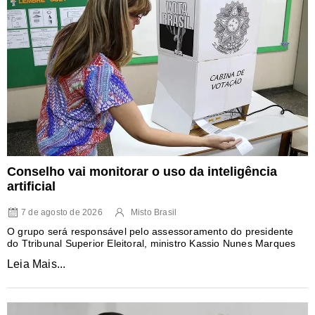
Conselho vai monitorar o uso da inteligência
artificial
7 de agosto de 2026
Misto Brasil
O grupo será responsável pelo assessoramento do presidente
do Ttribunal Superior Eleitoral, ministro Kassio Nunes Marques
Leia Mais...