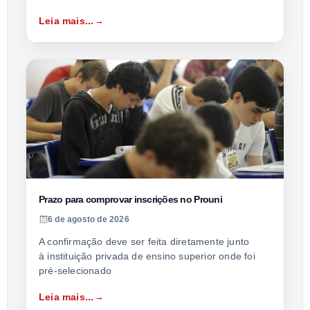
Leia mais...
Prazo para comprovar inscrições no Prouni
6 de agosto de 2026
A confirmação deve ser feita diretamente junto
à instituição privada de ensino superior onde foi
pré-selecionado
Leia mais...