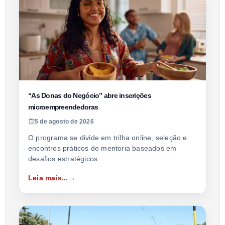
“As Donas do Negócio” abre inscrições
microempreendedoras
5 de agosto de 2026
O programa se divide em trilha online, seleção e
encontros práticos de mentoria baseados em
desafios estratégicos
Leia mais...