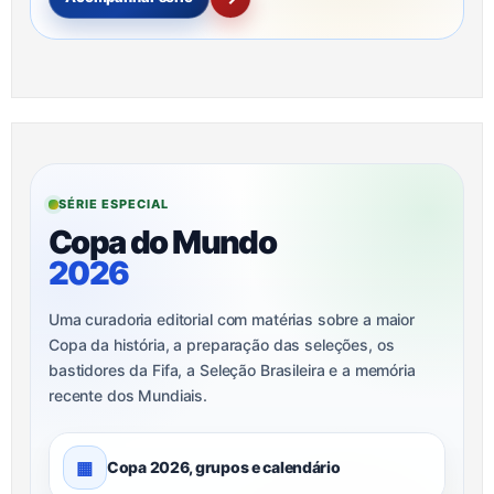
SÉRIE ESPECIAL
Copa do Mundo
2026
Uma curadoria editorial com matérias sobre a maior
Copa da história, a preparação das seleções, os
bastidores da Fifa, a Seleção Brasileira e a memória
recente dos Mundiais.
▦
Copa 2026, grupos e calendário