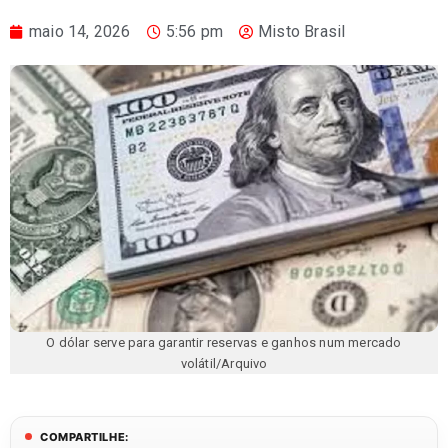
maio 14, 2026
5:56 pm
Misto Brasil
O dólar serve para garantir reservas e ganhos num mercado
volátil/Arquivo
COMPARTILHE: