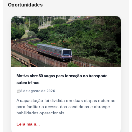
Oportunidades
Motiva abre 80 vagas para formação no transporte
sobre trilhos
8 de agosto de 2026
A capacitação foi dividida em duas etapas noturnas
para facilitar o acesso dos candidatos e abrange
habilidades operacionais
Leia mais...