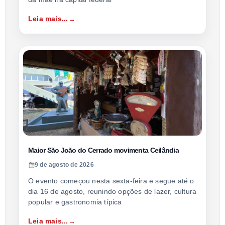
Leia mais...
Maior São João do Cerrado movimenta Ceilândia
9 de agosto de 2026
O evento começou nesta sexta-feira e segue até o
dia 16 de agosto, reunindo opções de lazer, cultura
popular e gastronomia típica
Leia mais...