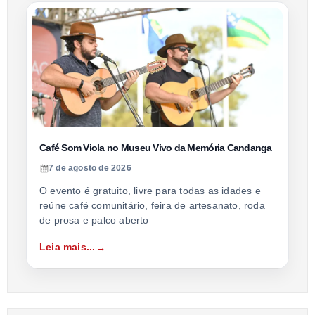
Café Som Viola no Museu Vivo da Memória Candanga
7 de agosto de 2026
O evento é gratuito, livre para todas as idades e
reúne café comunitário, feira de artesanato, roda
de prosa e palco aberto
Leia mais...