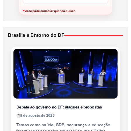
Você pode cancelar quando quiser.
●
Brasília e Entorno do DF
Debate ao governo no DF: ataques e propostas
9 de agosto de 2026
Temas como saúde, BRB, segurança e educação