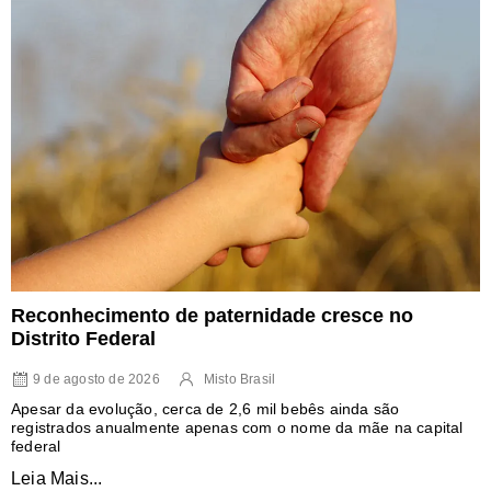
Reconhecimento de paternidade cresce no
Distrito Federal
9 de agosto de 2026
Misto Brasil
Apesar da evolução, cerca de 2,6 mil bebês ainda são
registrados anualmente apenas com o nome da mãe na capital
federal
Leia Mais...