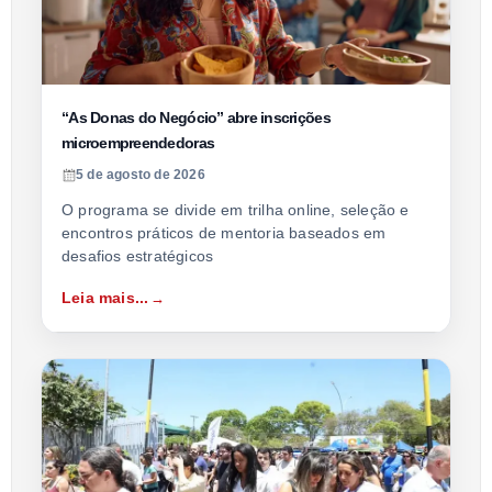
“As Donas do Negócio” abre inscrições
microempreendedoras
5 de agosto de 2026
O programa se divide em trilha online, seleção e
encontros práticos de mentoria baseados em
desafios estratégicos
Leia mais...