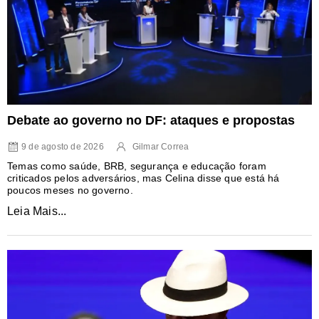
Debate ao governo no DF: ataques e propostas
9 de agosto de 2026
Gilmar Correa
Temas como saúde, BRB, segurança e educação foram
criticados pelos adversários, mas Celina disse que está há
poucos meses no governo.
Leia Mais...