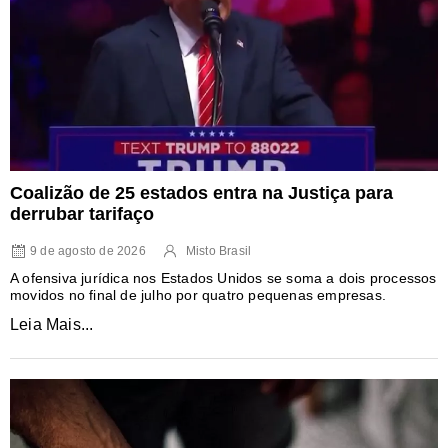
Coalizão de 25 estados entra na Justiça para
derrubar tarifaço
9 de agosto de 2026
Misto Brasil
A ofensiva jurídica nos Estados Unidos se soma a dois processos
movidos no final de julho por quatro pequenas empresas.
Leia Mais...