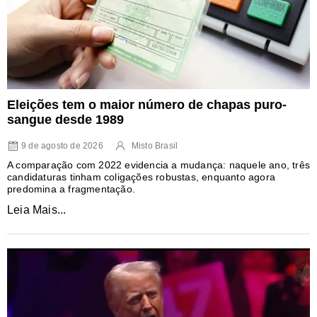
Eleições tem o maior número de chapas puro-
sangue desde 1989
9 de agosto de 2026
Misto Brasil
A comparação com 2022 evidencia a mudança: naquele ano, três
candidaturas tinham coligações robustas, enquanto agora
predomina a fragmentação.
Leia Mais...