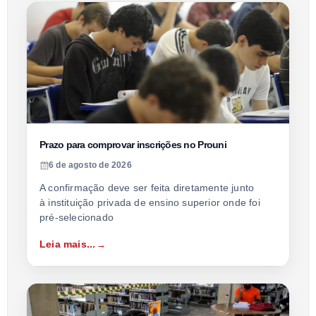
Prazo para comprovar inscrições no Prouni
6 de agosto de 2026
A confirmação deve ser feita diretamente junto
à instituição privada de ensino superior onde foi
pré-selecionado
Leia mais...