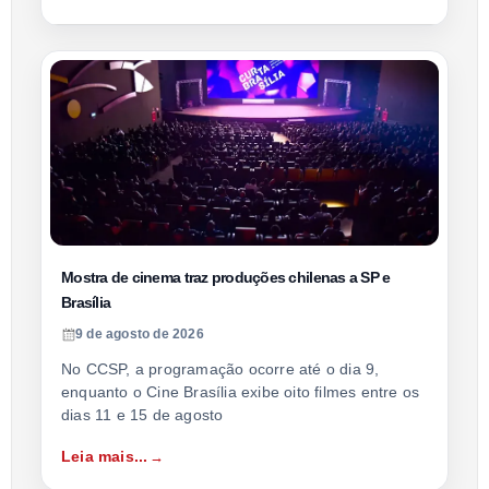
Mostra de cinema traz produções chilenas a SP e
Brasília
9 de agosto de 2026
No CCSP, a programação ocorre até o dia 9,
enquanto o Cine Brasília exibe oito filmes entre os
dias 11 e 15 de agosto
Leia mais...