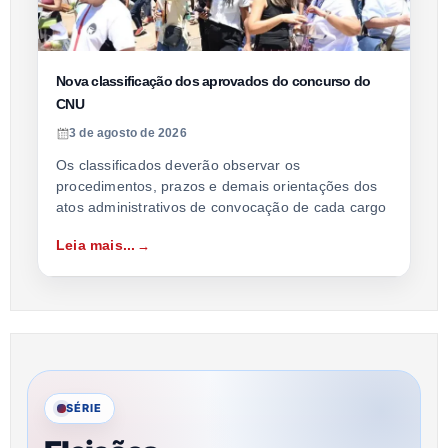
Nova classificação dos aprovados do concurso do
CNU
3 de agosto de 2026
Os classificados deverão observar os
procedimentos, prazos e demais orientações dos
atos administrativos de convocação de cada cargo
Leia mais...
SÉRIE