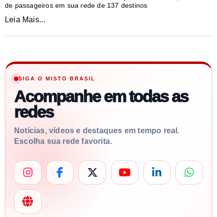
de passageiros em sua rede de 137 destinos
Leia Mais...
SIGA O MISTO BRASIL
Acompanhe em todas as
redes
Notícias, vídeos e destaques em tempo real.
Escolha sua rede favorita.