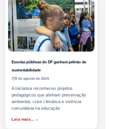
Escolas públicas do DF ganham prêmio de
sustentabilidade
6 de agosto de 2026
A iniciativa reconheceu projetos
pedagógicos que alinham preservação
ambiental, crise climática e vivência
comunitária na educação
Leia mais...