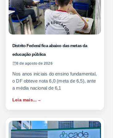
Distrito Federal fica abaixo das metas da
educação pública
6 de agosto de 2026
Nos anos iniciais do ensino fundamental,
o DF obteve nota 6,0 (meta de 6,5), ante
a média nacional de 6,1
Leia mais...