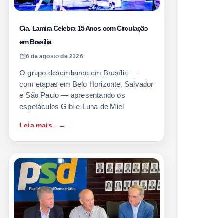
Cia. Lamira Celebra 15 Anos com Circulação
em Brasília
6 de agosto de 2026
O grupo desembarca em Brasília —
com etapas em Belo Horizonte, Salvador
e São Paulo — apresentando os
espetáculos Gibi e Luna de Miel
Leia mais...