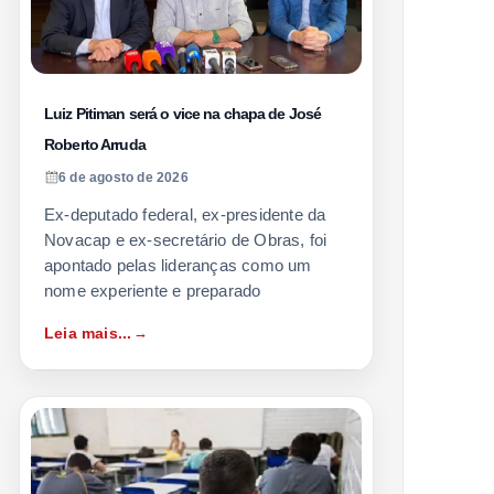
Luiz Pitiman será o vice na chapa de José
Roberto Arruda
6 de agosto de 2026
Ex-deputado federal, ex-presidente da
Novacap e ex-secretário de Obras, foi
apontado pelas lideranças como um
nome experiente e preparado
Leia mais...