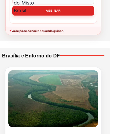
Você pode cancelar quando quiser.
●
Brasília e Entorno do DF