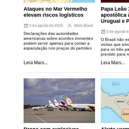
Papa Leão 
Ataques no Mar Vermelho
apostólica 
elevam riscos logísticos
Uruguai e 
5 de agosto de 2026
Misto Brasil
5 de agosto 
Declarações das autoridades
americanas sobre acordos iminentes
O Brasil não es
podem servir apenas para conter a
visitas que ai
especulação nos preços do petróleo
para os três pa
previsto para
Leia Mais...
Leia Mais...