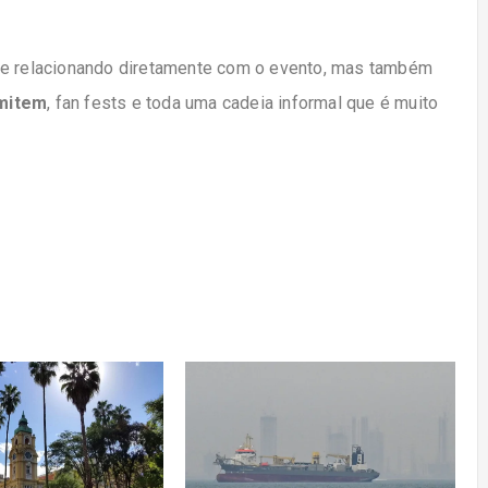
 se relacionando diretamente com o evento, mas também
smitem
, fan fests e toda uma cadeia informal que é muito