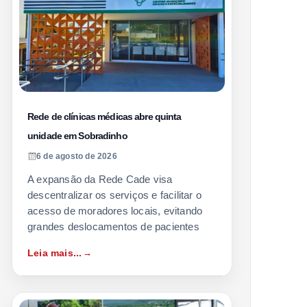
Rede de clínicas médicas abre quinta
unidade em Sobradinho
6 de agosto de 2026
A expansão da Rede Cade visa
descentralizar os serviços e facilitar o
acesso de moradores locais, evitando
grandes deslocamentos de pacientes
Leia mais...