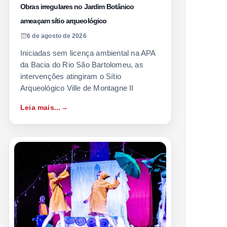
Obras irregulares no Jardim Botânico
ameaçam sítio arqueológico
6 de agosto de 2026
Iniciadas sem licença ambiental na APA
da Bacia do Rio São Bartolomeu, as
intervenções atingiram o Sítio
Arqueológico Ville de Montagne II
Leia mais...