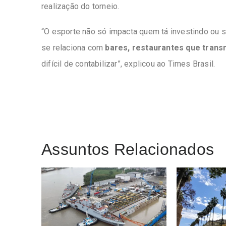
realização do torneio.
“O esporte não só impacta quem tá investindo ou
se relaciona com
bares, restaurantes que tran
difícil de contabilizar”, explicou ao Times Brasil.
Assuntos Relacionados