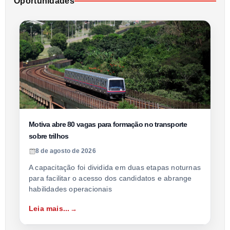
Oportunidades
Motiva abre 80 vagas para formação no transporte
sobre trilhos
8 de agosto de 2026
A capacitação foi dividida em duas etapas noturnas
para facilitar o acesso dos candidatos e abrange
habilidades operacionais
Leia mais...