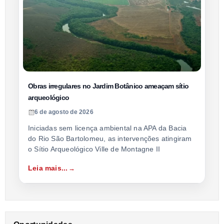
Obras irregulares no Jardim Botânico ameaçam sítio
arqueológico
6 de agosto de 2026
Iniciadas sem licença ambiental na APA da Bacia
do Rio São Bartolomeu, as intervenções atingiram
o Sítio Arqueológico Ville de Montagne II
Leia mais...