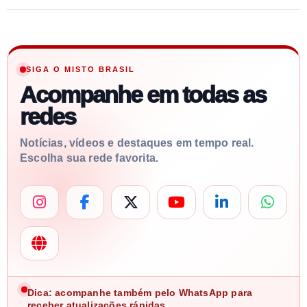
SIGA O MISTO BRASIL
Acompanhe em todas as
redes
Notícias, vídeos e destaques em tempo real.
Escolha sua rede favorita.
Dica: acompanhe também pelo WhatsApp para
receber atualizações rápidas.