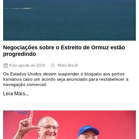
Negociações sobre o Estreito de Ormuz estão
progredindo
8 de agosto de 2026
Misto Brasil
Os Estados Unidos devem suspender o bloqueio aos portos
iranianos caso um acordo seja anunciado para restabelecer a
navegação comercial
Leia Mais...