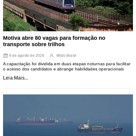
Motiva abre 80 vagas para formação no
transporte sobre trilhos
8 de agosto de 2026
Misto Brasil
A capacitação foi dividida em duas etapas noturnas para facilitar
o acesso dos candidatos e abrange habilidades operacionais
Leia Mais...