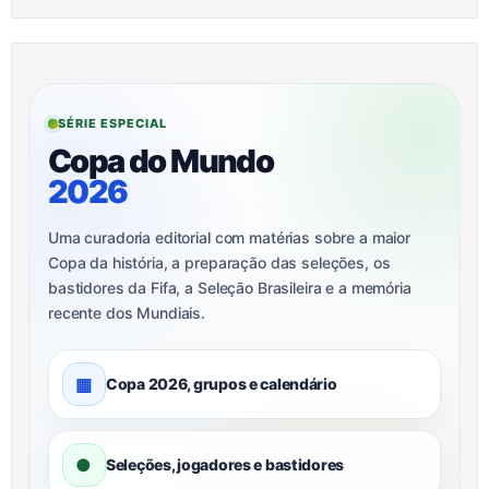
SÉRIE ESPECIAL
Copa do Mundo
2026
Uma curadoria editorial com matérias sobre a maior
Copa da história, a preparação das seleções, os
bastidores da Fifa, a Seleção Brasileira e a memória
recente dos Mundiais.
▦
Copa 2026, grupos e calendário
●
Seleções, jogadores e bastidores