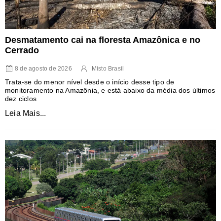
Desmatamento cai na floresta Amazônica e no
Cerrado
8 de agosto de 2026
Misto Brasil
Trata-se do menor nível desde o início desse tipo de
monitoramento na Amazônia, e está abaixo da média dos últimos
dez ciclos
Leia Mais...