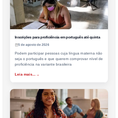
Inscrições para proficiência em português até quinta
5 de agosto de 2026
Podem participar pessoas cuja língua materna não
seja o português e que querem comprovar nível de
proficiência na variante brasileira
Leia mais...