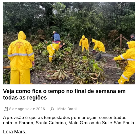
Veja como fica o tempo no final de semana em
todas as regiões
8 de agosto de 2026
Misto Brasil
A previsão é que as tempestades permaneçam concentradas
entre o Paraná, Santa Catarina, Mato Grosso do Sul e São Paulo
Leia Mais...