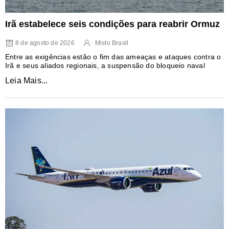
Irã estabelece seis condições para reabrir Ormuz
8 de agosto de 2026
Misto Brasil
Entre as exigências estão o fim das ameaças e ataques contra o
Irã e seus aliados regionais, a suspensão do bloqueio naval
Leia Mais...