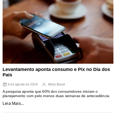
Levantamento aponta consumo e Pix no Dia dos
Pais
8 de agosto de 2026
Misto Brasil
A pesquisa aponta que 60% dos consumidores iniciam o
planejamento com pelo menos duas semanas de antecedência
Leia Mais...