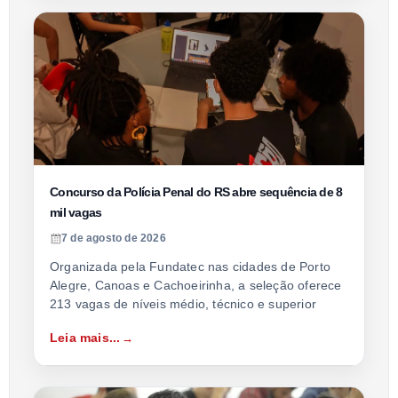
Concurso da Polícia Penal do RS abre sequência de 8
mil vagas
7 de agosto de 2026
Organizada pela Fundatec nas cidades de Porto
Alegre, Canoas e Cachoeirinha, a seleção oferece
213 vagas de níveis médio, técnico e superior
Leia mais...