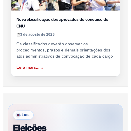
Nova classificação dos aprovados do concurso do
CNU
3 de agosto de 2026
Os classificados deverão observar os
procedimentos, prazos e demais orientações dos
atos administrativos de convocação de cada cargo
Leia mais...
SÉRIE
Eleições