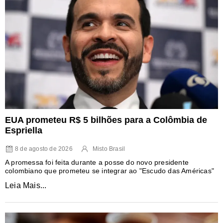
EUA prometeu R$ 5 bilhões para a Colômbia de
Espriella
8 de agosto de 2026
Misto Brasil
A promessa foi feita durante a posse do novo presidente
colombiano que prometeu se integrar ao "Escudo das Américas"
Leia Mais...