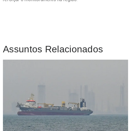
Assuntos Relacionados