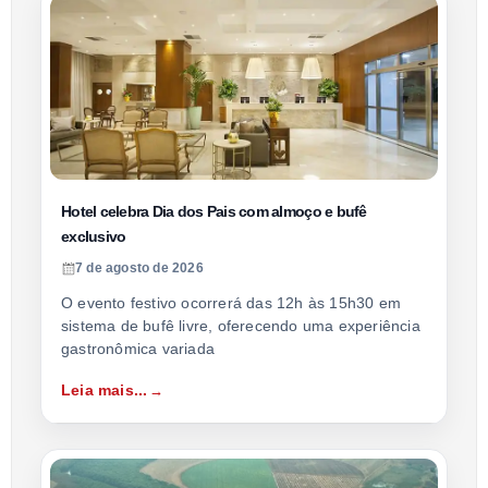
Hotel celebra Dia dos Pais com almoço e bufê
exclusivo
7 de agosto de 2026
O evento festivo ocorrerá das 12h às 15h30 em
sistema de bufê livre, oferecendo uma experiência
gastronômica variada
Leia mais...