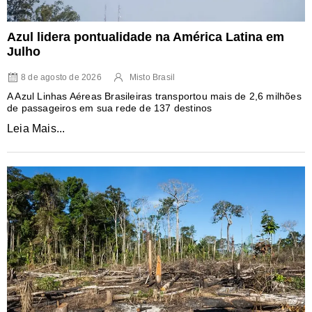
Azul lidera pontualidade na América Latina em
Julho
8 de agosto de 2026
Misto Brasil
A Azul Linhas Aéreas Brasileiras transportou mais de 2,6 milhões
de passageiros em sua rede de 137 destinos
Leia Mais...