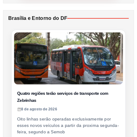
Brasília e Entorno do DF
Quatro regiões terão serviços de transporte com
Zebrinhas
8 de agosto de 2026
Oito linhas serão operadas exclusivamente por
esses novos veículos a partir da proxima segunda-
feira, segundo a Semob