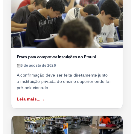
Prazo para comprovar inscrições no Prouni
6 de agosto de 2026
A confirmação deve ser feita diretamente junto
à instituição privada de ensino superior onde foi
pré-selecionado
Leia mais...