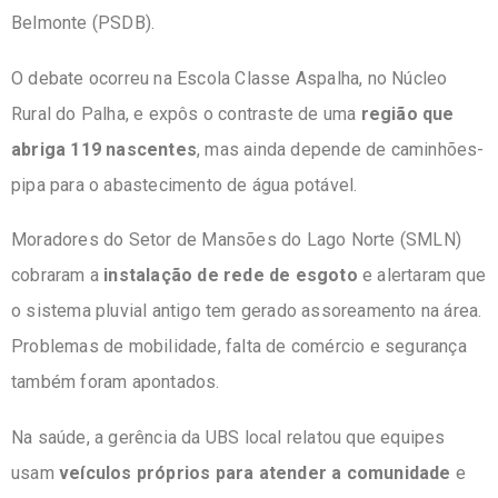
Belmonte (PSDB).
O debate ocorreu na Escola Classe Aspalha, no Núcleo
Rural do Palha, e expôs o contraste de uma
região que
abriga 119 nascentes
, mas ainda depende de caminhões-
pipa para o abastecimento de água potável.
Moradores do Setor de Mansões do Lago Norte (SMLN)
cobraram a
instalação de rede de esgoto
e alertaram que
o sistema pluvial antigo tem gerado assoreamento na área.
Problemas de mobilidade, falta de comércio e segurança
também foram apontados.
Na saúde, a gerência da UBS local relatou que equipes
usam
veículos próprios para atender a comunidade
e