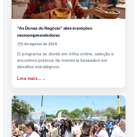
“As Donas do Negócio” abre inscrições
microempreendedoras
5 de agosto de 2026
O programa se divide em trilha online, seleção e
encontros práticos de mentoria baseados em
desafios estratégicos
Leia mais...