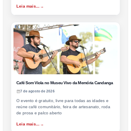
Leia mais...
Café Som Viola no Museu Vivo da Memória Candanga
7 de agosto de 2026
O evento é gratuito, livre para todas as idades e
reúne café comunitário, feira de artesanato, roda
de prosa e palco aberto
Leia mais...