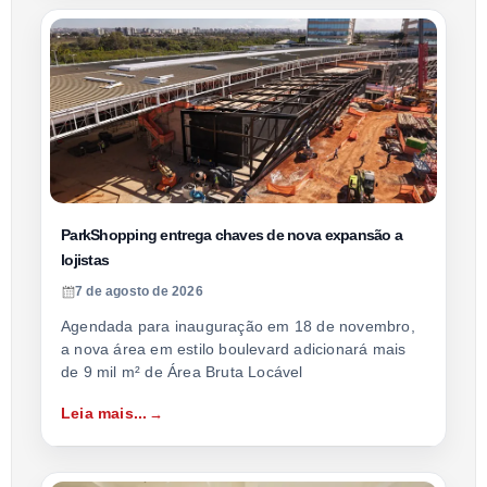
ParkShopping entrega chaves de nova expansão a
lojistas
7 de agosto de 2026
Agendada para inauguração em 18 de novembro,
a nova área em estilo boulevard adicionará mais
de 9 mil m² de Área Bruta Locável
Leia mais...