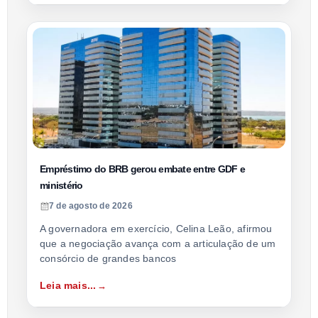
Empréstimo do BRB gerou embate entre GDF e
ministério
7 de agosto de 2026
A governadora em exercício, Celina Leão, afirmou
que a negociação avança com a articulação de um
consórcio de grandes bancos
Leia mais...