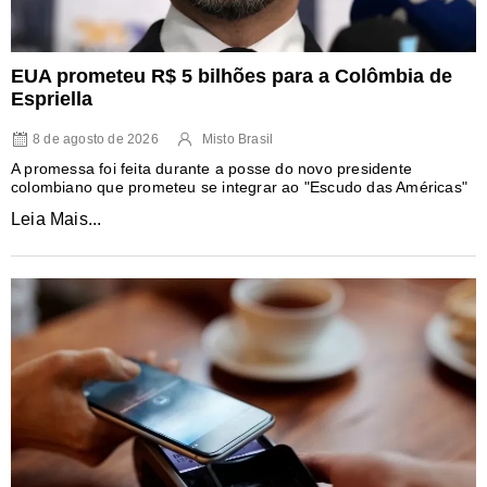
EUA prometeu R$ 5 bilhões para a Colômbia de
Espriella
8 de agosto de 2026
Misto Brasil
A promessa foi feita durante a posse do novo presidente
colombiano que prometeu se integrar ao "Escudo das Américas"
Leia Mais...