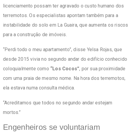
licenciamento possam ter agravado o custo humano dos
terremotos. Os especialistas apontam também para a
instabilidade do solo em La Guaira, que aumenta os riscos
para a construção de imóveis.
“Perdi todo o meu apartamento”, disse Yelsa Rojas, que
desde 2015 vivia no segundo andar do edifício conhecido
coloquialmente como
“Los Cocos”
, por sua proximidade
com uma praia de mesmo nome. Na hora dos terremotos,
ela estava numa consulta médica.
“Acreditamos que todos no segundo andar estejam
mortos.”
Engenheiros se voluntariam