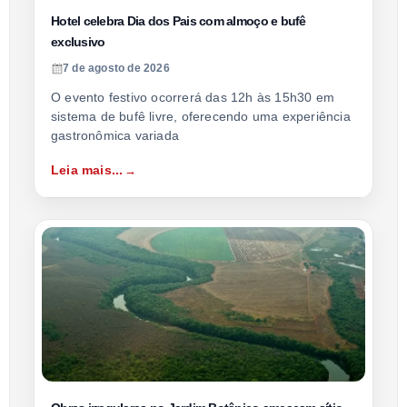
Hotel celebra Dia dos Pais com almoço e bufê
exclusivo
7 de agosto de 2026
O evento festivo ocorrerá das 12h às 15h30 em
sistema de bufê livre, oferecendo uma experiência
gastronômica variada
Leia mais...