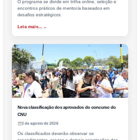
O programa se divide em trilha online, seleção e
encontros práticos de mentoria baseados em
desafios estratégicos
Leia mais...
Nova classificação dos aprovados do concurso do
CNU
3 de agosto de 2026
Os classificados deverão observar os