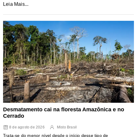
Leia Mais...
Desmatamento cai na floresta Amazônica e no
Cerrado
8 de agosto de 2026
Misto Brasil
Trata-se do menor nível desde o início desse tipo de