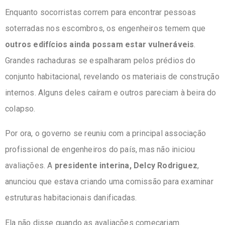
Enquanto socorristas correm para encontrar pessoas
soterradas nos escombros, os engenheiros temem que
outros edifícios ainda possam estar vulneráveis
.
Grandes rachaduras se espalharam pelos prédios do
conjunto habitacional, revelando os materiais de construção
internos. Alguns deles caíram e outros pareciam à beira do
colapso.
Por ora, o governo se reuniu com a principal associação
profissional de engenheiros do país, mas não iniciou
avaliações. A
presidente interina, Delcy Rodriguez
,
anunciou que estava criando uma comissão para examinar
estruturas habitacionais danificadas.
Ela não disse quando as avaliações começariam.