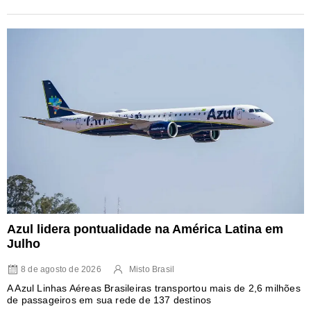
Azul lidera pontualidade na América Latina em
Julho
8 de agosto de 2026
Misto Brasil
A Azul Linhas Aéreas Brasileiras transportou mais de 2,6 milhões
de passageiros em sua rede de 137 destinos