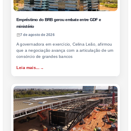
Empréstimo do BRB gerou embate entre GDF e
ministério
7 de agosto de 2026
A governadora em exercício, Celina Leão, afirmou
que a negociação avança com a articulação de um
consórcio de grandes bancos
Leia mais...