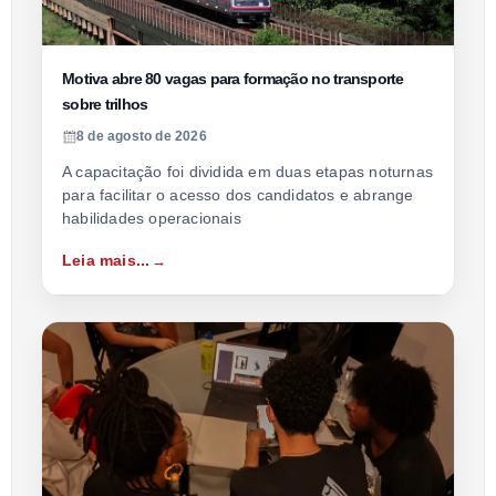
Motiva abre 80 vagas para formação no transporte
sobre trilhos
8 de agosto de 2026
A capacitação foi dividida em duas etapas noturnas
para facilitar o acesso dos candidatos e abrange
habilidades operacionais
Leia mais...