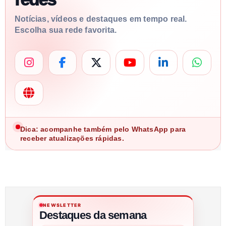
Notícias, vídeos e destaques em tempo real.
Escolha sua rede favorita.
Dica: acompanhe também pelo WhatsApp para
receber atualizações rápidas.
NEWSLETTER
Destaques da semana