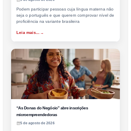
Podem participar pessoas cuja língua materna não
seja o português e que querem comprovar nível de
proficiência na variante brasileira
Leia mais...
“As Donas do Negócio” abre inscrições
microempreendedoras
5 de agosto de 2026