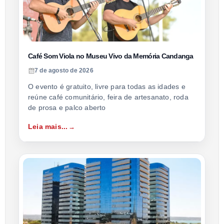
Café Som Viola no Museu Vivo da Memória Candanga
7 de agosto de 2026
O evento é gratuito, livre para todas as idades e
reúne café comunitário, feira de artesanato, roda
de prosa e palco aberto
Leia mais...