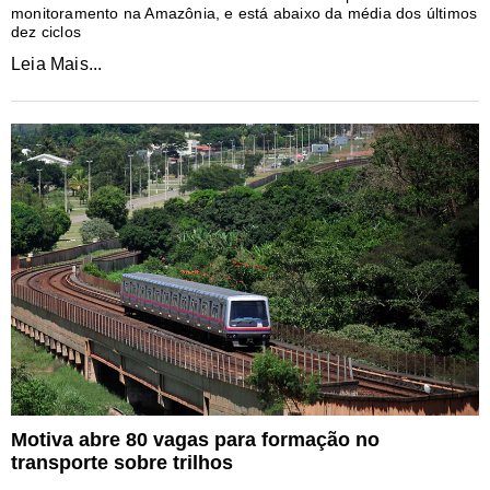
monitoramento na Amazônia, e está abaixo da média dos últimos
dez ciclos
Leia Mais...
Motiva abre 80 vagas para formação no
transporte sobre trilhos