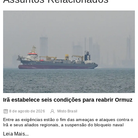
Irã estabelece seis condições para reabrir Ormuz
8 de agosto de 2026
Misto Brasil
Entre as exigências estão o fim das ameaças e ataques contra o
Irã e seus aliados regionais, a suspensão do bloqueio naval
Leia Mais...