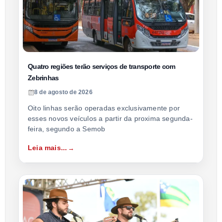
Quatro regiões terão serviços de transporte com
Zebrinhas
8 de agosto de 2026
Oito linhas serão operadas exclusivamente por
esses novos veículos a partir da proxima segunda-
feira, segundo a Semob
Leia mais...