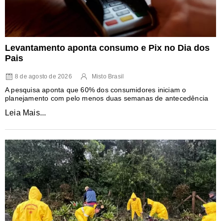
Levantamento aponta consumo e Pix no Dia dos
Pais
8 de agosto de 2026
Misto Brasil
A pesquisa aponta que 60% dos consumidores iniciam o
planejamento com pelo menos duas semanas de antecedência
Leia Mais...