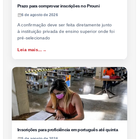
Prazo para comprovar inscrições no Prouni
6 de agosto de 2026
A confirmação deve ser feita diretamente junto
à instituição privada de ensino superior onde foi
pré-selecionado
Leia mais...
Inscrições para proficiência em português até quinta
5 de agosto de 2026