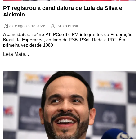
PT registrou a candidatura de Lula da Silva e
Alckmin
8 de agosto de 2026
Misto Brasil
A candidatura reúne PT, PCdoB e PV, integrantes da Federação
Brasil da Esperança, ao lado de PSB, PSol, Rede e PDT. É a
primeira vez desde 1989
Leia Mais...