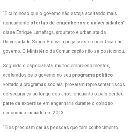
“É criminoso que o governo não esteja aceitando mais
rapidamente
ofertas de engenheiros e universidades
“,
disse Enrique Larrañaga, arquiteto e urbanista da
Universidade Simón Bolívar, que já prestou orientação ao
governo. O Ministério da Comunicação não se posicionou.
Segundo o especialista, muitos empreendimentos,
acelerados pelo governo no seu
programa político
voltado a programas sociais, provaram representar riscos
de segurança ao longo dos anos, enquanto o país perdeu
parte da expertise em engenharia durante o colapso
econômico iniciado em 2013.
“Eles precisam dar às pessoas que têm conhecimento