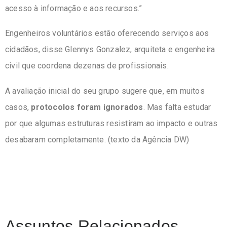
acesso à informação e aos recursos.”
Engenheiros voluntários estão oferecendo serviços aos
cidadãos, disse Glennys Gonzalez, arquiteta e engenheira
civil que coordena dezenas de profissionais.
A avaliação inicial do seu grupo sugere que, em muitos
casos,
protocolos foram ignorados
. Mas falta estudar
por que algumas estruturas resistiram ao impacto e outras
desabaram completamente. (texto da Agência DW)
Assuntos Relacionados