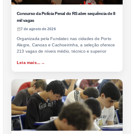
Concurso da Polícia Penal do RS abre sequência de 8
mil vagas
7 de agosto de 2026
Organizada pela Fundatec nas cidades de Porto
Alegre, Canoas e Cachoeirinha, a seleção oferece
213 vagas de níveis médio, técnico e superior
Leia mais...