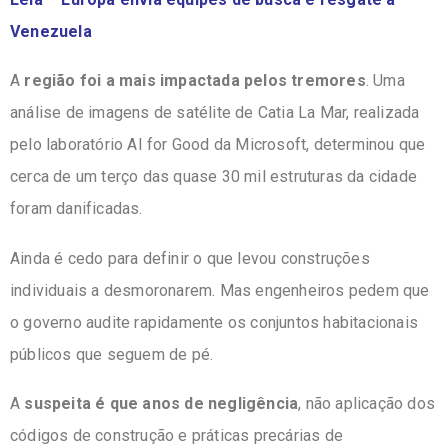
Venezuela
A
região foi a mais impactada pelos tremores
. Uma
análise de imagens de satélite de Catia La Mar, realizada
pelo laboratório AI for Good da Microsoft, determinou que
cerca de um terço das quase 30 mil estruturas da cidade
foram danificadas.
Ainda é cedo para definir o que levou construções
individuais a desmoronarem. Mas engenheiros pedem que
o governo audite rapidamente os conjuntos habitacionais
públicos que seguem de pé.
A
suspeita é que anos de negligência
, não aplicação dos
códigos de construção e práticas precárias de