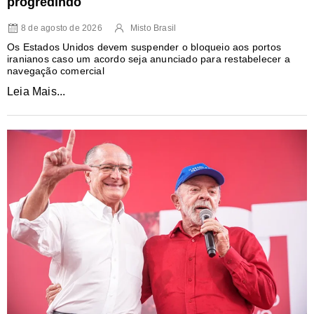
progredindo
8 de agosto de 2026
Misto Brasil
Os Estados Unidos devem suspender o bloqueio aos portos
iranianos caso um acordo seja anunciado para restabelecer a
navegação comercial
Leia Mais...