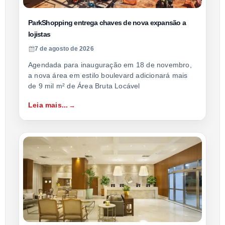
ParkShopping entrega chaves de nova expansão a
lojistas
7 de agosto de 2026
Agendada para inauguração em 18 de novembro,
a nova área em estilo boulevard adicionará mais
de 9 mil m² de Área Bruta Locável
Leia mais...