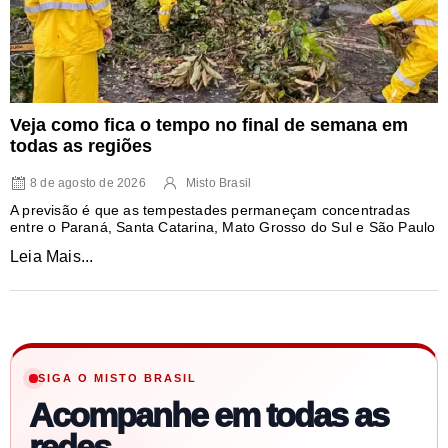
Veja como fica o tempo no final de semana em
todas as regiões
8 de agosto de 2026
Misto Brasil
A previsão é que as tempestades permaneçam concentradas
entre o Paraná, Santa Catarina, Mato Grosso do Sul e São Paulo
Leia Mais...
SIGA O MISTO BRASIL
Acompanhe em todas as
redes