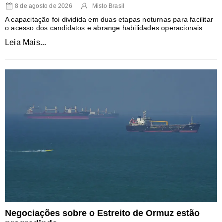
8 de agosto de 2026
Misto Brasil
A capacitação foi dividida em duas etapas noturnas para facilitar
o acesso dos candidatos e abrange habilidades operacionais
Leia Mais...
Negociações sobre o Estreito de Ormuz estão