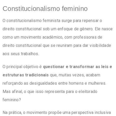
Constitucionalismo feminino
O constitucionalismo feminista surge para repensar o
direito constitucional sob um enfoque de gênero. Ele nasce
como um movimento acadêmico, com professoras de
direito constitucional que se reuniram para dar visibilidade
aos seus trabalhos.
O principal objetivo é
questionar e transformar as leis e
estruturas tradicionais
que, muitas vezes, acabam
reforçando as desigualdades entre homens e mulheres.
Mas afinal, o que isso representa para o eleitorado
feminino?
Na prática, o movimento propõe uma perspectiva inclusiva