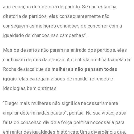
aos espaços de diretoria de partido. Se não estão na
diretoria de partidos, elas consequentemente não
conseguem as melhores condições de concorrer com a
igualdade de chances nas campanhas”.
Mas os desafios não param na entrada dos partidos, eles
continuam depois da eleição. A cientista política Isabela da
Rocha destaca que as
mulheres não pensam todas
iguais
: elas carregam visões de mundo, religiões e
ideologias bem distintas.
“Eleger mais mulheres não significa necessariamente
ampliar determinadas pautas”, pontua. Na sua visão, essa
falta de consenso divide a força política necessária para
enfrentar desigualdades históricas. Uma divergência que,