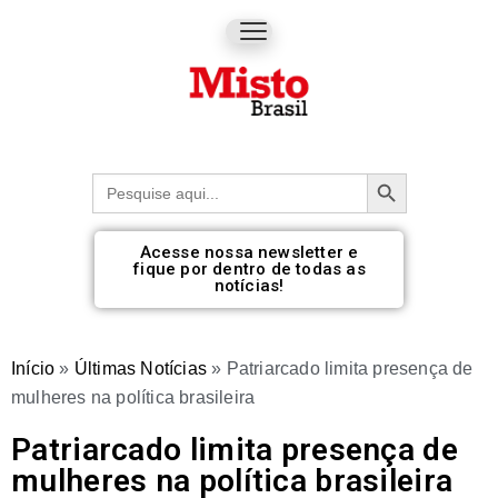
Botão de pesquisa
Procurar:
Acesse nossa newsletter e
fique por dentro de todas as
notícias!
Início
»
Últimas Notícias
»
Patriarcado limita presença de
mulheres na política brasileira
Patriarcado limita presença de
mulheres na política brasileira