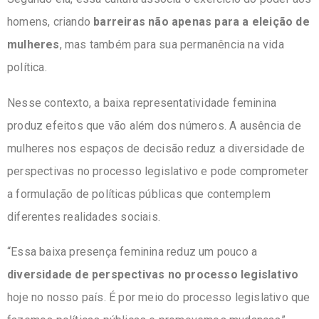
homens, criando
barreiras não apenas para a eleição de
mulheres
, mas também para sua permanência na vida
política.
Nesse contexto, a baixa representatividade feminina
produz efeitos que vão além dos números. A ausência de
mulheres nos espaços de decisão reduz a diversidade de
perspectivas no processo legislativo e pode comprometer
a formulação de políticas públicas que contemplem
diferentes realidades sociais.
“Essa baixa presença feminina reduz um pouco a
diversidade de perspectivas no processo legislativo
hoje no nosso país. É por meio do processo legislativo que