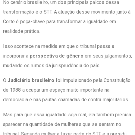
No cenário brasileiro, um dos principais palcos dessa
transformação é o STF. A atuação desse movimento junto à
Corte é peça-chave para transformar a igualdade em
realidade prática.
Isso acontece na medida em que o tribunal passa a
incorporar a
perspectiva de gênero
em seus julgamentos,
mudando os rumos da jurisprudência do país.
O
Judiciário brasileiro
foi impulsionado pela Constituição
de 1988 a ocupar um espaço muito importante na
democracia e nas pautas chamadas de contra majoritários.
Mas para que essa igualdade seja real, ela também precisa
aparecer na quantidade de mulheres que se sentam no
tribunal. Segunda mulher a fazer parte do STF e a presidi-