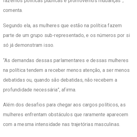
fazemos políticas públicas e promovemos mudanças”,
comenta.
Segundo ela, as mulheres que estão na política fazem
parte de um grupo sub-representado, e os números por si
só já demonstram isso.
“As demandas dessas parlamentares e dessas mulheres
na política tendem a receber menos atenção, a ser menos
debatidas ou, quando são debatidas, não recebem a
profundidade necessária”, afirma.
Além dos desafios para chegar aos cargos políticos, as
mulheres enfrentam obstáculos que raramente aparecem
com a mesma intensidade nas trajetórias masculinas.