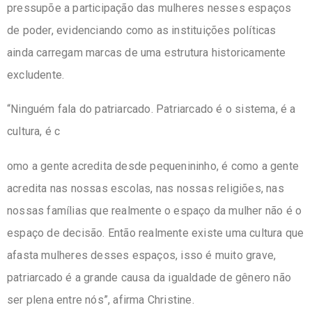
pressupõe a participação das mulheres nesses espaços
de poder, evidenciando como as instituições políticas
ainda carregam marcas de uma estrutura historicamente
excludente.
“Ninguém fala do patriarcado. Patriarcado é o sistema, é a
cultura, é c
omo a gente acredita desde pequenininho, é como a gente
acredita nas nossas escolas, nas nossas religiões, nas
nossas famílias que realmente o espaço da mulher não é o
espaço de decisão. Então realmente existe uma cultura que
afasta mulheres desses espaços, isso é muito grave,
patriarcado é a grande causa da igualdade de gênero não
ser plena entre nós”, afirma Christine.