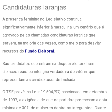
Candidaturas laranjas
A presença feminina no Legislativo continua
significativamente inferior à masculina, um cenário que é
agravado pelas chamadas candidaturas laranjas que
servem, na maioria das vezes, como meio para desviar
recursos do
Fundo Eleitoral
.
São candidatos que entram na disputa eleitoral sem
chances reais ou intenção verdadeira de vitória, que
representam as candidaturas de fachada.
O TSE prevê, na Lei n° 9.504/97, sancionada em setembro
de 1997, a exigência de que os partidos preencham a cota
mínima de 30% de mulheres dentre os integrantes. Diante