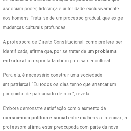
associam poder, liderança e autoridade exclusivamente
aos homens. Trata-se de um processo gradual, que exige
mudanças culturais profundas.
A professora de Direito Constitucional, como prefere ser
identificada, afirma que, por se tratar de um
problema
estrutural
, a resposta também precisa ser cultural.
Para ela, é necessário construir uma sociedade
antipatriarcal. “Eu todos os dias tenho que arrancar um
pouquinho de patriarcado de mim”, revela.
Embora demonstre satisfação com o aumento da
consciência política e social
entre mulheres e meninas, a
professora afirma estar preocupada com parte da nova