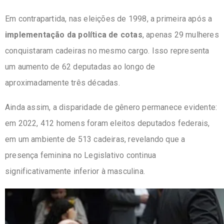
Em contrapartida, nas eleições de 1998, a primeira após a
implementação da política de cotas
, apenas 29 mulheres
conquistaram cadeiras no mesmo cargo. Isso representa
um aumento de 62 deputadas ao longo de
aproximadamente três décadas.
Ainda assim, a disparidade de gênero permanece evidente:
em 2022, 412 homens foram eleitos deputados federais,
em um ambiente de 513 cadeiras, revelando que a
presença feminina no Legislativo continua
significativamente inferior à masculina.