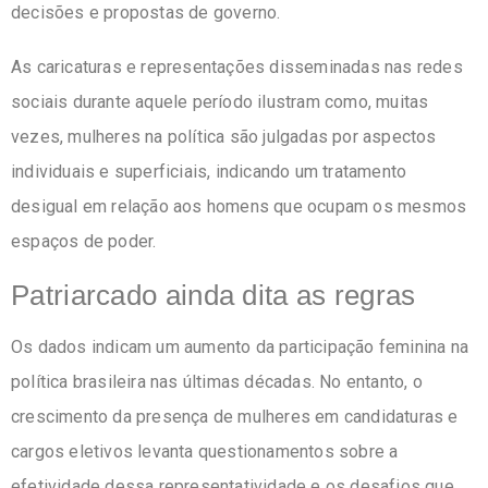
decisões e propostas de governo.
As caricaturas e representações disseminadas nas redes
sociais durante aquele período ilustram como, muitas
vezes, mulheres na política são julgadas por aspectos
individuais e superficiais, indicando um tratamento
desigual em relação aos homens que ocupam os mesmos
espaços de poder.
Patriarcado ainda dita as regras
Os dados indicam um aumento da participação feminina na
política brasileira nas últimas décadas. No entanto, o
crescimento da presença de mulheres em candidaturas e
cargos eletivos levanta questionamentos sobre a
efetividade dessa representatividade e os desafios que