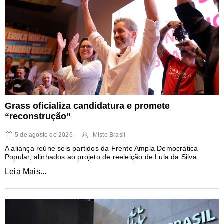
Grass oficializa candidatura e promete
“reconstrução”
5 de agosto de 2026
Misto Brasil
A aliança reúne seis partidos da Frente Ampla Democrática
Popular, alinhados ao projeto de reeleição de Lula da Silva
Leia Mais...