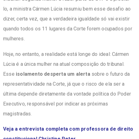
lo, a ministra Cármen Lúcia resumiu bem esse desafio ao
dizer, certa vez, que a verdadeira igualdade só vai existir
quando todos os 11 lugares da Corte forem ocupados por
mulheres.
Hoje, no entanto, a realidade está longe do ideal: Cármen
Lúcia é a única mulher na atual composição do tribunal.
Esse
isolamento desperta um alerta
sobre o futuro da
representatividade na Corte, já que o risco de ela ser a
última depende diretamente da vontade política do Poder
Executivo, responsável por indicar as próximas
magistradas.
Veja a entrevista completa com professora de direito
constitucional Christine Peter