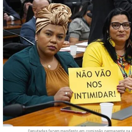
Deputadas fazem manifesto em comissão permanente na C