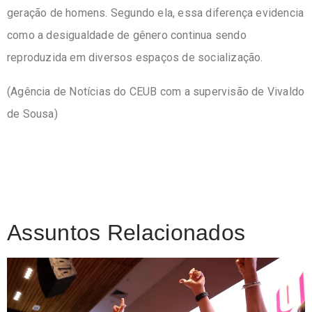
geração de homens. Segundo ela, essa diferença evidencia
como a desigualdade de gênero continua sendo
reproduzida em diversos espaços de socialização.
(Agência de Notícias do CEUB com a supervisão de Vivaldo
de Sousa)
Assuntos Relacionados