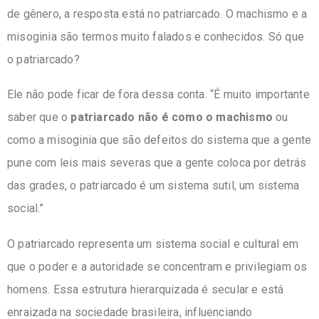
de gênero, a resposta está no patriarcado. O machismo e a
misoginia são termos muito falados e conhecidos. Só que
o patriarcado?
Ele não pode ficar de fora dessa conta. “É muito importante
saber que o
patriarcado não é como o machismo
ou
como a misoginia que são defeitos do sistema que a gente
pune com leis mais severas que a gente coloca por detrás
das grades, o patriarcado é um sistema sutil, um sistema
social.”
O patriarcado representa um sistema social e cultural em
que o poder e a autoridade se concentram e privilegiam os
homens. Essa estrutura hierarquizada é secular e está
enraizada na sociedade brasileira, influenciando