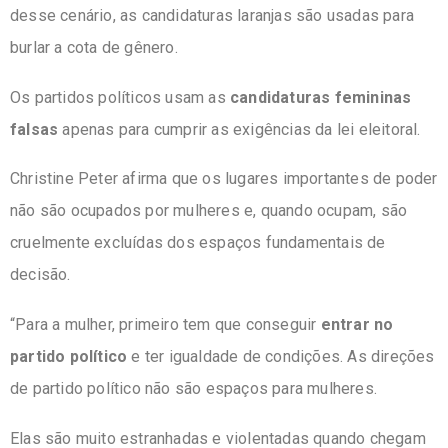
desse cenário, as candidaturas laranjas são usadas para
burlar a cota de gênero.
Os partidos políticos usam as
candidaturas femininas
falsas
apenas para cumprir as exigências da lei eleitoral.
Christine Peter afirma que os lugares importantes de poder
não são ocupados por mulheres e, quando ocupam, são
cruelmente excluídas dos espaços fundamentais de
decisão.
“P
ara a mulher, primeiro tem que conseguir
entrar no
partido político
e ter igualdade de condições. As direções
de partido político não são espaços para mulheres.
Elas são muito estranhadas e violentadas quando chegam