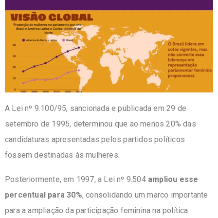
A Lei nº 9.100/95, sancionada e publicada em 29 de
setembro de 1995, determinou que ao menos 20% das
candidaturas apresentadas pelos partidos políticos
fossem destinadas às mulheres.
Posteriormente, em 1997, a Lei nº 9.504
ampliou esse
percentual para 30%
, consolidando um marco importante
para a ampliação da participação feminina na política