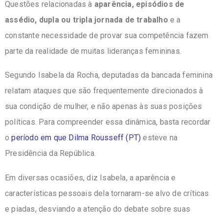
Questões relacionadas à
aparência, episódios de
assédio, dupla ou tripla jornada de trabalho
e a
constante necessidade de provar sua competência fazem
parte da realidade de muitas lideranças femininas.
Segundo Isabela da Rocha, deputadas da bancada feminina
relatam ataques que são frequentemente direcionados à
sua condição de mulher, e não apenas às suas posições
políticas. Para compreender essa dinâmica, basta recordar
o
período em que Dilma Rousseff (PT)
esteve na
Presidência da República.
Em diversas ocasiões, diz Isabela, a aparência e
características pessoais dela tornaram-se alvo de críticas
e piadas, desviando a atenção do debate sobre suas