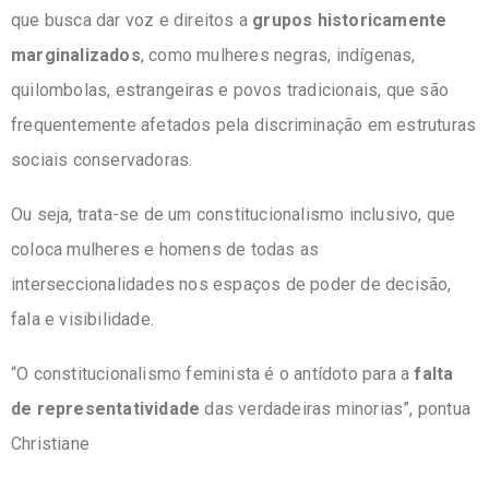
que busca dar voz e direitos a
grupos historicamente
marginalizados
, como mulheres negras, indígenas,
quilombolas, estrangeiras e povos tradicionais, que são
frequentemente afetados pela discriminação em estruturas
sociais conservadoras.
Ou seja, trata-se de um constitucionalismo inclusivo, que
coloca mulheres e homens de todas as
interseccionalidades nos espaços de poder de decisão,
fala e visibilidade.
“O constitucionalismo feminista é o antídoto para a
falta
de representatividade
das verdadeiras minorias”, pontua
Christiane