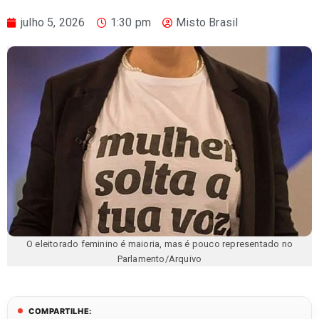
julho 5, 2026
1:30 pm
Misto Brasil
O eleitorado feminino é maioria, mas é pouco representado no
Parlamento/Arquivo
COMPARTILHE: