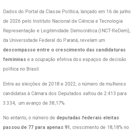
Dados do Portal da Classe Política, lançado em 16 de junho
de 2026 pelo Instituto Nacional de Ciência e Tecnologia
Representação e Legitimidade Democrática (INCT-ReDem),
da Universidade Federal do Paraná, revelam um
descompasso entre o crescimento das candidaturas
femininas
e a ocupação efetiva dos espaços de decisão
política no Brasil.
Entre as eleições de 2018 e 2022, o número de mulheres
candidatas à Câmara dos Deputados saltou de 2.413 para
3.334, um avanço de 38,17%.
No entanto, o número de
deputadas federais eleitas
passou de 77 para apenas 91
, crescimento de 18,18% no