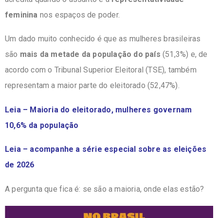
feminina
nos espaços de poder.
Um dado muito conhecido é que as mulheres brasileiras
são
mais da metade da população do país
(51,3%) e, de
acordo com o Tribunal Superior Eleitoral (TSE), também
representam a maior parte do eleitorado (52,47%).
Leia – Maioria do eleitorado, mulheres governam
10,6% da população
Leia – acompanhe a série especial sobre as eleições
de 2026
A pergunta que fica é: se são a maioria, onde elas estão?