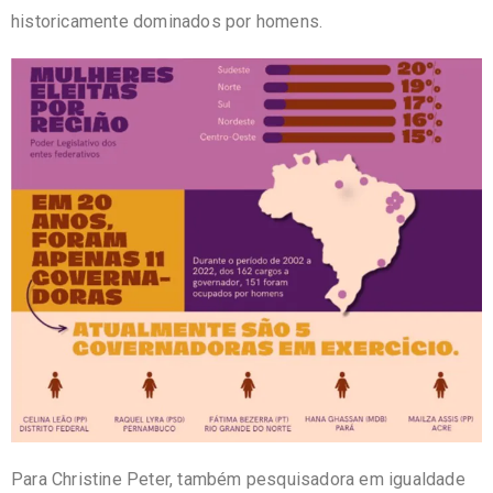
historicamente dominados por homens.
Para Christine Peter, também pesquisadora em igualdade