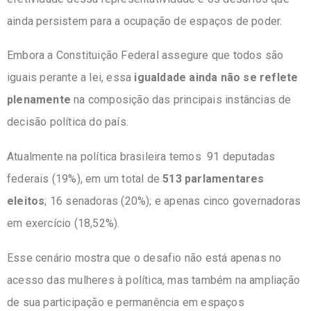
ainda persistem para a ocupação de espaços de poder.
Embora a Constituição Federal assegure que todos são
iguais perante a lei, essa
igualdade ainda não se reflete
plenamente
na composição das principais instâncias de
decisão política do país.
Atualmente na política brasileira temos 91 deputadas
federais (19%), em um total de
513 parlamentares
eleitos
; 16 senadoras (20%); e apenas cinco governadoras
em exercício (18,52%).
Esse cenário mostra que o desafio não está apenas no
acesso das mulheres à política, mas também na ampliação
de sua participação e permanência em espaços