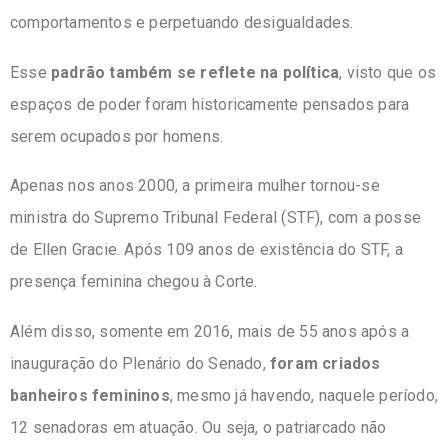
comportamentos e perpetuando desigualdades.
Esse
padrão também se reflete na política
, visto que os
espaços de poder foram historicamente pensados para
serem ocupados por homens.
Apenas nos anos 2000, a primeira mulher tornou-se
ministra do Supremo Tribunal Federal (STF), com a posse
de Ellen Gracie. Após 109 anos de existência do STF, a
presença feminina chegou à Corte.
Além disso, somente em 2016, mais de 55 anos após a
inauguração do Plenário do Senado,
foram criados
banheiros femininos
, mesmo já havendo, naquele período,
12 senadoras em atuação. Ou seja, o patriarcado não