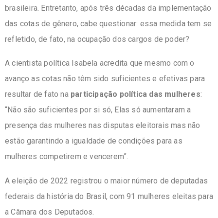
brasileira. Entretanto, após três décadas da implementação
das cotas de gênero, cabe questionar: essa medida tem se
refletido, de fato, na ocupação dos cargos de poder?
A cientista política Isabela acredita que mesmo com o
avanço as cotas não têm sido suficientes e efetivas para
resultar de fato na
participação política das mulheres
:
“Não são suficientes por si só, Elas só aumentaram a
presença das mulheres nas disputas eleitorais mas não
estão garantindo a igualdade de condições para as
mulheres competirem e vencerem”.
A eleição de 2022 registrou o maior número de deputadas
federais da história do Brasil, com 91 mulheres eleitas para
a Câmara dos Deputados.