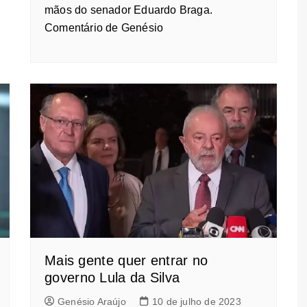
mãos do senador Eduardo Braga.
Comentário de Genésio
Mais gente quer entrar no
governo Lula da Silva
Genésio Araújo
10 de julho de 2023