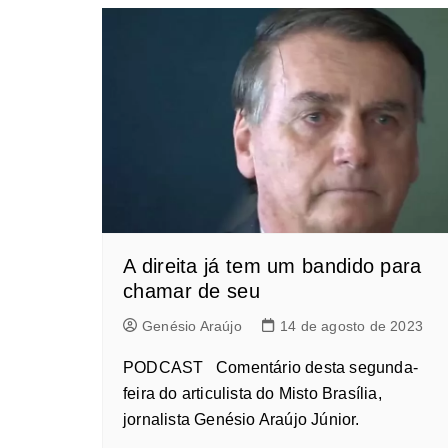
A direita já tem um bandido para
chamar de seu
Genésio Araújo
14 de agosto de 2023
PODCAST Comentário desta segunda-
feira do articulista do Misto Brasília,
jornalista Genésio Araújo Júnior.