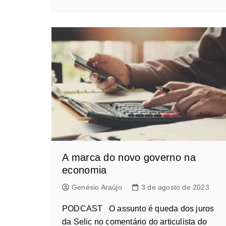
A marca do novo governo na
economia
Genésio Araújo
3 de agosto de 2023
PODCAST O assunto é queda dos juros
da Selic no comentário do articulista do