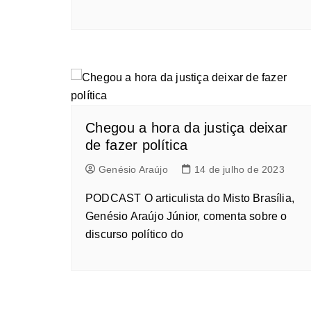
Chegou a hora da justiça deixar
de fazer política
Genésio Araújo
14 de julho de 2023
PODCAST O articulista do Misto Brasília,
Genésio Araújo Júnior, comenta sobre o
discurso político do