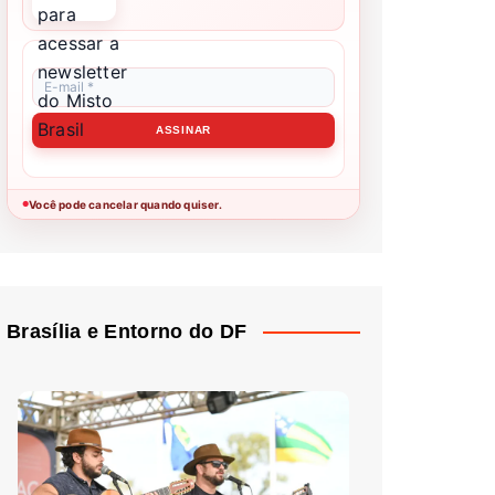
Você pode cancelar quando quiser.
●
Brasília e Entorno do DF