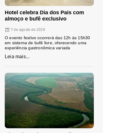
Hotel celebra Dia dos Pais com
almoço e bufê exclusivo
7 de agosto de 2026
O evento festivo ocorrerá das 12h às 15h30
em sistema de bufê livre, oferecendo uma
experiência gastronômica variada
Leia mais...