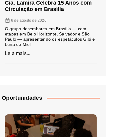
Cia. Lamira Celebra 15 Anos com
Circulação em Brasília
6 de agosto de 2026
O grupo desembarca em Brasília — com
etapas em Belo Horizonte, Salvador e São
Paulo — apresentando os espetáculos Gibi e
Luna de Miel
Leia mais...
Oportunidades