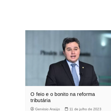
O feio e o bonito na reforma
tributária
Genésio Araújo
11 de julho de 2023