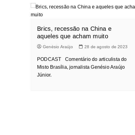
Brics, recessão na China e
aqueles que acham muito
Genésio Araújo
28 de agosto de 2023
PODCAST Comentário do articulista do
Misto Brasília, jornalista Genésio Araújo
Júnior.