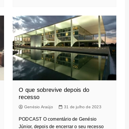
O que sobrevive depois do
recesso
Genésio Araújo
31 de julho de 2023
PODCAST O comentário de Genésio
Júnior, depois de encerrar o seu recesso