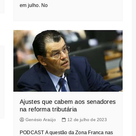
em julho. No
Ajustes que cabem aos senadores
na reforma tributária
Genésio Araújo
12 de julho de 2023
PODCAST A questão da Zona Franca nas