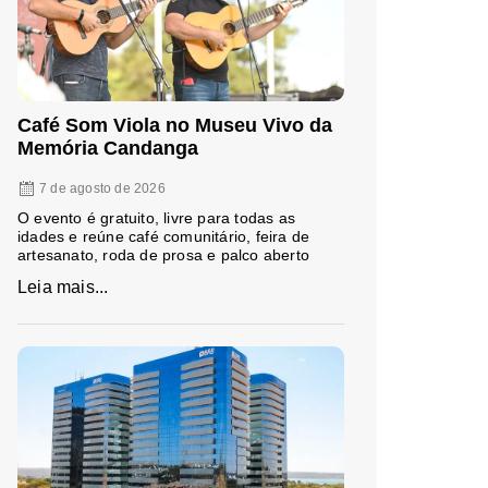
Café Som Viola no Museu Vivo da
Memória Candanga
7 de agosto de 2026
O evento é gratuito, livre para todas as
idades e reúne café comunitário, feira de
artesanato, roda de prosa e palco aberto
Leia mais...