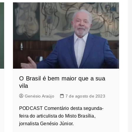
O Brasil é bem maior que a sua
vila
Genésio Araújo
7 de agosto de 2023
PODCAST Comentário desta segunda-
feira do articulista do Misto Brasília,
jornalista Genésio Júnior.