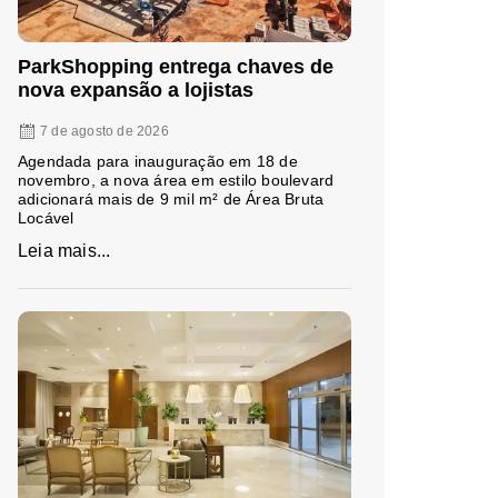
ParkShopping entrega chaves de
nova expansão a lojistas
7 de agosto de 2026
Agendada para inauguração em 18 de
novembro, a nova área em estilo boulevard
adicionará mais de 9 mil m² de Área Bruta
Locável
Leia mais...