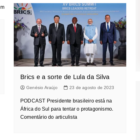
Brics e a sorte de Lula da Silva
Genésio Araújo
23 de agosto de 2023
PODCAST Presidente brasileiro está na
África do Sul para tentar o protagonismo.
Comentário do articulista