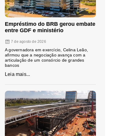
Empréstimo do BRB gerou embate
entre GDF e ministério
7 de agosto de 2026
A governadora em exercício, Celina Leão,
afirmou que a negociação avança com a
articulação de um consórcio de grandes
bancos
Leia mais...