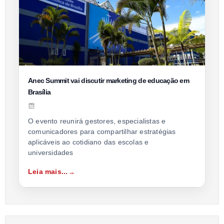
Anec Summit vai discutir marketing de educação em
Brasília
O evento reunirá gestores, especialistas e
comunicadores para compartilhar estratégias
aplicáveis ao cotidiano das escolas e
universidades
Leia mais...