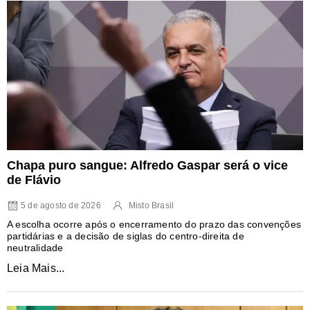
Chapa puro sangue: Alfredo Gaspar será o vice
de Flávio
5 de agosto de 2026
Misto Brasil
A escolha ocorre após o encerramento do prazo das convenções
partidárias e a decisão de siglas do centro-direita de
neutralidade
Leia Mais...