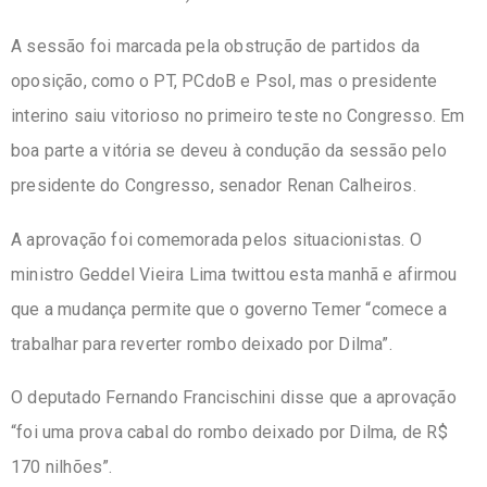
A sessão foi marcada pela obstrução de partidos da
oposição, como o PT, PCdoB e Psol, mas o presidente
interino saiu vitorioso no primeiro teste no Congresso.
Em
boa parte a vitória se deveu à condução da sessão pelo
presidente do Congresso, senador Renan Calheiros.
A aprovação foi comemorada pelos situacionistas. O
ministro Geddel Vieira Lima twittou esta manhã e afirmou
que a mudança permite que o governo Temer “comece a
trabalhar para reverter rombo deixado por Dilma”.
O deputado Fernando Francischini disse que a aprovação
“foi uma prova cabal do rombo deixado por Dilma, de R$
170 nilhões”.