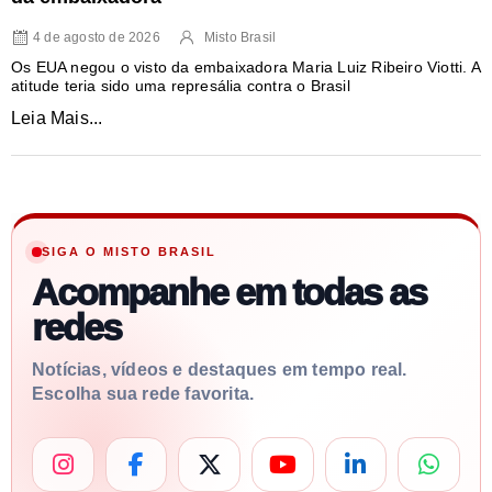
4 de agosto de 2026
Misto Brasil
Os EUA negou o visto da embaixadora Maria Luiz Ribeiro Viotti. A
atitude teria sido uma represália contra o Brasil
Leia Mais...
SIGA O MISTO BRASIL
Acompanhe em todas as
redes
Notícias, vídeos e destaques em tempo real.
Escolha sua rede favorita.