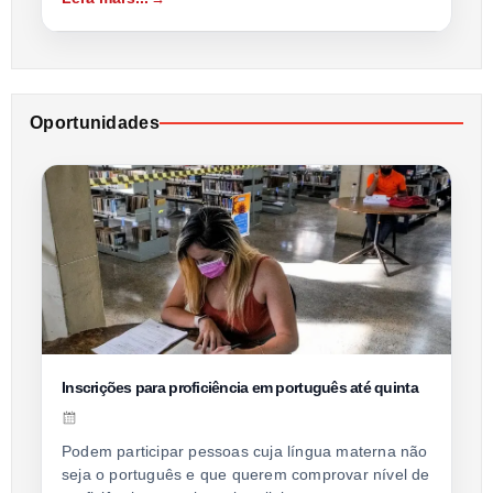
Oportunidades
Inscrições para proficiência em português até quinta
Podem participar pessoas cuja língua materna não
seja o português e que querem comprovar nível de