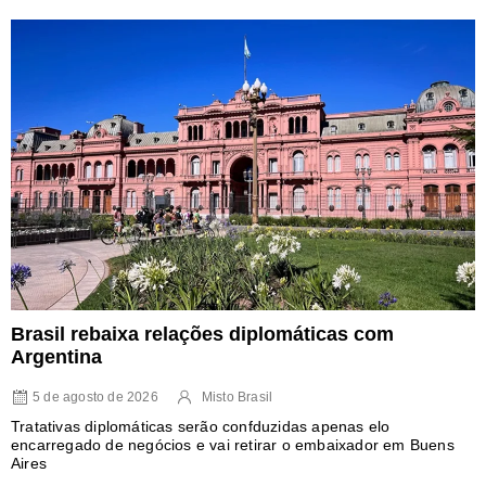
Brasil rebaixa relações diplomáticas com
Argentina
5 de agosto de 2026
Misto Brasil
Tratativas diplomáticas serão confduzidas apenas elo
encarregado de negócios e vai retirar o embaixador em Buens
Aires