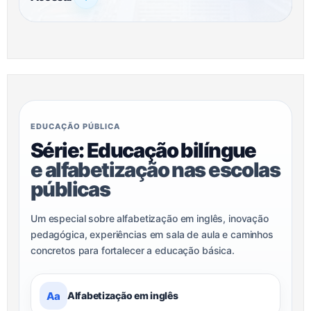
EDUCAÇÃO PÚBLICA
Série: Educação bilíngue
e alfabetização nas escolas
públicas
Um especial sobre alfabetização em inglês, inovação
pedagógica, experiências em sala de aula e caminhos
concretos para fortalecer a educação básica.
Aa
Alfabetização em inglês