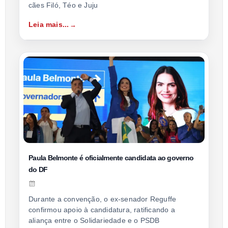
cães Filó, Téo e Juju
Leia mais...
Paula Belmonte é oficialmente candidata ao governo
do DF
Durante a convenção, o ex-senador Reguffe
confirmou apoio à candidatura, ratificando a
aliança entre o Solidariedade e o PSDB