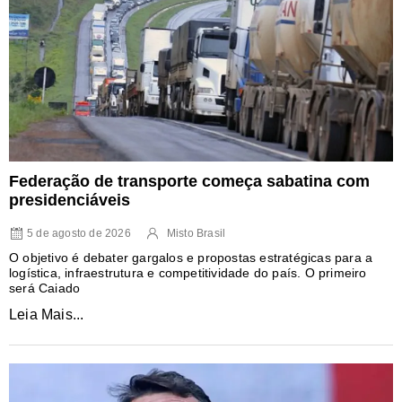
Federação de transporte começa sabatina com
presidenciáveis
5 de agosto de 2026
Misto Brasil
O objetivo é debater gargalos e propostas estratégicas para a
logística, infraestrutura e competitividade do país. O primeiro
será Caiado
Leia Mais...