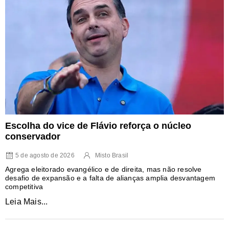
Escolha do vice de Flávio reforça o núcleo
conservador
5 de agosto de 2026
Misto Brasil
Agrega eleitorado evangélico e de direita, mas não resolve
desafio de expansão e a falta de alianças amplia desvantagem
competitiva
Leia Mais...