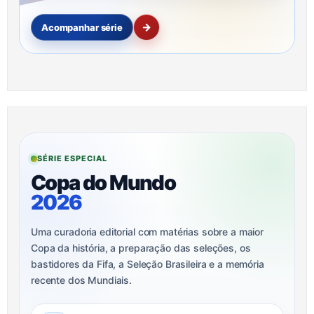
→
Acompanhar série
SÉRIE ESPECIAL
Copa do Mundo
2026
Uma curadoria editorial com matérias sobre a maior
Copa da história, a preparação das seleções, os
bastidores da Fifa, a Seleção Brasileira e a memória
recente dos Mundiais.