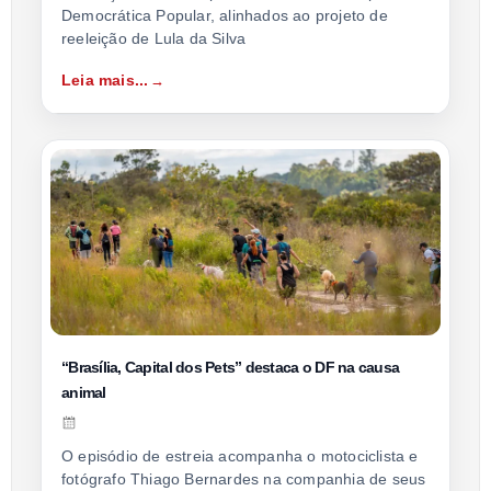
Democrática Popular, alinhados ao projeto de
reeleição de Lula da Silva
Leia mais...
“Brasília, Capital dos Pets” destaca o DF na causa
animal
O episódio de estreia acompanha o motociclista e
fotógrafo Thiago Bernardes na companhia de seus