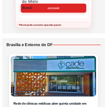
Você pode cancelar quando quiser.
●
Brasília e Entorno do DF
Rede de clínicas médicas abre quinta unidade em