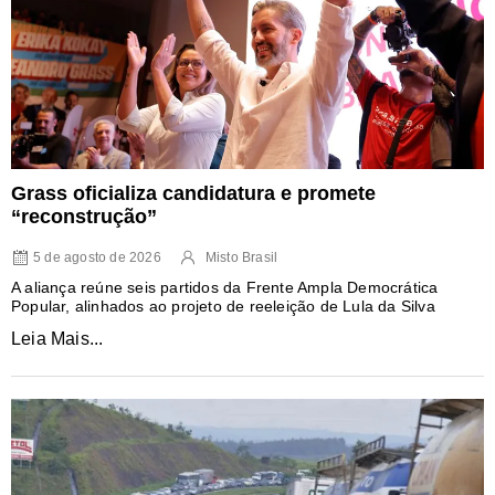
Grass oficializa candidatura e promete
“reconstrução”
5 de agosto de 2026
Misto Brasil
A aliança reúne seis partidos da Frente Ampla Democrática
Popular, alinhados ao projeto de reeleição de Lula da Silva
Leia Mais...