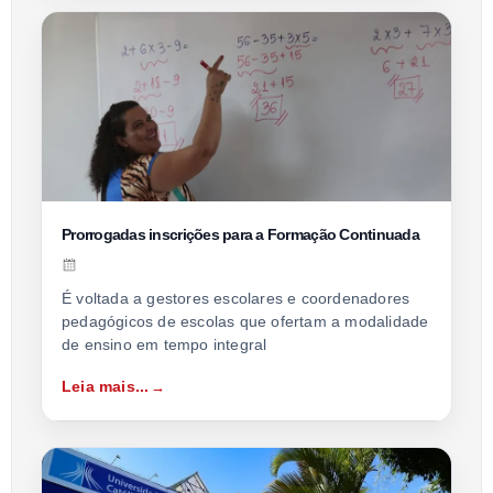
Prorrogadas inscrições para a Formação Continuada
É voltada a gestores escolares e coordenadores
pedagógicos de escolas que ofertam a modalidade
de ensino em tempo integral
Leia mais...