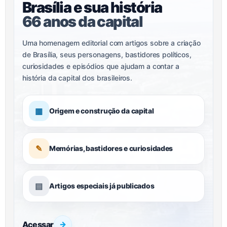
Brasília e sua história
66 anos da capital
Uma homenagem editorial com artigos sobre a criação
de Brasília, seus personagens, bastidores políticos,
curiosidades e episódios que ajudam a contar a
história da capital dos brasileiros.
▦
Origem e construção da capital
✎
Memórias, bastidores e curiosidades
▤
Artigos especiais já publicados
Acessar
→