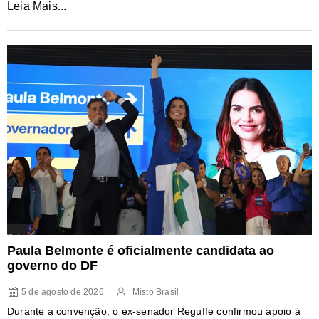
Leia Mais...
Paula Belmonte é oficialmente candidata ao
governo do DF
5 de agosto de 2026
Misto Brasil
Durante a convenção, o ex-senador Reguffe confirmou apoio à