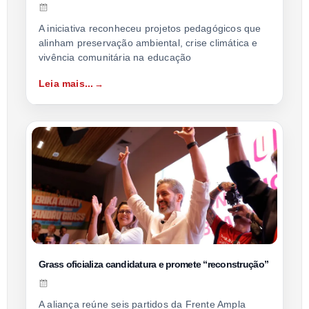
A iniciativa reconheceu projetos pedagógicos que
alinham preservação ambiental, crise climática e
vivência comunitária na educação
Leia mais...
Grass oficializa candidatura e promete “reconstrução”
A aliança reúne seis partidos da Frente Ampla