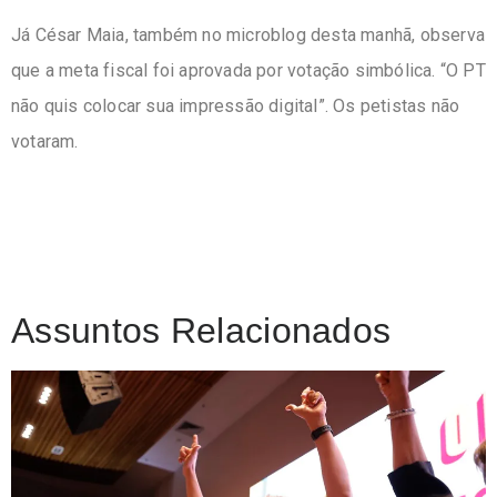
Já César Maia, também no microblog desta manhã, observa
que a meta fiscal foi aprovada por votação simbólica. “O PT
não quis colocar sua impressão digital”. Os petistas não
votaram.
Assuntos Relacionados