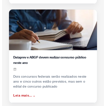
Dataprev e ABGF devem realizar concurso público
neste ano
Dois concursos federais serão realizados neste
ano e cinco outros estão previstos, mas sem o
edital de concurso publicado
Leia mais...