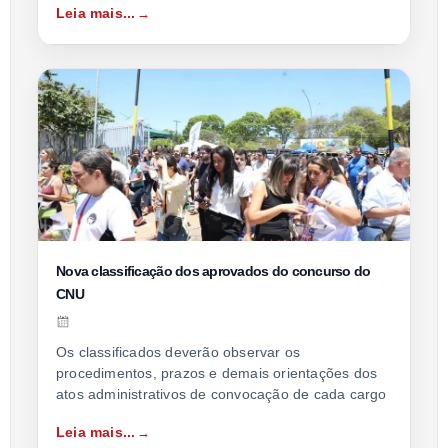
Leia mais...
Nova classificação dos aprovados do concurso do
CNU
Os classificados deverão observar os
procedimentos, prazos e demais orientações dos
atos administrativos de convocação de cada cargo
Leia mais...