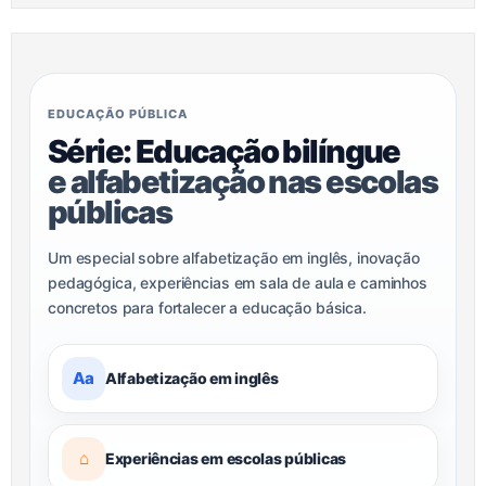
EDUCAÇÃO PÚBLICA
Série: Educação bilíngue
e alfabetização nas escolas
públicas
Um especial sobre alfabetização em inglês, inovação
pedagógica, experiências em sala de aula e caminhos
concretos para fortalecer a educação básica.
Aa
Alfabetização em inglês
⌂
Experiências em escolas públicas