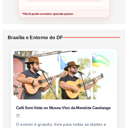
Você pode cancelar quando quiser.
●
Brasília e Entorno do DF
Café Som Viola no Museu Vivo da Memória Candanga
O evento é gratuito, livre para todas as idades e