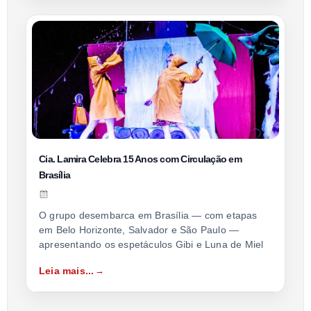
Cia. Lamira Celebra 15 Anos com Circulação em
Brasília
O grupo desembarca em Brasília — com etapas
em Belo Horizonte, Salvador e São Paulo —
apresentando os espetáculos Gibi e Luna de Miel
Leia mais...