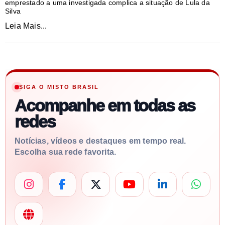
emprestado a uma investigada complica a situação de Lula da
Silva
Leia Mais...
SIGA O MISTO BRASIL
Acompanhe em todas as
redes
Notícias, vídeos e destaques em tempo real.
Escolha sua rede favorita.