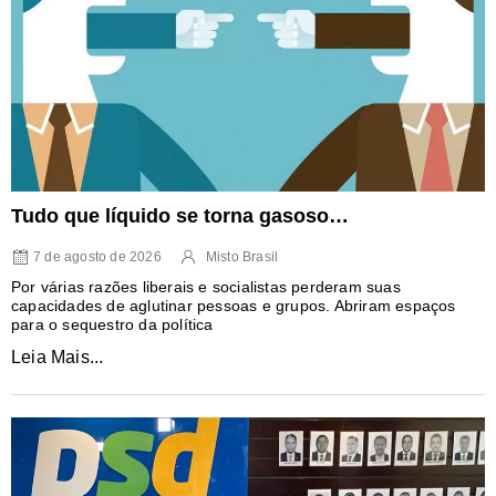
Tudo que líquido se torna gasoso…
7 de agosto de 2026
Misto Brasil
Por várias razões liberais e socialistas perderam suas
capacidades de aglutinar pessoas e grupos. Abriram espaços
para o sequestro da política
Leia Mais...