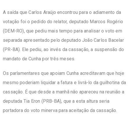
A saída que Carlos Araújo encontrou para o adiamento da
votação foi o pedido do relator,
deputado Marcos Rogério
(DEM-RO), que pediu mais tempo para analisar o voto em
separada
apresentado pelo deputado João Carlos Bacelar
(PR-BA). Ele pediu, ao invés da cassação, a suspensão do
mandato de Cunha por três meses.
Os parlamentares que apoiam Cunha acreditavam que hoje
mesmo poderiam liquidar a fatura e livrá-lo da guilhotina da
cassação. É que desde a manhã não apareceu na reunião a
deputada Tia Eron (PRB-BA), que a esta altura seria
portadora do voto minerva para aceitação da cassação.