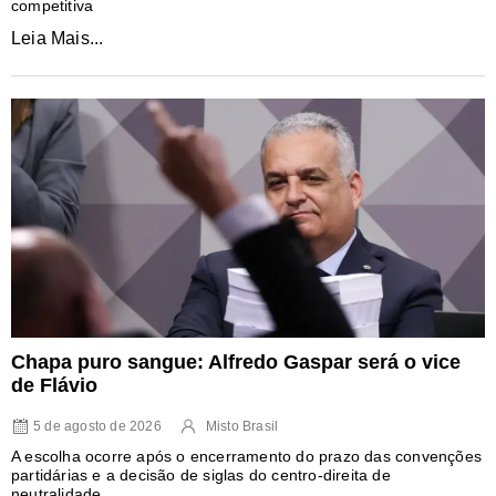
competitiva
Leia Mais...
Chapa puro sangue: Alfredo Gaspar será o vice
de Flávio
5 de agosto de 2026
Misto Brasil
A escolha ocorre após o encerramento do prazo das convenções
partidárias e a decisão de siglas do centro-direita de
neutralidade