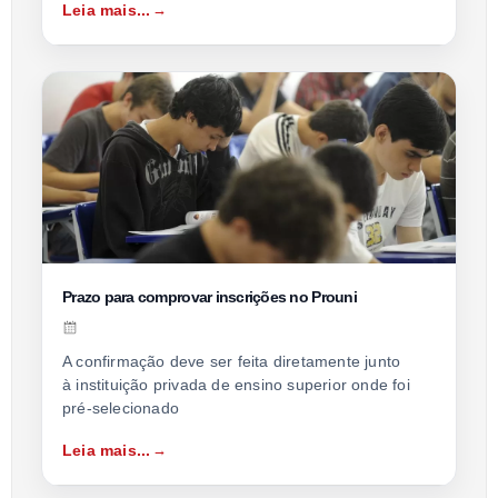
Leia mais...
Prazo para comprovar inscrições no Prouni
A confirmação deve ser feita diretamente junto
à instituição privada de ensino superior onde foi
pré-selecionado
Leia mais...