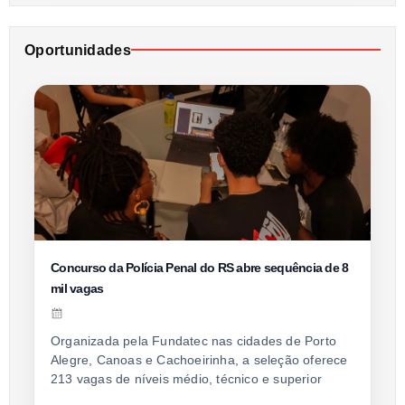
Oportunidades
Concurso da Polícia Penal do RS abre sequência de 8
mil vagas
Organizada pela Fundatec nas cidades de Porto
Alegre, Canoas e Cachoeirinha, a seleção oferece
213 vagas de níveis médio, técnico e superior