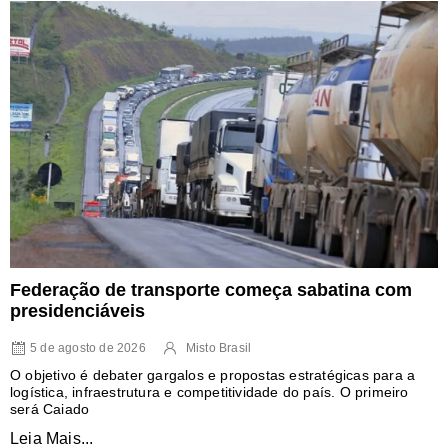
Federação de transporte começa sabatina com
presidenciáveis
5 de agosto de 2026
Misto Brasil
O objetivo é debater gargalos e propostas estratégicas para a
logística, infraestrutura e competitividade do país. O primeiro
será Caiado
Leia Mais...