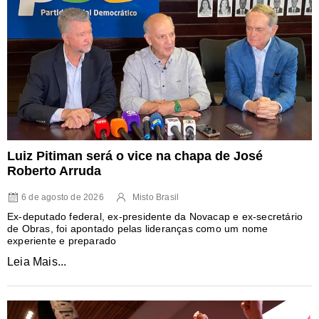
Luiz Pitiman será o vice na chapa de José
Roberto Arruda
6 de agosto de 2026
Misto Brasil
Ex-deputado federal, ex-presidente da Novacap e ex-secretário
de Obras, foi apontado pelas lideranças como um nome
experiente e preparado
Leia Mais...