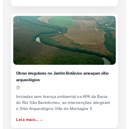
Obras irregulares no Jardim Botânico ameaçam sítio
arqueológico
Iniciadas sem licença ambiental na APA da Bacia
do Rio São Bartolomeu, as intervenções atingiram
o Sítio Arqueológico Ville de Montagne II
Leia mais...