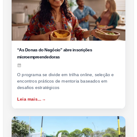
“As Donas do Negócio” abre inscrições
microempreendedoras
O programa se divide em trilha online, seleção e
encontros práticos de mentoria baseados em
desafios estratégicos
Leia mais...