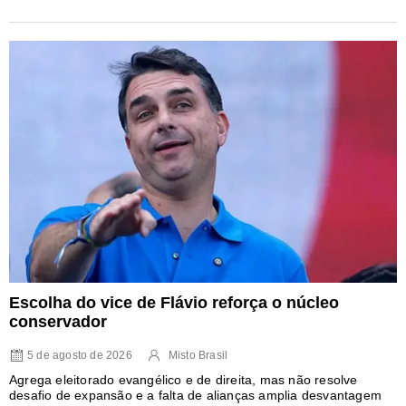
Escolha do vice de Flávio reforça o núcleo
conservador
5 de agosto de 2026
Misto Brasil
Agrega eleitorado evangélico e de direita, mas não resolve
desafio de expansão e a falta de alianças amplia desvantagem