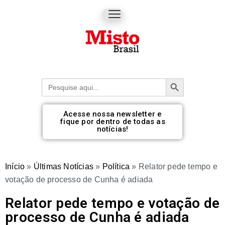
Botão de pesquisa
Procurar:
Acesse nossa newsletter e
fique por dentro de todas as
notícias!
Início
»
Últimas Notícias
»
Política
»
Relator pede tempo e
votação de processo de Cunha é adiada
Relator pede tempo e votação de
processo de Cunha é adiada