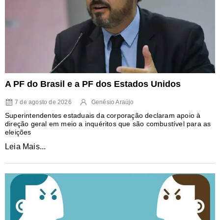
A PF do Brasil e a PF dos Estados Unidos
7 de agosto de 2026
Genésio Araújo
Superintendentes estaduais da corporação declaram apoio à
direção geral em meio a inquéritos que são combustível para as
eleições
Leia Mais...