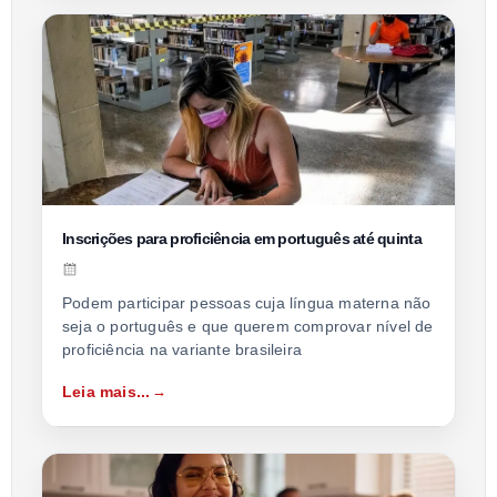
Inscrições para proficiência em português até quinta
Podem participar pessoas cuja língua materna não
seja o português e que querem comprovar nível de
proficiência na variante brasileira
Leia mais...