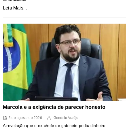
Leia Mais...
Marcola e a exigência de parecer honesto
5 de agosto de 2026
Genésio Araújo
A revelação que o ex-chefe de gabinete pediu dinheiro