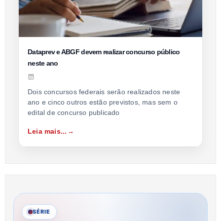
Dataprev e ABGF devem realizar concurso público
neste ano
Dois concursos federais serão realizados neste
ano e cinco outros estão previstos, mas sem o
edital de concurso publicado
Leia mais...
SÉRIE