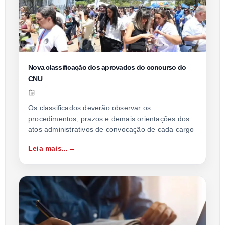
Nova classificação dos aprovados do concurso do
CNU
Os classificados deverão observar os
procedimentos, prazos e demais orientações dos
atos administrativos de convocação de cada cargo
Leia mais...