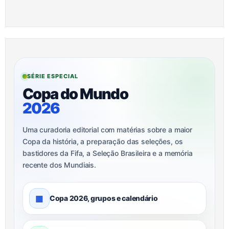
SÉRIE ESPECIAL
Copa do Mundo
2026
Uma curadoria editorial com matérias sobre a maior
Copa da história, a preparação das seleções, os
bastidores da Fifa, a Seleção Brasileira e a memória
recente dos Mundiais.
▦
Copa 2026, grupos e calendário