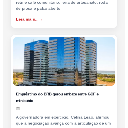
reúne café comunitário, feira de artesanato, roda
de prosa e palco aberto
Leia mais...
Empréstimo do BRB gerou embate entre GDF e
ministério
A governadora em exercício, Celina Leão, afirmou
que a negociação avança com a articulação de um