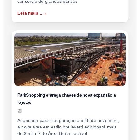
consórcio de grandes bancos
Leia mais...
ParkShopping entrega chaves de nova expansão a
lojistas
Agendada para inauguração em 18 de novembro,
a nova área em estilo boulevard adicionará mais
de 9 mil m² de Área Bruta Locável