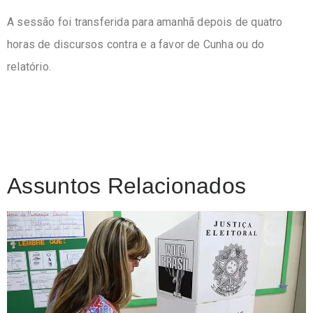
A sessão foi transferida para amanhã depois de quatro
horas de discursos contra e a favor de Cunha ou do
relatório.
Assuntos Relacionados