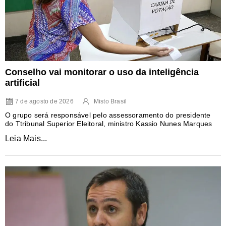
Conselho vai monitorar o uso da inteligência
artificial
7 de agosto de 2026
Misto Brasil
O grupo será responsável pelo assessoramento do presidente
do Ttribunal Superior Eleitoral, ministro Kassio Nunes Marques
Leia Mais...