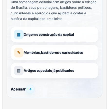
Uma homenagem editorial com artigos sobre a criação
de Brasília, seus personagens, bastidores políticos,
curiosidades e episódios que ajudam a contar a
história da capital dos brasileiros.
▦
Origem e construção da capital
✎
Memórias, bastidores e curiosidades
▤
Artigos especiais já publicados
Acessar
→