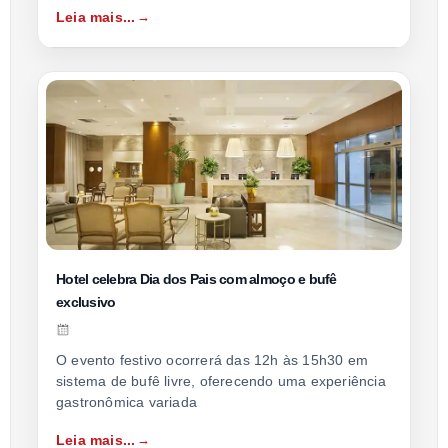
Leia mais...
Hotel celebra Dia dos Pais com almoço e bufê
exclusivo
O evento festivo ocorrerá das 12h às 15h30 em
sistema de bufê livre, oferecendo uma experiência
gastronômica variada
Leia mais...