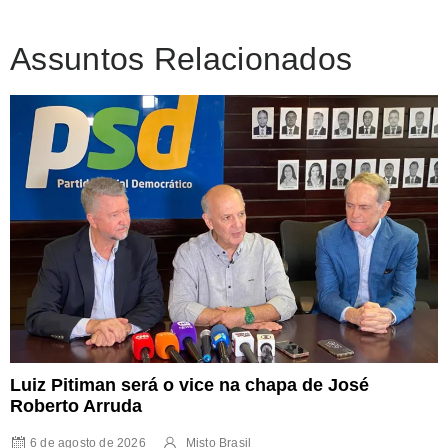
Assuntos Relacionados
Luiz Pitiman será o vice na chapa de José
Roberto Arruda
6 de agosto de 2026
Misto Brasil