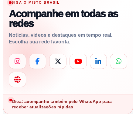
SIGA O MISTO BRASIL
Acompanhe em todas as
redes
Notícias, vídeos e destaques em tempo real.
Escolha sua rede favorita.
Dica: acompanhe também pelo WhatsApp para
receber atualizações rápidas.