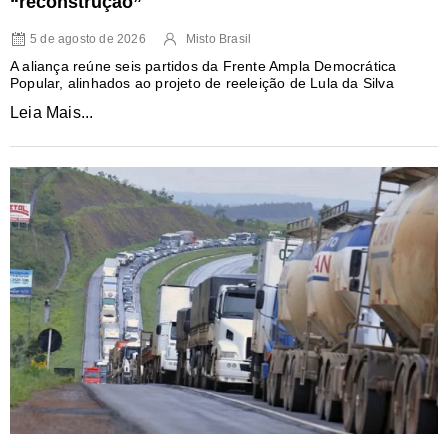
“reconstrução”
5 de agosto de 2026
Misto Brasil
A aliança reúne seis partidos da Frente Ampla Democrática
Popular, alinhados ao projeto de reeleição de Lula da Silva
Leia Mais...