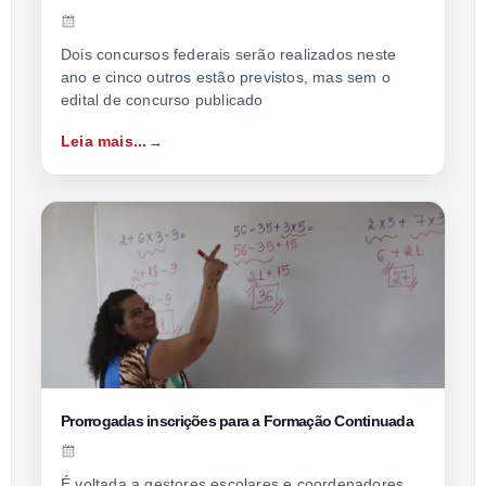
Dois concursos federais serão realizados neste
ano e cinco outros estão previstos, mas sem o
edital de concurso publicado
Leia mais...
Prorrogadas inscrições para a Formação Continuada
É voltada a gestores escolares e coordenadores