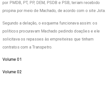
por PMDB, PT, PP, DEM, PSDB e PSB, teriam recebido
propina por meio de Machado, de acordo com o site Jota.
Segundo a delação, o esquema funcionava assim: os
políticos procuravam Machado pedindo doações e ele
solicitava os repasses às empreiteiras que tinham
contratos com a Transpetro.
Volume 01
Volume 02