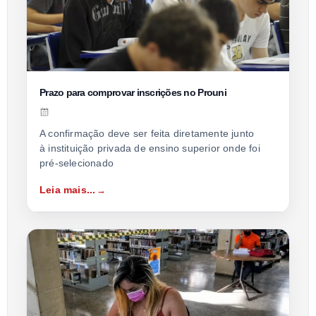
Prazo para comprovar inscrições no Prouni
A confirmação deve ser feita diretamente junto
à instituição privada de ensino superior onde foi
pré-selecionado
Leia mais...