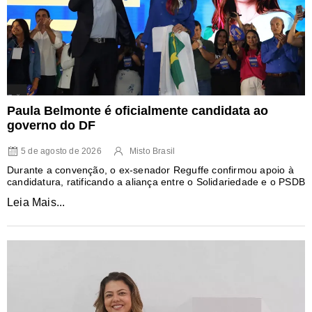
Paula Belmonte é oficialmente candidata ao
governo do DF
5 de agosto de 2026
Misto Brasil
Durante a convenção, o ex-senador Reguffe confirmou apoio à
candidatura, ratificando a aliança entre o Solidariedade e o PSDB
Leia Mais...