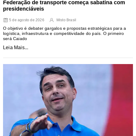
Federação de transporte começa sabatina com
presidenciáveis
5 de agosto de 2026
Misto Brasil
O objetivo é debater gargalos e propostas estratégicas para a
logística, infraestrutura e competitividade do país. O primeiro
será Caiado
Leia Mais...