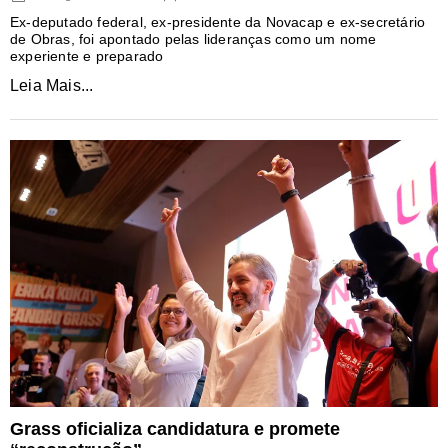
Ex-deputado federal, ex-presidente da Novacap e ex-secretário
de Obras, foi apontado pelas lideranças como um nome
experiente e preparado
Leia Mais...
Grass oficializa candidatura e promete