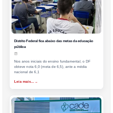
Distrito Federal fica abaixo das metas da educação
pública
Nos anos iniciais do ensino fundamental, o DF
obteve nota 6,0 (meta de 6,5), ante a média
nacional de 6,1
Leia mais...