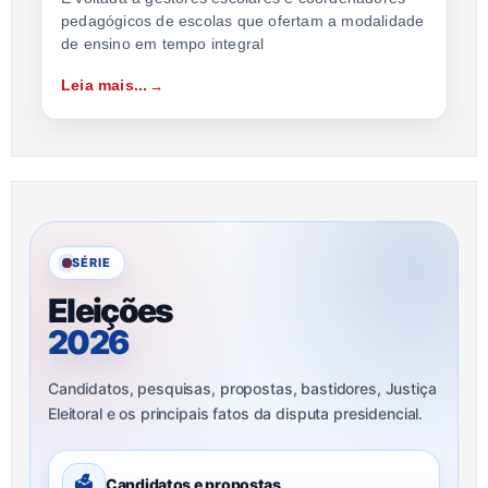
pedagógicos de escolas que ofertam a modalidade
de ensino em tempo integral
Leia mais...
SÉRIE
Eleições
2026
Candidatos, pesquisas, propostas, bastidores, Justiça
Eleitoral e os principais fatos da disputa presidencial.
🗳
Candidatos e propostas