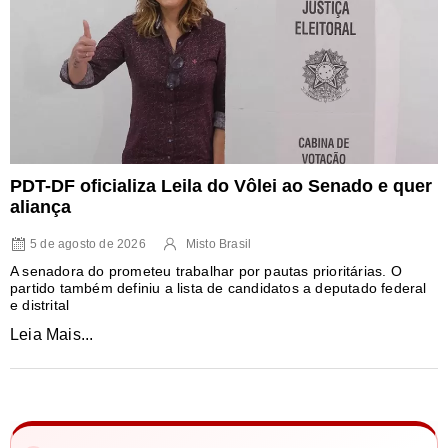
PDT-DF oficializa Leila do Vôlei ao Senado e quer
aliança
5 de agosto de 2026
Misto Brasil
A senadora do prometeu trabalhar por pautas prioritárias. O
partido também definiu a lista de candidatos a deputado federal
e distrital
Leia Mais...