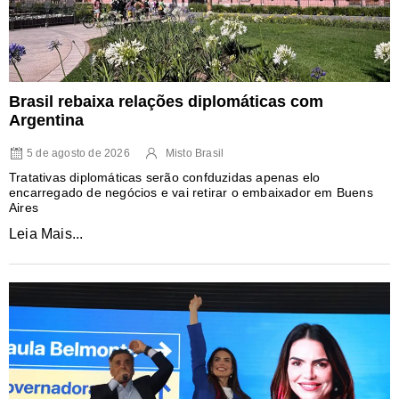
Brasil rebaixa relações diplomáticas com
Argentina
5 de agosto de 2026
Misto Brasil
Tratativas diplomáticas serão confduzidas apenas elo
encarregado de negócios e vai retirar o embaixador em Buens
Aires
Leia Mais...