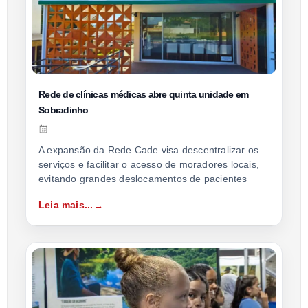
Rede de clínicas médicas abre quinta unidade em
Sobradinho
A expansão da Rede Cade visa descentralizar os
serviços e facilitar o acesso de moradores locais,
evitando grandes deslocamentos de pacientes
Leia mais...