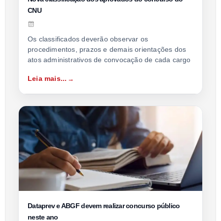
CNU
Os classificados deverão observar os
procedimentos, prazos e demais orientações dos
atos administrativos de convocação de cada cargo
Leia mais...
Dataprev e ABGF devem realizar concurso público
neste ano