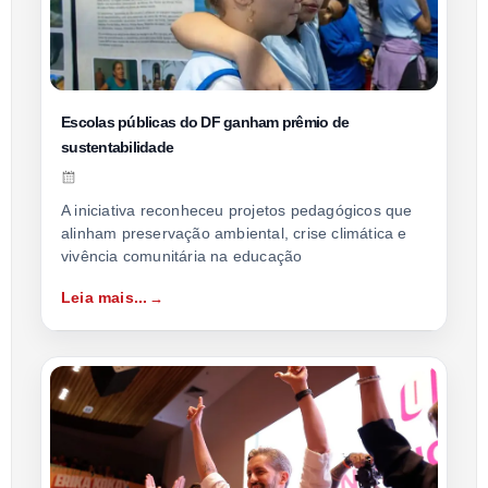
Escolas públicas do DF ganham prêmio de
sustentabilidade
A iniciativa reconheceu projetos pedagógicos que
alinham preservação ambiental, crise climática e
vivência comunitária na educação
Leia mais...