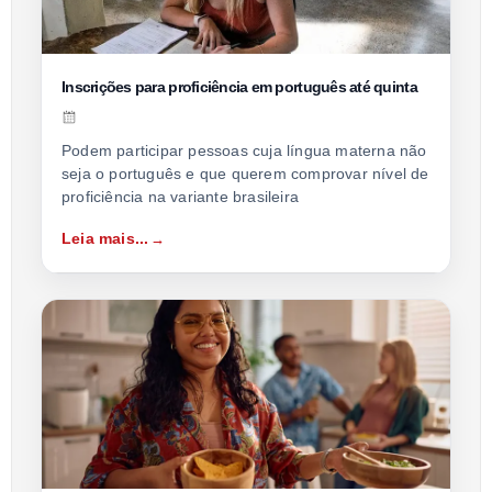
Inscrições para proficiência em português até quinta
Podem participar pessoas cuja língua materna não
seja o português e que querem comprovar nível de
proficiência na variante brasileira
Leia mais...