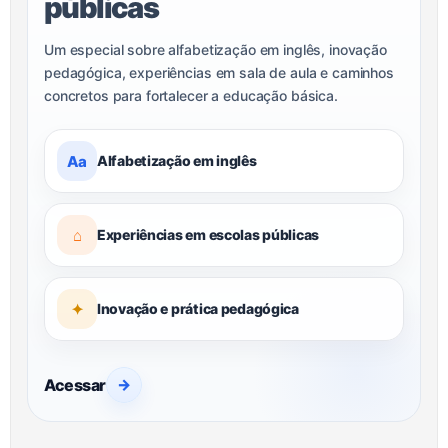
públicas
Um especial sobre alfabetização em inglês, inovação
pedagógica, experiências em sala de aula e caminhos
concretos para fortalecer a educação básica.
Aa
Alfabetização em inglês
⌂
Experiências em escolas públicas
✦
Inovação e prática pedagógica
Acessar
→