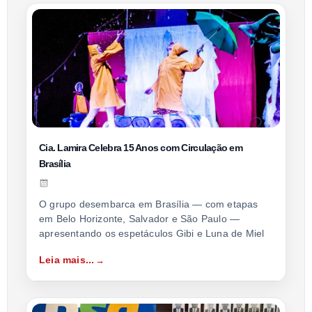
Cia. Lamira Celebra 15 Anos com Circulação em
Brasília
O grupo desembarca em Brasília — com etapas
em Belo Horizonte, Salvador e São Paulo —
apresentando os espetáculos Gibi e Luna de Miel
Leia mais...