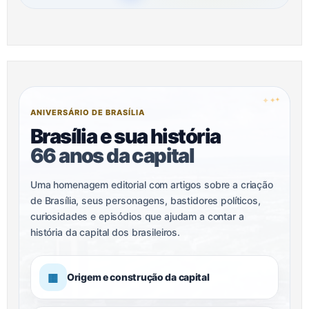
✦
✦
✦
ANIVERSÁRIO DE BRASÍLIA
Brasília e sua história
66 anos da capital
Uma homenagem editorial com artigos sobre a criação
de Brasília, seus personagens, bastidores políticos,
curiosidades e episódios que ajudam a contar a
história da capital dos brasileiros.
▦
Origem e construção da capital