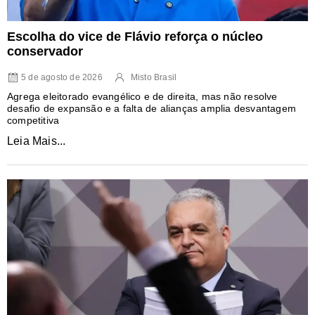
Escolha do vice de Flávio reforça o núcleo
conservador
5 de agosto de 2026
Misto Brasil
Agrega eleitorado evangélico e de direita, mas não resolve
desafio de expansão e a falta de alianças amplia desvantagem
competitiva
Leia Mais...