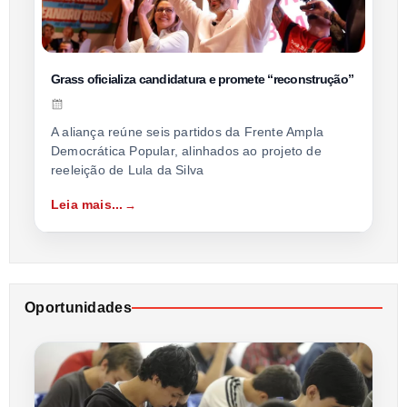
Grass oficializa candidatura e promete “reconstrução”
A aliança reúne seis partidos da Frente Ampla
Democrática Popular, alinhados ao projeto de
reeleição de Lula da Silva
Leia mais...
Oportunidades