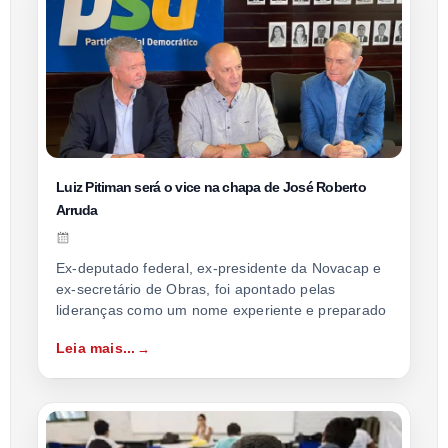
Luiz Pitiman será o vice na chapa de José Roberto
Arruda
Ex-deputado federal, ex-presidente da Novacap e
ex-secretário de Obras, foi apontado pelas
lideranças como um nome experiente e preparado
Leia mais...