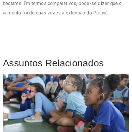
hectares. Em termos comparativos, pode-se dizer que o
aumento foi de duas vezes a extensão do Paraná.
Assuntos Relacionados