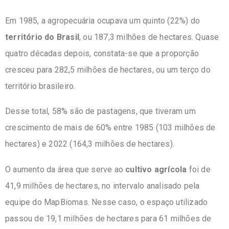
Em 1985, a agropecuária ocupava um quinto (22%) do
território do Brasil
, ou 187,3 milhões de hectares. Quase
quatro décadas depois, constata-se que a proporção
cresceu para 282,5 milhões de hectares, ou um terço do
território brasileiro.
Desse total, 58% são de pastagens, que tiveram um
crescimento de mais de 60% entre 1985 (103 milhões de
hectares) e 2022 (164,3 milhões de hectares).
O aumento da área que serve ao
cultivo agrícola
foi de
41,9 milhões de hectares, no intervalo analisado pela
equipe do MapBiomas. Nesse caso, o espaço utilizado
passou de 19,1 milhões de hectares para 61 milhões de