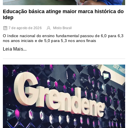
Educação básica atinge maior marca histórica do
Idep
7 de agosto de 2026
Misto Brasil
O índice nacional do ensino fundamental passou de 6,0 para 6,3
nos anos iniciais e de 5,0 para 5,3 nos anos finais
Leia Mais...