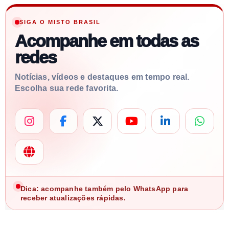
SIGA O MISTO BRASIL
Acompanhe em todas as
redes
Notícias, vídeos e destaques em tempo real.
Escolha sua rede favorita.
Dica: acompanhe também pelo WhatsApp para
receber atualizações rápidas.