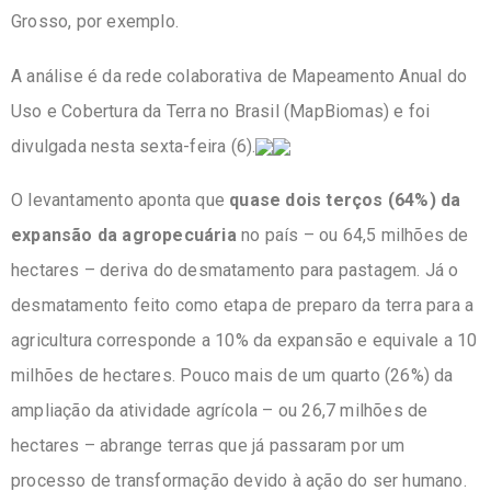
Grosso, por exemplo.
A análise é da rede colaborativa de Mapeamento Anual do
Uso e Cobertura da Terra no Brasil (MapBiomas) e foi
divulgada nesta sexta-feira (6).
O levantamento aponta que
quase dois terços (64%) da
expansão da agropecuária
no país – ou 64,5 milhões de
hectares – deriva do desmatamento para pastagem. Já o
desmatamento feito como etapa de preparo da terra para a
agricultura corresponde a 10% da expansão e equivale a 10
milhões de hectares. Pouco mais de um quarto (26%) da
ampliação da atividade agrícola – ou 26,7 milhões de
hectares – abrange terras que já passaram por um
processo de transformação devido à ação do ser humano.