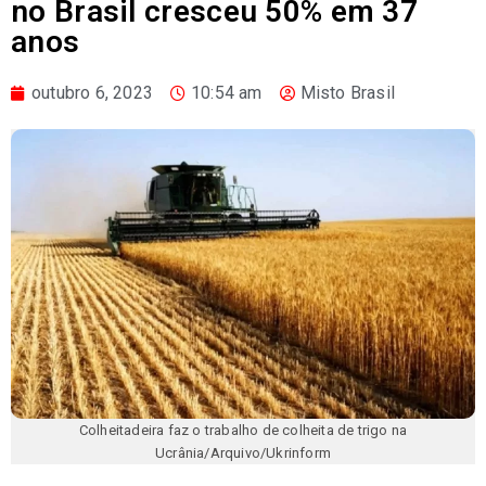
no Brasil cresceu 50% em 37
anos
outubro 6, 2023
10:54 am
Misto Brasil
Colheitadeira faz o trabalho de colheita de trigo na
Ucrânia/Arquivo/Ukrinform