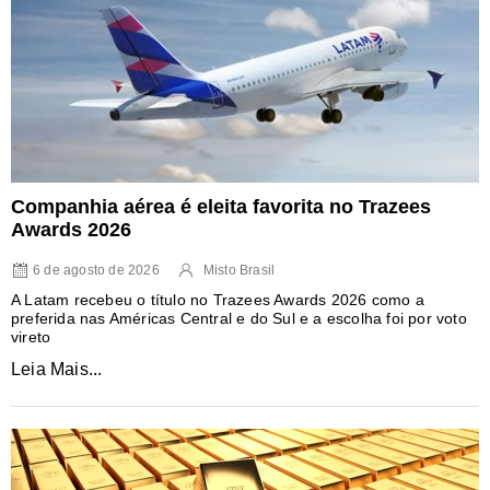
Companhia aérea é eleita favorita no Trazees
Awards 2026
6 de agosto de 2026
Misto Brasil
A Latam recebeu o título no Trazees Awards 2026 como a
preferida nas Américas Central e do Sul e a escolha foi por voto
vireto
Leia Mais...