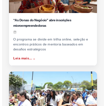
“As Donas do Negócio” abre inscrições
microempreendedoras
O programa se divide em trilha online, seleção e
encontros práticos de mentoria baseados em
desafios estratégicos
Leia mais...