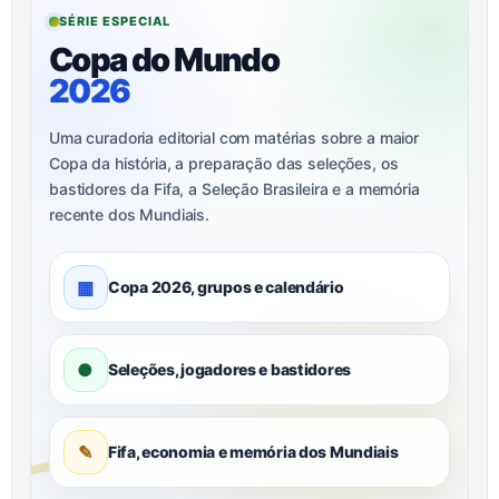
SÉRIE ESPECIAL
Copa do Mundo
2026
Uma curadoria editorial com matérias sobre a maior
Copa da história, a preparação das seleções, os
bastidores da Fifa, a Seleção Brasileira e a memória
recente dos Mundiais.
▦
Copa 2026, grupos e calendário
●
Seleções, jogadores e bastidores
✎
Fifa, economia e memória dos Mundiais