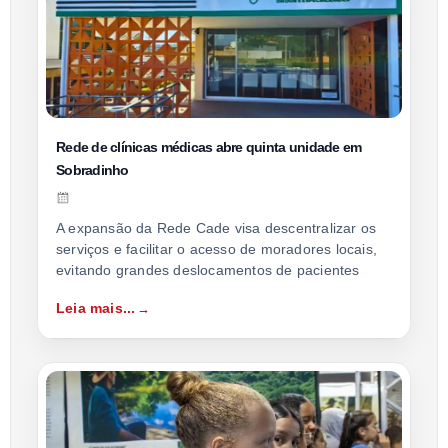
Rede de clínicas médicas abre quinta unidade em
Sobradinho
A expansão da Rede Cade visa descentralizar os
serviços e facilitar o acesso de moradores locais,
evitando grandes deslocamentos de pacientes
Leia mais...