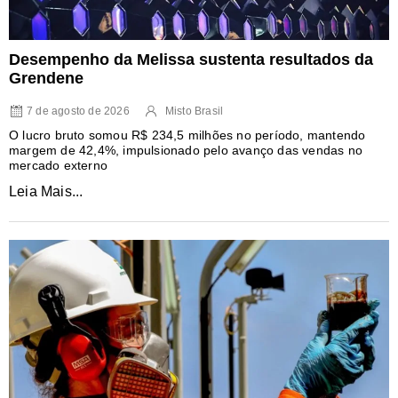
Desempenho da Melissa sustenta resultados da
Grendene
7 de agosto de 2026
Misto Brasil
O lucro bruto somou R$ 234,5 milhões no período, mantendo
margem de 42,4%, impulsionado pelo avanço das vendas no
mercado externo
Leia Mais...