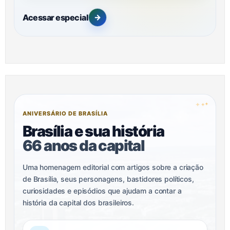
Acessar especial
→
✦
✦
✦
ANIVERSÁRIO DE BRASÍLIA
Brasília e sua história
66 anos da capital
Uma homenagem editorial com artigos sobre a criação
de Brasília, seus personagens, bastidores políticos,
curiosidades e episódios que ajudam a contar a
história da capital dos brasileiros.