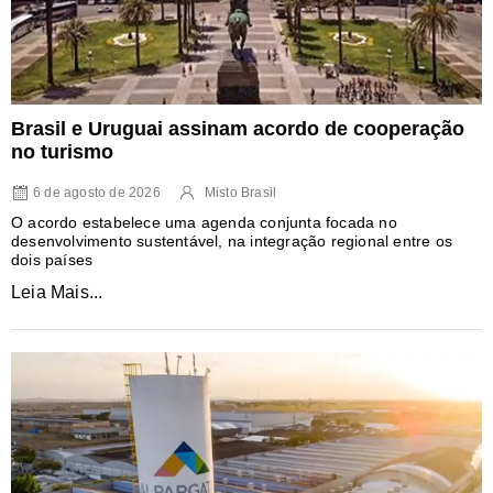
Brasil e Uruguai assinam acordo de cooperação
no turismo
6 de agosto de 2026
Misto Brasil
O acordo estabelece uma agenda conjunta focada no
desenvolvimento sustentável, na integração regional entre os
dois países
Leia Mais...