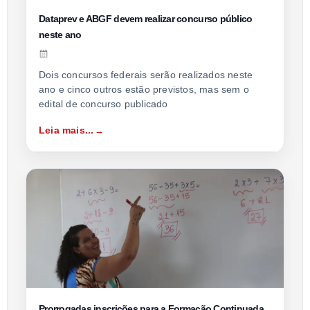
Dataprev e ABGF devem realizar concurso público
neste ano
Dois concursos federais serão realizados neste
ano e cinco outros estão previstos, mas sem o
edital de concurso publicado
Leia mais...
Prorrogadas inscrições para a Formação Continuada