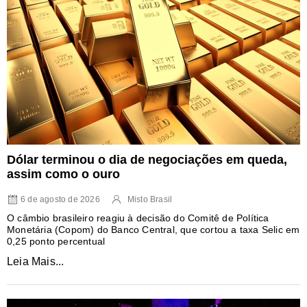
Dólar terminou o dia de negociações em queda,
assim como o ouro
6 de agosto de 2026
Misto Brasil
O câmbio brasileiro reagiu à decisão do Comitê de Política
Monetária (Copom) do Banco Central, que cortou a taxa Selic em
0,25 ponto percentual
Leia Mais...