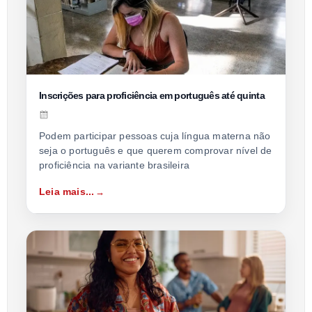
Inscrições para proficiência em português até quinta
Podem participar pessoas cuja língua materna não
seja o português e que querem comprovar nível de
proficiência na variante brasileira
Leia mais...