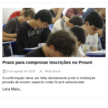
Prazo para comprovar inscrições no Prouni
6 de agosto de 2026
Misto Brasil
A confirmação deve ser feita diretamente junto à instituição
privada de ensino superior onde foi pré-selecionado
Leia Mais...