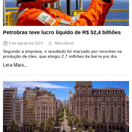
Petrobras teve lucro líquido de R$ 52,4 bilhões
6 de agosto de 2026
Misto Brasil
Segundo a empresa, o resultado foi marcado por recordes na
produção de óleo, que atingiu 2,7 milhões de barris por dia
Leia Mais...