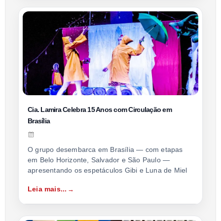
Cia. Lamira Celebra 15 Anos com Circulação em
Brasília
O grupo desembarca em Brasília — com etapas
em Belo Horizonte, Salvador e São Paulo —
apresentando os espetáculos Gibi e Luna de Miel
Leia mais...