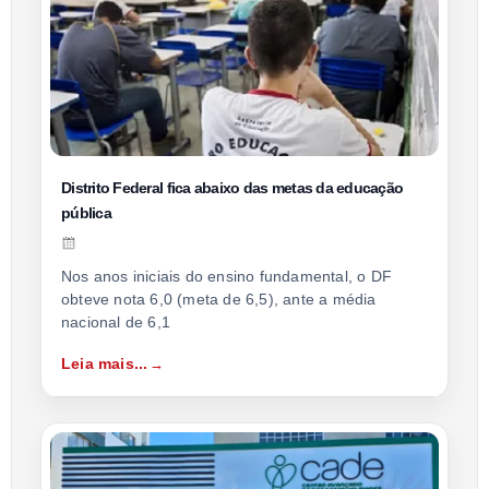
Distrito Federal fica abaixo das metas da educação
pública
Nos anos iniciais do ensino fundamental, o DF
obteve nota 6,0 (meta de 6,5), ante a média
nacional de 6,1
Leia mais...