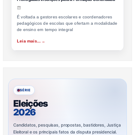
É voltada a gestores escolares e coordenadores
pedagógicos de escolas que ofertam a modalidade
de ensino em tempo integral
Leia mais...
SÉRIE
Eleições
2026
Candidatos, pesquisas, propostas, bastidores, Justiça
Eleitoral e os principais fatos da disputa presidencial.