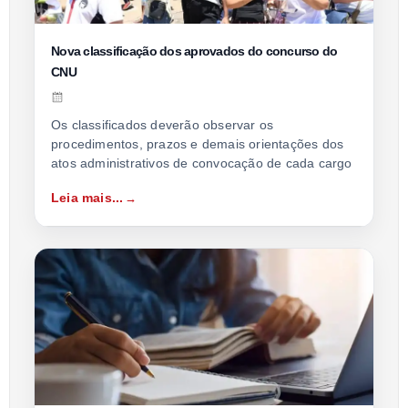
Nova classificação dos aprovados do concurso do
CNU
Os classificados deverão observar os
procedimentos, prazos e demais orientações dos
atos administrativos de convocação de cada cargo
Leia mais...