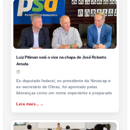
Luiz Pitiman será o vice na chapa de José Roberto
Arruda
Ex-deputado federal, ex-presidente da Novacap e
ex-secretário de Obras, foi apontado pelas
lideranças como um nome experiente e preparado
Leia mais...