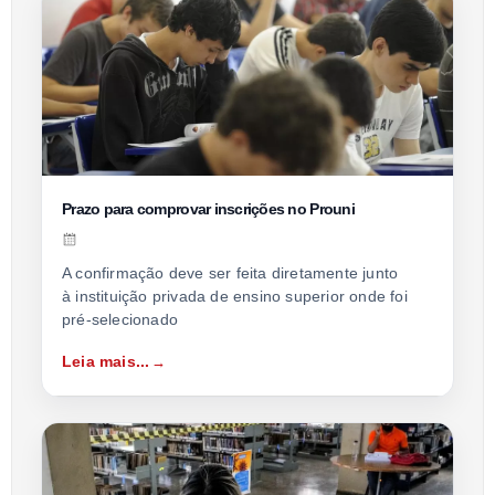
Prazo para comprovar inscrições no Prouni
A confirmação deve ser feita diretamente junto
à instituição privada de ensino superior onde foi
pré-selecionado
Leia mais...