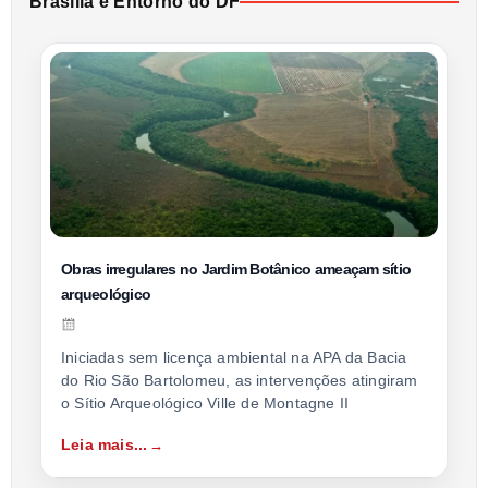
Brasília e Entorno do DF
Obras irregulares no Jardim Botânico ameaçam sítio
arqueológico
Iniciadas sem licença ambiental na APA da Bacia
do Rio São Bartolomeu, as intervenções atingiram
o Sítio Arqueológico Ville de Montagne II
Leia mais...