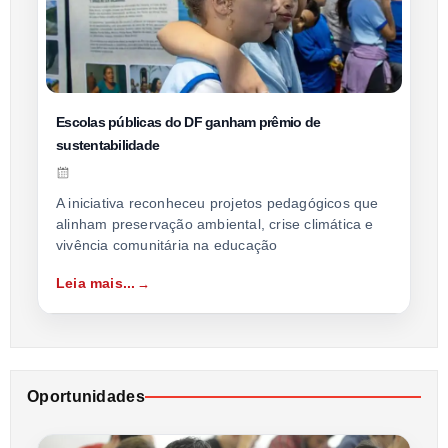
Escolas públicas do DF ganham prêmio de
sustentabilidade
A iniciativa reconheceu projetos pedagógicos que
alinham preservação ambiental, crise climática e
vivência comunitária na educação
Leia mais...
Oportunidades