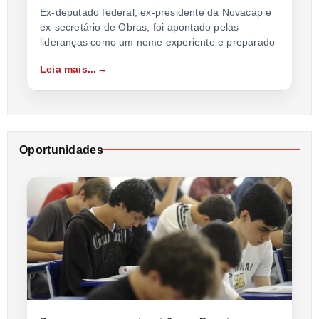
Ex-deputado federal, ex-presidente da Novacap e
ex-secretário de Obras, foi apontado pelas
lideranças como um nome experiente e preparado
Leia mais...
Oportunidades