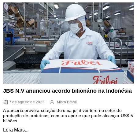
JBS N.V anunciou acordo bilionário na Indonésia
7 de agosto de 2026
Misto Brasil
A parceria prevê a criação de uma joint venture no setor de
produção de proteínas, com um aporte que pode alcançar US$ 5
bilhões
Leia Mais...