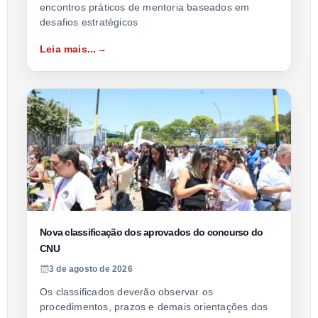
encontros práticos de mentoria baseados em
desafios estratégicos
Leia mais...
Nova classificação dos aprovados do concurso do
CNU
3 de agosto de 2026
Os classificados deverão observar os
procedimentos, prazos e demais orientações dos