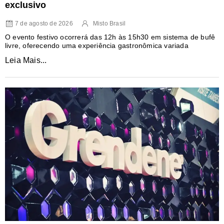
exclusivo
7 de agosto de 2026
Misto Brasil
O evento festivo ocorrerá das 12h às 15h30 em sistema de bufê
livre, oferecendo uma experiência gastronômica variada
Leia Mais...