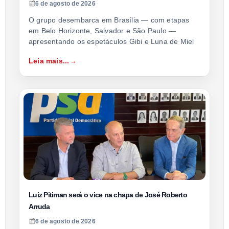
6 de agosto de 2026
O grupo desembarca em Brasília — com etapas
em Belo Horizonte, Salvador e São Paulo —
apresentando os espetáculos Gibi e Luna de Miel
Leia mais...
Luiz Pitiman será o vice na chapa de José Roberto
Arruda
6 de agosto de 2026