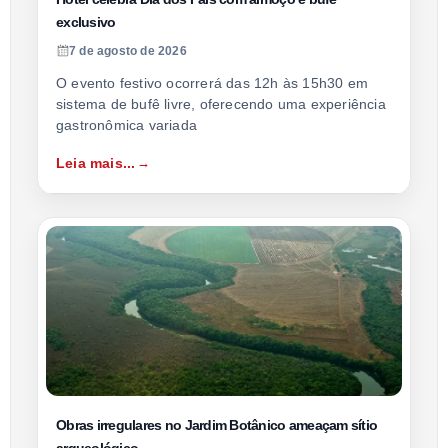
exclusivo
7 de agosto de 2026
O evento festivo ocorrerá das 12h às 15h30 em
sistema de bufê livre, oferecendo uma experiência
gastronômica variada
Leia mais...
Obras irregulares no Jardim Botânico ameaçam sítio
arqueológico