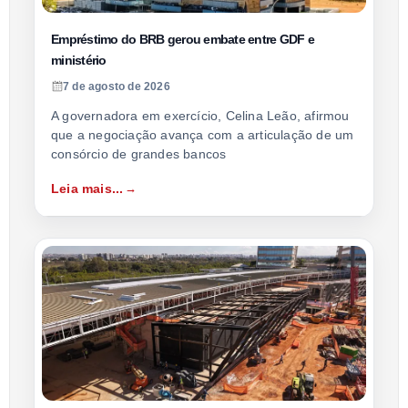
Empréstimo do BRB gerou embate entre GDF e
ministério
7 de agosto de 2026
A governadora em exercício, Celina Leão, afirmou
que a negociação avança com a articulação de um
consórcio de grandes bancos
Leia mais...