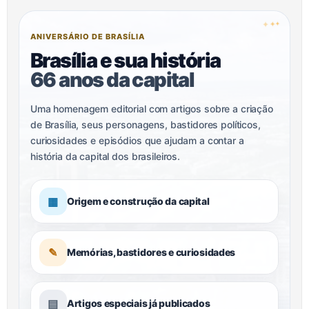
✦
✦
✦
ANIVERSÁRIO DE BRASÍLIA
Brasília e sua história
66 anos da capital
Uma homenagem editorial com artigos sobre a criação
de Brasília, seus personagens, bastidores políticos,
curiosidades e episódios que ajudam a contar a
história da capital dos brasileiros.
▦
Origem e construção da capital
✎
Memórias, bastidores e curiosidades
▤
Artigos especiais já publicados