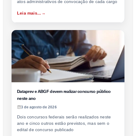
atos administrativos de convocação de cada cargo
Leia mais...
Dataprev e ABGF devem realizar concurso público
neste ano
3 de agosto de 2026
Dois concursos federais serão realizados neste
ano e cinco outros estão previstos, mas sem o
edital de concurso publicado