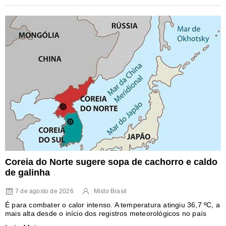
Coreia do Norte sugere sopa de cachorro e caldo
de galinha
7 de agosto de 2026
Misto Brasil
É para combater o calor intenso. A temperatura atingiu 36,7 ºC, a
mais alta desde o início dos registros meteorológicos no país