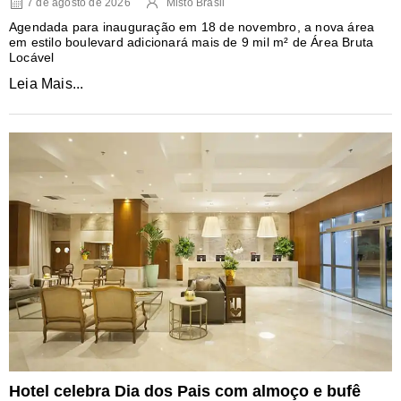
7 de agosto de 2026
Misto Brasil
Agendada para inauguração em 18 de novembro, a nova área
em estilo boulevard adicionará mais de 9 mil m² de Área Bruta
Locável
Leia Mais...
Hotel celebra Dia dos Pais com almoço e bufê