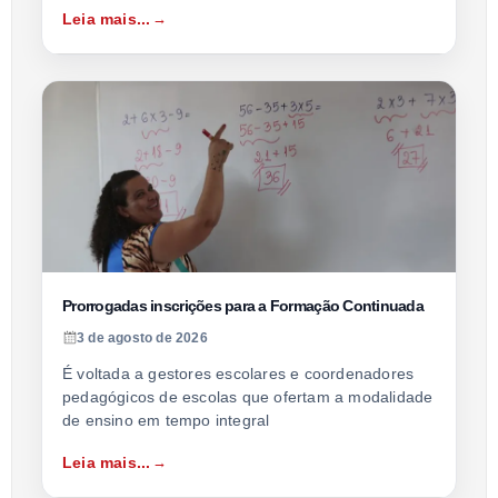
Leia mais...
Prorrogadas inscrições para a Formação Continuada
3 de agosto de 2026
É voltada a gestores escolares e coordenadores
pedagógicos de escolas que ofertam a modalidade
de ensino em tempo integral
Leia mais...