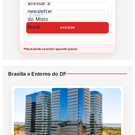
Você pode cancelar quando quiser.
●
Brasília e Entorno do DF