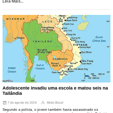
Leia Mais...
Adolescente invadiu uma escola e matou seis na
Tailândia
7 de agosto de 2026
Misto Brasil
Segundo a polícia, o jovem também havia assassinado os