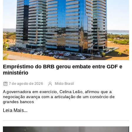
Empréstimo do BRB gerou embate entre GDF e
ministério
7 de agosto de 2026
Misto Brasil
A governadora em exercício, Celina Leão, afirmou que a
negociação avança com a articulação de um consórcio de
grandes bancos
Leia Mais...