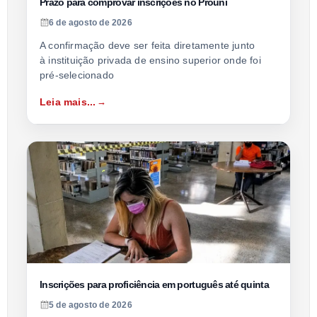
Prazo para comprovar inscrições no Prouni
6 de agosto de 2026
A confirmação deve ser feita diretamente junto
à instituição privada de ensino superior onde foi
pré-selecionado
Leia mais...
Inscrições para proficiência em português até quinta
5 de agosto de 2026