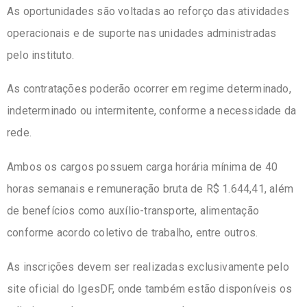
As oportunidades são voltadas ao reforço das atividades
operacionais e de suporte nas unidades administradas
pelo instituto.
As contratações poderão ocorrer em regime determinado,
indeterminado ou intermitente, conforme a necessidade da
rede.
Ambos os cargos possuem carga horária mínima de 40
horas semanais e remuneração bruta de R$ 1.644,41, além
de benefícios como auxílio-transporte, alimentação
conforme acordo coletivo de trabalho, entre outros.
As inscrições devem ser realizadas exclusivamente pelo
site oficial do IgesDF, onde também estão disponíveis os