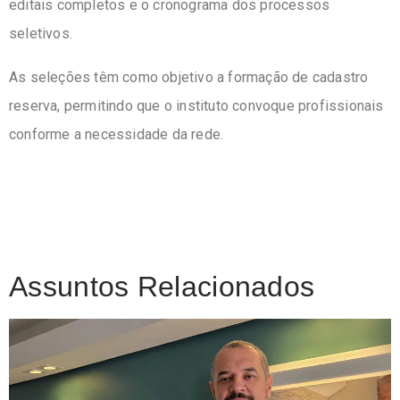
editais completos e o cronograma dos processos
seletivos.
As seleções têm como objetivo a formação de cadastro
reserva, permitindo que o instituto convoque profissionais
conforme a necessidade da rede.
Assuntos Relacionados