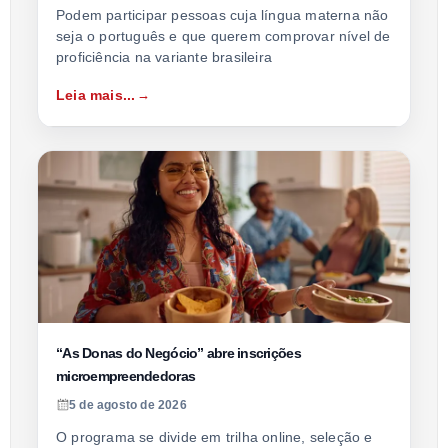
Podem participar pessoas cuja língua materna não
seja o português e que querem comprovar nível de
proficiência na variante brasileira
Leia mais...
“As Donas do Negócio” abre inscrições
microempreendedoras
5 de agosto de 2026
O programa se divide em trilha online, seleção e