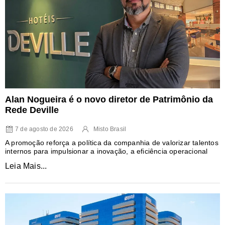
Alan Nogueira é o novo diretor de Patrimônio da
Rede Deville
7 de agosto de 2026
Misto Brasil
A promoção reforça a política da companhia de valorizar talentos
internos para impulsionar a inovação, a eficiência operacional
Leia Mais...