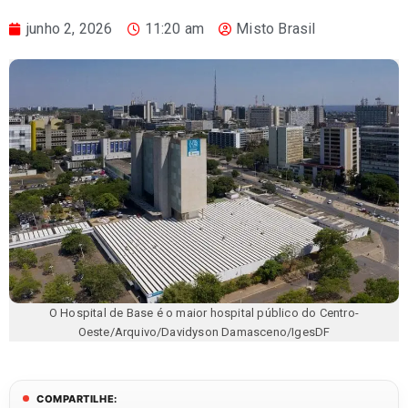
junho 2, 2026
11:20 am
Misto Brasil
O Hospital de Base é o maior hospital público do Centro-
Oeste/Arquivo/Davidyson Damasceno/IgesDF
COMPARTILHE: