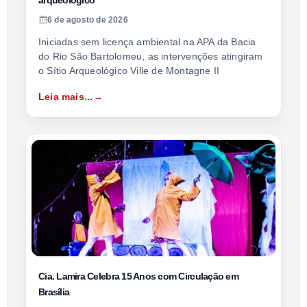
6 de agosto de 2026
Iniciadas sem licença ambiental na APA da Bacia
do Rio São Bartolomeu, as intervenções atingiram
o Sítio Arqueológico Ville de Montagne II
Leia mais...
Cia. Lamira Celebra 15 Anos com Circulação em
Brasília