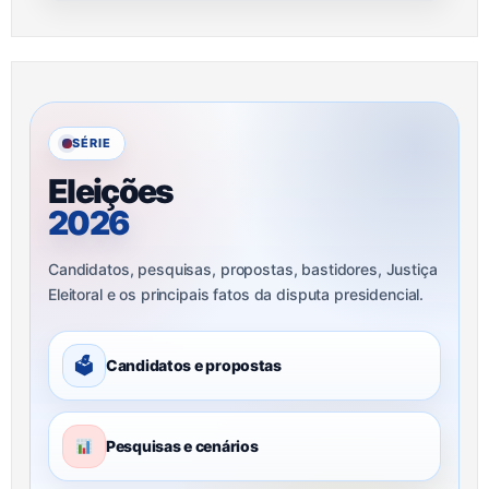
SÉRIE
Eleições
2026
Candidatos, pesquisas, propostas, bastidores, Justiça
Eleitoral e os principais fatos da disputa presidencial.
🗳
Candidatos e propostas
Pesquisas e cenários