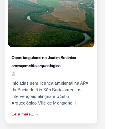
Obras irregulares no Jardim Botânico
ameaçam sítio arqueológico
Iniciadas sem licença ambiental na APA
da Bacia do Rio São Bartolomeu, as
intervenções atingiram o Sítio
Arqueológico Ville de Montagne II
Leia mais...