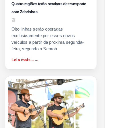
Quatro regiões terão serviços de transporte
com Zebrinhas
Oito linhas serão operadas
exclusivamente por esses novos
veículos a partir da proxima segunda-
feira, segundo a Semob
Leia mais...