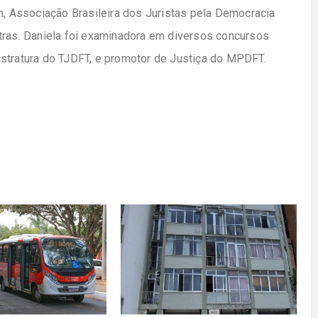
m, Associação Brasileira dos Juristas pela Democracia
tras. Daniela foi examinadora em diversos concursos
istratura do TJDFT, e promotor de Justiça do MPDFT.