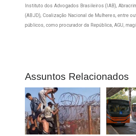
Instituto dos Advogados Brasileiros (IAB), Abracri
(ABJD), Coalização Nacional de Mulheres, entre ou
públicos, como procurador da República, AGU, mag
Assuntos Relacionados