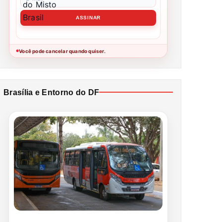
Você pode cancelar quando quiser.
●
Brasília e Entorno do DF