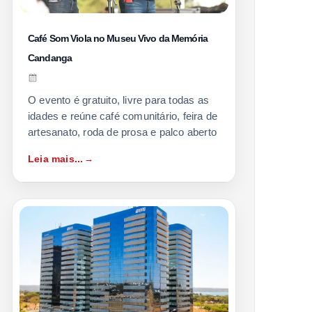
Café Som Viola no Museu Vivo da Memória
Candanga
O evento é gratuito, livre para todas as
idades e reúne café comunitário, feira de
artesanato, roda de prosa e palco aberto
Leia mais...