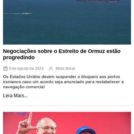
Negociações sobre o Estreito de Ormuz estão
progredindo
8 de agosto de 2026
Misto Brasil
Os Estados Unidos devem suspender o bloqueio aos portos
iranianos caso um acordo seja anunciado para restabelecer a
navegação comercial
Leia Mais...