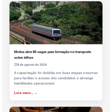
Motiva abre 80 vagas para formação no transporte
sobre trilhos
8 de agosto de 2026
A capacitação foi dividida em duas etapas noturnas
para facilitar o acesso dos candidatos e abrange
habilidades operacionais
Leia mais...