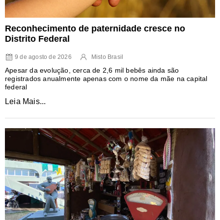
Reconhecimento de paternidade cresce no
Distrito Federal
9 de agosto de 2026
Misto Brasil
Apesar da evolução, cerca de 2,6 mil bebês ainda são
registrados anualmente apenas com o nome da mãe na capital
federal
Leia Mais...