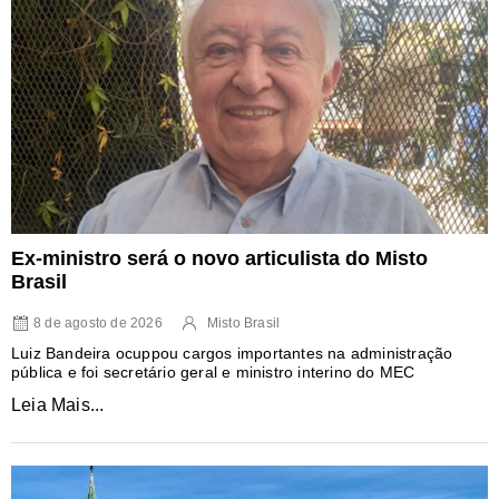
Ex-ministro será o novo articulista do Misto
Brasil
8 de agosto de 2026
Misto Brasil
Luiz Bandeira ocuppou cargos importantes na administração
pública e foi secretário geral e ministro interino do MEC
Leia Mais...