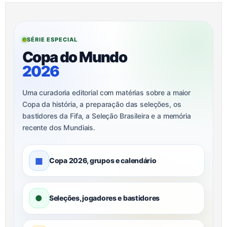
SÉRIE ESPECIAL
Copa do Mundo
2026
Uma curadoria editorial com matérias sobre a maior
Copa da história, a preparação das seleções, os
bastidores da Fifa, a Seleção Brasileira e a memória
recente dos Mundiais.
▦
Copa 2026, grupos e calendário
●
Seleções, jogadores e bastidores