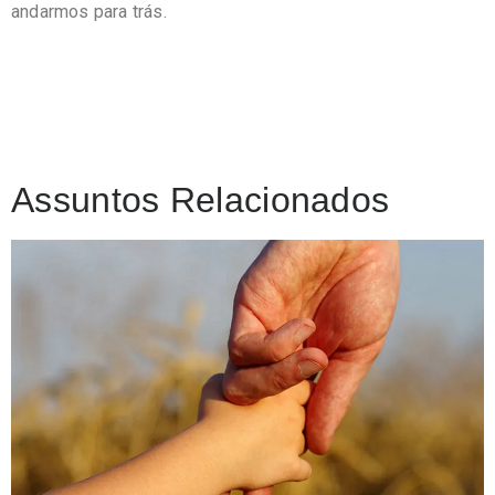
andarmos para trás.
Assuntos Relacionados