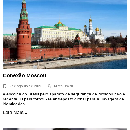
Conexão Moscou
8 de agosto de 2026
Misto Brasil
A escolha do Brasil pelo aparato de segurança de Moscou não é
recente. O país tornou-se entreposto global para a "lavagem de
identidades"
Leia Mais...