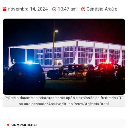
novembro 14, 2024
10:47 am
Genésio Araújo
Policiais durante as primeiras horas após a explosão na frente do STF
no ano passado/Arquivo/Bruno Peres/Agência Brasil
COMPARTILHE: