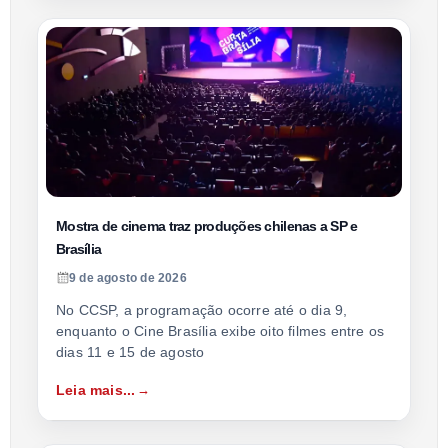
Mostra de cinema traz produções chilenas a SP e
Brasília
9 de agosto de 2026
No CCSP, a programação ocorre até o dia 9,
enquanto o Cine Brasília exibe oito filmes entre os
dias 11 e 15 de agosto
Leia mais...