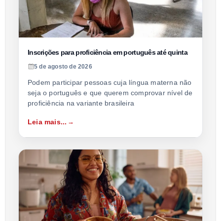
Inscrições para proficiência em português até quinta
5 de agosto de 2026
Podem participar pessoas cuja língua materna não
seja o português e que querem comprovar nível de
proficiência na variante brasileira
Leia mais...