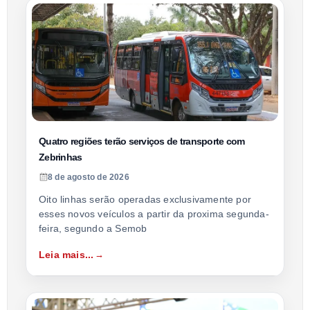
Quatro regiões terão serviços de transporte com
Zebrinhas
8 de agosto de 2026
Oito linhas serão operadas exclusivamente por
esses novos veículos a partir da proxima segunda-
feira, segundo a Semob
Leia mais...