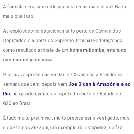
A fórmula seria uma redução das penas mais altas? Nada
mais que isso.
As explosões no estacionamento perto da Câmara dos
Deputados e a porta do Supremo Tribunal Federal,tendo
como resultado a morte de um
homem-bomba, era tudo
que não se precisava
.
Pior, as vésperas das visitas de Xi Jinping à Brasília, na
semana que vem, depois vem
Joe Biden à Amazônia e ao
Rio
, no grande evento da cúpula do chefe de Estado do
G20 ao Brasil.
É tudo muito preliminar, muito precisa ser investigado, mas
o que temos até aqui, um exemplo de estupidez, só faz