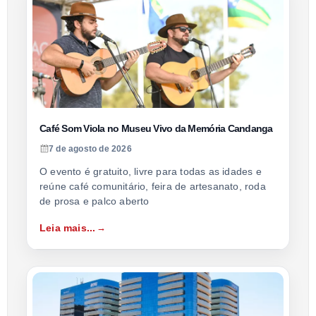
Café Som Viola no Museu Vivo da Memória Candanga
7 de agosto de 2026
O evento é gratuito, livre para todas as idades e
reúne café comunitário, feira de artesanato, roda
de prosa e palco aberto
Leia mais...