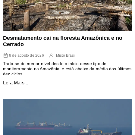
Desmatamento cai na floresta Amazônica e no
Cerrado
8 de agosto de 2026
Misto Brasil
Trata-se do menor nível desde o início desse tipo de
monitoramento na Amazônia, e está abaixo da média dos últimos
dez ciclos
Leia Mais...