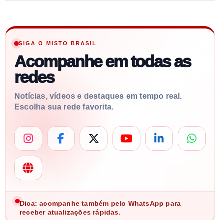
SIGA O MISTO BRASIL
Acompanhe em todas as
redes
Notícias, vídeos e destaques em tempo real.
Escolha sua rede favorita.
Dica: acompanhe também pelo WhatsApp para
receber atualizações rápidas.