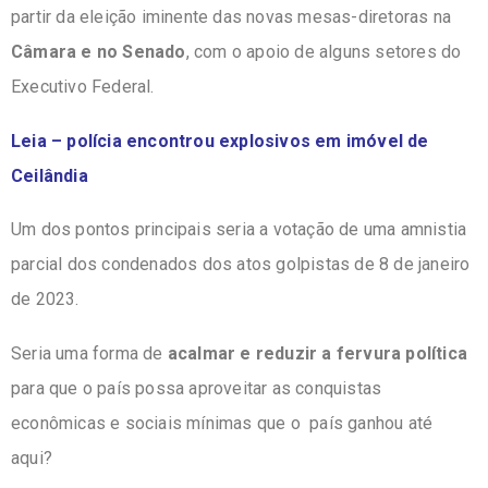
partir da eleição iminente das novas mesas-diretoras na
Câmara e no Senado
, com o apoio de alguns setores do
Executivo Federal.
Leia – polícia encontrou explosivos em imóvel de
Ceilândia
Um dos pontos principais seria a votação de uma amnistia
parcial dos condenados dos atos golpistas de 8 de janeiro
de 2023.
Seria uma forma de
acalmar e reduzir a fervura política
para que o país possa aproveitar as conquistas
econômicas e sociais mínimas que o país ganhou até
aqui?