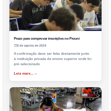
Prazo para comprovar inscrições no Prouni
6 de agosto de 2026
A confirmação deve ser feita diretamente junto
à instituição privada de ensino superior onde foi
pré-selecionado
Leia mais...