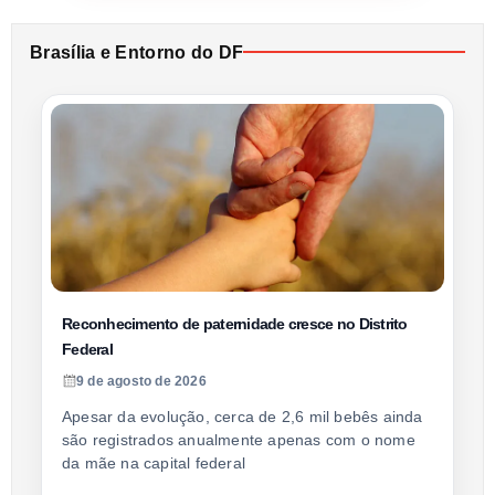
Brasília e Entorno do DF
Reconhecimento de paternidade cresce no Distrito
Federal
9 de agosto de 2026
Apesar da evolução, cerca de 2,6 mil bebês ainda
são registrados anualmente apenas com o nome
da mãe na capital federal