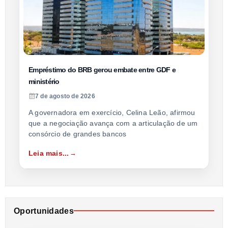
Empréstimo do BRB gerou embate entre GDF e
ministério
7 de agosto de 2026
A governadora em exercício, Celina Leão, afirmou
que a negociação avança com a articulação de um
consórcio de grandes bancos
Leia mais...
Oportunidades