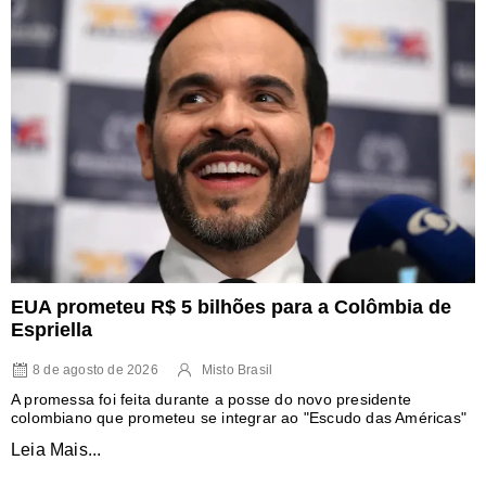
EUA prometeu R$ 5 bilhões para a Colômbia de
Espriella
8 de agosto de 2026
Misto Brasil
A promessa foi feita durante a posse do novo presidente
colombiano que prometeu se integrar ao "Escudo das Américas"
Leia Mais...