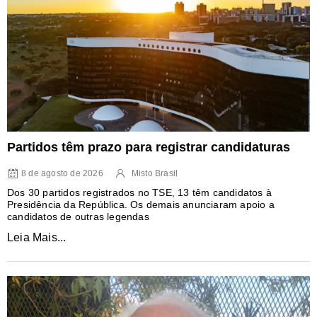
Partidos têm prazo para registrar candidaturas
8 de agosto de 2026
Misto Brasil
Dos 30 partidos registrados no TSE, 13 têm candidatos à
Presidência da República. Os demais anunciaram apoio a
candidatos de outras legendas
Leia Mais...