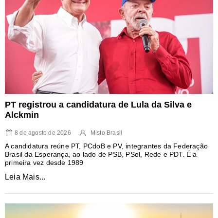
PT registrou a candidatura de Lula da Silva e
Alckmin
8 de agosto de 2026
Misto Brasil
A candidatura reúne PT, PCdoB e PV, integrantes da Federação
Brasil da Esperança, ao lado de PSB, PSol, Rede e PDT. É a
primeira vez desde 1989
Leia Mais...