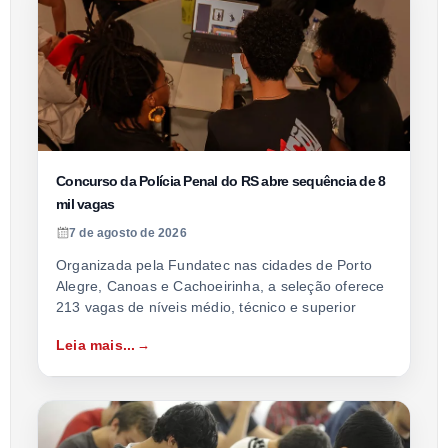
Concurso da Polícia Penal do RS abre sequência de 8
mil vagas
7 de agosto de 2026
Organizada pela Fundatec nas cidades de Porto
Alegre, Canoas e Cachoeirinha, a seleção oferece
213 vagas de níveis médio, técnico e superior
Leia mais...