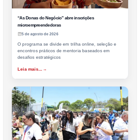
“As Donas do Negócio” abre inscrições
microempreendedoras
5 de agosto de 2026
O programa se divide em trilha online, seleção e
encontros práticos de mentoria baseados em
desafios estratégicos
Leia mais...