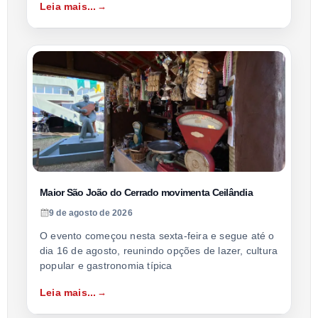
Leia mais...
Maior São João do Cerrado movimenta Ceilândia
9 de agosto de 2026
O evento começou nesta sexta-feira e segue até o
dia 16 de agosto, reunindo opções de lazer, cultura
popular e gastronomia típica
Leia mais...