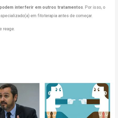
podem interferir em outros tratamentos
. Por isso, o
especializado(a) em fitoterapia antes de começar.
e reage.