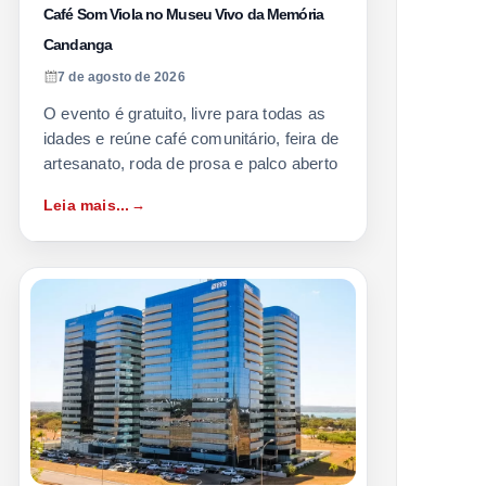
Café Som Viola no Museu Vivo da Memória
Candanga
7 de agosto de 2026
O evento é gratuito, livre para todas as
idades e reúne café comunitário, feira de
artesanato, roda de prosa e palco aberto
Leia mais...