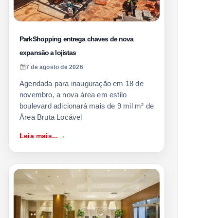
ParkShopping entrega chaves de nova
expansão a lojistas
7 de agosto de 2026
Agendada para inauguração em 18 de
novembro, a nova área em estilo
boulevard adicionará mais de 9 mil m² de
Área Bruta Locável
Leia mais...