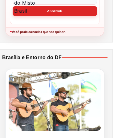
Você pode cancelar quando quiser.
●
Brasília e Entorno do DF