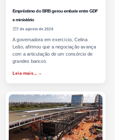
Empréstimo do BRB gerou embate entre GDF
e ministério
7 de agosto de 2026
A governadora em exercício, Celina
Leão, afirmou que a negociação avança
com a articulação de um consórcio de
grandes bancos
Leia mais...