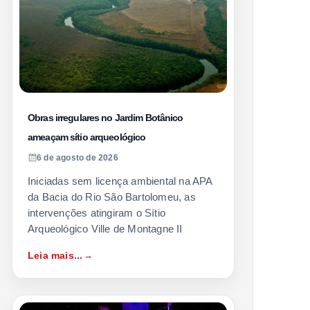
Obras irregulares no Jardim Botânico
ameaçam sítio arqueológico
6 de agosto de 2026
Iniciadas sem licença ambiental na APA
da Bacia do Rio São Bartolomeu, as
intervenções atingiram o Sítio
Arqueológico Ville de Montagne II
Leia mais...