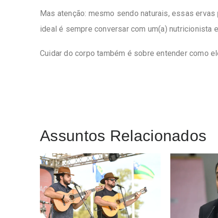
Mas atenção: mesmo sendo naturais, essas ervas
ideal é sempre conversar com um(a) nutricionista 
Cuidar do corpo também é sobre entender como el
Assuntos Relacionados