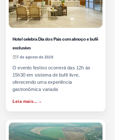
Hotel celebra Dia dos Pais com almoço e bufê
exclusivo
7 de agosto de 2026
O evento festivo ocorrerá das 12h às
15h30 em sistema de bufê livre,
oferecendo uma experiência
gastronômica variada
Leia mais...