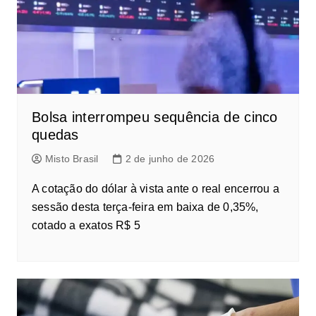
Bolsa interrompeu sequência de cinco
quedas
Misto Brasil
2 de junho de 2026
A cotação do dólar à vista ante o real encerrou a
sessão desta terça-feira em baixa de 0,35%,
cotado a exatos R$ 5