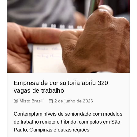
Empresa de consultoria abriu 320
vagas de trabalho
Misto Brasil
2 de junho de 2026
Contemplam níveis de senioridade com modelos
de trabalho remoto e híbrido, com polos em São
Paulo, Campinas e outras regiões