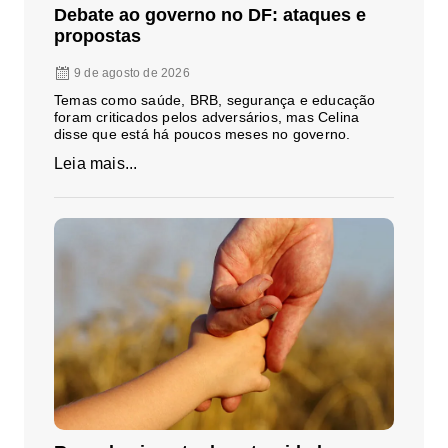
Debate ao governo no DF: ataques e
propostas
9 de agosto de 2026
Temas como saúde, BRB, segurança e educação
foram criticados pelos adversários, mas Celina
disse que está há poucos meses no governo.
Leia mais...