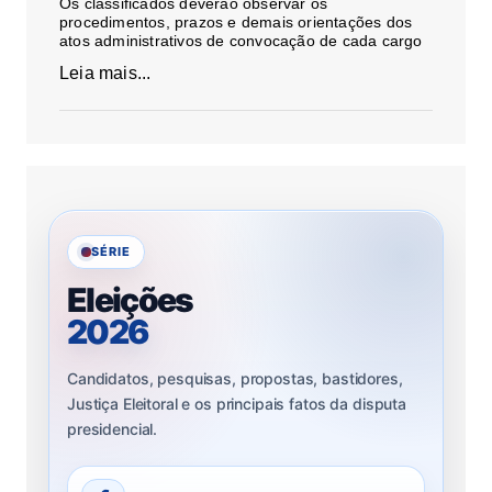
Os classificados deverão observar os
procedimentos, prazos e demais orientações dos
atos administrativos de convocação de cada cargo
Leia mais...
SÉRIE
Eleições
2026
Candidatos, pesquisas, propostas, bastidores,
Justiça Eleitoral e os principais fatos da disputa
presidencial.