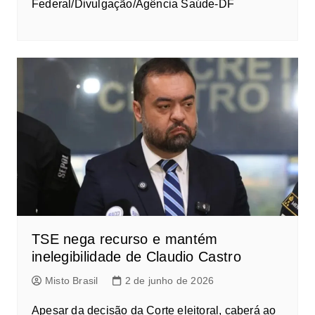
Federal/Divulgação/Agência Saúde-DF
TSE nega recurso e mantém
inelegibilidade de Claudio Castro
Misto Brasil
2 de junho de 2026
Apesar da decisão da Corte eleitoral, caberá ao