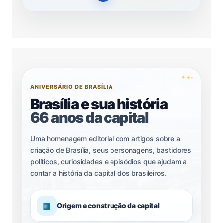
✦
✦
✦
ANIVERSÁRIO DE BRASÍLIA
Brasília e sua história
66 anos da capital
Uma homenagem editorial com artigos sobre a
criação de Brasília, seus personagens, bastidores
políticos, curiosidades e episódios que ajudam a
contar a história da capital dos brasileiros.
▦
Origem e construção da capital