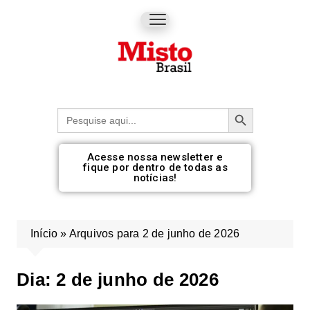
Botão de pesquisa
Procurar:
Acesse nossa newsletter e
fique por dentro de todas as
notícias!
Início
»
Arquivos para 2 de junho de 2026
Dia:
2 de junho de 2026