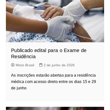
Publicado edital para o Exame de
Residência
Misto Brasil
2 de junho de 2026
As inscrições estarão abertas para a residência
médica com acesso direto entre os dias 15 e 29
de junho