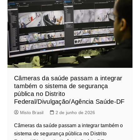
Câmeras da saúde passam a integrar
também o sistema de segurança
pública no Distrito
Federal/Divulgação/Agência Saúde-DF
Misto Brasil
2 de junho de 2026
Câmeras da saúde passam a integrar também o
sistema de segurança pública no Distrito