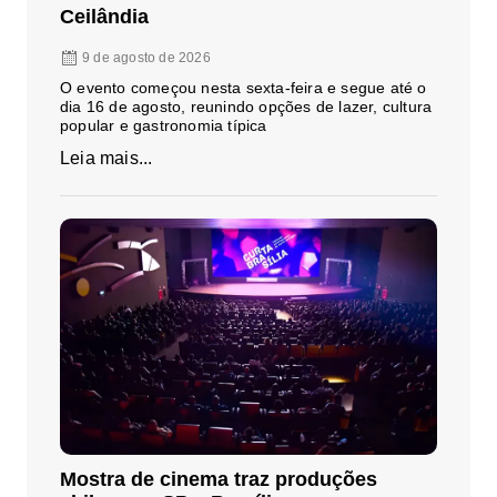
Ceilândia
9 de agosto de 2026
O evento começou nesta sexta-feira e segue até o
dia 16 de agosto, reunindo opções de lazer, cultura
popular e gastronomia típica
Leia mais...
Mostra de cinema traz produções