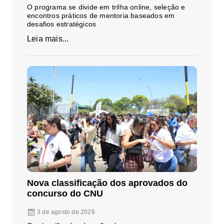
O programa se divide em trilha online, seleção e
encontros práticos de mentoria baseados em
desafios estratégicos
Leia mais...
Nova classificação dos aprovados do
concurso do CNU
3 de agosto de 2026