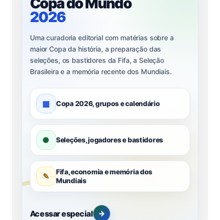
Copa do Mundo
2026
Uma curadoria editorial com matérias sobre a
maior Copa da história, a preparação das
seleções, os bastidores da Fifa, a Seleção
Brasileira e a memória recente dos Mundiais.
▦
Copa 2026, grupos e calendário
●
Seleções, jogadores e bastidores
Fifa, economia e memória dos
✎
Mundiais
Acessar especial
→