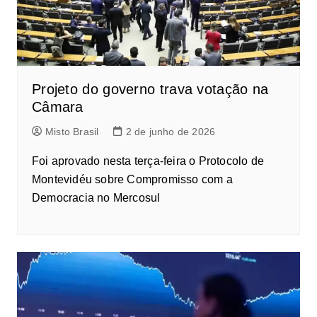
Projeto do governo trava votação na
Câmara
Misto Brasil
2 de junho de 2026
Foi aprovado nesta terça-feira o Protocolo de
Montevidéu sobre Compromisso com a
Democracia no Mercosul