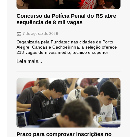
Concurso da Polícia Penal do RS abre
sequência de 8 mil vagas
7 de agosto de 2026
Organizada pela Fundatec nas cidades de Porto
Alegre, Canoas e Cachoeirinha, a seleção oferece
213 vagas de níveis médio, técnico e superior
Leia mais...
Prazo para comprovar inscrições no