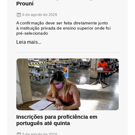
Prouni
6 de agosto de 2026
A confirmação deve ser feita diretamente junto
à instituição privada de ensino superior onde foi
pré-selecionado
Leia mais...
Inscrições para proficiência em
português até quinta
5 de agosto de 2026