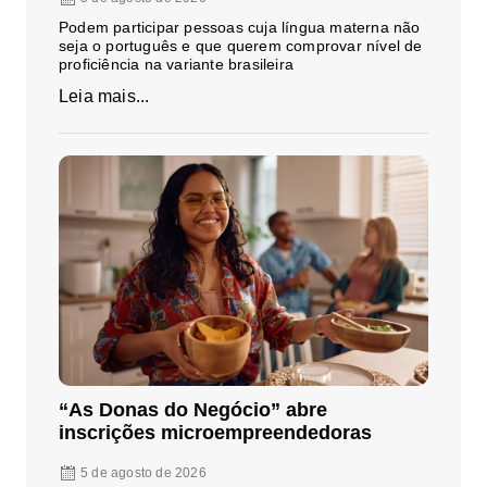
Podem participar pessoas cuja língua materna não
seja o português e que querem comprovar nível de
proficiência na variante brasileira
Leia mais...
“As Donas do Negócio” abre
inscrições microempreendedoras
5 de agosto de 2026