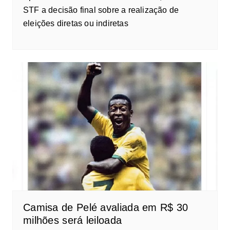
STF a decisão final sobre a realização de
eleições diretas ou indiretas
Camisa de Pelé avaliada em R$ 30
milhões será leiloada