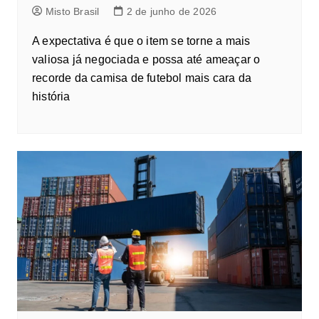
Misto Brasil
2 de junho de 2026
A expectativa é que o item se torne a mais
valiosa já negociada e possa até ameaçar o
recorde da camisa de futebol mais cara da
história