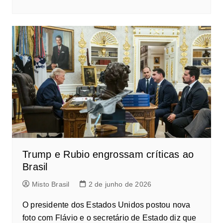
Trump e Rubio engrossam críticas ao
Brasil
Misto Brasil
2 de junho de 2026
O presidente dos Estados Unidos postou nova
foto com Flávio e o secretário de Estado diz que