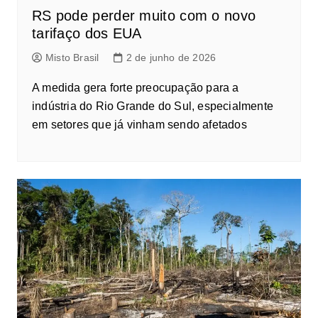
RS pode perder muito com o novo
tarifaço dos EUA
Misto Brasil
2 de junho de 2026
A medida gera forte preocupação para a
indústria do Rio Grande do Sul, especialmente
em setores que já vinham sendo afetados