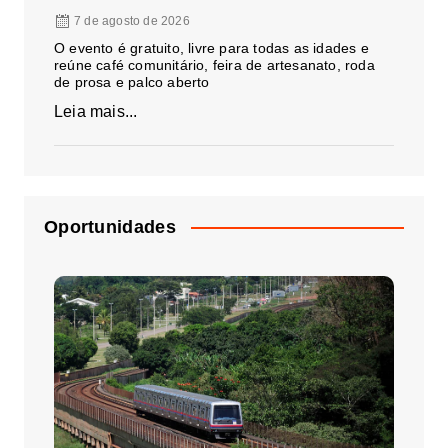
7 de agosto de 2026
O evento é gratuito, livre para todas as idades e
reúne café comunitário, feira de artesanato, roda
de prosa e palco aberto
Leia mais...
Oportunidades