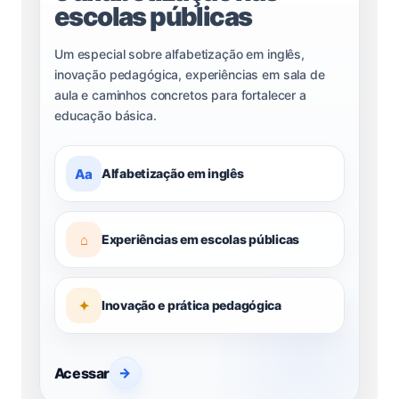
escolas públicas
Um especial sobre alfabetização em inglês,
inovação pedagógica, experiências em sala de
aula e caminhos concretos para fortalecer a
educação básica.
Aa
Alfabetização em inglês
⌂
Experiências em escolas públicas
✦
Inovação e prática pedagógica
Acessar
→