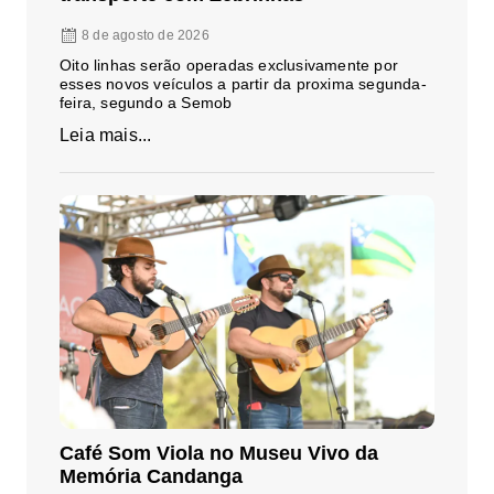
8 de agosto de 2026
Oito linhas serão operadas exclusivamente por
esses novos veículos a partir da proxima segunda-
feira, segundo a Semob
Leia mais...
Café Som Viola no Museu Vivo da
Memória Candanga