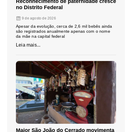
Reconhecimento de paternidade cresce
no Distrito Federal
9 de agosto de 2026
Apesar da evolução, cerca de 2,6 mil bebês ainda
são registrados anualmente apenas com o nome
da mãe na capital federal
Leia mais...
Maior São João do Cerrado movimenta