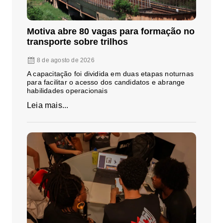
Motiva abre 80 vagas para formação no
transporte sobre trilhos
8 de agosto de 2026
A capacitação foi dividida em duas etapas noturnas
para facilitar o acesso dos candidatos e abrange
habilidades operacionais
Leia mais...