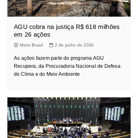
AGU cobra na justiça R$ 618 milhões
em 26 ações
Misto Brasil
2 de junho de 2026
As ações fazem parte do programa AGU
Recupera, da Procuradoria Nacional de Defesa
do Clima e do Meio Ambiente