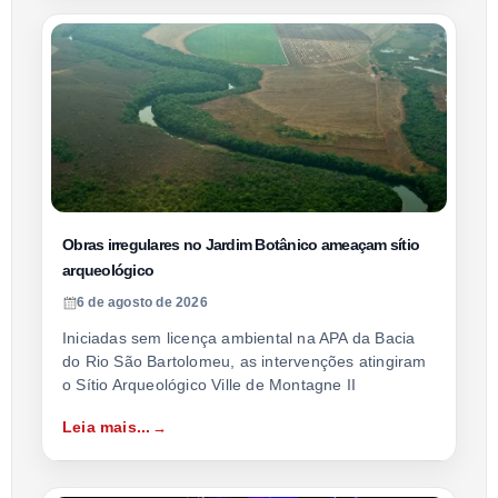
Obras irregulares no Jardim Botânico ameaçam sítio
arqueológico
6 de agosto de 2026
Iniciadas sem licença ambiental na APA da Bacia
do Rio São Bartolomeu, as intervenções atingiram
o Sítio Arqueológico Ville de Montagne II
Leia mais...