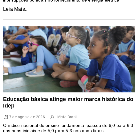
Leia Mais...
Educação básica atinge maior marca histórica do
Idep
7 de agosto de 2026
Misto Brasil
O índice nacional do ensino fundamental passou de 6,0 para 6,3
nos anos iniciais e de 5,0 para 5,3 nos anos finais