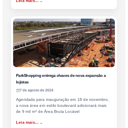
Leia mais...
ParkShopping entrega chaves de nova expansão a
lojistas
7 de agosto de 2026
Agendada para inauguração em 18 de novembro,
a nova área em estilo boulevard adicionará mais
de 9 mil m² de Área Bruta Locável
Leia mais...