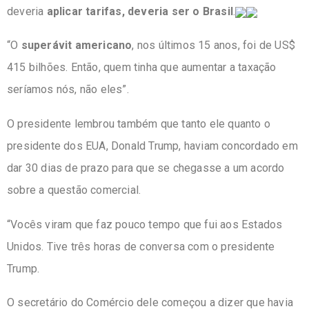
deveria
aplicar tarifas, deveria ser o Brasil
.
“O
superávit americano
, nos últimos 15 anos, foi de US$
415 bilhões. Então, quem tinha que aumentar a taxação
seríamos nós, não eles”.
O presidente lembrou também que tanto ele quanto o
presidente dos EUA, Donald Trump, haviam concordado em
dar 30 dias de prazo para que se chegasse a um acordo
sobre a questão comercial.
“Vocês viram que faz pouco tempo que fui aos Estados
Unidos. Tive três horas de conversa com o presidente
Trump.
O secretário do Comércio dele começou a dizer que havia