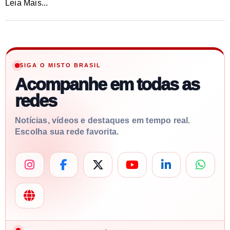
Leia Mais...
SIGA O MISTO BRASIL
Acompanhe em todas as
redes
Notícias, vídeos e destaques em tempo real.
Escolha sua rede favorita.