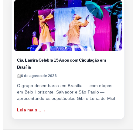
Cia. Lamira Celebra 15 Anos com Circulação em
Brasília
6 de agosto de 2026
O grupo desembarca em Brasília — com etapas
em Belo Horizonte, Salvador e São Paulo —
apresentando os espetáculos Gibi e Luna de Miel
Leia mais...