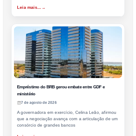
Leia mais...
Empréstimo do BRB gerou embate entre GDF e
ministério
7 de agosto de 2026
A governadora em exercício, Celina Leão, afirmou
que a negociação avança com a articulação de um
consórcio de grandes bancos