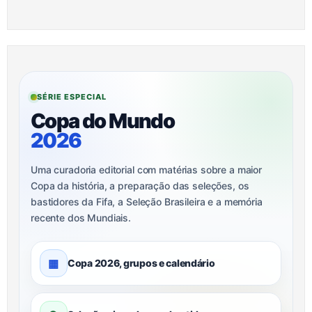
SÉRIE ESPECIAL
Copa do Mundo
2026
Uma curadoria editorial com matérias sobre a maior
Copa da história, a preparação das seleções, os
bastidores da Fifa, a Seleção Brasileira e a memória
recente dos Mundiais.
▦
Copa 2026, grupos e calendário