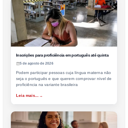
Inscrições para proficiência em português até quinta
5 de agosto de 2026
Podem participar pessoas cuja língua materna não
seja o português e que querem comprovar nível de
proficiência na variante brasileira
Leia mais...