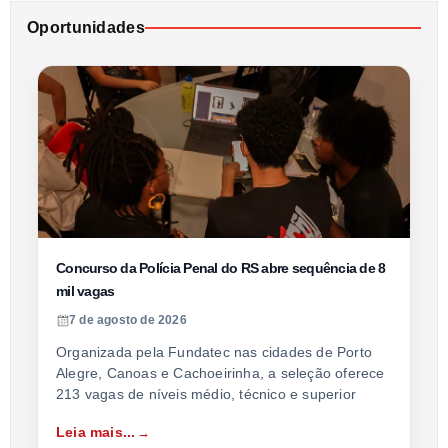
Oportunidades
Concurso da Polícia Penal do RS abre sequência de 8
mil vagas
7 de agosto de 2026
Organizada pela Fundatec nas cidades de Porto
Alegre, Canoas e Cachoeirinha, a seleção oferece
213 vagas de níveis médio, técnico e superior
Leia mais...