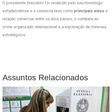
O presidente brasileiro foi recebido pelo seu homólogo
estadunidense e a conversa teve como
principais eixos
a
relação comercial entre os dois países, o combate ao
crime organizado internacional e a exploração de minerais
estratégicos.
Assuntos Relacionados