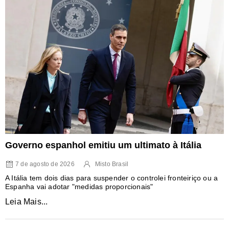
Governo espanhol emitiu um ultimato à Itália
7 de agosto de 2026
Misto Brasil
A Itália tem dois dias para suspender o controlei fronteiriço ou a
Espanha vai adotar "medidas proporcionais"
Leia Mais...