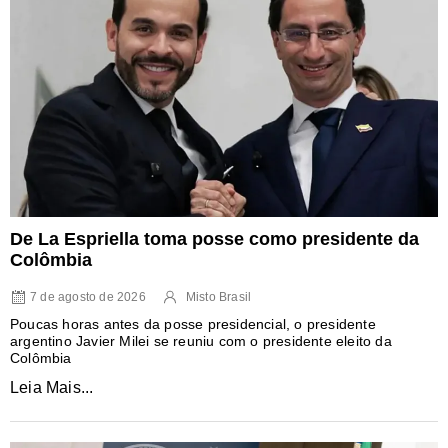
De La Espriella toma posse como presidente da
Colômbia
7 de agosto de 2026
Misto Brasil
Poucas horas antes da posse presidencial, o presidente
argentino Javier Milei se reuniu com o presidente eleito da
Colômbia
Leia Mais...