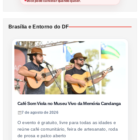
Você pode cancelar quando quiser.
●
Brasília e Entorno do DF
Café Som Viola no Museu Vivo da Memória Candanga
7 de agosto de 2026
O evento é gratuito, livre para todas as idades e
reúne café comunitário, feira de artesanato, roda
de prosa e palco aberto