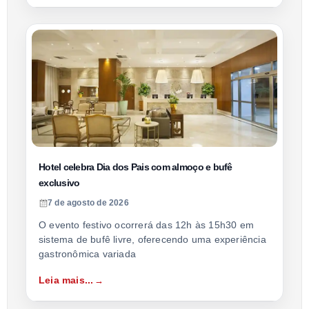
Hotel celebra Dia dos Pais com almoço e bufê
exclusivo
7 de agosto de 2026
O evento festivo ocorrerá das 12h às 15h30 em
sistema de bufê livre, oferecendo uma experiência
gastronômica variada
Leia mais...