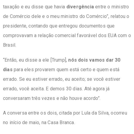
taxação e eu disse que havia
divergência
entre o ministro
de Comércio dele e o meu ministro do Comércio”, relatou o
presidente, contando que entregou documentos que
comprovavam a relação comercial favorável dos EUA com o
Brasil.
“Então, eu disse a ele [Trump],
nós dois vamos dar 30
dias
para eles provarem quem está certo e quem está
errado. Se eu estiver errado, eu aceito; se você estiver
errado, você aceita. E demos 30 dias. Até agora já
conversaram três vezes e não houve acordo”.
A conversa entre os dois, citada por Lula da Silva, ocorreu
no início de maio, na Casa Branca.