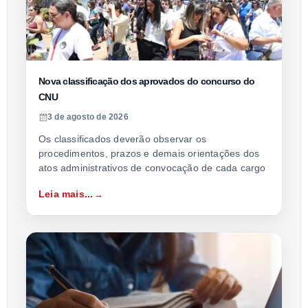
Nova classificação dos aprovados do concurso do
CNU
3 de agosto de 2026
Os classificados deverão observar os
procedimentos, prazos e demais orientações dos
atos administrativos de convocação de cada cargo
Leia mais...