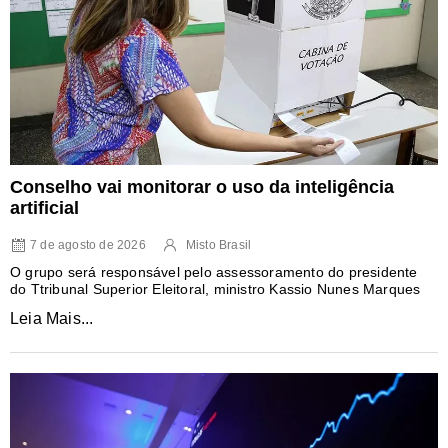
Conselho vai monitorar o uso da inteligência
artificial
7 de agosto de 2026
Misto Brasil
O grupo será responsável pelo assessoramento do presidente
do Ttribunal Superior Eleitoral, ministro Kassio Nunes Marques
Leia Mais...