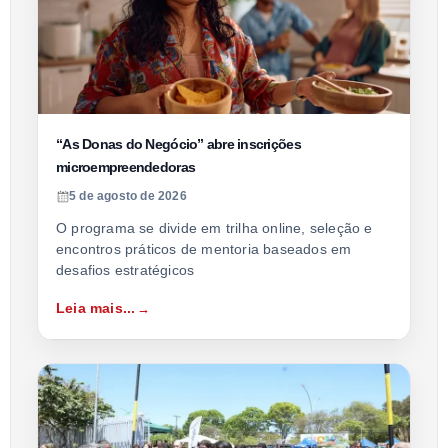
“As Donas do Negócio” abre inscrições
microempreendedoras
5 de agosto de 2026
O programa se divide em trilha online, seleção e
encontros práticos de mentoria baseados em
desafios estratégicos
Leia mais...