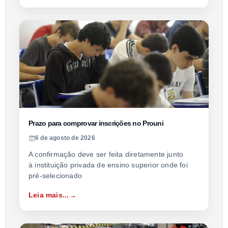
Prazo para comprovar inscrições no Prouni
6 de agosto de 2026
A confirmação deve ser feita diretamente junto
à instituição privada de ensino superior onde foi
pré-selecionado
Leia mais...