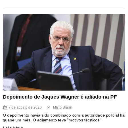
Depoimento de Jaques Wagner é adiado na PF
7 de agosto de 2026
Misto Brasil
O depoimento havia sido combinado com a autoridade policial há
quase um mês. O adiamento teve "motivos técnicos"