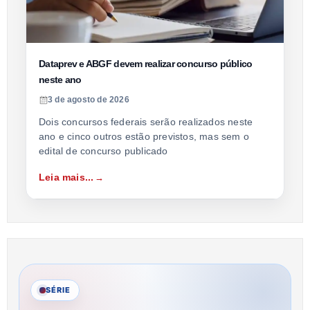
Dataprev e ABGF devem realizar concurso público
neste ano
3 de agosto de 2026
Dois concursos federais serão realizados neste
ano e cinco outros estão previstos, mas sem o
edital de concurso publicado
Leia mais...
SÉRIE