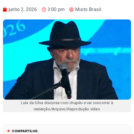
junho 2, 2026
3:00 pm
Misto Brasil
Lula da Silva discursa com chapéu e vai concorrer à
reeleição/Arquivo/Reprodução vídeo
COMPARTILHE: